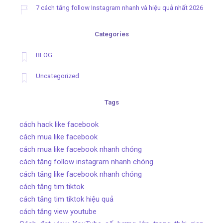
7 cách tăng follow Instagram nhanh và hiệu quả nhất 2026
Categories
BLOG
Uncategorized
Tags
cách hack like facebook
cách mua like facebook
cách mua like facebook nhanh chóng
cách tăng follow instagram nhanh chóng
cách tăng like facebook nhanh chóng
cách tăng tim tiktok
cách tăng tim tiktok hiệu quả
cách tăng view youtube