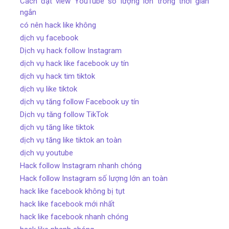
Cách đạt view YouTube số lượng lớn trong thời gian
ngắn
có nên hack like không
dịch vụ facebook
Dịch vụ hack follow Instagram
dịch vụ hack like facebook uy tín
dịch vụ hack tim tiktok
dịch vụ like tiktok
dịch vụ tăng follow Facebook uy tín
Dịch vụ tăng follow TikTok
dịch vụ tăng like tiktok
dịch vụ tăng like tiktok an toàn
dịch vụ youtube
Hack follow Instagram nhanh chóng
Hack follow Instagram số lượng lớn an toàn
hack like facebook không bị tụt
hack like facebook mới nhất
hack like facebook nhanh chóng