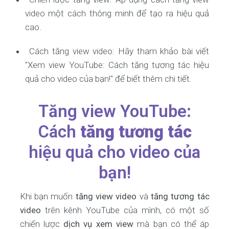
video một cách thông minh để tạo ra hiệu quả
cao.
Cách tăng view video: Hãy tham khảo bài viết
"Xem view YouTube: Cách tăng tương tác hiệu
quả cho video của bạn!" để biết thêm chi tiết.
Tăng view YouTube:
Cách
tăng tương tác
hiệu quả cho video của
bạn!
Khi bạn muốn
tăng view video
và
tăng tương tác
video
trên kênh YouTube của mình, có một số
chiến lược
dịch vụ xem view
mà bạn có thể áp