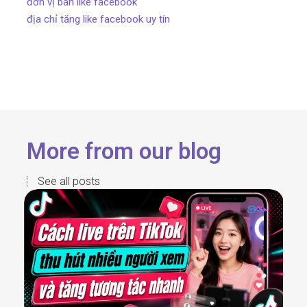
đơn vị bán like facebook
địa chỉ tăng like facebook uy tín
More from our blog
See all posts