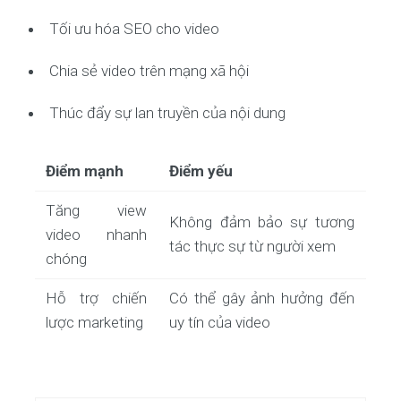
Tối ưu hóa SEO cho video
Chia sẻ video trên mạng xã hội
Thúc đẩy sự lan truyền của nội dung
Điểm mạnh
Điểm yếu
Tăng view
Không đảm bảo sự tương
video nhanh
tác thực sự từ người xem
chóng
Hỗ trợ chiến
Có thể gây ảnh hưởng đến
lược marketing
uy tín của video