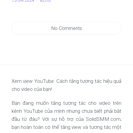
15/04/2024
BLOG
No Comments
Xem view YouTube: Cách tăng tương tác hiệu quả
cho video của bạn!
Bạn đang muốn tăng tương tác cho video trên
kênh YouTube của mình nhưng chưa biết phải bắt
đầu từ đâu? Với sự hỗ trợ của SolidSMM.com,
bạn hoàn toàn có thể tăng view và tương tác một