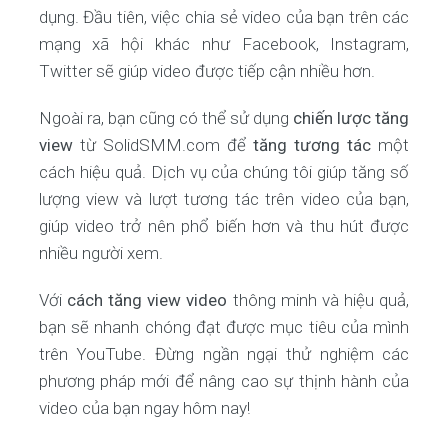
dụng. Đầu tiên, việc chia sẻ video của bạn trên các
mạng xã hội khác như Facebook, Instagram,
Twitter sẽ giúp video được tiếp cận nhiều hơn.
Ngoài ra, bạn cũng có thể sử dụng
chiến lược tăng
view
từ SolidSMM.com để
tăng tương tác
một
cách hiệu quả. Dịch vụ của chúng tôi giúp tăng số
lượng view và lượt tương tác trên video của bạn,
giúp video trở nên phổ biến hơn và thu hút được
nhiều người xem.
Với
cách tăng view video
thông minh và hiệu quả,
bạn sẽ nhanh chóng đạt được mục tiêu của mình
trên YouTube. Đừng ngần ngại thử nghiệm các
phương pháp mới để nâng cao sự thịnh hành của
video của bạn ngay hôm nay!