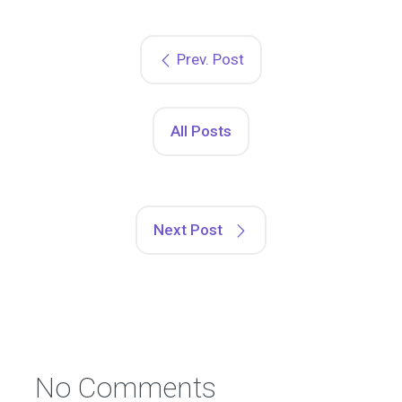
Prev. Post
All Posts
Next Post
No Comments