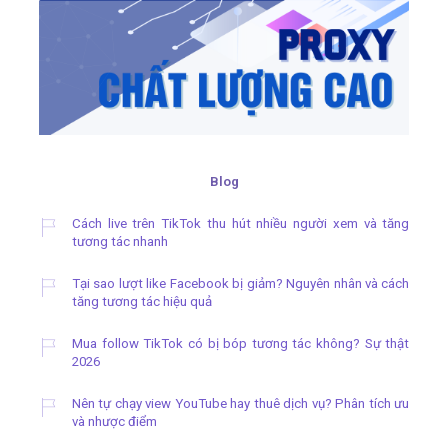
Blog
Cách live trên TikTok thu hút nhiều người xem và tăng
tương tác nhanh
Tại sao lượt like Facebook bị giảm? Nguyên nhân và cách
tăng tương tác hiệu quả
Mua follow TikTok có bị bóp tương tác không? Sự thật
2026
Nên tự chạy view YouTube hay thuê dịch vụ? Phân tích ưu
và nhược điểm