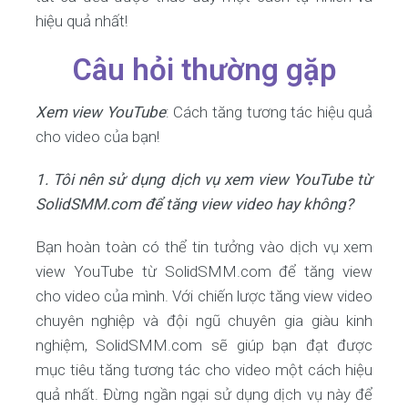
hiệu quả nhất!
Câu hỏi thường gặp
Xem view YouTube
: Cách tăng tương tác hiệu quả
cho video của bạn!
1. Tôi nên sử dụng dịch vụ xem view YouTube từ
SolidSMM.com để tăng view video hay không?
Bạn hoàn toàn có thể tin tưởng vào dịch vụ xem
view YouTube từ SolidSMM.com để tăng view
cho video của mình. Với chiến lược tăng view video
chuyên nghiệp và đội ngũ chuyên gia giàu kinh
nghiệm, SolidSMM.com sẽ giúp bạn đạt được
mục tiêu tăng tương tác cho video một cách hiệu
quả nhất. Đừng ngần ngại sử dụng dịch vụ này để