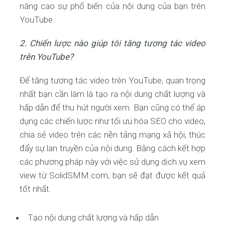
nâng cao sự phổ biến của nội dung của bạn trên
YouTube.
2. Chiến lược nào giúp tôi tăng tương tác video
trên YouTube?
Để tăng tương tác video trên YouTube, quan trọng
nhất bạn cần làm là tạo ra nội dung chất lượng và
hấp dẫn để thu hút người xem. Bạn cũng có thể áp
dụng các chiến lược như tối ưu hóa SEO cho video,
chia sẻ video trên các nền tảng mạng xã hội, thúc
đẩy sự lan truyền của nội dung. Bằng cách kết hợp
các phương pháp này với việc sử dụng dịch vụ xem
view từ SolidSMM.com, bạn sẽ đạt được kết quả
tốt nhất.
Tạo nội dung chất lượng và hấp dẫn