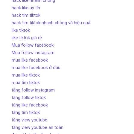
hack like nhanh chóng
hack like uy tín
hack tim tiktok
hack tim tiktok nhanh chóng và hiệu quả
like tiktok
like tiktok giá rẻ
Mua follow facebook
Mua follow instagram
mua like facebook
mua like facebook ở đâu
mua like tiktok
mua tim tiktok
tăng follow instagram
tăng follow tiktok
tăng like facebook
tăng tim tiktok
tăng view youtube
tăng view youtube an toàn