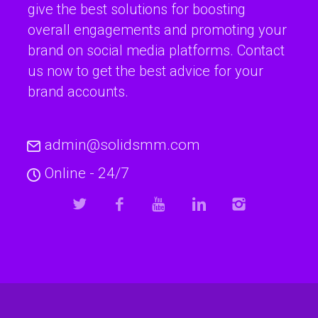
give the best solutions for boosting
overall engagements and promoting your
brand on social media platforms. Contact
us now to get the best advice for your
brand accounts.
admin@solidsmm.com
Online - 24/7