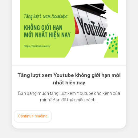
Tăng lượt xem Youtube không giới hạn mới
nhất hiện nay
Bạn đang muốn tăng lượt xem Youtube cho kênh của
mình? Bạn đã thử nhiều cách…
Continue reading