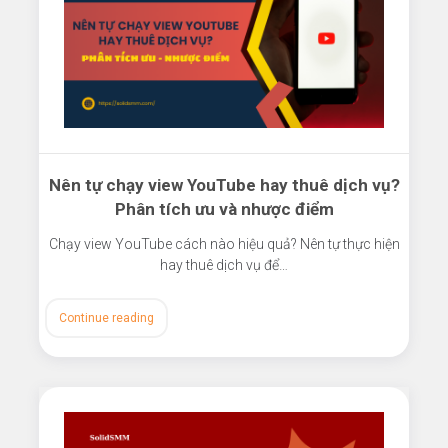
Nên tự chạy view YouTube hay thuê dịch vụ?
Phân tích ưu và nhược điểm
Chạy view YouTube cách nào hiệu quả? Nên tự thực hiện
hay thuê dịch vụ để…
Continue reading