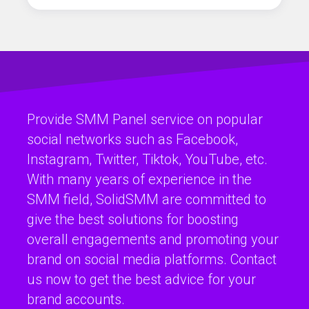
Provide SMM Panel service on popular
social networks such as Facebook,
Instagram, Twitter, Tiktok, YouTube, etc.
With many years of experience in the
SMM field, SolidSMM are committed to
give the best solutions for boosting
overall engagements and promoting your
brand on social media platforms. Contact
us now to get the best advice for your
brand accounts.