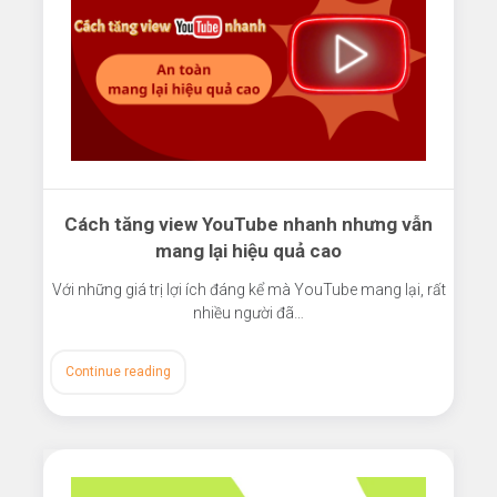
Cách tăng view YouTube nhanh nhưng vẫn
mang lại hiệu quả cao
Với những giá trị lợi ích đáng kể mà YouTube mang lại, rất
nhiều người đã…
Continue reading