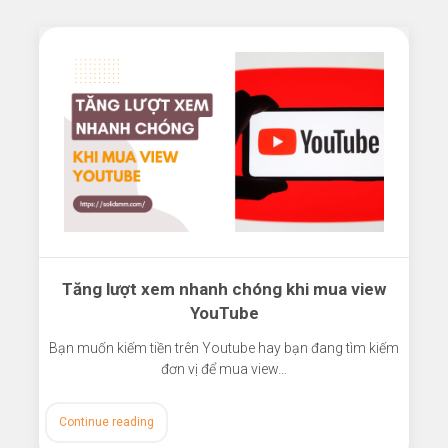
Tăng lượt xem nhanh chóng khi mua view
YouTube
Bạn muốn kiếm tiền trên Youtube hay bạn đang tìm kiếm
đơn vị để mua view…
Continue reading