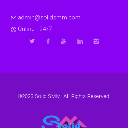
admin@solidsmm.com
Online - 24/7
©2023
Solid SMM
. All Rights Reserved.