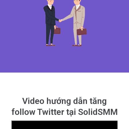
Video hướng dẫn tăng
follow Twitter tại SolidSMM