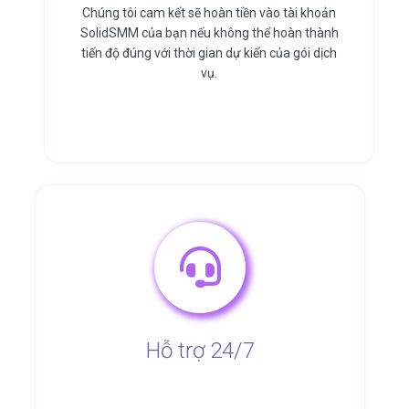
Chúng tôi cam kết sẽ hoàn tiền vào tài khoản
SolidSMM của bạn nếu không thể hoàn thành
tiến độ đúng với thời gian dự kiến của gói dịch
vụ.
Hỗ trợ 24/7