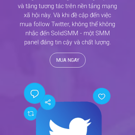
và tăng tương tác trên nền tảng mạng
xã hội này. Và khi đề cập đến việc
mua follow Twitter, không thể không
nhắc đến SolidSMM - một SMM
panel đáng tin cậy và chất lượng.
MUA NGAY