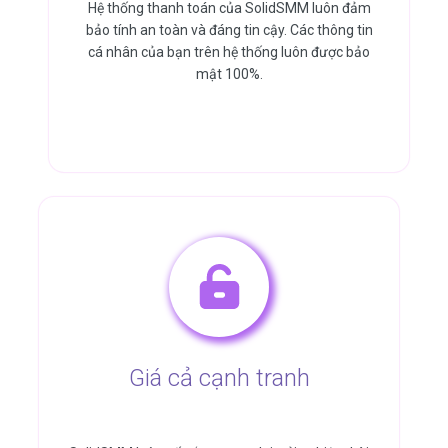
Hệ thống thanh toán của SolidSMM luôn đảm
bảo tính an toàn và đáng tin cậy. Các thông tin
cá nhân của bạn trên hệ thống luôn được bảo
mật 100%.
Giá cả cạnh tranh