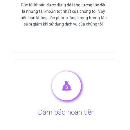
Các tài khoản được dùng để tăng tương tác đều
là những tài khoản tốt nhất của chúng tôi. Vậy
nên bạn không cần phải lo lắng lượng tương tác
sẽ bị giảm khi sử dụng dịch vụ của chúng tôi.
Đảm bảo hoàn tiền