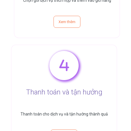
Chọn gói dịch vụ thích hợp và thêm vào giỏ hàng
Xem thêm
Thanh toán và tận hưởng
Thanh toán cho dịch vụ và tận hưởng thành quả