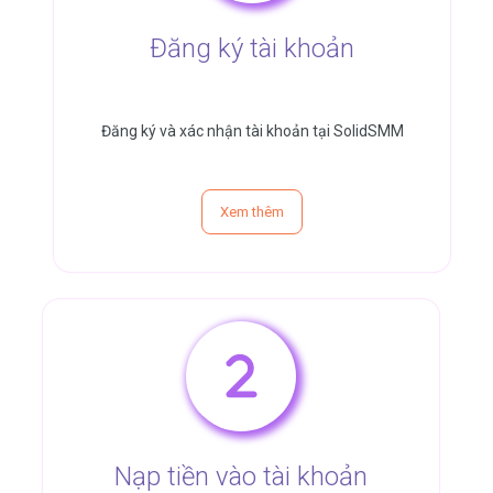
Đăng ký tài khoản
Đăng ký và xác nhận tài khoản tại SolidSMM
Xem thêm
Nạp tiền vào tài khoản