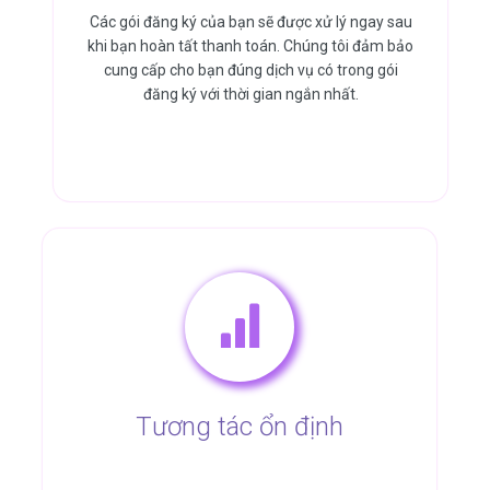
Các gói đăng ký của bạn sẽ được xử lý ngay sau
khi bạn hoàn tất thanh toán. Chúng tôi đảm bảo
cung cấp cho bạn đúng dịch vụ có trong gói
đăng ký với thời gian ngắn nhất.
Tương tác ổn định