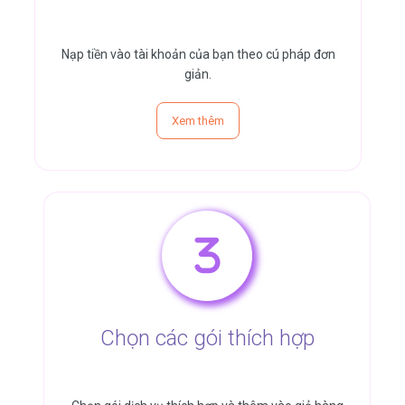
Nạp tiền vào tài khoản của bạn theo cú pháp đơn
giản.
Xem thêm
Chọn các gói thích hợp