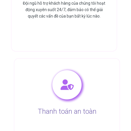
Đội ngũ hỗ trợ khách hàng của chúng tôi hoạt
động xuyên suốt 24/7, đảm bảo có thể giải
quyết các vấn đề của bạn bất kỳ lúc nào.
Thanh toán an toàn