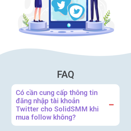
FAQ
Có cần cung cấp thông tin
đăng nhập tài khoản
Twitter cho SolidSMM khi
mua follow không?