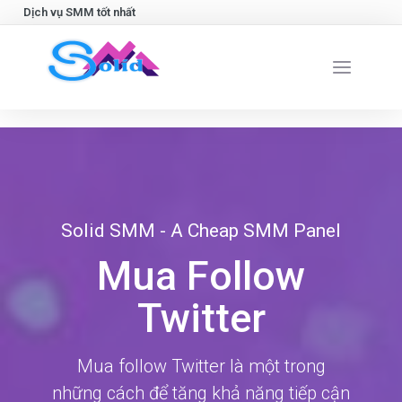
Dịch vụ SMM tốt nhất
Solid SMM - A Cheap SMM Panel
Mua Follow
Twitter
Mua follow Twitter là một trong
những cách để tăng khả năng tiếp cận