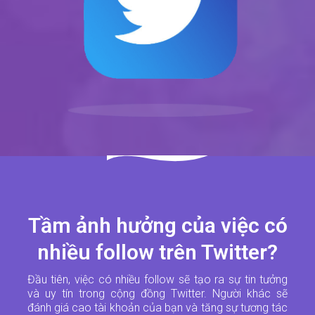
Tầm ảnh hưởng của việc có
nhiều follow trên Twitter?
Đầu tiên, việc có nhiều follow sẽ tạo ra sự tin tưởng
và uy tín trong cộng đồng Twitter. Người khác sẽ
đánh giá cao tài khoản của bạn và tăng sự tương tác