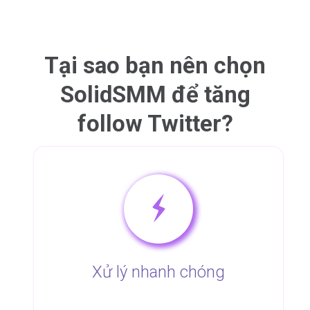
Tại sao bạn nên chọn
SolidSMM để tăng
follow Twitter?
Xử lý nhanh chóng