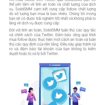
thể yên tâm về tính an toàn và chất lượng của dịch
vụ. SolidSMM cam kết cung cấp follow chất lượng
dù số lượng bạn mua là bao nhiêu. Chúng tôi mong
bạn sẽ có được trải nghiệm tốt nhất và không phải lo
lắng về dịch vụ được cung cấp.
Đối với tính an toàn, SolidSMM tuân thủ các quy tắc
và chính sách của Twitter. Đảm bảo rằng quá trình
mua follow được thực hiện một cách an toàn và tuân
thủ các quy định của nền tảng. Điều này giúp tránh rủi
ro và đảm bảo tài khoản của bạn không bị kiểm
duyệt hoặc bị xử lý bởi Twitter.