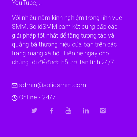
YouTube,...
Với nhiều năm kinh nghiệm trong lĩnh vực
SMM, SolidSMM cam kết cung cấp các
giải pháp tốt nhất để tăng tương tác và
quảng bá thương hiệu của bạn trên các
trang mạng xã hội. Liên hệ ngay cho
chúng tôi để được hỗ trợ tận tình 24/7.
admin@solidsmm.com
Online - 24/7