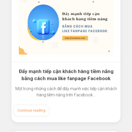
Đẩy mạnh tiếp cận khách hàng tiềm năng
bằng cách mua like fanpage Facebook
Một trong những cách để đẩy mạnh việc tiếp cận khách
hàng tiềm năng trên Facebook…
Continue reading