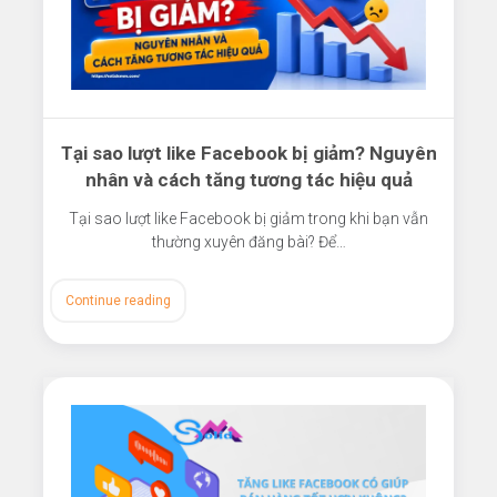
Tại sao lượt like Facebook bị giảm? Nguyên
nhân và cách tăng tương tác hiệu quả
Tại sao lượt like Facebook bị giảm trong khi bạn vẫn
thường xuyên đăng bài? Để…
Continue reading