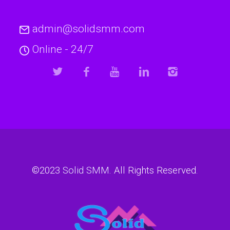
admin@solidsmm.com
Online - 24/7
©2023
Solid SMM
. All Rights Reserved.