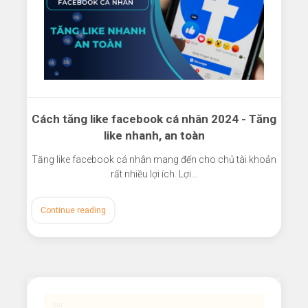
Cách tăng like facebook cá nhân 2024 - Tăng
like nhanh, an toàn
Tăng like facebook cá nhân mang đến cho chủ tài khoản
rất nhiều lợi ích. Lợi…
Continue reading