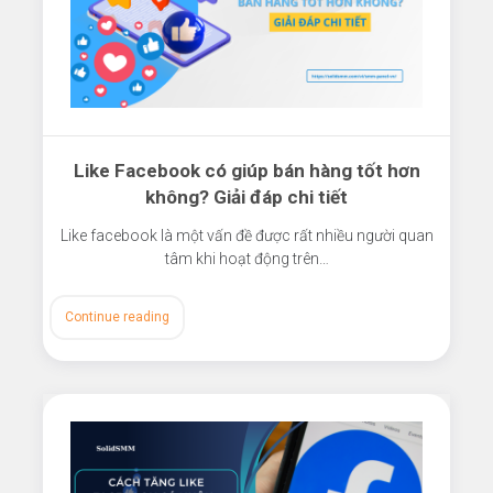
Like Facebook có giúp bán hàng tốt hơn
không? Giải đáp chi tiết
Like facebook là một vấn đề được rất nhiều người quan
tâm khi hoạt động trên…
Continue reading