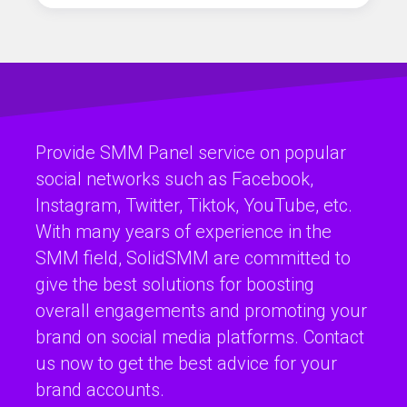
Provide SMM Panel service on popular
social networks such as Facebook,
Instagram, Twitter, Tiktok, YouTube, etc.
With many years of experience in the
SMM field, SolidSMM are committed to
give the best solutions for boosting
overall engagements and promoting your
brand on social media platforms. Contact
us now to get the best advice for your
brand accounts.