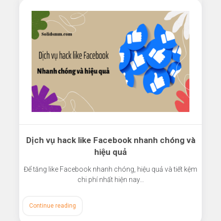
Dịch vụ hack like Facebook nhanh chóng và
hiệu quả
Để tăng like Facebook nhanh chóng, hiệu quả và tiết kệm
chi phí nhất hiện nay…
Continue reading