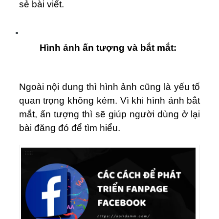
sẻ bài viết.
Hình ảnh ấn tượng và bắt mắt:
Ngoài nội dung thì hình ảnh cũng là yếu tố
quan trọng không kém. Vì khi hình ảnh bắt
mắt, ấn tượng thì sẽ giúp người dùng ở lại
bài đăng đó để tìm hiểu.