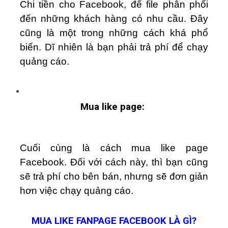
Chi tiền cho Facebook, để file phân phối
đến những khách hàng có nhu cầu. Đây
cũng là một trong những cách khá phổ
biến. Dĩ nhiên là bạn phải trả phí để chạy
quảng cáo.
Mua like page:
Cuối cùng là cách mua like page
Facebook. Đối với cách này, thì bạn cũng
sẽ trả phí cho bên bán, nhưng sẽ đơn giản
hơn việc chạy quảng cáo.
MUA LIKE FANPAGE FACEBOOK LÀ GÌ?