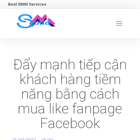
Best SMM Services
Đẩy mạnh tiếp cận
khách hàng tiềm
năng bằng cách
mua like fanpage
Facebook