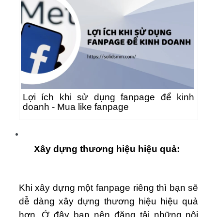
Lợi ích khi sử dụng fanpage để kinh
doanh - Mua like fanpage
Xây dựng thương hiệu hiệu quả:
Khi xây dựng một fanpage riêng thì bạn sẽ
dễ dàng xây dựng thương hiệu hiệu quả
hơn. Ở đây bạn nên đăng tải những nội