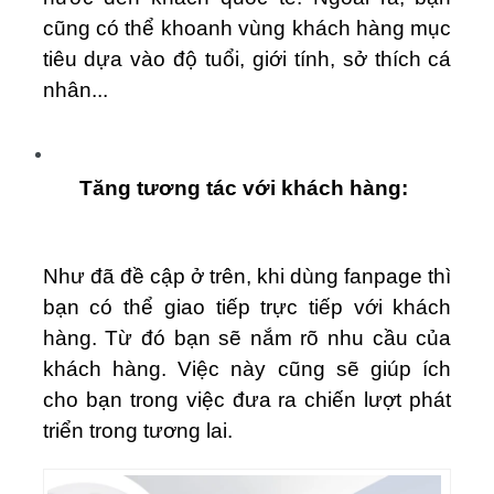
cũng có thể khoanh vùng khách hàng mục
tiêu dựa vào độ tuổi, giới tính, sở thích cá
nhân...
Tăng tương tác với khách hàng:
Như đã đề cập ở trên, khi dùng fanpage thì
bạn có thể giao tiếp trực tiếp với khách
hàng. Từ đó bạn sẽ nắm rõ nhu cầu của
khách hàng. Việc này cũng sẽ giúp ích
cho bạn trong việc đưa ra chiến lượt phát
triển trong tương lai.