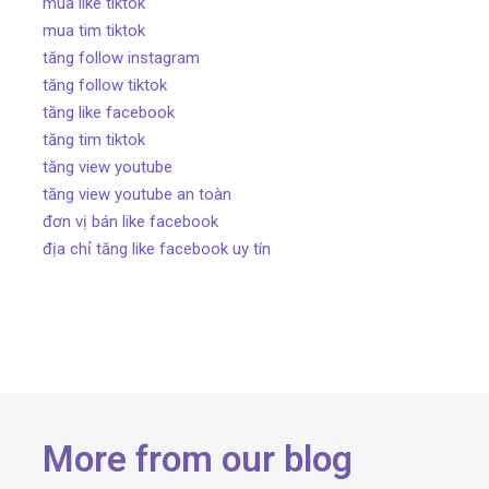
mua like tiktok
mua tim tiktok
tăng follow instagram
tăng follow tiktok
tăng like facebook
tăng tim tiktok
tăng view youtube
tăng view youtube an toàn
đơn vị bán like facebook
địa chỉ tăng like facebook uy tín
More from our blog