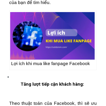
của bạn để tìm hiểu.
Lợi ích khi mua like fanpage Facebook
Tăng lượt tiếp cận khách hàng:
Theo thuật toán của Facebook, thì sẽ ưu