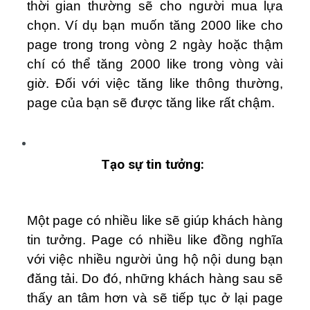
thời gian thường sẽ cho người mua lựa
chọn. Ví dụ bạn muốn tăng 2000 like cho
page trong trong vòng 2 ngày hoặc thậm
chí có thể tăng 2000 like trong vòng vài
giờ. Đối với việc tăng like thông thường,
page của bạn sẽ được tăng like rất chậm.
Tạo sự tin tưởng:
Một page có nhiều like sẽ giúp khách hàng
tin tưởng. Page có nhiều like đồng nghĩa
với việc nhiều người ủng hộ nội dung bạn
đăng tải. Do đó, những khách hàng sau sẽ
thấy an tâm hơn và sẽ tiếp tục ở lại page