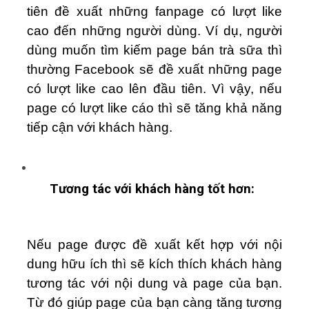
tiên đề xuất những fanpage có lượt like
cao đến những người dùng. Ví dụ, người
dùng muốn tìm kiếm page bán trà sữa thì
thường Facebook sẽ đề xuất những page
có lượt like cao lên đầu tiên. Vì vậy, nếu
page có lượt like cáo thì sẽ tăng khả năng
tiếp cận với khách hàng.
Tương tác với khách hàng tốt hơn:
Nếu page được đề xuất kết hợp với nội
dung hữu ích thì sẽ kích thích khách hàng
tương tác với nội dung và page của bạn.
Từ đó giúp page của bạn càng tăng tương