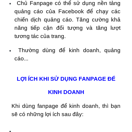
Chủ Fanpage có thể sử dụng nền tảng
quảng cáo của Facebook để chạy các
chiến dịch quảng cáo. Tăng cường khả
năng tiếp cận đối tượng và tăng lượt
tương tác của trang.
Thường dùng để kinh doanh, quảng
cáo...
LỢI ÍCH KHI SỬ DỤNG FANPAGE ĐỂ
KINH DOANH
Khi dùng fanpage để kinh doanh, thì bạn
sẽ có những lợi ích sau đây: