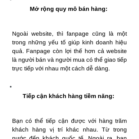
Mở rộng quy mô bán hàng:
Ngoài website, thì fanpage cũng là một
trong những yếu tố giúp kinh doanh hiệu
quả. Fanpage còn lợi thế hơn cả website
là người bán và người mua có thể giao tiếp
trực tiếp với nhau một cách dễ dàng.
Tiếp cận khách hàng tiềm năng:
Bạn có thể tiếp cận được với hàng trăm
khách hàng vị trí khác nhau. Từ trong
nước đến khách quốc tế. Ngoài ra, bạn