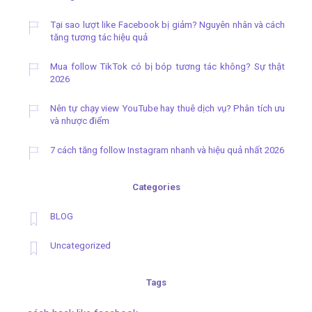
Tại sao lượt like Facebook bị giảm? Nguyên nhân và cách
tăng tương tác hiệu quả
Mua follow TikTok có bị bóp tương tác không? Sự thật
2026
Nên tự chạy view YouTube hay thuê dịch vụ? Phân tích ưu
và nhược điểm
7 cách tăng follow Instagram nhanh và hiệu quả nhất 2026
Categories
BLOG
Uncategorized
Tags