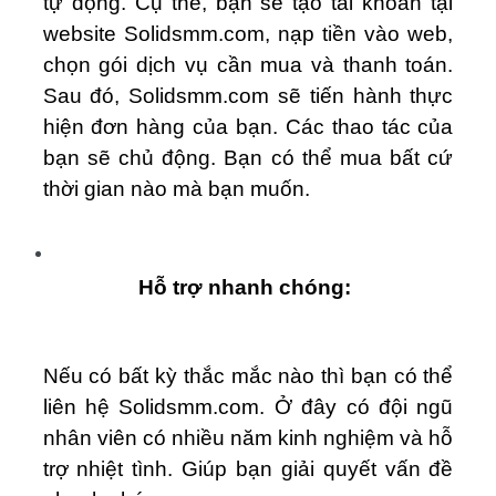
tự động. Cụ thể, bạn sẽ tạo tài khoản tại
website Solidsmm.com, nạp tiền vào web,
chọn gói dịch vụ cần mua và thanh toán.
Sau đó, Solidsmm.com sẽ tiến hành thực
hiện đơn hàng của bạn. Các thao tác của
bạn sẽ chủ động. Bạn có thể mua bất cứ
thời gian nào mà bạn muốn.
Hỗ trợ nhanh chóng:
Nếu có bất kỳ thắc mắc nào thì bạn có thể
liên hệ Solidsmm.com. Ở đây có đội ngũ
nhân viên có nhiều năm kinh nghiệm và hỗ
trợ nhiệt tình. Giúp bạn giải quyết vấn đề