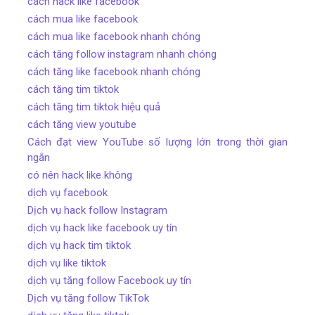
cách hack like facebook
cách mua like facebook
cách mua like facebook nhanh chóng
cách tăng follow instagram nhanh chóng
cách tăng like facebook nhanh chóng
cách tăng tim tiktok
cách tăng tim tiktok hiệu quả
cách tăng view youtube
Cách đạt view YouTube số lượng lớn trong thời gian
ngắn
có nên hack like không
dịch vụ facebook
Dịch vụ hack follow Instagram
dịch vụ hack like facebook uy tín
dịch vụ hack tim tiktok
dịch vụ like tiktok
dịch vụ tăng follow Facebook uy tín
Dịch vụ tăng follow TikTok