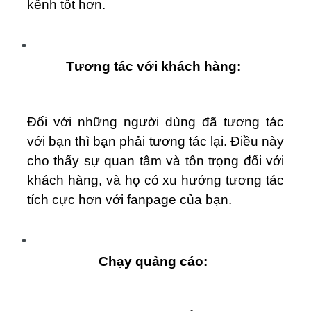
kênh tốt hơn.
Tương tác với khách hàng:
Đối với những người dùng đã tương tác
với bạn thì bạn phải tương tác lại. Điều này
cho thấy sự quan tâm và tôn trọng đối với
khách hàng, và họ có xu hướng tương tác
tích cực hơn với fanpage của bạn.
Chạy quảng cáo: