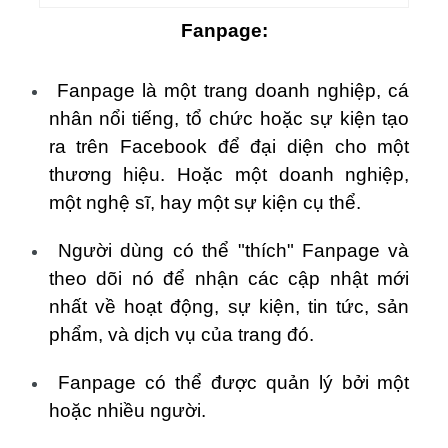
Fanpage:
Fanpage là một trang doanh nghiệp, cá
nhân nổi tiếng, tổ chức hoặc sự kiện tạo
ra trên Facebook để đại diện cho một
thương hiệu. Hoặc một doanh nghiệp,
một nghệ sĩ, hay một sự kiện cụ thể.
Người dùng có thể "thích" Fanpage và
theo dõi nó để nhận các cập nhật mới
nhất về hoạt động, sự kiện, tin tức, sản
phẩm, và dịch vụ của trang đó.
Fanpage có thể được quản lý bởi một
hoặc nhiều người.