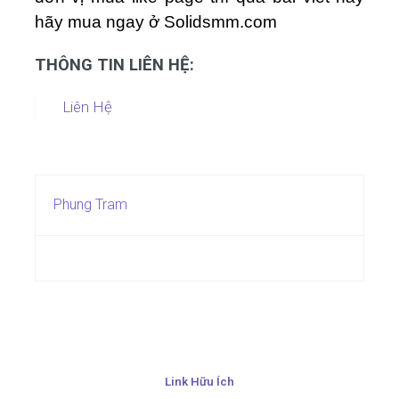
hãy mua ngay ở Solidsmm.com
THÔNG TIN LIÊN HỆ:
Liên Hệ
Phung Tram
Link Hữu Ích