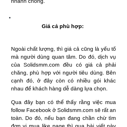
nhanh chóng.
Giá cả phù hợp:
Ngoài chất lượng, thì giá cả cũng là yếu tố
mà người dùng quan tâm. Do đó, dịch vụ
của Solidsmm.com đều có giá cả phải
chăng, phù hợp với người tiêu dùng. Bên
cạnh đó, ở đây còn có nhiều gói khác
nhau để khách hàng dễ dàng lựa chọn.
Qua đây bạn có thể thấy rằng việc mua
follow Facebook ở Solidsmm.com sẽ rất an
toàn. Do đó, nếu bạn đang chần chừ tìm
đơn vị mua like page thì qua bài viết này