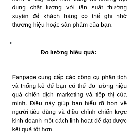
dung chất lượng với tần suất thường
xuyên để khách hàng có thể ghi nhớ
thương hiệu hoặc sản phẩm của bạn.
Đo lường hiệu quả:
Fanpage cung cấp các công cụ phân tích
và thống kê để bạn có thể đo lường hiệu
quả chiến dịch marketing và tiếp thị của
mình. Điều này giúp bạn hiểu rõ hơn về
người tiêu dùng và điều chỉnh chiến lược
kinh doanh một cách linh hoạt để đạt được
kết quả tốt hơn.