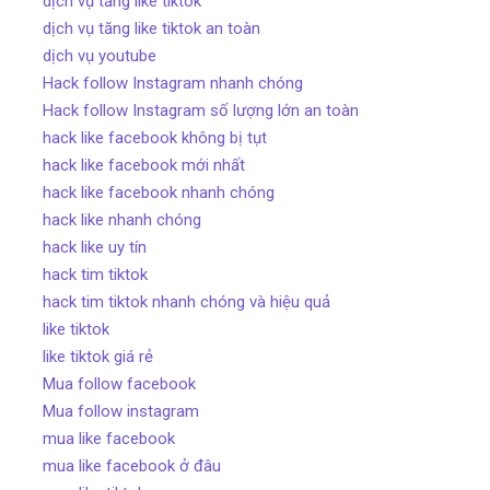
dịch vụ tăng like tiktok
dịch vụ tăng like tiktok an toàn
dịch vụ youtube
Hack follow Instagram nhanh chóng
Hack follow Instagram số lượng lớn an toàn
hack like facebook không bị tụt
hack like facebook mới nhất
hack like facebook nhanh chóng
hack like nhanh chóng
hack like uy tín
hack tim tiktok
hack tim tiktok nhanh chóng và hiệu quả
like tiktok
like tiktok giá rẻ
Mua follow facebook
Mua follow instagram
mua like facebook
mua like facebook ở đâu