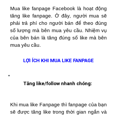
Mua like fanpage Facebook là hoạt động
tăng like fanpage. Ở đây, người mua sẽ
phải trả phí cho người bán để theo đúng
số lượng mà bên mua yêu cầu. Nhiệm vụ
của bên bán là tăng đúng số like mà bên
mua yêu cầu.
LỢI ÍCH KHI MUA LIKE FANPAGE
Tăng like/follow nhanh chóng:
Khi mua like Fanpage thì fanpage của bạn
sẽ được tăng like trong thời gian ngắn và