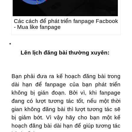
Các cách để phát triển fanpage Facbook
- Mua like fanpage
Lên lịch đăng bài thường xuyên:
Bạn phải đưa ra kế hoạch đăng bài trong
dài hạn để fanpage của bạn phát triển
không bị gián đoạn. Bởi vì, khi fanpage
đang có lượt tương tác tốt, nếu một thời
gian không đăng bài thì lượt tương tác sẽ
bị giảm bớt. Vì vậy hãy cho bạn một kế
hoạch đăng bài dài hạn để giúp tương tác