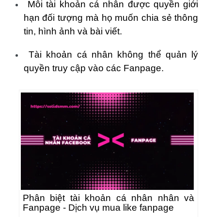
Mỗi tài khoản cá nhân được quyền giới
hạn đối tượng mà họ muốn chia sẻ thông
tin, hình ảnh và bài viết.
Tài khoản cá nhân không thể quản lý
quyền truy cập vào các Fanpage.
Phân biệt tài khoản cá nhân nhân và
Fanpage - Dịch vụ mua like fanpage