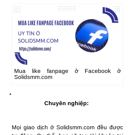
Mua like fanpage ở Facebook ở
Solidsmm.com
Chuyên nghiệp:
Mọi giao dịch ở Solidsmm.com đều được