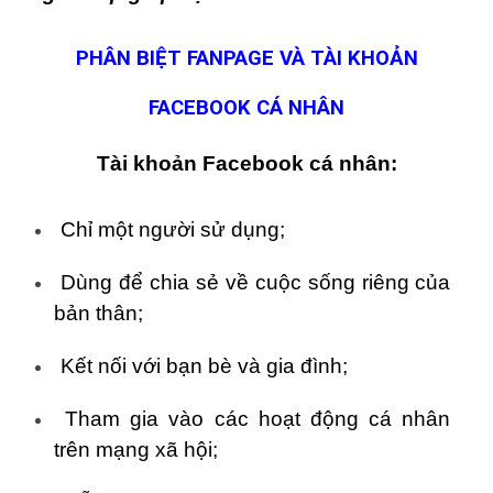
PHÂN BIỆT FANPAGE VÀ TÀI KHOẢN
FACEBOOK CÁ NHÂN
Tài khoản Facebook cá nhân:
Chỉ một người sử dụng;
Dùng để chia sẻ về cuộc sống riêng của
bản thân;
Kết nối với bạn bè và gia đình;
Tham gia vào các hoạt động cá nhân
trên mạng xã hội;