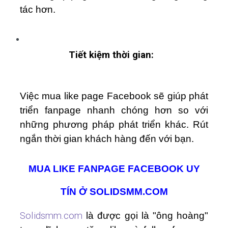
tác hơn.
Tiết kiệm thời gian:
Việc mua like page Facebook sẽ giúp phát
triển fanpage nhanh chóng hơn so với
những phương pháp phát triển khác. Rút
ngắn thời gian khách hàng đến với bạn.
MUA LIKE FANPAGE FACEBOOK UY
TÍN Ở SOLIDSMM.COM
Solidsmm.com
là được gọi là "ông hoàng"