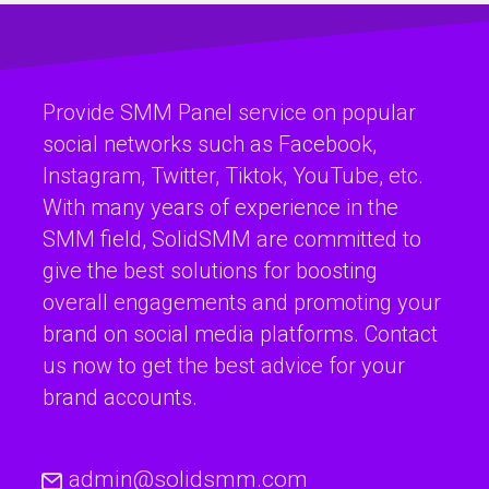
Provide SMM Panel service on popular
social networks such as Facebook,
Instagram, Twitter, Tiktok, YouTube, etc.
With many years of experience in the
SMM field, SolidSMM are committed to
give the best solutions for boosting
overall engagements and promoting your
brand on social media platforms. Contact
us now to get the best advice for your
brand accounts.
admin@solidsmm.com