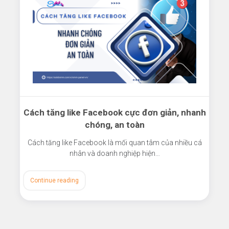
Cách tăng like Facebook cực đơn giản, nhanh
chóng, an toàn
Cách tăng like Facebook là mối quan tâm của nhiều cá
nhân và doanh nghiệp hiện…
Continue reading