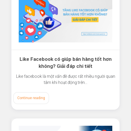
Like Facebook có giúp bán hàng tốt hơn
không? Giải đáp chi tiết
Like facebook là một vấn đề được rất nhiều người quan
tâm khi hoạt động trên…
Continue reading