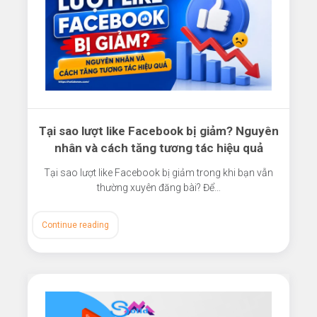
Tại sao lượt like Facebook bị giảm? Nguyên
nhân và cách tăng tương tác hiệu quả
Tại sao lượt like Facebook bị giảm trong khi bạn vẫn
thường xuyên đăng bài? Để…
Continue reading