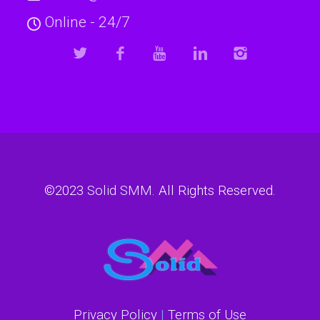
Online - 24/7
©2023
Solid SMM
. All Rights Reserved.
Privacy Policy
|
Terms of Use