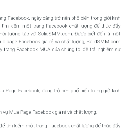
ng Facebook, ngày càng trở nên phổ biến trong giới kinh
 tìm kiếm một trang Facebook chất lượng để thúc đẩy
ơ hội tương tác với SolidSMM.com. Được biết đến là một
 mua page Facebook giá rẻ và chất lượng, SolidSMM.com
y trang Facebook MUA của chúng tôi để trải nghiệm sự
a Page Facebook, đang trở nên phổ biến trong giới kinh
h vụ Mua Page Facebook giá rẻ và chất lượng.
để tìm kiếm một trang Facebook chất lượng để thúc đẩy