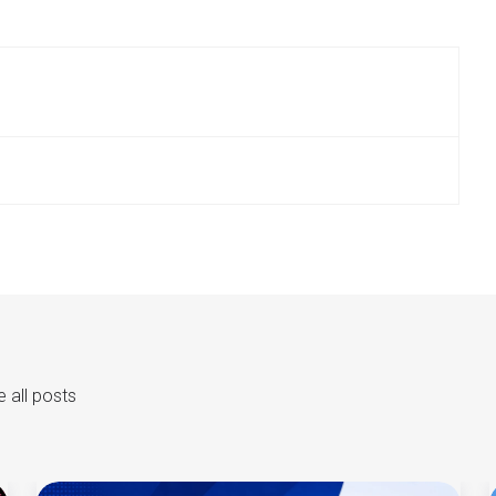
 all posts