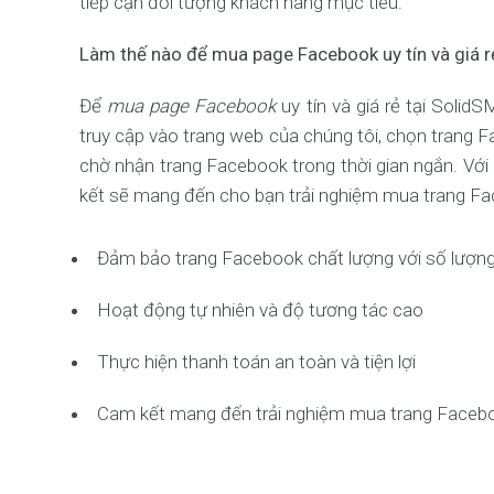
tiếp cận đối tượng khách hàng mục tiêu.
Làm thế nào để mua page Facebook uy tín và giá 
Để
mua page Facebook
uy tín và giá rẻ tại Soli
truy cập vào trang web của chúng tôi, chọn trang
chờ nhận trang Facebook trong thời gian ngắn. Với
kết sẽ mang đến cho bạn trải nghiệm mua trang F
Đảm bảo trang Facebook chất lượng với số lượng 
Hoạt động tự nhiên và độ tương tác cao
Thực hiện thanh toán an toàn và tiện lợi
Cam kết mang đến trải nghiệm mua trang Facebook