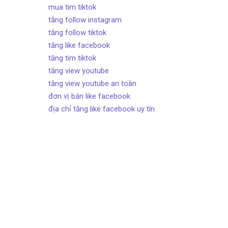
mua tim tiktok
tăng follow instagram
tăng follow tiktok
tăng like facebook
tăng tim tiktok
tăng view youtube
tăng view youtube an toàn
đơn vị bán like facebook
địa chỉ tăng like facebook uy tín