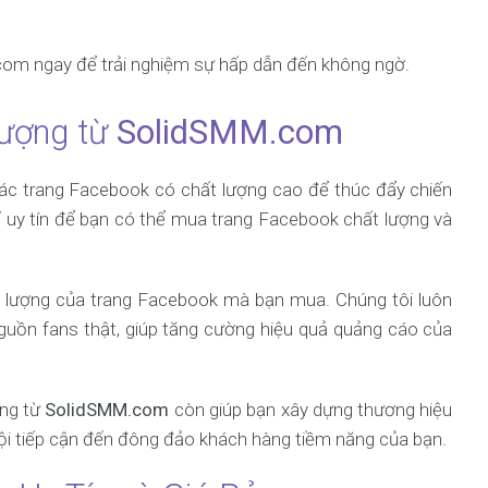
 ngay để trải nghiệm sự hấp dẫn đến không ngờ.
ượng từ
SolidSMM.com
các trang Facebook có chất lượng cao để thúc đẩy chiến
ỉ uy tín để bạn có thể mua trang Facebook chất lượng và
 lượng của trang Facebook mà bạn mua. Chúng tôi luôn
guồn fans thật, giúp tăng cường hiệu quả quảng cáo của
ợng từ
SolidSMM.com
còn giúp bạn xây dựng thương hiệu
ội tiếp cận đến đông đảo khách hàng tiềm năng của bạn.