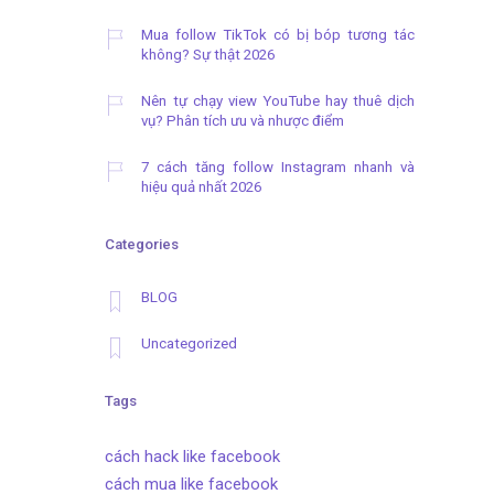
Mua follow TikTok có bị bóp tương tác
không? Sự thật 2026
Nên tự chạy view YouTube hay thuê dịch
vụ? Phân tích ưu và nhược điểm
7 cách tăng follow Instagram nhanh và
hiệu quả nhất 2026
Categories
BLOG
Uncategorized
Tags
cách hack like facebook
cách mua like facebook