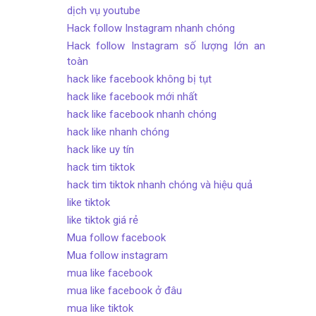
dịch vụ youtube
Hack follow Instagram nhanh chóng
Hack follow Instagram số lượng lớn an
toàn
hack like facebook không bị tụt
hack like facebook mới nhất
hack like facebook nhanh chóng
hack like nhanh chóng
hack like uy tín
hack tim tiktok
hack tim tiktok nhanh chóng và hiệu quả
like tiktok
like tiktok giá rẻ
Mua follow facebook
Mua follow instagram
mua like facebook
mua like facebook ở đâu
mua like tiktok