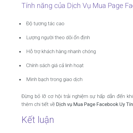
Tính năng của Dịch Vụ Mua Page Fa
Độ tương tác cao
Lượng người theo dõi ổn định
Hỗ trợ khách hàng nhanh chóng
Chính sách giá cả linh hoạt
Minh bạch trong giao dịch
Đừng bỏ lỡ cơ hội trải nghiệm sự hấp dẫn đến k
thêm chi tiết về
Dịch vụ Mua Page Facebook Uy Tín
Kết luận