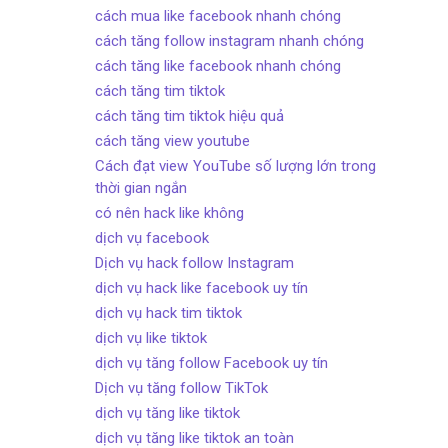
cách mua like facebook nhanh chóng
cách tăng follow instagram nhanh chóng
cách tăng like facebook nhanh chóng
cách tăng tim tiktok
cách tăng tim tiktok hiệu quả
cách tăng view youtube
Cách đạt view YouTube số lượng lớn trong
thời gian ngắn
có nên hack like không
dịch vụ facebook
Dịch vụ hack follow Instagram
dịch vụ hack like facebook uy tín
dịch vụ hack tim tiktok
dịch vụ like tiktok
dịch vụ tăng follow Facebook uy tín
Dịch vụ tăng follow TikTok
dịch vụ tăng like tiktok
dịch vụ tăng like tiktok an toàn