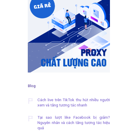
Blog
Cách live trên TikTok thu hút nhiều người
xem và tăng tương tác nhanh
Tại sao lượt like Facebook bị giảm?
Nguyên nhân và cách tăng tương tác hiệu
quả