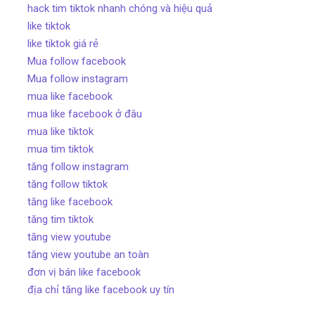
hack tim tiktok nhanh chóng và hiệu quả
like tiktok
like tiktok giá rẻ
Mua follow facebook
Mua follow instagram
mua like facebook
mua like facebook ở đâu
mua like tiktok
mua tim tiktok
tăng follow instagram
tăng follow tiktok
tăng like facebook
tăng tim tiktok
tăng view youtube
tăng view youtube an toàn
đơn vị bán like facebook
địa chỉ tăng like facebook uy tín