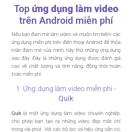
Top
ứng dụng làm video
trên Android miễn phí
Nếu bạn đam mê làm video và muốn tìm kiếm các
ứng dụng miễn phí trên điện thoại Android để thỏa
mãn đam mê của mình, hãy thử những ứng dụng
sau đây. Đây là những ứng dụng được đánh giá
cao về chất lượng và tính năng, đồng thời hoàn
toàn miễn phí.
1. Ứng dụng làm video miễn phí -
Quik
Quik
là một ứng dụng làm video chuyên nghiệp,
cho phép bạn tạo ra những video đẹp mắt chỉ
trong vài phút. Với các bộ lọc và hiệu ứng sẵn có,