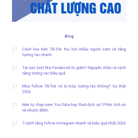
Blog
Cách live trên TikTok thu hút nhiều người xem và tăng
tương tác nhanh
Tại sao lượt like Facebook bị giảm? Nguyên nhân và cách
tăng tương tác hiệu quả
Mua follow TikTok có bị bóp tương tác không? Sự thật
2026
Nên tự chạy view YouTube hay thuê dịch vụ? Phân tích ưu
và nhược điểm
7 cách tăng follow Instagram nhanh và hiệu quả nhất 2026