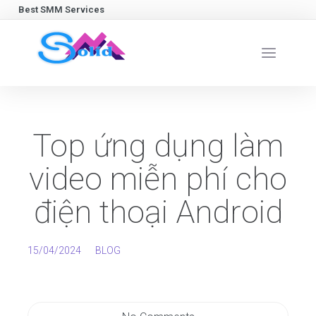
Best SMM Services
Top ứng dụng làm
video miễn phí cho
điện thoại Android
15/04/2024
BLOG