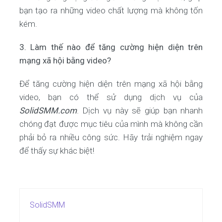
bạn tạo ra những video chất lượng mà không tốn
kém.
3. Làm thế nào để tăng cường hiện diện trên
mạng xã hội bằng video?
Để tăng cường hiện diện trên mạng xã hội bằng
video, bạn có thể sử dụng dịch vụ của
SolidSMM.com
. Dịch vụ này sẽ giúp bạn nhanh
chóng đạt được mục tiêu của mình mà không cần
phải bỏ ra nhiều công sức. Hãy trải nghiệm ngay
để thấy sự khác biệt!
SolidSMM