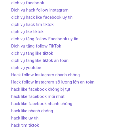
dịch vụ facebook
Dịch vụ hack follow Instagram
dịch vụ hack like facebook uy tín
dịch vụ hack tim tiktok
dịch vụ like tiktok
dịch vụ tăng follow Facebook uy tín
Dịch vụ tăng follow TikTok
dịch vụ tăng like tiktok
dịch vụ tăng like tiktok an toàn
dịch vụ youtube
Hack follow Instagram nhanh chóng
Hack follow Instagram số lượng lớn an toàn
hack like facebook không bị tụt
hack like facebook mới nhất
hack like facebook nhanh chóng
hack like nhanh chóng
hack like uy tín
hack tim tiktok