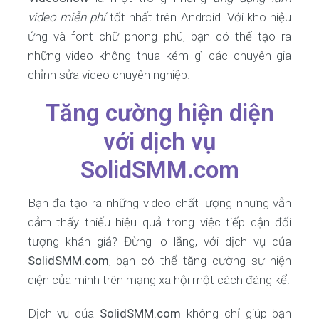
video miễn phí
tốt nhất trên Android. Với kho hiệu
ứng và font chữ phong phú, bạn có thể tạo ra
những video không thua kém gì các chuyên gia
chỉnh sửa video chuyên nghiệp.
Tăng cường hiện diện
với dịch vụ
SolidSMM.com
Bạn đã tạo ra những video chất lượng nhưng vẫn
cảm thấy thiếu hiệu quả trong việc tiếp cận đối
tượng khán giả? Đừng lo lắng, với dịch vụ của
SolidSMM.com
, bạn có thể tăng cường sự hiện
diện của mình trên mạng xã hội một cách đáng kể.
Dịch vụ của
SolidSMM.com
không chỉ giúp bạn