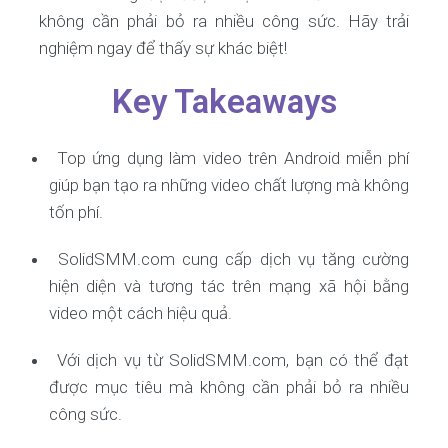
không cần phải bỏ ra nhiều công sức. Hãy trải
nghiệm ngay để thấy sự khác biệt!
Key Takeaways
Top ứng dụng làm video trên Android miễn phí
giúp bạn tạo ra những video chất lượng mà không
tốn phí.
SolidSMM.com cung cấp dịch vụ tăng cường
hiện diện và tương tác trên mạng xã hội bằng
video một cách hiệu quả.
Với dịch vụ từ SolidSMM.com, bạn có thể đạt
được mục tiêu mà không cần phải bỏ ra nhiều
công sức.