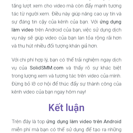
tăng lượt xem cho video mà còn đẩy mạnh tương
tác từ người xem. Điều này giúp nâng cao uy tín và
sự đáng tin cậy của kênh của bạn. Với
ứng dụng
làm video
trên Android của bạn, việc sử dụng dịch
vụ này sẽ giúp video của bạn lan tỏa rộng rãi hơn
và thu hút nhiều đối tượng khán giả hơn.
Với chi phí hợp lý, bạn có thể trải nghiệm ngay dịch
vụ của
SolidSMM.com
và thấy rõ sự khác biệt
trong lượng xem và tương tác trên video của mình.
Đừng bỏ lỡ cơ hội để thúc đẩy sự thành công của
kênh video của bạn ngay hôm nay!
Kết luận
Trên đây là top
ứng dụng làm video trên Android
miễn phí mà bạn có thể sử dụng để tạo ra những