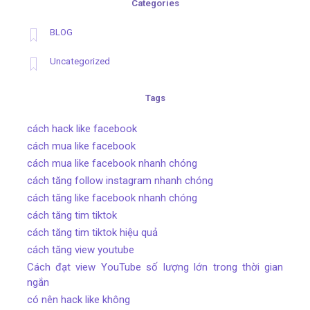
Categories
BLOG
Uncategorized
Tags
cách hack like facebook
cách mua like facebook
cách mua like facebook nhanh chóng
cách tăng follow instagram nhanh chóng
cách tăng like facebook nhanh chóng
cách tăng tim tiktok
cách tăng tim tiktok hiệu quả
cách tăng view youtube
Cách đạt view YouTube số lượng lớn trong thời gian
ngắn
có nên hack like không