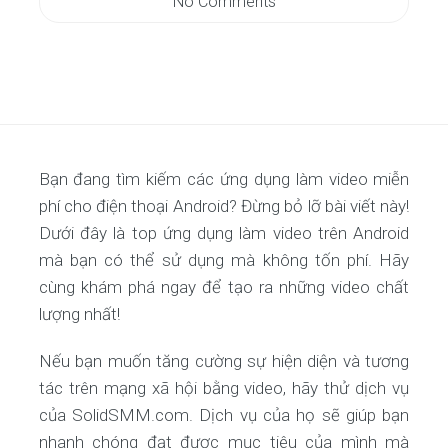
No Comments
Bạn đang tìm kiếm các ứng dụng làm video miễn
phí cho điện thoại Android? Đừng bỏ lỡ bài viết này!
Dưới đây là top ứng dụng làm video trên Android
mà bạn có thể sử dụng mà không tốn phí. Hãy
cùng khám phá ngay để tạo ra những video chất
lượng nhất!
Nếu bạn muốn tăng cường sự hiện diện và tương
tác trên mạng xã hội bằng video, hãy thử dịch vụ
của SolidSMM.com. Dịch vụ của họ sẽ giúp bạn
nhanh chóng đạt được mục tiêu của mình mà