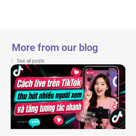
More from our blog
See all posts