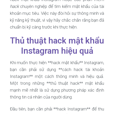
hack
chuyên nghiệp để tìm kiếm mật khẩu của tài
khoản mục tiêu. Việc này đòi hỏi sự thông minh và
kỹ năng kỹ thuật, vì vậy hãy chắc chắn rằng bạn đã
chuẩn bị kỹ càng trước khi thực hiện.
Thủ thuật hack mật khẩu
Instagram hiệu quả
Khi muốn thực hiện **hack mật khẩu** Instagram,
bạn cần phải sử dụng **cách hack tài khoản
Instagram** một cách thông minh và hiệu quả.
Một trong những **thủ thuật hack** mật khẩu
mạnh mẽ nhất là sử dụng phương pháp xác định
thông tin cá nhân của người dùng.
Đầu tiên, bạn cần phải **hack Instagram** để thu