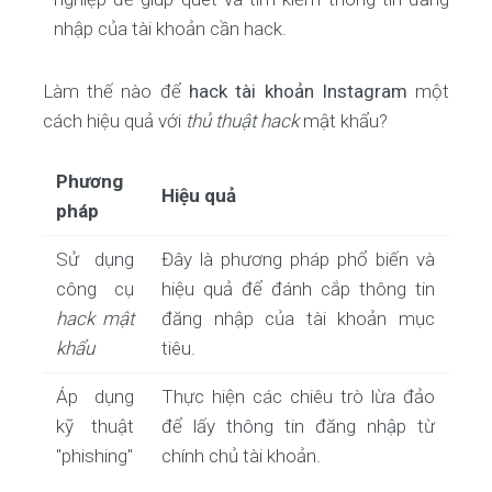
nhập của tài khoản cần hack.
Làm thế nào để
hack tài khoản Instagram
một
cách hiệu quả với
thủ thuật hack
mật khẩu?
Phương
Hiệu quả
pháp
Sử dụng
Đây là phương pháp phổ biến và
công cụ
hiệu quả để đánh cắp thông tin
hack mật
đăng nhập của tài khoản mục
khẩu
tiêu.
Áp dụng
Thực hiện các chiêu trò lừa đảo
kỹ thuật
để lấy thông tin đăng nhập từ
"phishing"
chính chủ tài khoản.