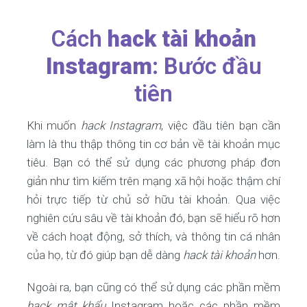
Cách
hack tài khoản
Instagram
: Bước đầu
tiên
Khi muốn
hack Instagram
, việc đầu tiên bạn cần
làm là thu thập thông tin cơ bản về tài khoản mục
tiêu. Bạn có thể sử dụng các phương pháp đơn
giản như tìm kiếm trên mạng xã hội hoặc thậm chí
hỏi trực tiếp từ chủ sở hữu tài khoản. Qua việc
nghiên cứu sâu về tài khoản đó, bạn sẽ hiểu rõ hơn
về cách hoạt động, sở thích, và thông tin cá nhân
của họ, từ đó giúp bạn dễ dàng
hack tài khoản
hơn.
Ngoài ra, bạn cũng có thể sử dụng các phần mềm
hack mật khẩu
Instagram hoặc các phần mềm