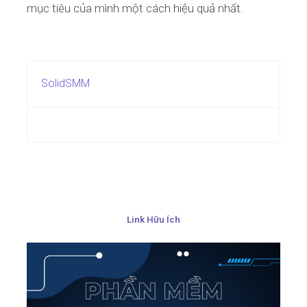
mục tiêu của mình một cách hiệu quả nhất.
SolidSMM
Link Hữu Ích