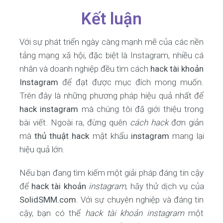
Kết luận
Với sự phát triển ngày càng mạnh mẽ của các nền
tảng mạng xã hội, đặc biệt là Instagram, nhiều cá
nhân và doanh nghiệp đều tìm cách
hack tài khoản
Instagram
để đạt được mục đích mong muốn.
Trên đây là những phương pháp hiệu quả nhất để
hack instagram
mà chúng tôi đã giới thiệu trong
bài viết. Ngoài ra, đừng quên
cách hack
đơn giản
mà
thủ thuật hack
mật khẩu
instagram
mang lại
hiệu quả lớn.
Nếu bạn đang tìm kiếm một giải pháp đáng tin cậy
để
hack tài khoản
instagram
, hãy thử dịch vụ của
SolidSMM.com
. Với sự chuyên nghiệp và đáng tin
cậy, bạn có thể
hack tài khoản instagram
một