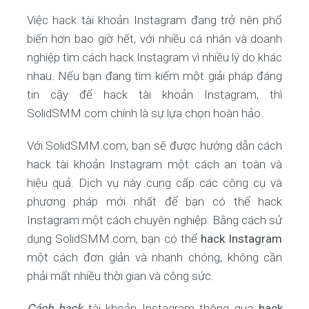
Việc hack tài khoản Instagram đang trở nên phổ
biến hơn bao giờ hết, với nhiều cá nhân và doanh
nghiệp tìm cách hack Instagram vì nhiều lý do khác
nhau. Nếu bạn đang tìm kiếm một giải pháp đáng
tin cậy để hack tài khoản Instagram, thì
SolidSMM.com chính là sự lựa chọn hoàn hảo.
Với SolidSMM.com, bạn sẽ được hướng dẫn cách
hack tài khoản Instagram một cách an toàn và
hiệu quả. Dịch vụ này cung cấp các công cụ và
phương pháp mới nhất để bạn có thể hack
Instagram một cách chuyên nghiệp. Bằng cách sử
dụng SolidSMM.com, bạn có thể
hack Instagram
một cách đơn giản và nhanh chóng, không cần
phải mất nhiều thời gian và công sức.
Cách hack
tài khoản Instagram thông qua
hack