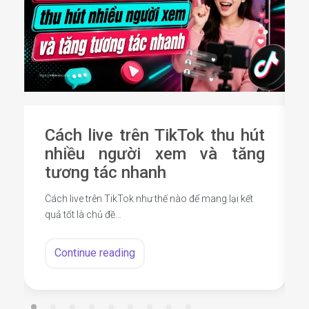
Cách live trên TikTok thu hút
nhiều người xem và tăng
tương tác nhanh
Cách live trên TikTok như thế nào để mang lại kết
quả tốt là chủ đề…
Continue reading