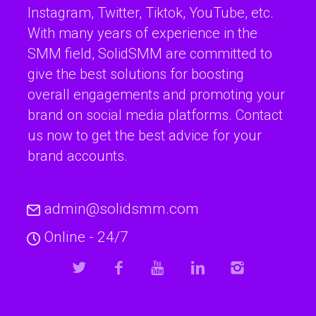
Instagram, Twitter, Tiktok, YouTube, etc.
With many years of experience in the
SMM field, SolidSMM are committed to
give the best solutions for boosting
overall engagements and promoting your
brand on social media platforms. Contact
us now to get the best advice for your
brand accounts.
admin@solidsmm.com
Online - 24/7