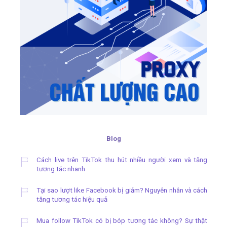
Blog
Cách live trên TikTok thu hút nhiều người xem và tăng
tương tác nhanh
Tại sao lượt like Facebook bị giảm? Nguyên nhân và cách
tăng tương tác hiệu quả
Mua follow TikTok có bị bóp tương tác không? Sự thật