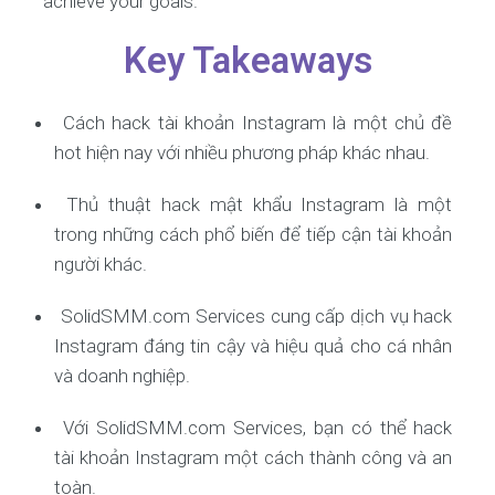
achieve your goals.
Key Takeaways
Cách hack tài khoản Instagram là một chủ đề
hot hiện nay với nhiều phương pháp khác nhau.
Thủ thuật hack mật khẩu Instagram là một
trong những cách phổ biến để tiếp cận tài khoản
người khác.
SolidSMM.com Services cung cấp dịch vụ hack
Instagram đáng tin cậy và hiệu quả cho cá nhân
và doanh nghiệp.
Với SolidSMM.com Services, bạn có thể hack
tài khoản Instagram một cách thành công và an
toàn.