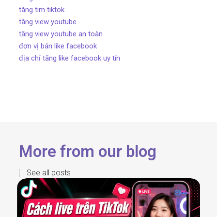
tăng tim tiktok
tăng view youtube
tăng view youtube an toàn
đơn vị bán like facebook
địa chỉ tăng like facebook uy tín
More from our blog
See all posts