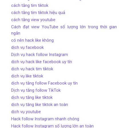
cách tăng tim tiktok
cách tăng tim tiktok hiệu quả
cách tăng view youtube
Cách đạt view YouTube số lượng lớn trong thời gian
ngắn
có nên hack like không
dịch vụ facebook
Dịch vụ hack follow Instagram
dịch vụ hack like facebook uy tín
dịch vụ hack tim tiktok
dịch vụ like tiktok
dịch vụ tăng follow Facebook uy tín
Dịch vụ tăng follow TikTok
dịch vụ tăng like tiktok
dịch vụ tăng like tiktok an toàn
dịch vụ youtube
Hack follow Instagram nhanh chóng
Hack follow Instagram số lượng lớn an toàn