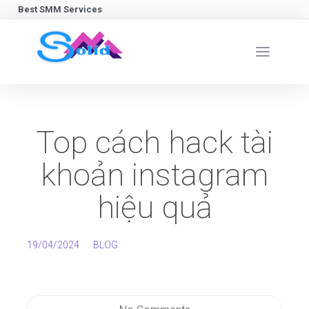
Best SMM Services
Top cách hack tài
khoản instagram
hiệu quả
19/04/2024
BLOG