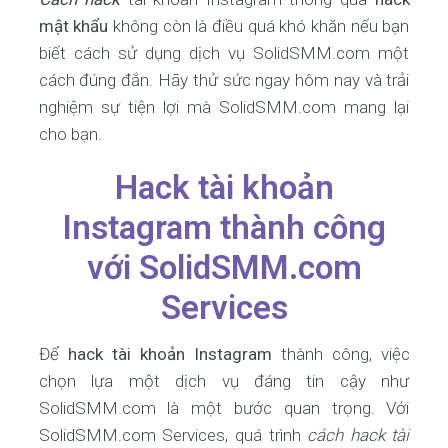
mật khẩu
không còn là điều quá khó khăn nếu bạn
biết cách sử dụng dịch vụ SolidSMM.com một
cách đúng đắn. Hãy thử sức ngay hôm nay và trải
nghiệm sự tiện lợi mà SolidSMM.com mang lại
cho bạn.
Hack tài khoản
Instagram thành công
với SolidSMM.com
Services
Để
hack tài khoản Instagram
thành công, việc
chọn lựa một dịch vụ đáng tin cậy như
SolidSMM.com là một bước quan trọng. Với
SolidSMM.com Services, quá trình
cách hack tài