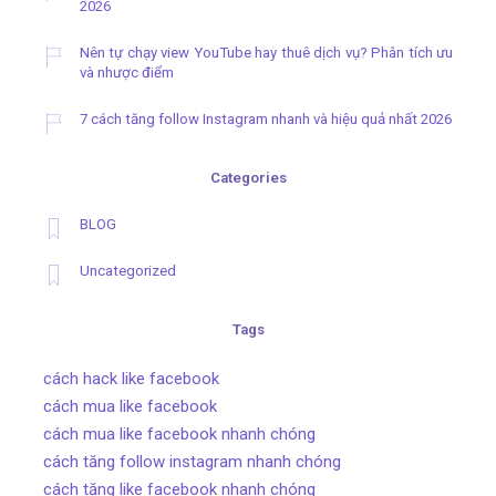
2026
Nên tự chạy view YouTube hay thuê dịch vụ? Phân tích ưu
và nhược điểm
7 cách tăng follow Instagram nhanh và hiệu quả nhất 2026
Categories
BLOG
Uncategorized
Tags
cách hack like facebook
cách mua like facebook
cách mua like facebook nhanh chóng
cách tăng follow instagram nhanh chóng
cách tăng like facebook nhanh chóng