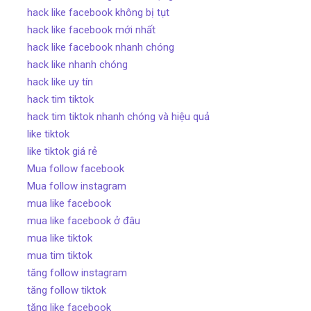
hack like facebook không bị tụt
hack like facebook mới nhất
hack like facebook nhanh chóng
hack like nhanh chóng
hack like uy tín
hack tim tiktok
hack tim tiktok nhanh chóng và hiệu quả
like tiktok
like tiktok giá rẻ
Mua follow facebook
Mua follow instagram
mua like facebook
mua like facebook ở đâu
mua like tiktok
mua tim tiktok
tăng follow instagram
tăng follow tiktok
tăng like facebook