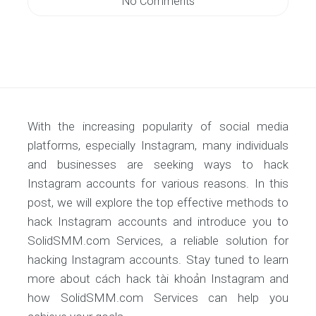
No Comments
With the increasing popularity of social media
platforms, especially Instagram, many individuals
and businesses are seeking ways to hack
Instagram accounts for various reasons. In this
post, we will explore the top effective methods to
hack Instagram accounts and introduce you to
SolidSMM.com Services, a reliable solution for
hacking Instagram accounts. Stay tuned to learn
more about cách hack tài khoản Instagram and
how SolidSMM.com Services can help you