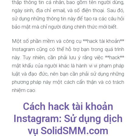
thập thông tin cá nhân, bao gồm tên người dùng,
ngày sinh, địa chỉ email, và số điện thoại. Sau đó,
sử dụng những thông tin này để tạo ra các câu hỏi
bảo mật mà chỉ người dùng chính thức mới biết.
Một số phần mềm và công cụ **hack tài khoản**
Instagram cũng có thể hỗ trợ bạn trong quá trình
này. Tuy nhiên, cần phải lưu ý rằng việc **hack**
mật khẩu của người khác là hành vi vi phạm pháp
luật và đạo đức, nên bạn cần phải sử dụng những
phương pháp này một cách cẩn thận và có trách
nhiệm cao.
Cách hack tài khoản
Instagram: Sử dụng dịch
vụ SolidSMM.com