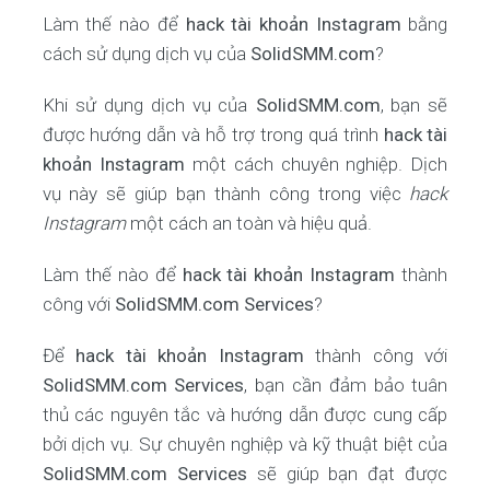
Làm thế nào để
hack tài khoản Instagram
bằng
cách sử dụng dịch vụ của
SolidSMM.com
?
Khi sử dụng dịch vụ của
SolidSMM.com
, bạn sẽ
được hướng dẫn và hỗ trợ trong quá trình
hack tài
khoản Instagram
một cách chuyên nghiệp. Dịch
vụ này sẽ giúp bạn thành công trong việc
hack
Instagram
một cách an toàn và hiệu quả.
Làm thế nào để
hack tài khoản Instagram
thành
công với
SolidSMM.com Services
?
Để
hack tài khoản Instagram
thành công với
SolidSMM.com Services
, bạn cần đảm bảo tuân
thủ các nguyên tắc và hướng dẫn được cung cấp
bởi dịch vụ. Sự chuyên nghiệp và kỹ thuật biệt của
SolidSMM.com Services
sẽ giúp bạn đạt được