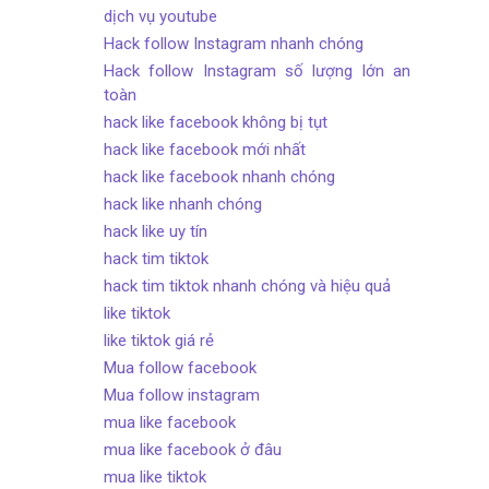
dịch vụ youtube
Hack follow Instagram nhanh chóng
Hack follow Instagram số lượng lớn an
toàn
hack like facebook không bị tụt
hack like facebook mới nhất
hack like facebook nhanh chóng
hack like nhanh chóng
hack like uy tín
hack tim tiktok
hack tim tiktok nhanh chóng và hiệu quả
like tiktok
like tiktok giá rẻ
Mua follow facebook
Mua follow instagram
mua like facebook
mua like facebook ở đâu
mua like tiktok