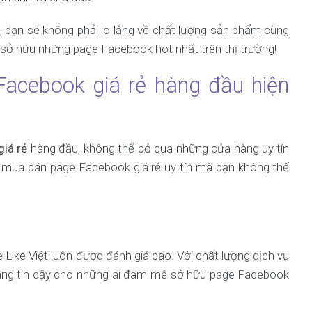
bạn sẽ không phải lo lắng về chất lượng sản phẩm cũng
 sở hữu những page Facebook hot nhất trên thị trường!
Facebook giá rẻ hàng đầu hiện
iá rẻ
hàng đầu, không thể bỏ qua những cửa hàng uy tín
hỉ mua bán page Facebook giá rẻ uy tín mà bạn không thể
e Like Việt luôn được đánh giá cao. Với chất lượng dịch vụ
ỉ đáng tin cậy cho những ai đam mê sở hữu page Facebook