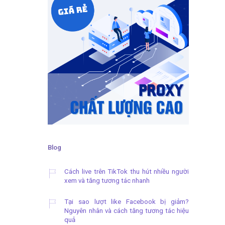
Blog
Cách live trên TikTok thu hút nhiều người
xem và tăng tương tác nhanh
Tại sao lượt like Facebook bị giảm?
Nguyên nhân và cách tăng tương tác hiệu
quả