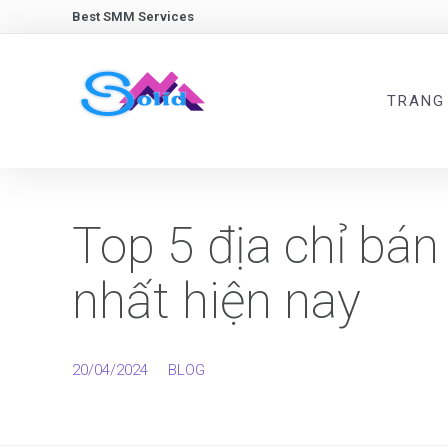
Best SMM Services
TRANG
Top 5 địa chỉ bán
nhất hiện nay
20/04/2024
BLOG