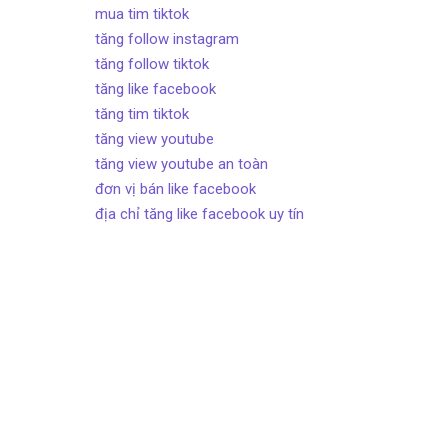
mua tim tiktok
tăng follow instagram
tăng follow tiktok
tăng like facebook
tăng tim tiktok
tăng view youtube
tăng view youtube an toàn
đơn vị bán like facebook
địa chỉ tăng like facebook uy tín