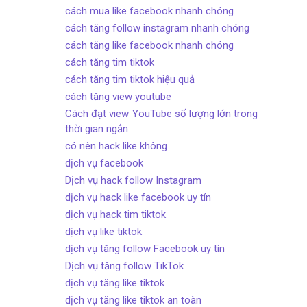
cách mua like facebook nhanh chóng
cách tăng follow instagram nhanh chóng
cách tăng like facebook nhanh chóng
cách tăng tim tiktok
cách tăng tim tiktok hiệu quả
cách tăng view youtube
Cách đạt view YouTube số lượng lớn trong
thời gian ngắn
có nên hack like không
dịch vụ facebook
Dịch vụ hack follow Instagram
dịch vụ hack like facebook uy tín
dịch vụ hack tim tiktok
dịch vụ like tiktok
dịch vụ tăng follow Facebook uy tín
Dịch vụ tăng follow TikTok
dịch vụ tăng like tiktok
dịch vụ tăng like tiktok an toàn