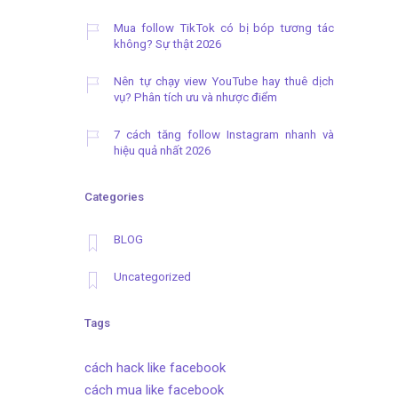
Mua follow TikTok có bị bóp tương tác
không? Sự thật 2026
Nên tự chạy view YouTube hay thuê dịch
vụ? Phân tích ưu và nhược điểm
7 cách tăng follow Instagram nhanh và
hiệu quả nhất 2026
Categories
BLOG
Uncategorized
Tags
cách hack like facebook
cách mua like facebook