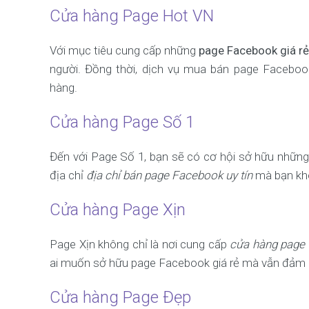
Cửa hàng Page Hot VN
Với mục tiêu cung cấp những
page Facebook giá rẻ 
người. Đồng thời, dịch vụ mua bán page Faceboo
hàng.
Cửa hàng Page Số 1
Đến với Page Số 1, bạn sẽ có cơ hội sở hữu những
địa chỉ
địa chỉ bán page Facebook uy tín
mà bạn khô
Cửa hàng Page Xịn
Page Xịn không chỉ là nơi cung cấp
cửa hàng page 
ai muốn sở hữu page Facebook giá rẻ mà vẫn đảm 
Cửa hàng Page Đẹp