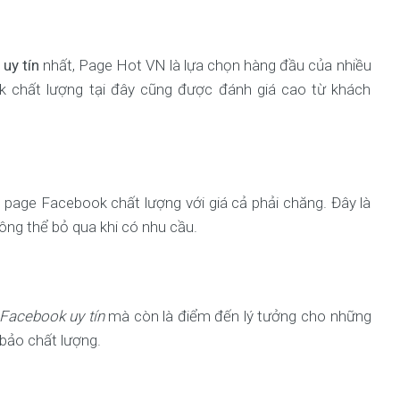
uy tín
nhất, Page Hot VN là lựa chọn hàng đầu của nhiều
k chất lượng tại đây cũng được đánh giá cao từ khách
 page Facebook chất lượng với giá cả phải chăng. Đây là
ng thể bỏ qua khi có nhu cầu.
Facebook uy tín
mà còn là điểm đến lý tưởng cho những
bảo chất lượng.