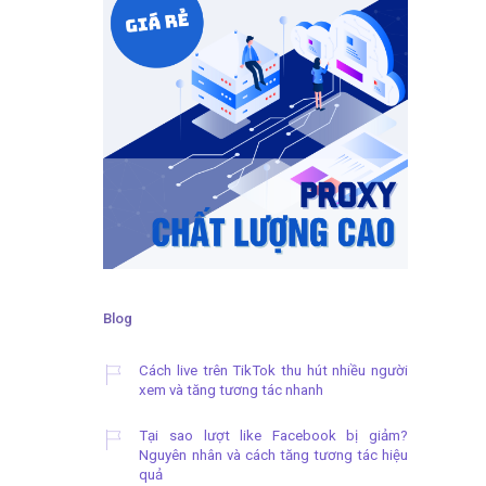
Blog
Cách live trên TikTok thu hút nhiều người
xem và tăng tương tác nhanh
Tại sao lượt like Facebook bị giảm?
Nguyên nhân và cách tăng tương tác hiệu
quả