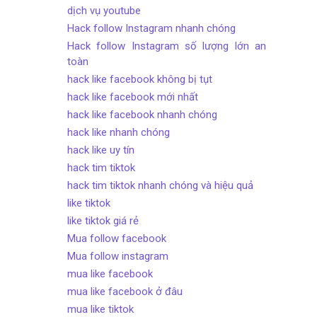
dịch vụ youtube
Hack follow Instagram nhanh chóng
Hack follow Instagram số lượng lớn an
toàn
hack like facebook không bị tụt
hack like facebook mới nhất
hack like facebook nhanh chóng
hack like nhanh chóng
hack like uy tín
hack tim tiktok
hack tim tiktok nhanh chóng và hiệu quả
like tiktok
like tiktok giá rẻ
Mua follow facebook
Mua follow instagram
mua like facebook
mua like facebook ở đâu
mua like tiktok