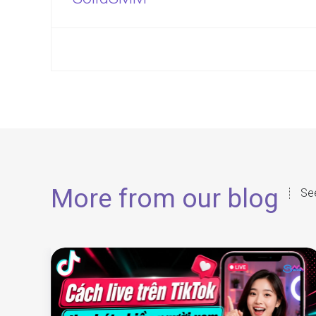
More from our blog
See