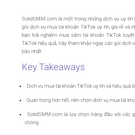
SolidSMM.com là một trong những dịch vụ uy tín 
gói dịch vụ mua tài khoản TikTok uy tín, giá rẻ
bạn trải nghiệm mua sắm tài khoản TikTok tuyệt
TikTok hiệu quả, hãy tham khảo ngay các gói dịc
bảo nhất.
Key Takeaways
Dịch vụ mua tài khoản TikTok uy tín và hiệu quả l
Quan trọng hơn hết, nên chọn dịch vụ mua tài kh
SolidSMM.com là lựa chọn hàng đầu với các gói
chóng