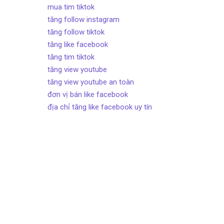
mua tim tiktok
tăng follow instagram
tăng follow tiktok
tăng like facebook
tăng tim tiktok
tăng view youtube
tăng view youtube an toàn
đơn vị bán like facebook
địa chỉ tăng like facebook uy tín