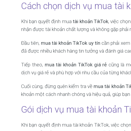
Cách chọn dịch vụ mua tài k
Khi bạn quyết định mua
tài khoản TikTok
, việc chọ
nhận được tài khoản chất lượng và không gặp phải r
Đầu tiên,
mua tài khoản TikTok uy tín
cần phải xem 
đã được nhiều khách hàng tin tưởng và đánh giá ca
Tiếp theo,
mua tài khoản TikTok giá rẻ
cũng là m
dịch vụ giá rẻ và phù hợp với nhu cầu của từng khác
Cuối cùng, đừng quên kiểm tra về
mua tài khoản T
khoản một cách nhanh chóng và hiệu quả, giúp bạn 
Gói dịch vụ mua tài khoản T
Khi bạn quyết định mua tài khoản TikTok, việc chọn