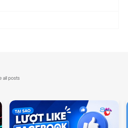
 all posts