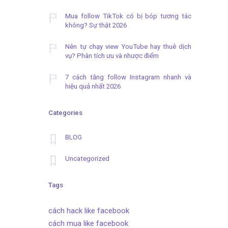
Mua follow TikTok có bị bóp tương tác
không? Sự thật 2026
Nên tự chạy view YouTube hay thuê dịch
vụ? Phân tích ưu và nhược điểm
7 cách tăng follow Instagram nhanh và
hiệu quả nhất 2026
Categories
BLOG
Uncategorized
Tags
cách hack like facebook
cách mua like facebook