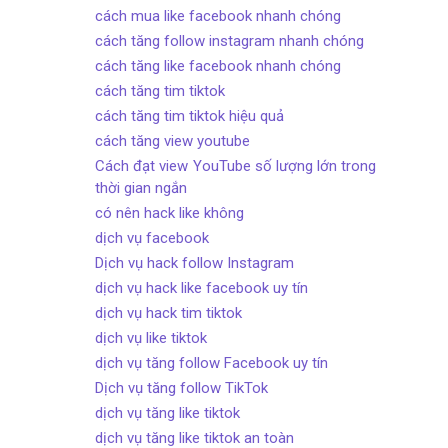
cách mua like facebook nhanh chóng
cách tăng follow instagram nhanh chóng
cách tăng like facebook nhanh chóng
cách tăng tim tiktok
cách tăng tim tiktok hiệu quả
cách tăng view youtube
Cách đạt view YouTube số lượng lớn trong
thời gian ngắn
có nên hack like không
dịch vụ facebook
Dịch vụ hack follow Instagram
dịch vụ hack like facebook uy tín
dịch vụ hack tim tiktok
dịch vụ like tiktok
dịch vụ tăng follow Facebook uy tín
Dịch vụ tăng follow TikTok
dịch vụ tăng like tiktok
dịch vụ tăng like tiktok an toàn