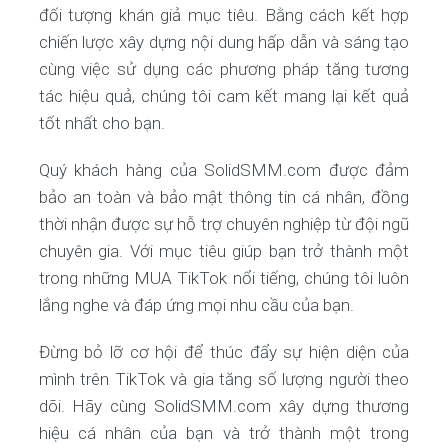
đối tượng khán giả mục tiêu. Bằng cách kết hợp
chiến lược xây dựng nội dung hấp dẫn và sáng tạo
cùng việc sử dụng các phương pháp tăng tương
tác hiệu quả, chúng tôi cam kết mang lại kết quả
tốt nhất cho bạn.
Quý khách hàng của SolidSMM.com được đảm
bảo an toàn và bảo mật thông tin cá nhân, đồng
thời nhận được sự hỗ trợ chuyên nghiệp từ đội ngũ
chuyên gia. Với mục tiêu giúp bạn trở thành một
trong những MUA TikTok nổi tiếng, chúng tôi luôn
lắng nghe và đáp ứng mọi nhu cầu của bạn.
Đừng bỏ lỡ cơ hội để thúc đẩy sự hiện diện của
mình trên TikTok và gia tăng số lượng người theo
dõi. Hãy cùng SolidSMM.com xây dựng thương
hiệu cá nhân của bạn và trở thành một trong