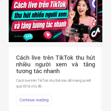
Cách live trên TikTok thu hút
nhiều người xem và tăng
tương tác nhanh
Cách live trên TikTok như thế nào để mang lại kết
quả tốt là chủ đề…
Continue reading