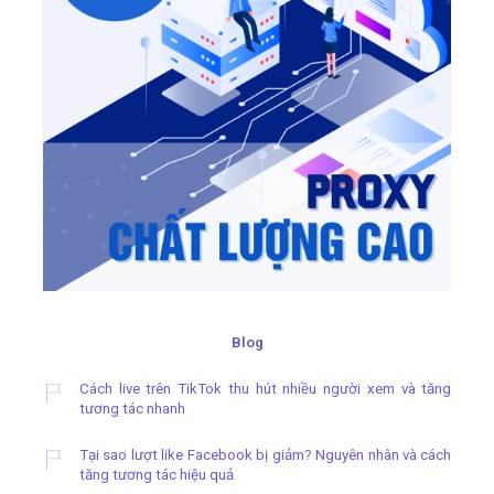
Blog
Cách live trên TikTok thu hút nhiều người xem và tăng
tương tác nhanh
Tại sao lượt like Facebook bị giảm? Nguyên nhân và cách
tăng tương tác hiệu quả