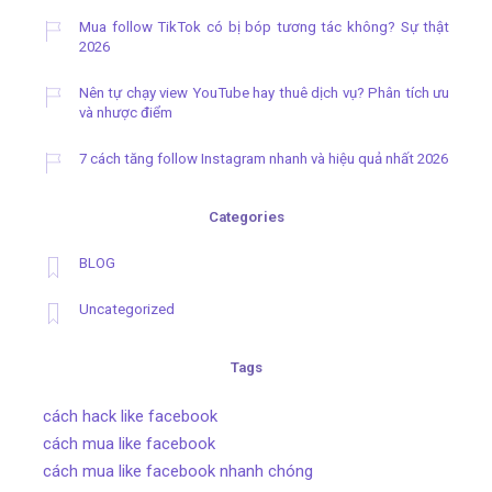
Mua follow TikTok có bị bóp tương tác không? Sự thật
2026
Nên tự chạy view YouTube hay thuê dịch vụ? Phân tích ưu
và nhược điểm
7 cách tăng follow Instagram nhanh và hiệu quả nhất 2026
Categories
BLOG
Uncategorized
Tags
cách hack like facebook
cách mua like facebook
cách mua like facebook nhanh chóng