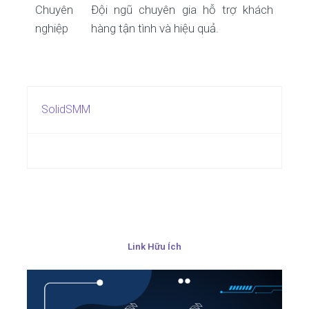
Chuyên
Đội ngũ chuyên gia hỗ trợ khách
nghiệp
hàng tận tình và hiệu quả.
SolidSMM
Link Hữu Ích