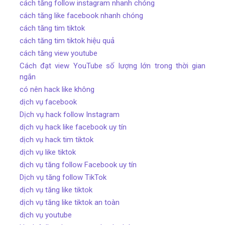
cách tăng follow instagram nhanh chóng
cách tăng like facebook nhanh chóng
cách tăng tim tiktok
cách tăng tim tiktok hiệu quả
cách tăng view youtube
Cách đạt view YouTube số lượng lớn trong thời gian
ngắn
có nên hack like không
dịch vụ facebook
Dịch vụ hack follow Instagram
dịch vụ hack like facebook uy tín
dịch vụ hack tim tiktok
dịch vụ like tiktok
dịch vụ tăng follow Facebook uy tín
Dịch vụ tăng follow TikTok
dịch vụ tăng like tiktok
dịch vụ tăng like tiktok an toàn
dịch vụ youtube