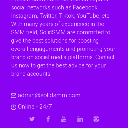
social networks such as Facebook,
Instagram, Twitter, Tiktok, YouTube, etc.
With many years of experience in the
SMM field, SolidSMM are committed to
give the best solutions for boosting
overall engagements and promoting your
brand on social media platforms. Contact
us now to get the best advice for your
brand accounts.
admin@solidsmm.com
Online - 24/7