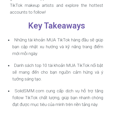
TikTok makeup artists and explore the hottest
accounts to follow!
Key Takeaways
Những tài khoản MUA TikTok hàng đầu sẽ giúp
bạn cập nhật xu hướng và kỹ năng trang điểm
mới mỗi ngày.
Danh sách top 10 tài khoản MUA TikTok nổi bật
sẽ mang đến cho bạn nguồn cảm hứng và ý
tưởng sáng tạo.
SolidSMM.com cung cấp dịch vụ hỗ trợ tăng
follow TikTok chất lượng, giúp bạn nhanh chóng
đạt được mục tiêu của mình trên nền tảng này.