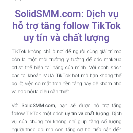
SolidSMM.com: Dịch vụ
hỗ trợ tăng follow TikTok
uy tín và chất lượng
TikTok không chỉ là nơi để người dùng giải trí mà
còn là một môi trường lý tưởng để các makeup
artist thể hiện tài năng của mình. Với danh sách
các tài khoản MUA TikTok hot mà bạn không thể
bỏ lỡ, việc có mặt trên nền tảng này để khám phá
và học hỏi là điều cần thiết.
Với
SolidSMM.com
, bạn sẽ được hỗ trợ tăng
follow TikTok một cách
uy tín và chất lượng
. Dịch
vụ của chúng tôi không chỉ giúp tăng số lượng
người theo dõi mà còn tăng cơ hội tiếp cận đến