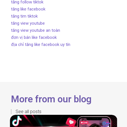
tăng follow tiktok
tăng like facebook
tăng tim tiktok
tăng view youtube
tăng view youtube an toàn
đơn vị bán like facebook
địa chỉ tăng like facebook uy tín
More from our blog
See all posts