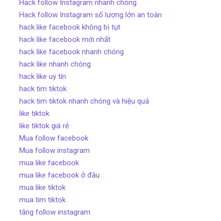
Hack follow Instagram nhanh chóng
Hack follow Instagram số lượng lớn an toàn
hack like facebook không bị tụt
hack like facebook mới nhất
hack like facebook nhanh chóng
hack like nhanh chóng
hack like uy tín
hack tim tiktok
hack tim tiktok nhanh chóng và hiệu quả
like tiktok
like tiktok giá rẻ
Mua follow facebook
Mua follow instagram
mua like facebook
mua like facebook ở đâu
mua like tiktok
mua tim tiktok
tăng follow instagram