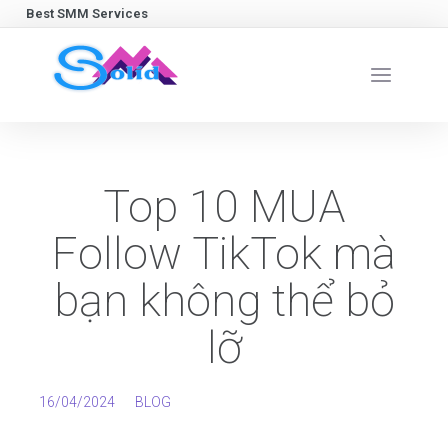
Best SMM Services
Top 10 MUA
Follow TikTok mà
bạn không thể bỏ
lỡ
16/04/2024
BLOG