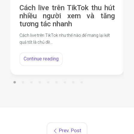
Cách live trên TikTok thu hút
nhiều người xem và tăng
tương tác nhanh
Cách live trên TikTok như thế nào để mang lại kết
quả tốt là chủ đề…
Continue reading
Prev. Post