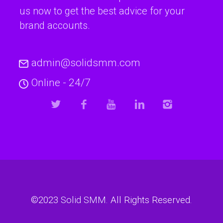
us now to get the best advice for your
brand accounts.
admin@solidsmm.com
Online - 24/7
©2023
Solid SMM
. All Rights Reserved.