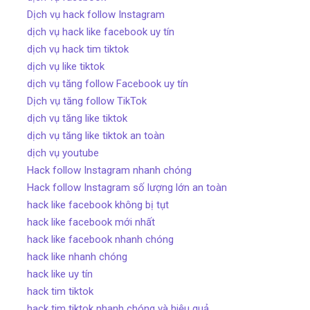
Dịch vụ hack follow Instagram
dịch vụ hack like facebook uy tín
dịch vụ hack tim tiktok
dịch vụ like tiktok
dịch vụ tăng follow Facebook uy tín
Dịch vụ tăng follow TikTok
dịch vụ tăng like tiktok
dịch vụ tăng like tiktok an toàn
dịch vụ youtube
Hack follow Instagram nhanh chóng
Hack follow Instagram số lượng lớn an toàn
hack like facebook không bị tụt
hack like facebook mới nhất
hack like facebook nhanh chóng
hack like nhanh chóng
hack like uy tín
hack tim tiktok
hack tim tiktok nhanh chóng và hiệu quả