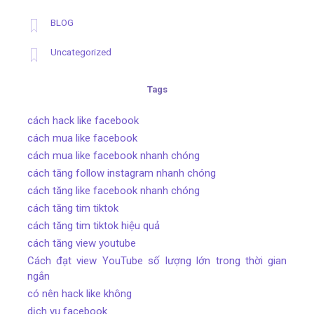
BLOG
Uncategorized
Tags
cách hack like facebook
cách mua like facebook
cách mua like facebook nhanh chóng
cách tăng follow instagram nhanh chóng
cách tăng like facebook nhanh chóng
cách tăng tim tiktok
cách tăng tim tiktok hiệu quả
cách tăng view youtube
Cách đạt view YouTube số lượng lớn trong thời gian
ngắn
có nên hack like không
dịch vụ facebook