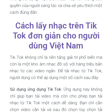
quyền của người sáng tác và chia sẻ yêu thích một
cách đúng đắn.
Cách lấy nhạc trên Tik
Tok đơn giản cho người
dùng Việt Nam
Tik Tok không chỉ là nền tảng giải trí phổ biến mà
còn là một kho âm nhạc đồ sộ với hàng triệu bản
nhạc từ các video ngắn. Để tải nhạc từ Tik Tok,
người dùng có thể áp dụng một số cách sau đây:
Sử dụng ứng dụng Tik Tok
: Ứng dụng này không
chỉ giúp bạn tải video mà còn cho phép bạn tải
nhạc từ Tik Tok một cách dễ dàng. Bạn chỉ cần
chọn video cần tải và sau đó chọn tùy chọn tải