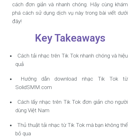
cách đơn giản và nhanh chóng. Hãy cùng khám
phá cách sử dụng dịch vụ này trong bài viết dưới
đây!
Key Takeaways
Cách tải nhạc trên Tik Tok nhanh chóng và hiệu
quả
Hướng dẫn download nhạc Tik Tok từ
SolidSMM.com
Cách lấy nhạc trên Tik Tok đơn giản cho người
dùng Việt Nam
Thủ thuật tải nhạc từ Tik Tok mà bạn không thể
bỏ qua