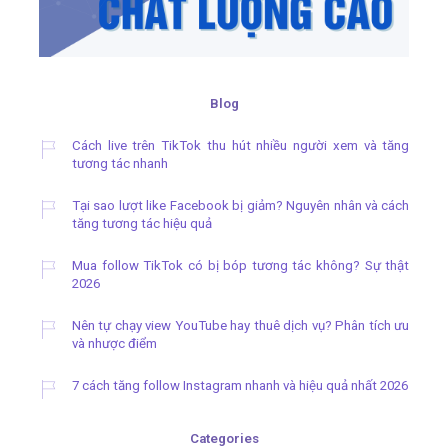
Blog
Cách live trên TikTok thu hút nhiều người xem và tăng
tương tác nhanh
Tại sao lượt like Facebook bị giảm? Nguyên nhân và cách
tăng tương tác hiệu quả
Mua follow TikTok có bị bóp tương tác không? Sự thật
2026
Nên tự chạy view YouTube hay thuê dịch vụ? Phân tích ưu
và nhược điểm
7 cách tăng follow Instagram nhanh và hiệu quả nhất 2026
Categories