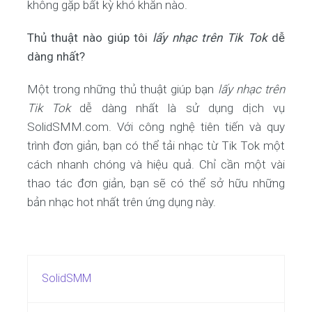
không gặp bất kỳ khó khăn nào.
Thủ thuật nào giúp tôi
lấy nhạc trên Tik Tok
dễ
dàng nhất?
Một trong những thủ thuật giúp bạn
lấy nhạc trên
Tik Tok
dễ dàng nhất là sử dụng dịch vụ
SolidSMM.com. Với công nghệ tiên tiến và quy
trình đơn giản, bạn có thể tải nhạc từ Tik Tok một
cách nhanh chóng và hiệu quả. Chỉ cần một vài
thao tác đơn giản, bạn sẽ có thể sở hữu những
bản nhạc hot nhất trên ứng dụng này.
SolidSMM