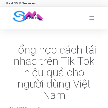
Best SMM Services
Tổng hợp cách tải
nhạc trên Tik Tok
hiệu quả cho
người dùng Việt
Nam