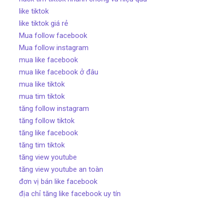
like tiktok
like tiktok giá rẻ
Mua follow facebook
Mua follow instagram
mua like facebook
mua like facebook ở đâu
mua like tiktok
mua tim tiktok
tăng follow instagram
tăng follow tiktok
tăng like facebook
tăng tim tiktok
tăng view youtube
tăng view youtube an toàn
đơn vị bán like facebook
địa chỉ tăng like facebook uy tín