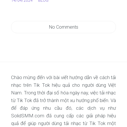
14/04/2024
BLOG
No Comments
Chào mừng đến với bài viết hướng dẫn về cách tải
nhạc trên Tik Tok hiệu quả cho người dùng Việt
Nam. Trong thời đại số hóa ngày nay, việc tải nhạc
từ Tik Tok đã trở thành một xu hướng phổ biến. Và
để đáp ứng nhu cầu đó, các dịch vụ như
SolidSMM.com đã cung cấp các giải pháp hiệu
quả để giúp người dùng tải nhạc từ Tik Tok một