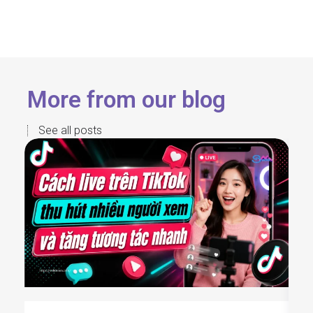
More from our blog
See all posts