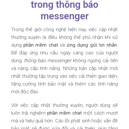
trong thông báo
messenger
Trong thế giới công nghệ hiện nay, việc cập nhật
thường xuyên là điều không thể phủ nhận khi sử
dụng
phần mềm chat
và
ứng dụng gửi tin nhắn
.
Để đáp ứng nhu cầu ngày càng cao của người
dùng,
thông báo messenger
không ngừng cải tiến
và nâng cấp tính năng. Những bản cập nhật mới
nhất thường tập trung vào việc cải thiện giao diện,
tăng cường tính bảo mật và thêm các tính năng
mới độc đáo.
Với việc cập nhật thường xuyên, người dùng sẽ
luôn trải nghiệm
phần mềm chat
một cách mượt
mà và hiệu quả hơn. Các lỗi phát sinh hoặc vấn đề
bảo mật sẽ được sửa đổi và cải thiện, giúp tăng