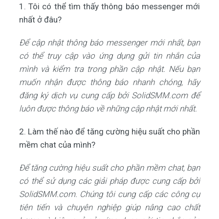
1. Tôi có thể tìm thấy thông báo messenger mới
nhất ở đâu?
Để cập nhật thông báo messenger mới nhất, bạn
có thể truy cập vào ứng dụng gửi tin nhắn của
mình và kiểm tra trong phần cập nhật. Nếu bạn
muốn nhận được thông báo nhanh chóng, hãy
đăng ký dịch vụ cung cấp bởi SolidSMM.com để
luôn được thông báo về những cập nhật mới nhất.
2. Làm thế nào để tăng cường hiệu suất cho phần
mềm chat của mình?
Để tăng cường hiệu suất cho phần mềm chat, bạn
có thể sử dụng các giải pháp được cung cấp bởi
SolidSMM.com. Chúng tôi cung cấp các công cụ
tiên tiến và chuyên nghiệp giúp nâng cao chất