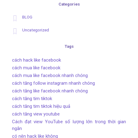
Categories
BLOG
Uncategorized
Tags
cách hack like facebook
cách mua like facebook
cách mua like facebook nhanh chóng
cách tăng follow instagram nhanh chóng
cách tăng like facebook nhanh chóng
cách tăng tim tiktok
cách tăng tim tiktok hiệu quả
cách tăng view youtube
Cách đạt view YouTube số lượng lớn trong thời gian
ngắn
có nên hack like không