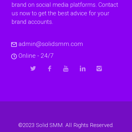
brand on social media platforms. Contact
us now to get the best advice for your
brand accounts.
admin@solidsmm.com
Online - 24/7
©2023
Solid SMM
. All Rights Reserved.