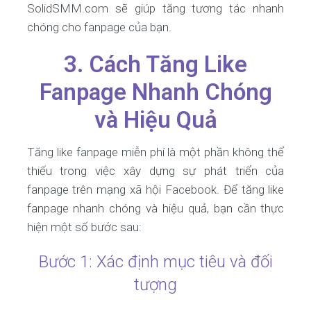
SolidSMM.com sẽ giúp tăng tương tác nhanh
chóng cho fanpage của bạn.
3. Cách Tăng Like
Fanpage Nhanh Chóng
và Hiệu Quả
Tăng like fanpage miễn phí là một phần không thể
thiếu trong việc xây dựng sự phát triển của
fanpage trên mạng xã hội Facebook. Để tăng like
fanpage nhanh chóng và hiệu quả, bạn cần thực
hiện một số bước sau:
Bước 1: Xác định mục tiêu và đối
tượng