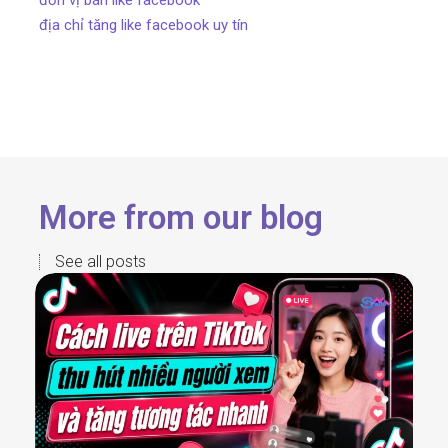
địa chỉ tăng like facebook uy tín
More from our blog
See all posts