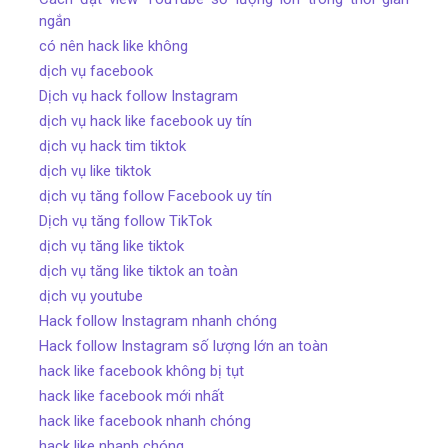
ngắn
có nên hack like không
dịch vụ facebook
Dịch vụ hack follow Instagram
dịch vụ hack like facebook uy tín
dịch vụ hack tim tiktok
dịch vụ like tiktok
dịch vụ tăng follow Facebook uy tín
Dịch vụ tăng follow TikTok
dịch vụ tăng like tiktok
dịch vụ tăng like tiktok an toàn
dịch vụ youtube
Hack follow Instagram nhanh chóng
Hack follow Instagram số lượng lớn an toàn
hack like facebook không bị tụt
hack like facebook mới nhất
hack like facebook nhanh chóng
hack like nhanh chóng