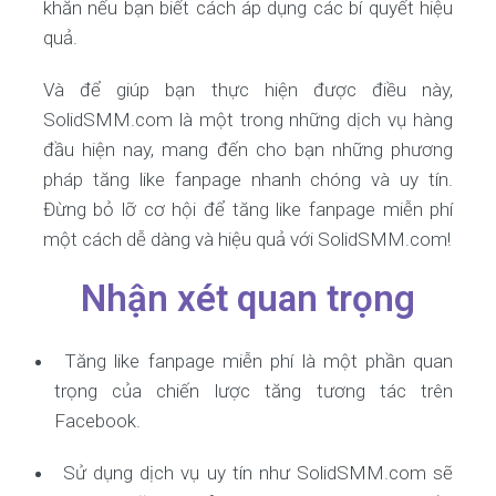
khăn nếu bạn biết cách áp dụng các bí quyết hiệu
quả.
Và để giúp bạn thực hiện được điều này,
SolidSMM.com là một trong những dịch vụ hàng
đầu hiện nay, mang đến cho bạn những phương
pháp tăng like fanpage nhanh chóng và uy tín.
Đừng bỏ lỡ cơ hội để tăng like fanpage miễn phí
một cách dễ dàng và hiệu quả với SolidSMM.com!
Nhận xét quan trọng
Tăng like fanpage miễn phí là một phần quan
trọng của chiến lược tăng tương tác trên
Facebook.
Sử dụng dịch vụ uy tín như SolidSMM.com sẽ