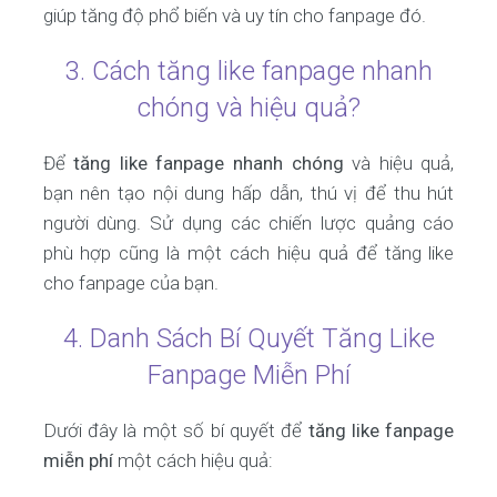
giúp tăng độ phổ biến và uy tín cho fanpage đó.
3. Cách tăng like fanpage nhanh
chóng và hiệu quả?
Để
tăng like fanpage nhanh chóng
và hiệu quả,
bạn nên tạo nội dung hấp dẫn, thú vị để thu hút
người dùng. Sử dụng các chiến lược quảng cáo
phù hợp cũng là một cách hiệu quả để tăng like
cho fanpage của bạn.
4. Danh Sách Bí Quyết Tăng Like
Fanpage Miễn Phí
Dưới đây là một số bí quyết để
tăng like fanpage
miễn phí
một cách hiệu quả: