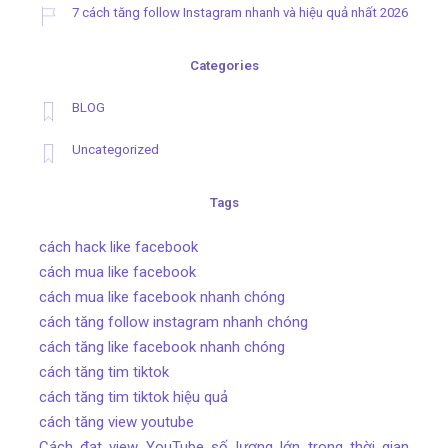
7 cách tăng follow Instagram nhanh và hiệu quả nhất 2026
Categories
BLOG
Uncategorized
Tags
cách hack like facebook
cách mua like facebook
cách mua like facebook nhanh chóng
cách tăng follow instagram nhanh chóng
cách tăng like facebook nhanh chóng
cách tăng tim tiktok
cách tăng tim tiktok hiệu quả
cách tăng view youtube
Cách đạt view YouTube số lượng lớn trong thời gian