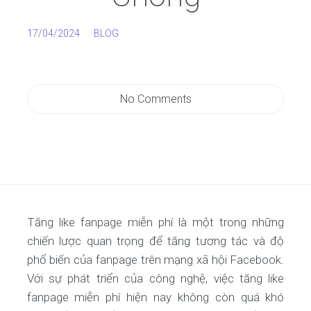
17/04/2024
BLOG
No Comments
Tăng like fanpage miễn phí là một trong những
chiến lược quan trọng để tăng tương tác và độ
phổ biến của fanpage trên mạng xã hội Facebook.
Với sự phát triển của công nghệ, việc tăng like
fanpage miễn phí hiện nay không còn quá khó