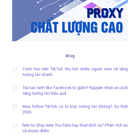
Blog
Cách live trên TikTok thu hút nhiều người xem và tăng
tương tác nhanh
Tại sao lượt like Facebook bị giảm? Nguyên nhân và cách
tăng tương tác hiệu quả
Mua follow TikTok có bị bóp tương tác không? Sự thật
2026
Nên tự chạy view YouTube hay thuê dịch vụ? Phân tích ưu
và nhược điểm