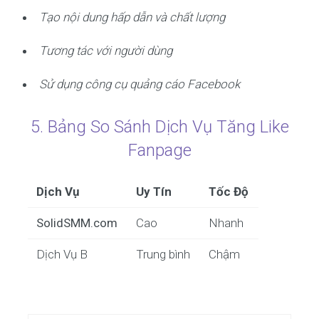
Tạo nội dung hấp dẫn và chất lượng
Tương tác với người dùng
Sử dụng công cụ quảng cáo Facebook
5. Bảng So Sánh Dịch Vụ Tăng Like
Fanpage
Dịch Vụ
Uy Tín
Tốc Độ
SolidSMM.com
Cao
Nhanh
Dịch Vụ B
Trung bình
Chậm