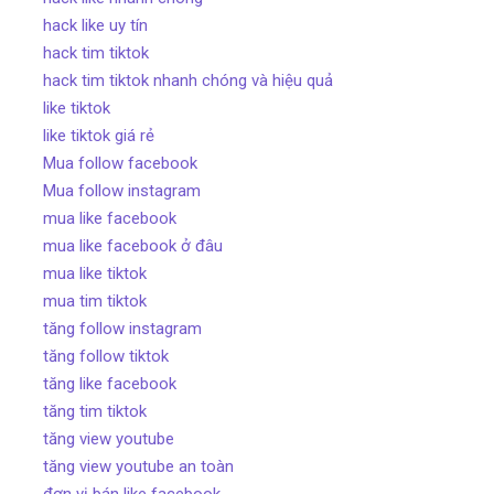
hack like uy tín
hack tim tiktok
hack tim tiktok nhanh chóng và hiệu quả
like tiktok
like tiktok giá rẻ
Mua follow facebook
Mua follow instagram
mua like facebook
mua like facebook ở đâu
mua like tiktok
mua tim tiktok
tăng follow instagram
tăng follow tiktok
tăng like facebook
tăng tim tiktok
tăng view youtube
tăng view youtube an toàn
đơn vị bán like facebook