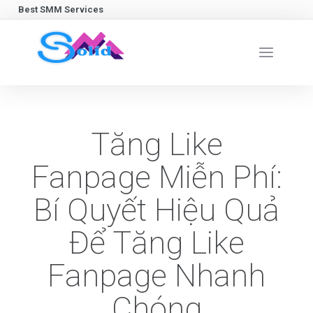
Best SMM Services
Tăng Like
Fanpage Miễn Phí:
Bí Quyết Hiệu Quả
Để Tăng Like
Fanpage Nhanh
Chóng