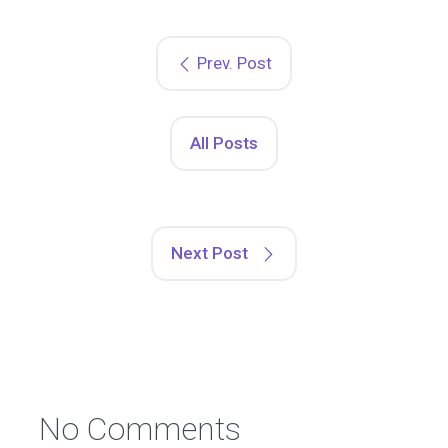
Prev. Post
All Posts
Next Post
No Comments