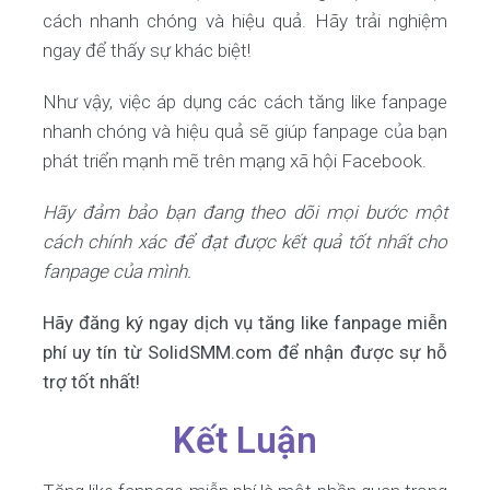
cách nhanh chóng và hiệu quả. Hãy trải nghiệm
ngay để thấy sự khác biệt!
Như vậy, việc áp dụng các cách tăng like fanpage
nhanh chóng và hiệu quả sẽ giúp fanpage của bạn
phát triển mạnh mẽ trên mạng xã hội Facebook.
Hãy đảm bảo bạn đang theo dõi mọi bước một
cách chính xác để đạt được kết quả tốt nhất cho
fanpage của mình.
Hãy đăng ký ngay dịch vụ tăng like fanpage miễn
phí uy tín từ SolidSMM.com để nhận được sự hỗ
trợ tốt nhất!
Kết Luận