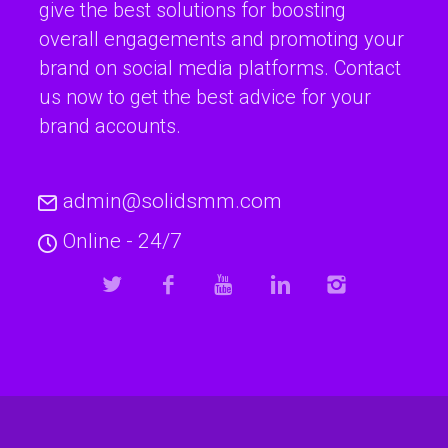
give the best solutions for boosting
overall engagements and promoting your
brand on social media platforms. Contact
us now to get the best advice for your
brand accounts.
admin@solidsmm.com
Online - 24/7