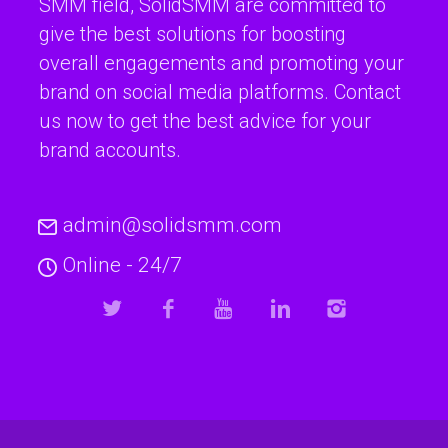
SMM field, SolidSMM are committed to
give the best solutions for boosting
overall engagements and promoting your
brand on social media platforms. Contact
us now to get the best advice for your
brand accounts.
admin@solidsmm.com
Online - 24/7