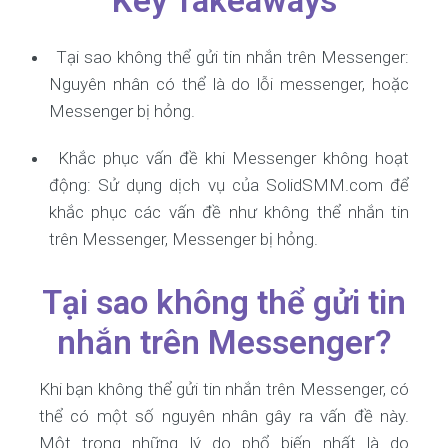
Key Takeaways
Tại sao không thể gửi tin nhắn trên Messenger:
Nguyên nhân có thể là do lỗi messenger, hoặc
Messenger bị hỏng.
Khắc phục vấn đề khi Messenger không hoạt
động: Sử dụng dịch vụ của SolidSMM.com để
khắc phục các vấn đề như không thể nhắn tin
trên Messenger, Messenger bị hỏng.
Tại sao không thể gửi tin
nhắn trên Messenger?
Khi bạn không thể gửi tin nhắn trên Messenger, có
thể có một số nguyên nhân gây ra vấn đề này.
Một trong những lý do phổ biến nhất là do