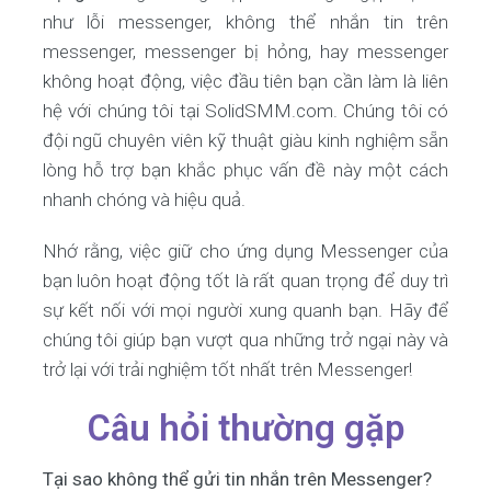
như lỗi messenger, không thể nhắn tin trên
messenger, messenger bị hỏng, hay messenger
không hoạt động, việc đầu tiên bạn cần làm là liên
hệ với chúng tôi tại SolidSMM.com. Chúng tôi có
đội ngũ chuyên viên kỹ thuật giàu kinh nghiệm sẵn
lòng hỗ trợ bạn khắc phục vấn đề này một cách
nhanh chóng và hiệu quả.
Nhớ rằng, việc giữ cho ứng dụng Messenger của
bạn luôn hoạt động tốt là rất quan trọng để duy trì
sự kết nối với mọi người xung quanh bạn. Hãy để
chúng tôi giúp bạn vượt qua những trở ngại này và
trở lại với trải nghiệm tốt nhất trên Messenger!
Câu hỏi thường gặp
Tại sao không thể gửi tin nhắn trên Messenger?