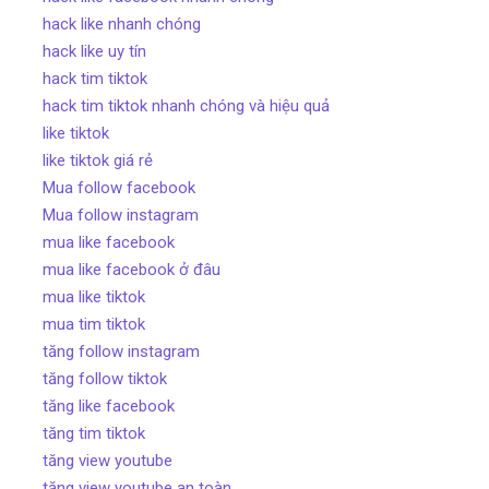
hack like nhanh chóng
hack like uy tín
hack tim tiktok
hack tim tiktok nhanh chóng và hiệu quả
like tiktok
like tiktok giá rẻ
Mua follow facebook
Mua follow instagram
mua like facebook
mua like facebook ở đâu
mua like tiktok
mua tim tiktok
tăng follow instagram
tăng follow tiktok
tăng like facebook
tăng tim tiktok
tăng view youtube
tăng view youtube an toàn