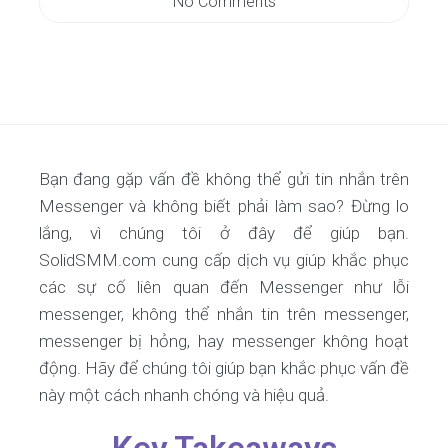
No Comments
Bạn đang gặp vấn đề không thể gửi tin nhắn trên
Messenger và không biết phải làm sao? Đừng lo
lắng, vì chúng tôi ở đây để giúp bạn.
SolidSMM.com cung cấp dịch vụ giúp khắc phục
các sự cố liên quan đến Messenger như lỗi
messenger, không thể nhắn tin trên messenger,
messenger bị hỏng, hay messenger không hoạt
động. Hãy để chúng tôi giúp bạn khắc phục vấn đề
này một cách nhanh chóng và hiệu quả.