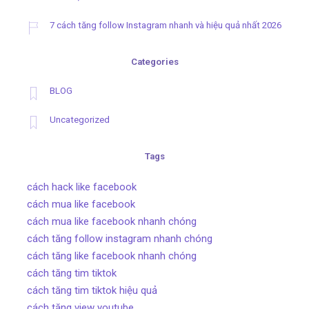
7 cách tăng follow Instagram nhanh và hiệu quả nhất 2026
Categories
BLOG
Uncategorized
Tags
cách hack like facebook
cách mua like facebook
cách mua like facebook nhanh chóng
cách tăng follow instagram nhanh chóng
cách tăng like facebook nhanh chóng
cách tăng tim tiktok
cách tăng tim tiktok hiệu quả
cách tăng view youtube