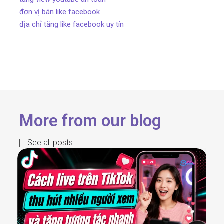
đơn vị bán like facebook
địa chỉ tăng like facebook uy tín
More from our blog
See all posts