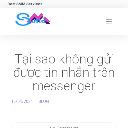
Best SMM Services
Tại sao không gửi
được tin nhắn trên
messenger
16/04/2024
BLOG