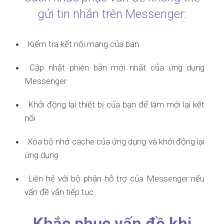
gửi tin nhắn trên Messenger:
Kiểm tra kết nối mạng của bạn
Cập nhật phiên bản mới nhất của ứng dụng
Messenger
Khởi động lại thiết bị của bạn để làm mới lại kết
nối
Xóa bộ nhớ cache của ứng dụng và khởi động lại
ứng dụng
Liên hệ với bộ phận hỗ trợ của Messenger nếu
vấn đề vẫn tiếp tục
Khắc phục vấn đề khi