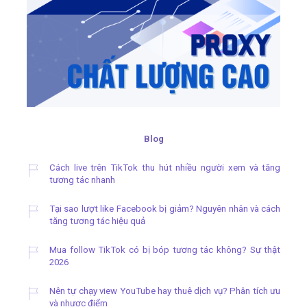
Blog
Cách live trên TikTok thu hút nhiều người xem và tăng
tương tác nhanh
Tại sao lượt like Facebook bị giảm? Nguyên nhân và cách
tăng tương tác hiệu quả
Mua follow TikTok có bị bóp tương tác không? Sự thật
2026
Nên tự chạy view YouTube hay thuê dịch vụ? Phân tích ưu
và nhược điểm