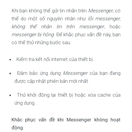
Khi bạn không thể gửi tin nhắn trên
Messenger
, có
thể do một số nguyên nhân như
lỗi messenger,
không thể nhắn tin trên messenger
, hoặc
messenger bị hỏng
. Để khắc phục vấn đề này, bạn
có thể thử những bước sau:
Kiểm tra kết nối internet của thiết bị.
Đảm bảo ứng dụng
Messenger
của bạn đang
được cập nhật phiên bản mới nhất.
Thử khởi động lại thiết bị hoặc xóa cache của
ứng dụng.
Khắc phục vấn đề khi Messenger không hoạt
động