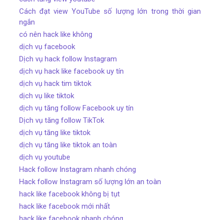
Cách đạt view YouTube số lượng lớn trong thời gian
ngắn
có nên hack like không
dịch vụ facebook
Dịch vụ hack follow Instagram
dịch vụ hack like facebook uy tín
dịch vụ hack tim tiktok
dịch vụ like tiktok
dịch vụ tăng follow Facebook uy tín
Dịch vụ tăng follow TikTok
dịch vụ tăng like tiktok
dịch vụ tăng like tiktok an toàn
dịch vụ youtube
Hack follow Instagram nhanh chóng
Hack follow Instagram số lượng lớn an toàn
hack like facebook không bị tụt
hack like facebook mới nhất
hack like facebook nhanh chóng