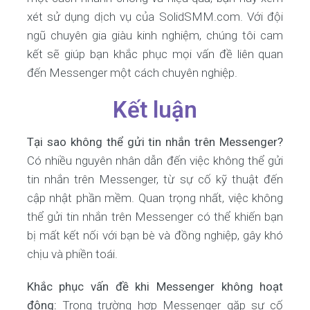
xét sử dụng dịch vụ của SolidSMM.com. Với đội
ngũ chuyên gia giàu kinh nghiệm, chúng tôi cam
kết sẽ giúp bạn khắc phục mọi vấn đề liên quan
đến Messenger một cách chuyên nghiệp.
Kết luận
Tại sao không thể gửi tin nhắn trên Messenger?
Có nhiều nguyên nhân dẫn đến việc không thể gửi
tin nhắn trên Messenger, từ sự cố kỹ thuật đến
cập nhật phần mềm. Quan trọng nhất, việc không
thể gửi tin nhắn trên Messenger có thể khiến bạn
bị mất kết nối với bạn bè và đồng nghiệp, gây khó
chịu và phiền toái.
Khắc phục vấn đề khi Messenger không hoạt
động:
Trong trường hợp Messenger gặp sự cố