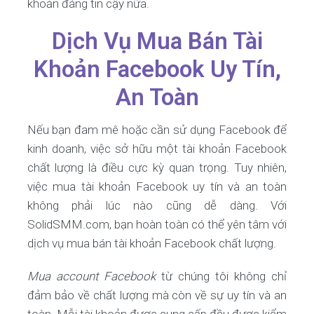
khoản đáng tin cậy nữa.
Dịch Vụ Mua Bán Tài
Khoản Facebook Uy Tín,
An Toàn
Nếu bạn đam mê hoặc cần sử dụng Facebook để
kinh doanh, việc sở hữu một tài khoản Facebook
chất lượng là điều cực kỳ quan trọng. Tuy nhiên,
việc mua tài khoản Facebook uy tín và an toàn
không phải lúc nào cũng dễ dàng. Với
SolidSMM.com, bạn hoàn toàn có thể yên tâm với
dịch vụ mua bán tài khoản Facebook chất lượng.
Mua account Facebook
từ chúng tôi không chỉ
đảm bảo về chất lượng mà còn về sự uy tín và an