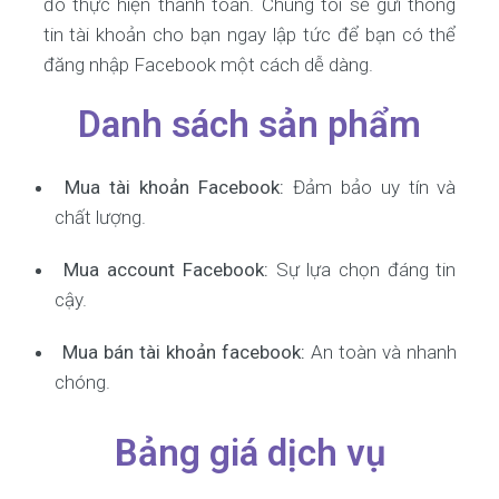
đó thực hiện thanh toán. Chúng tôi sẽ gửi thông
tin tài khoản cho bạn ngay lập tức để bạn có thể
đăng nhập Facebook một cách dễ dàng.
Danh sách sản phẩm
Mua tài khoản Facebook:
Đảm bảo uy tín và
chất lượng.
Mua account Facebook:
Sự lựa chọn đáng tin
cậy.
Mua bán tài khoản facebook:
An toàn và nhanh
chóng.
Bảng giá dịch vụ