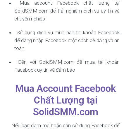
Mua account Facebook chất lượng tại
SolidSMM.com để trải nghiệm dịch vụ uy tín và
chuyên nghiệp
Sử dụng dịch vụ mua bán tài khoản Facebook
để đăng nhập Facebook một cách dễ dàng và an
toàn
Đến với SolidSMM.com để mua tài khoản
Facebook uy tín và đảm bảo
Mua Account Facebook
Chất Lượng tại
SolidSMM.com
Nếu bạn đam mê hoặc cần sử dụng Facebook để