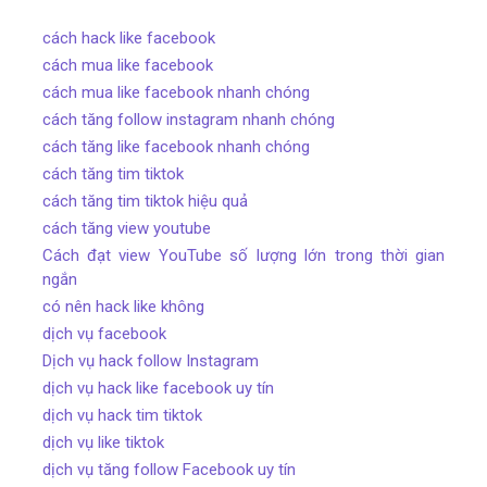
cách hack like facebook
cách mua like facebook
cách mua like facebook nhanh chóng
cách tăng follow instagram nhanh chóng
cách tăng like facebook nhanh chóng
cách tăng tim tiktok
cách tăng tim tiktok hiệu quả
cách tăng view youtube
Cách đạt view YouTube số lượng lớn trong thời gian
ngắn
có nên hack like không
dịch vụ facebook
Dịch vụ hack follow Instagram
dịch vụ hack like facebook uy tín
dịch vụ hack tim tiktok
dịch vụ like tiktok
dịch vụ tăng follow Facebook uy tín