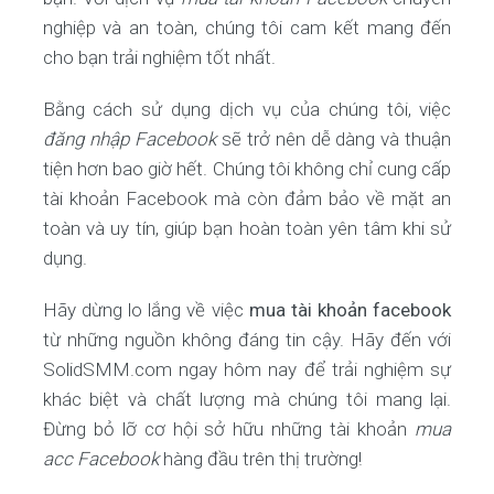
nghiệp và an toàn, chúng tôi cam kết mang đến
cho bạn trải nghiệm tốt nhất.
Bằng cách sử dụng dịch vụ của chúng tôi, việc
đăng nhập Facebook
sẽ trở nên dễ dàng và thuận
tiện hơn bao giờ hết. Chúng tôi không chỉ cung cấp
tài khoản Facebook mà còn đảm bảo về mặt an
toàn và uy tín, giúp bạn hoàn toàn yên tâm khi sử
dụng.
Hãy dừng lo lắng về việc
mua tài khoản facebook
từ những nguồn không đáng tin cậy. Hãy đến với
SolidSMM.com ngay hôm nay để trải nghiệm sự
khác biệt và chất lượng mà chúng tôi mang lại.
Đừng bỏ lỡ cơ hội sở hữu những tài khoản
mua
acc Facebook
hàng đầu trên thị trường!