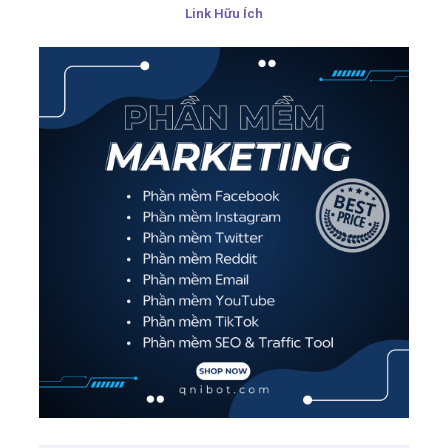
Link Hữu Ích