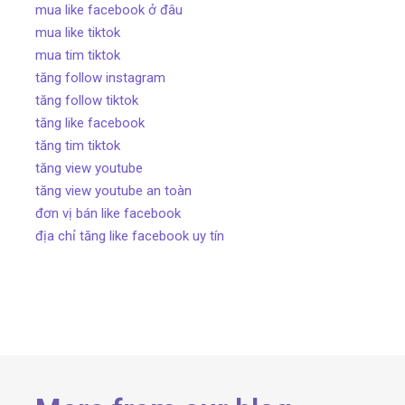
mua like facebook ở đâu
mua like tiktok
mua tim tiktok
tăng follow instagram
tăng follow tiktok
tăng like facebook
tăng tim tiktok
tăng view youtube
tăng view youtube an toàn
đơn vị bán like facebook
địa chỉ tăng like facebook uy tín