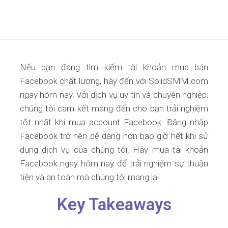
Nếu bạn đang tìm kiếm tài khoản mua bán
Facebook chất lượng, hãy đến với SolidSMM.com
ngay hôm nay. Với dịch vụ uy tín và chuyên nghiệp,
chúng tôi cam kết mang đến cho bạn trải nghiệm
tốt nhất khi mua account Facebook. Đăng nhập
Facebook trở nên dễ dàng hơn bao giờ hết khi sử
dụng dịch vụ của chúng tôi. Hãy mua tài khoản
Facebook ngay hôm nay để trải nghiệm sự thuận
tiện và an toàn mà chúng tôi mang lại.
Key Takeaways