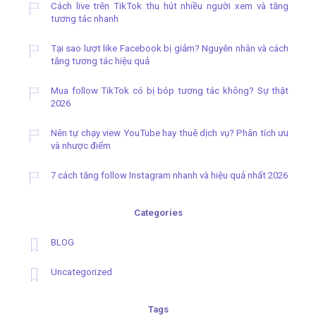
Cách live trên TikTok thu hút nhiều người xem và tăng
tương tác nhanh
Tại sao lượt like Facebook bị giảm? Nguyên nhân và cách
tăng tương tác hiệu quả
Mua follow TikTok có bị bóp tương tác không? Sự thật
2026
Nên tự chạy view YouTube hay thuê dịch vụ? Phân tích ưu
và nhược điểm
7 cách tăng follow Instagram nhanh và hiệu quả nhất 2026
Categories
BLOG
Uncategorized
Tags