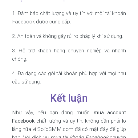
1. Đảm bảo chất lượng và uy tín với mỗi tài khoản
Facebook được cung cấp.
2. An toàn và không gây rủi ro pháp lý khi sử dụng.
3. Hỗ trợ khách hàng chuyên nghiệp và nhanh
chóng.
4. Đa dạng các gói tài khoản phù hợp với mọi nhu
cầu sử dụng.
Kết luận
Như vậy, nếu bạn đang muốn
mua account
Facebook
chất lượng và uy tín, không cần phải lo
lắng nữa vì SolidSMM.com đã có mặt đây để giúp
bạn. Với dịch vụ
mua tài khoản Facebook
chuyên