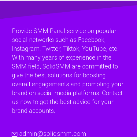
Provide SMM Panel service on popular
social networks such as Facebook,
Instagram, Twitter, Tiktok, YouTube, etc.
With many years of experience in the
SMM field, SolidSMM are committed to
give the best solutions for boosting
overall engagements and promoting your
brand on social media platforms. Contact
us now to get the best advice for your
brand accounts.
admin@solidsmm.com