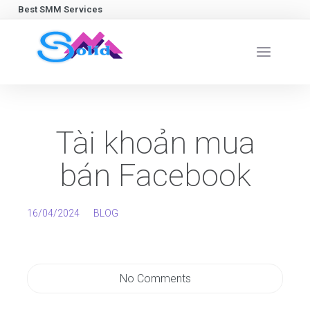
Best SMM Services
Tài khoản mua
bán Facebook
16/04/2024
BLOG
No Comments