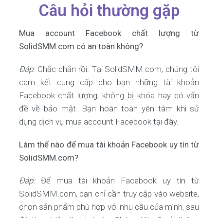
Câu hỏi thường gặp
Mua account Facebook chất lượng từ
SolidSMM.com có an toàn không?
Đáp:
Chắc chắn rồi. Tại SolidSMM.com, chúng tôi
cam kết cung cấp cho bạn những tài khoản
Facebook chất lượng, không bị khóa hay có vấn
đề về bảo mật. Bạn hoàn toàn yên tâm khi sử
dụng dịch vụ mua account Facebook tại đây.
Làm thế nào để mua tài khoản Facebook uy tín từ
SolidSMM.com?
Đáp:
Để mua tài khoản Facebook uy tín từ
SolidSMM.com, bạn chỉ cần truy cập vào website,
chọn sản phẩm phù hợp với nhu cầu của mình, sau