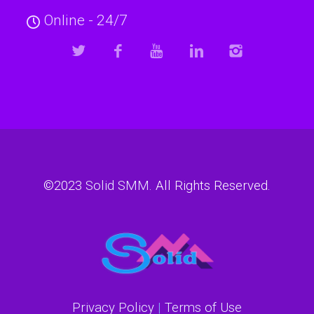
Online - 24/7
©2023
Solid SMM
. All Rights Reserved.
Privacy Policy
|
Terms of Use