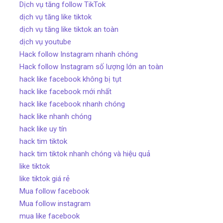
Dịch vụ tăng follow TikTok
dịch vụ tăng like tiktok
dịch vụ tăng like tiktok an toàn
dịch vụ youtube
Hack follow Instagram nhanh chóng
Hack follow Instagram số lượng lớn an toàn
hack like facebook không bị tụt
hack like facebook mới nhất
hack like facebook nhanh chóng
hack like nhanh chóng
hack like uy tín
hack tim tiktok
hack tim tiktok nhanh chóng và hiệu quả
like tiktok
like tiktok giá rẻ
Mua follow facebook
Mua follow instagram
mua like facebook