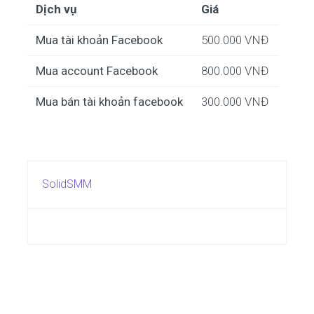
Dịch vụ
Giá
Mua tài khoản Facebook
500.000 VNĐ
Mua account Facebook
800.000 VNĐ
Mua bán tài khoản facebook
300.000 VNĐ
SolidSMM