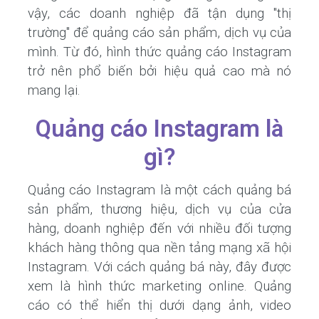
vậy, các doanh nghiệp đã tận dụng "thị
trường" để quảng cáo sản phẩm, dịch vụ của
mình. Từ đó, hình thức quảng cáo Instagram
trở nên phổ biến bởi hiệu quả cao mà nó
mang lại.
Quảng cáo Instagram là
gì?
Quảng cáo Instagram là một cách quảng bá
sản phẩm, thương hiệu, dịch vụ của cửa
hàng, doanh nghiệp đến với nhiều đối tượng
khách hàng thông qua nền tảng mạng xã hội
Instagram. Với cách quảng bá này, đây được
xem là hình thức marketing online. Quảng
cáo có thể hiển thị dưới dạng ảnh, video