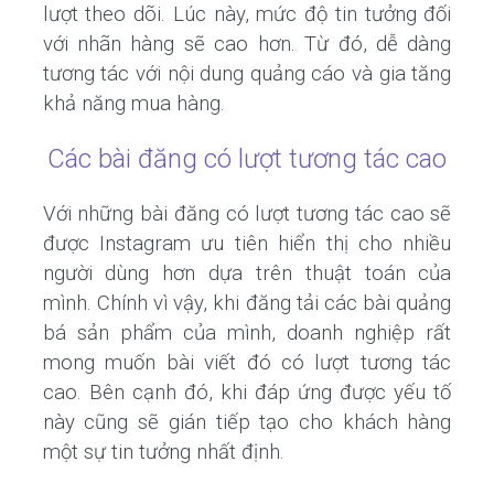
lượt theo dõi. Lúc này, mức độ tin tưởng đối
với nhãn hàng sẽ cao hơn. Từ đó, dễ dàng
tương tác với nội dung quảng cáo và gia tăng
khả năng mua hàng.
Các bài đăng có lượt tương tác cao
Với những bài đăng có lượt tương tác cao sẽ
được Instagram ưu tiên hiển thị cho nhiều
người dùng hơn dựa trên thuật toán của
mình. Chính vì vậy, khi đăng tải các bài quảng
bá sản phẩm của mình, doanh nghiệp rất
mong muốn bài viết đó có lượt tương tác
cao. Bên cạnh đó, khi đáp ứng được yếu tố
này cũng sẽ gián tiếp tạo cho khách hàng
một sự tin tưởng nhất định.