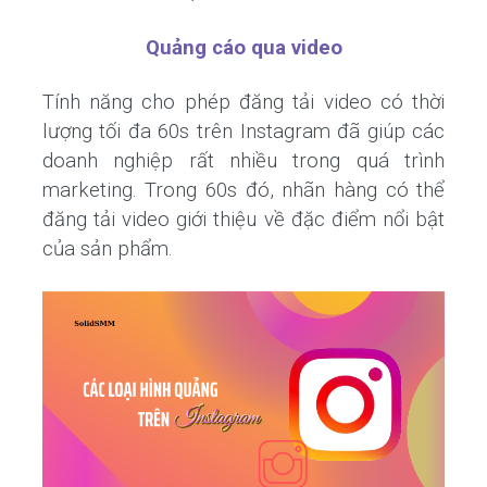
Quảng cáo qua video
Tính năng cho phép đăng tải video có thời
lượng tối đa 60s trên Instagram đã giúp các
doanh nghiệp rất nhiều trong quá trình
marketing. Trong 60s đó, nhãn hàng có thể
đăng tải video giới thiệu về đặc điểm nổi bật
của sản phẩm.