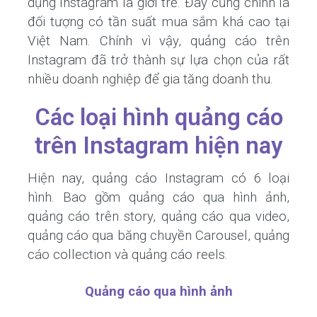
dụng Instagram là giới trẻ. Đây cũng chính là
đối tượng có tần suất mua sắm khá cao tại
Việt Nam. Chính vì vậy, quảng cáo trên
Instagram đã trở thành sự lựa chọn của rất
nhiều doanh nghiệp để gia tăng doanh thu.
Các loại hình quảng cáo
trên Instagram hiện nay
Hiện nay, quảng cáo Instagram có 6 loại
hình. Bao gồm quảng cáo qua hình ảnh,
quảng cáo trên story, quảng cáo qua video,
quảng cáo qua băng chuyền Carousel, quảng
cáo collection và quảng cáo reels.
Quảng cáo qua hình ảnh