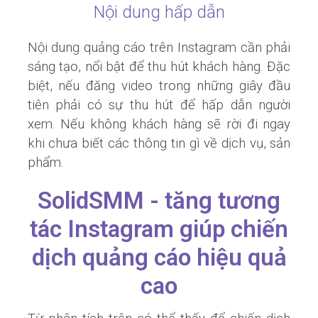
Nội dung hấp dẫn
Nội dung quảng cáo trên Instagram cần phải
sáng tạo, nổi bật để thu hút khách hàng. Đặc
biệt, nếu đăng video trong những giây đầu
tiên phải có sự thu hút để hấp dẫn người
xem. Nếu không khách hàng sẽ rời đi ngay
khi chưa biết các thông tin gì về dịch vụ, sản
phẩm.
SolidSMM - tăng tương
tác Instagram giúp chiến
dịch quảng cáo hiệu quả
cao