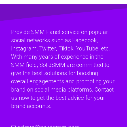
Provide SMM Panel service on popular
social networks such as Facebook,
Instagram, Twitter, Tiktok, YouTube, etc.
With many years of experience in the
SMM field, SolidSMM are committed to
give the best solutions for boosting
overall engagements and promoting your
brand on social media platforms. Contact
us now to get the best advice for your
brand accounts.