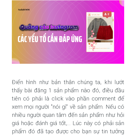
Điển hình như bản thân chúng ta, khi lướt
thấy bài đăng 1 sản phẩm nào đó, điều đầu
tiên có phải là click vào phần comment để
xem mọi người "nói gì" về sản phẩm. Nếu có
nhiều người quan tâm đến sản phẩm như hỏi
giá hoặc đánh giá tốt,... Lúc này có phải sản
phẩm đó đã tạo được cho bạn sự tin tưởng