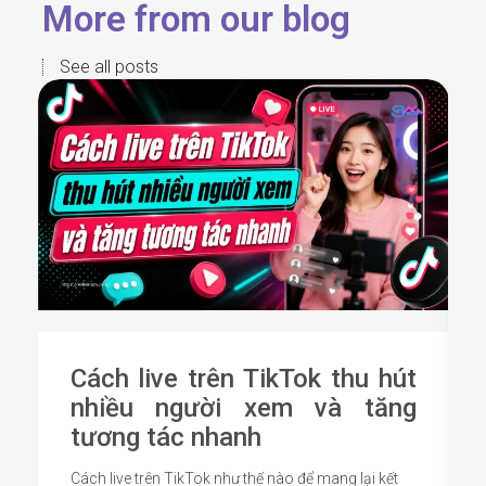
More from our blog
See all posts
Cách live trên TikTok thu hút
nhiều người xem và tăng
tương tác nhanh
Cách live trên TikTok như thế nào để mang lại kết