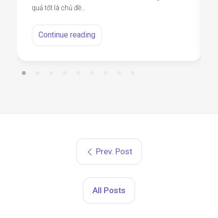
quả tốt là chủ đề…
Continue reading
Prev. Post
All Posts