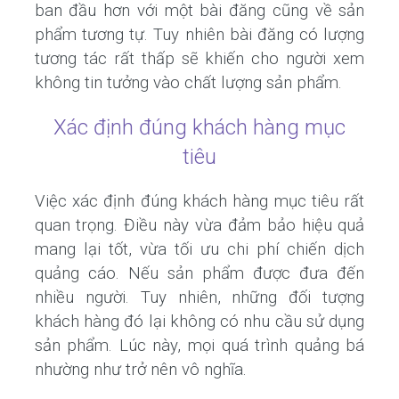
ban đầu hơn với một bài đăng cũng về sản
phẩm tương tự. Tuy nhiên bài đăng có lượng
tương tác rất thấp sẽ khiến cho người xem
không tin tưởng vào chất lượng sản phẩm.
Xác định đúng khách hàng mục
tiêu
Việc xác định đúng khách hàng mục tiêu rất
quan trọng. Điều này vừa đảm bảo hiệu quả
mang lại tốt, vừa tối ưu chi phí chiến dịch
quảng cáo. Nếu sản phẩm được đưa đến
nhiều người. Tuy nhiên, những đối tượng
khách hàng đó lại không có nhu cầu sử dụng
sản phẩm. Lúc này, mọi quá trình quảng bá
nhường như trở nên vô nghĩa.