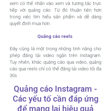
xem có thể nhấn vào xem và tương tác trực
tiếp với quảng cáo. Từ đó thuận tiện hơn
trong việc tìm hiểu sản phẩm và dễ dàng
quyết định mua hơn.
Quảng cáo reels
Đây cũng là một trong những tính năng cho
phép đăng tải video ngắn trên Instagram.
Tuy nhiên, khác quảng cáo qua video, quảng
cáo qua reels chỉ có thể đăng tải video tối đa
30s.
Quảng cáo Instagram -
Các yếu tố cần đáp ứng
để mang lại hiệu quả