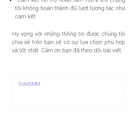
tôi không hoàn thành đủ lượt tương tác như
cam kết.
Hy vọng với những thông tin được chúng tôi
chia sẻ trên bạn sẽ có sự lựa chọn phù hợp
và tốt nhất. Cảm ơn bạn đã theo dõi bài viết.
SolidSMM