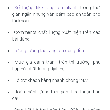
Số lượng like tăng lên nhanh
trong thời
gian ngắn nhưng vẫn đảm bảo an toàn cho
tài khoản.
Comments chất lượng xuất hiện trên các
bài đăng.
Lượng tương tác tăng lên đồng đều
.
Mức giá cạnh tranh trên thị trường, phù
hợp với chất lượng dịch vụ.
Hỗ trợ khách hàng nhanh chóng 24/7.
Hoàn thành đúng thời gian thỏa thuận ban
đầu.
Cam kết hỗ trợ hoàn tiền 100% khi chúng