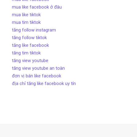
mua like facebook ở đâu
mua like tiktok
mua tim tiktok
tăng follow instagram
tăng follow tiktok
tăng like facebook
tăng tim tiktok
tăng view youtube
tăng view youtube an toàn
đơn vị bán like facebook
địa chỉ tăng like facebook uy tín