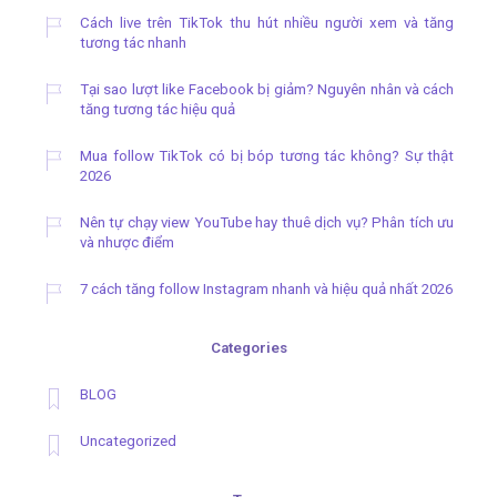
Cách live trên TikTok thu hút nhiều người xem và tăng
tương tác nhanh
Tại sao lượt like Facebook bị giảm? Nguyên nhân và cách
tăng tương tác hiệu quả
Mua follow TikTok có bị bóp tương tác không? Sự thật
2026
Nên tự chạy view YouTube hay thuê dịch vụ? Phân tích ưu
và nhược điểm
7 cách tăng follow Instagram nhanh và hiệu quả nhất 2026
Categories
BLOG
Uncategorized