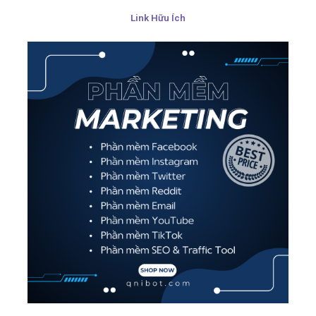
Link Hữu Ích