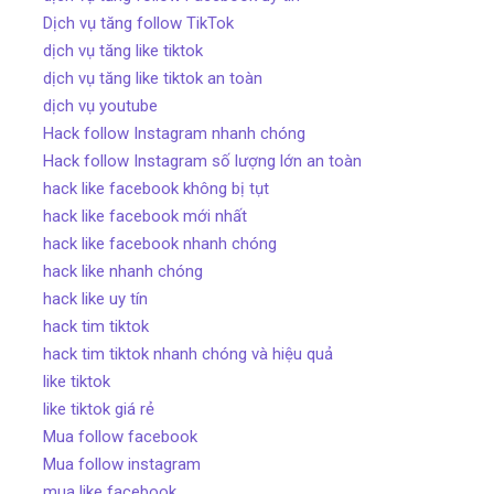
Dịch vụ tăng follow TikTok
dịch vụ tăng like tiktok
dịch vụ tăng like tiktok an toàn
dịch vụ youtube
Hack follow Instagram nhanh chóng
Hack follow Instagram số lượng lớn an toàn
hack like facebook không bị tụt
hack like facebook mới nhất
hack like facebook nhanh chóng
hack like nhanh chóng
hack like uy tín
hack tim tiktok
hack tim tiktok nhanh chóng và hiệu quả
like tiktok
like tiktok giá rẻ
Mua follow facebook
Mua follow instagram
mua like facebook