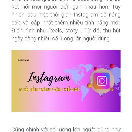
kết nối mọi người đến gần nhau hơn. Tuy
nhiên, sau một thời gian Instagram đã nâng
cấp và cập nhật thêm nhiều tính năng mới.
Điển hình như Reels, story,... Từ đó, thu hút
ngày càng nhiều số lượng lớn người dùng.
Cũng chính với số lượng lớn người dùng như