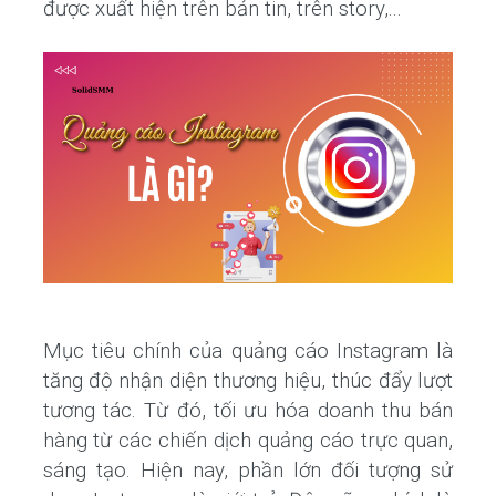
được xuất hiện trên bản tin, trên story,...
Mục tiêu chính của quảng cáo Instagram là
tăng độ nhận diện thương hiệu, thúc đẩy lượt
tương tác. Từ đó, tối ưu hóa doanh thu bán
hàng từ các chiến dịch quảng cáo trực quan,
sáng tạo. Hiện nay, phần lớn đối tượng sử