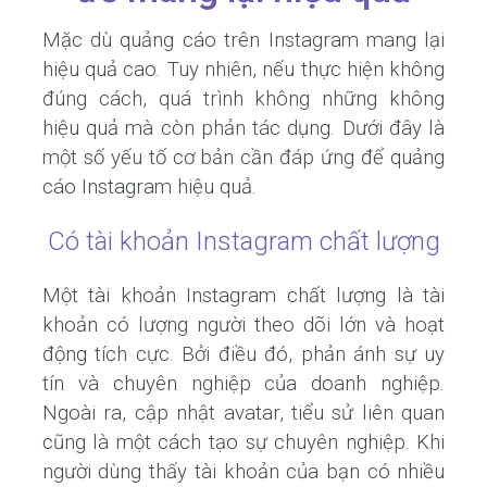
Mặc dù quảng cáo trên Instagram mang lại
hiệu quả cao. Tuy nhiên, nếu thực hiện không
đúng cách, quá trình không những không
hiệu quả mà còn phản tác dụng. Dưới đây là
một số yếu tố cơ bản cần đáp ứng để quảng
cáo Instagram hiệu quả.
Có tài khoản Instagram chất lượng
Một tài khoản Instagram chất lượng là tài
khoản có lượng người theo dõi lớn và hoạt
động tích cực. Bởi điều đó, phản ánh sự uy
tín và chuyên nghiệp của doanh nghiệp.
Ngoài ra, cập nhật avatar, tiểu sử liên quan
cũng là một cách tạo sự chuyên nghiệp. Khi
người dùng thấy tài khoản của bạn có nhiều