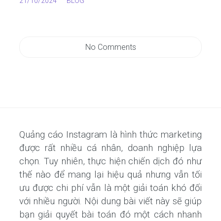
21/10/2024
BLOG
No Comments
Quảng cáo Instagram là hình thức marketing
được rất nhiều cá nhân, doanh nghiệp lựa
chọn. Tuy nhiên, thực hiện chiến dịch đó như
thế nào để mang lại hiệu quả nhưng vẫn tối
ưu được chi phí vẫn là một giải toán khó đối
với nhiều người. Nội dung bài viết này sẽ giúp
bạn giải quyết bài toán đó một cách nhanh