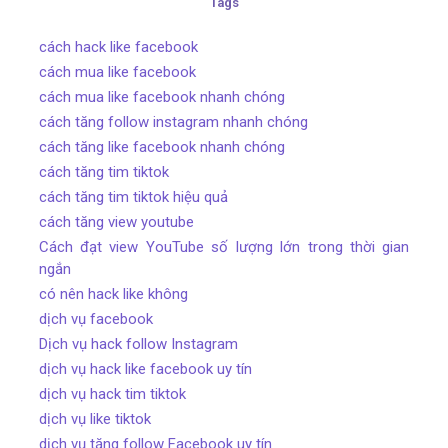
Tags
cách hack like facebook
cách mua like facebook
cách mua like facebook nhanh chóng
cách tăng follow instagram nhanh chóng
cách tăng like facebook nhanh chóng
cách tăng tim tiktok
cách tăng tim tiktok hiệu quả
cách tăng view youtube
Cách đạt view YouTube số lượng lớn trong thời gian
ngắn
có nên hack like không
dịch vụ facebook
Dịch vụ hack follow Instagram
dịch vụ hack like facebook uy tín
dịch vụ hack tim tiktok
dịch vụ like tiktok
dịch vụ tăng follow Facebook uy tín