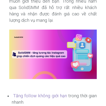
muốn giới thiệu đến bạn. Trong nhiều năm
qua SolidSMM đã hỗ trợ rất nhiều khách
hàng và nhận được đánh giá cao về chất
lượng dịch vụ mang lại.
Tăng follow không giới hạn
trong thời gian
nhanh.