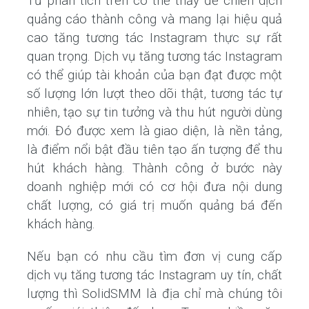
Từ phân tích trên có thể thấy để chiến dịch
quảng cáo thành công và mang lại hiệu quả
cao tăng tương tác Instagram thực sự rất
quan trọng. Dịch vụ tăng tương tác Instagram
có thể giúp tài khoản của bạn đạt được một
số lượng lớn lượt theo dõi thật, tương tác tự
nhiên, tạo sự tin tưởng và thu hút người dùng
mới. Đó được xem là giao diện, là nền tảng,
là điểm nổi bật đầu tiên tạo ấn tượng để thu
hút khách hàng. Thành công ở bước này
doanh nghiệp mới có cơ hội đưa nội dung
chất lượng, có giá trị muốn quảng bá đến
khách hàng.
Nếu bạn có nhu cầu tìm đơn vị cung cấp
dịch vụ tăng tương tác Instagram uy tín, chất
lượng thì SolidSMM là địa chỉ mà chúng tôi