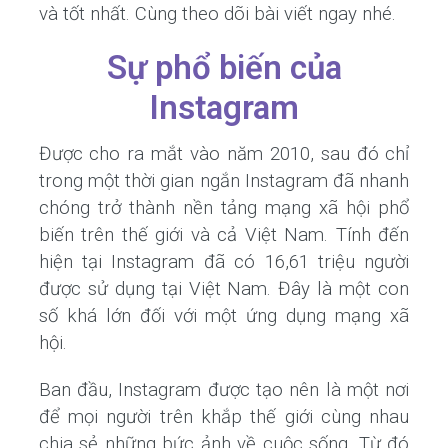
và tốt nhất. Cùng theo dõi bài viết ngay nhé.
Sự phổ biến của
Instagram
Được cho ra mắt vào năm 2010, sau đó chỉ
trong một thời gian ngắn Instagram đã nhanh
chóng trở thành nền tảng mạng xã hội phổ
biến trên thế giới và cả Việt Nam. Tính đến
hiện tại Instagram đã có 16,61 triệu người
được sử dụng tại Việt Nam. Đây là một con
số khá lớn đối với một ứng dụng mạng xã
hội.
Ban đầu, Instagram được tạo nên là một nơi
để mọi người trên khắp thế giới cùng nhau
chia sẻ những bức ảnh về cuộc sống. Từ đó