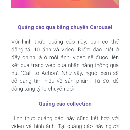
Quảng cáo qua băng chuyền Carousel
Với hình thức quảng cáo này, bạn có thể
đăng tải 10 ảnh và video. Điểm đặc biệt ở
đây chính là ở mỗi ảnh, video sẽ được liên
kết qua trang web của nhãn hàng thông qua
nút "Call to Action". Như vậy, người xem sẽ
dễ dàng tìm hiểu về sản phẩm. Từ đó, dễ
dàng tăng tỷ lệ chuyển đổi.
Quảng cáo collection
Hình thức quảng cáo này cũng kết hợp với
video và hình ảnh. Tại quảng cáo này người