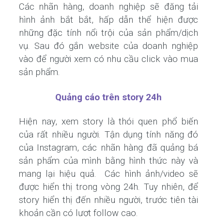
Các nhãn hàng, doanh nghiệp sẽ đăng tải
hình ảnh bắt bắt, hấp dẫn thể hiện được
những đặc tính nổi trội của sản phẩm/dịch
vụ. Sau đó gắn website của doanh nghiệp
vào để người xem có nhu cầu click vào mua
sản phẩm.
Quảng cáo trên story 24h
Hiện nay, xem story là thói quen phổ biến
của rất nhiều người. Tận dụng tính năng đó
của Instagram, các nhãn hàng đã quảng bá
sản phẩm của mình bằng hình thức này và
mang lại hiệu quả. Các hình ảnh/video sẽ
được hiển thị trong vòng 24h. Tuy nhiên, để
story hiển thị đến nhiều người, trước tiên tài
khoản cần có lượt follow cao.