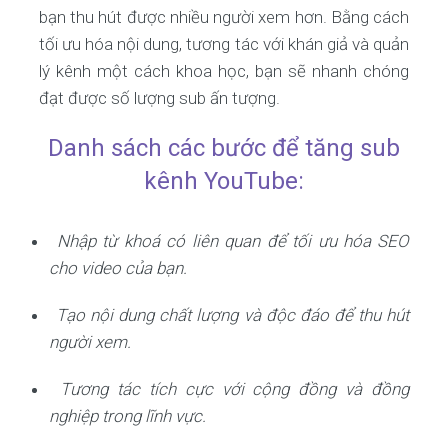
bạn thu hút được nhiều người xem hơn. Bằng cách
tối ưu hóa nội dung, tương tác với khán giả và quản
lý kênh một cách khoa học, bạn sẽ nhanh chóng
đạt được số lượng sub ấn tượng.
Danh sách các bước để tăng sub
kênh YouTube:
Nhập từ khoá có liên quan để tối ưu hóa SEO
cho video của bạn.
Tạo nội dung chất lượng và độc đáo để thu hút
người xem.
Tương tác tích cực với cộng đồng và đồng
nghiệp trong lĩnh vực.