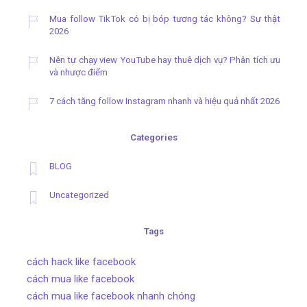
Mua follow TikTok có bị bóp tương tác không? Sự thật
2026
Nên tự chạy view YouTube hay thuê dịch vụ? Phân tích ưu
và nhược điểm
7 cách tăng follow Instagram nhanh và hiệu quả nhất 2026
Categories
BLOG
Uncategorized
Tags
cách hack like facebook
cách mua like facebook
cách mua like facebook nhanh chóng