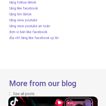
tăng follow tiktok
tăng like facebook
tăng tim tiktok
tăng view youtube
tăng view youtube an toàn
đơn vị bán like facebook
địa chỉ tăng like facebook uy tín
More from our blog
See all posts