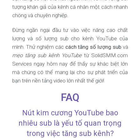
tượng khán giả của kênh cá nhân một cách nhanh
chóng và chuyên nghiệp.
Đừng ngần ngại đầu tư vào việc nâng cao chất
lượng và số lượng sub cho kênh YouTube của
mình. Thử nghiệm các
cách tăng số lượng sub
và
mẹo tăng sub kênh YouTube
từ SolidSMM.com
Services ngay hôm nay để thấy sự khác biệt lớn
mà chúng có thể mang lại cho sự phát triển của
bạn trên nền tảng video lớn nhất thế giới!
FAQ
Nút kim cương YouTube bao
nhiêu sub là yếu tố quan trọng
trong việc tăng sub kênh?