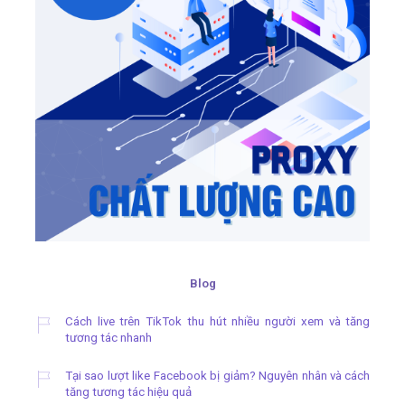
Blog
Cách live trên TikTok thu hút nhiều người xem và tăng
tương tác nhanh
Tại sao lượt like Facebook bị giảm? Nguyên nhân và cách
tăng tương tác hiệu quả