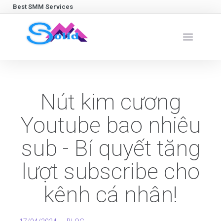
Best SMM Services
Nút kim cương
Youtube bao nhiêu
sub - Bí quyết tăng
lượt subscribe cho
kênh cá nhân!