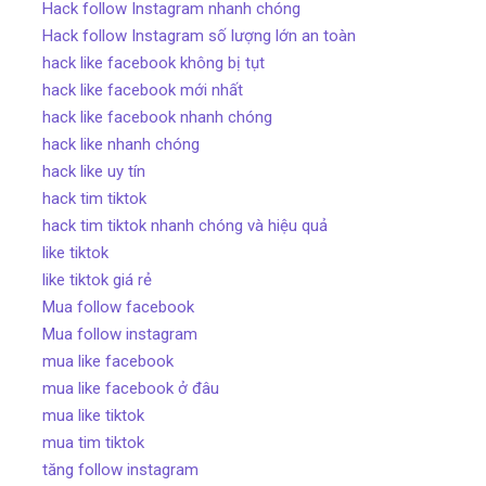
Hack follow Instagram nhanh chóng
Hack follow Instagram số lượng lớn an toàn
hack like facebook không bị tụt
hack like facebook mới nhất
hack like facebook nhanh chóng
hack like nhanh chóng
hack like uy tín
hack tim tiktok
hack tim tiktok nhanh chóng và hiệu quả
like tiktok
like tiktok giá rẻ
Mua follow facebook
Mua follow instagram
mua like facebook
mua like facebook ở đâu
mua like tiktok
mua tim tiktok
tăng follow instagram