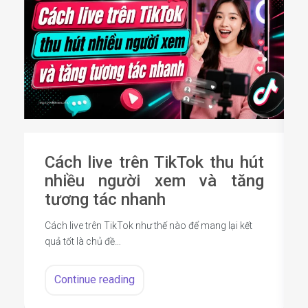
Cách live trên TikTok thu hút
nhiều người xem và tăng
tương tác nhanh
Cách live trên TikTok như thế nào để mang lại kết
quả tốt là chủ đề…
Continue reading