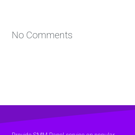
No Comments