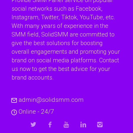
Provide SMM Panel service on popular
social networks such as Facebook,
Instagram, Twitter, Tiktok, YouTube, etc.
With many years of experience in the
SMM field, SolidSMM are committed to
give the best solutions for boosting
overall engagements and promoting your
brand on social media platforms. Contact
us now to get the best advice for your
brand accounts.
admin@solidsmm.com
Online - 24/7