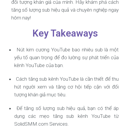
đối tượng khán giả của mình. Hãy khám phá cách
tăng số lượng sub hiệu quả và chuyên nghiệp ngay
hôm nay!
Key Takeaways
Nút kim cương YouTube bao nhiêu sub là một
yếu tố quan trọng để đo lường sự phát triển của
kênh YouTube của bạn.
Cách tăng sub kênh YouTube là cần thiết để thu
hút người xem và tăng cơ hội tiếp cận với đối
tượng khán giả mục tiêu.
Để tăng số lượng sub hiệu quả, bạn có thể áp
dụng các mẹo tăng sub kênh YouTube từ
SolidSMM.com Services.