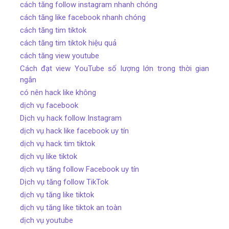
cách tăng follow instagram nhanh chóng
cách tăng like facebook nhanh chóng
cách tăng tim tiktok
cách tăng tim tiktok hiệu quả
cách tăng view youtube
Cách đạt view YouTube số lượng lớn trong thời gian
ngắn
có nên hack like không
dịch vụ facebook
Dịch vụ hack follow Instagram
dịch vụ hack like facebook uy tín
dịch vụ hack tim tiktok
dịch vụ like tiktok
dịch vụ tăng follow Facebook uy tín
Dịch vụ tăng follow TikTok
dịch vụ tăng like tiktok
dịch vụ tăng like tiktok an toàn
dịch vụ youtube