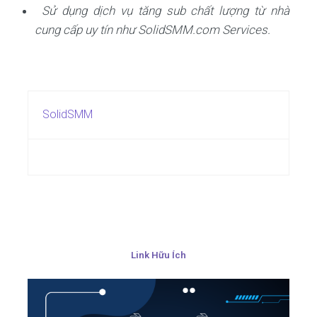
Sử dụng dịch vụ tăng sub chất lượng từ nhà
cung cấp uy tín như SolidSMM.com Services.
SolidSMM
Link Hữu Ích