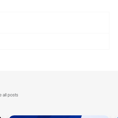
 all posts