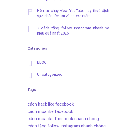
Nên tự chạy view YouTube hay thuê dịch
vụ? Phân tích ưu và nhược điểm
7 cách tăng follow Instagram nhanh và
hiệu quả nhất 2026
Categories
BLOG
Uncategorized
Tags
cách hack like facebook
cách mua like facebook
cách mua like facebook nhanh chóng
cách tăng follow instagram nhanh chóng