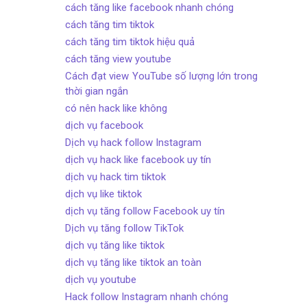
cách tăng like facebook nhanh chóng
cách tăng tim tiktok
cách tăng tim tiktok hiệu quả
cách tăng view youtube
Cách đạt view YouTube số lượng lớn trong
thời gian ngắn
có nên hack like không
dịch vụ facebook
Dịch vụ hack follow Instagram
dịch vụ hack like facebook uy tín
dịch vụ hack tim tiktok
dịch vụ like tiktok
dịch vụ tăng follow Facebook uy tín
Dịch vụ tăng follow TikTok
dịch vụ tăng like tiktok
dịch vụ tăng like tiktok an toàn
dịch vụ youtube
Hack follow Instagram nhanh chóng