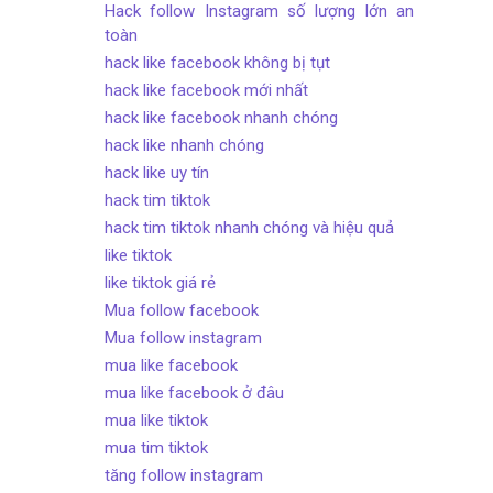
Hack follow Instagram số lượng lớn an
toàn
hack like facebook không bị tụt
hack like facebook mới nhất
hack like facebook nhanh chóng
hack like nhanh chóng
hack like uy tín
hack tim tiktok
hack tim tiktok nhanh chóng và hiệu quả
like tiktok
like tiktok giá rẻ
Mua follow facebook
Mua follow instagram
mua like facebook
mua like facebook ở đâu
mua like tiktok
mua tim tiktok
tăng follow instagram