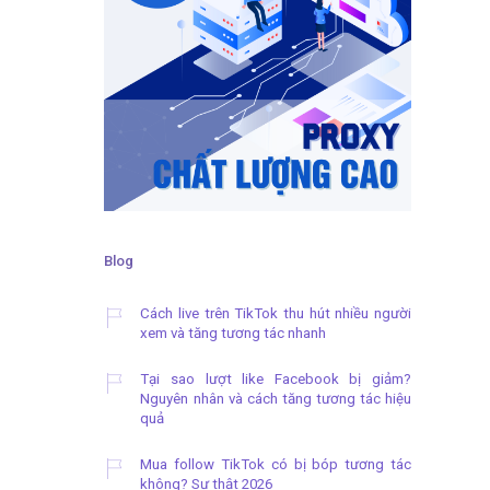
Blog
Cách live trên TikTok thu hút nhiều người
xem và tăng tương tác nhanh
Tại sao lượt like Facebook bị giảm?
Nguyên nhân và cách tăng tương tác hiệu
quả
Mua follow TikTok có bị bóp tương tác
không? Sự thật 2026