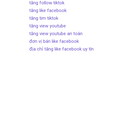
tăng follow tiktok
tăng like facebook
tăng tim tiktok
tăng view youtube
tăng view youtube an toàn
đơn vị bán like facebook
địa chỉ tăng like facebook uy tín