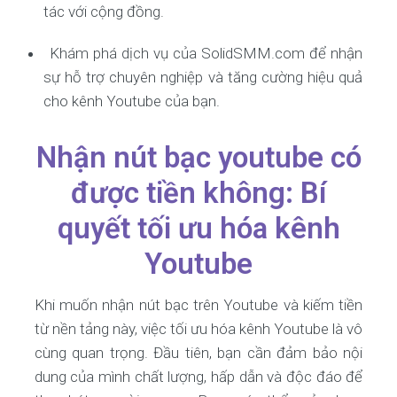
tác với cộng đồng.
Khám phá dịch vụ của SolidSMM.com để nhận
sự hỗ trợ chuyên nghiệp và tăng cường hiệu quả
cho kênh Youtube của bạn.
Nhận nút bạc youtube có
được tiền không: Bí
quyết tối ưu hóa kênh
Youtube
Khi muốn nhận nút bạc trên Youtube và kiếm tiền
từ nền tảng này, việc tối ưu hóa kênh Youtube là vô
cùng quan trọng. Đầu tiên, bạn cần đảm bảo nội
dung của mình chất lượng, hấp dẫn và độc đáo để