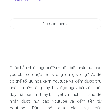
16/04/2024
BLOG
No Comments
Chắc hẳn nhiều người đều muốn biết nhận nút bạc
youtube có được tiền không, đúng không? Và để
có thể tối ưu hóa kênh Youtube và kiếm được thu
nhập từ nền tảng này, hãy đọc ngay bài viết dưới
đây. Bạn sẽ tìm thấy bí quyết và cách làm sao để
nhận được nút bạc Youtube và kiếm tiền từ
Youtube. Đừng bỏ qua dịch vụ của