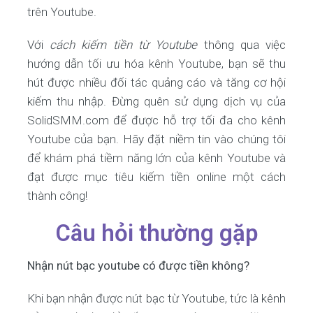
trên Youtube.
Với
cách kiếm tiền từ Youtube
thông qua việc
hướng dẫn tối ưu hóa kênh Youtube, bạn sẽ thu
hút được nhiều đối tác quảng cáo và tăng cơ hội
kiếm thu nhập. Đừng quên sử dụng dịch vụ của
SolidSMM.com để được hỗ trợ tối đa cho kênh
Youtube của bạn. Hãy đặt niềm tin vào chúng tôi
để khám phá tiềm năng lớn của kênh Youtube và
đạt được mục tiêu kiếm tiền online một cách
thành công!
Câu hỏi thường gặp
Nhận nút bạc youtube có được tiền không?
Khi bạn nhận được nút bạc từ Youtube, tức là kênh