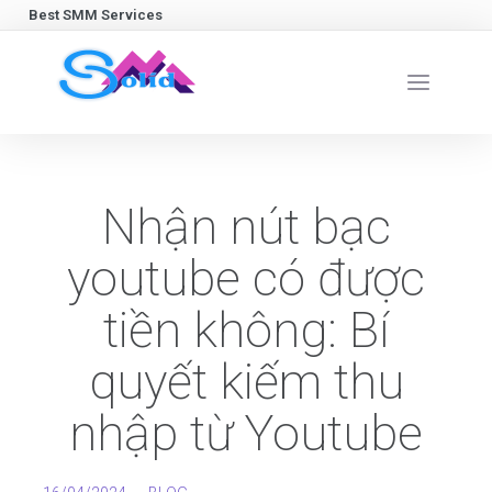
Best SMM Services
Nhận nút bạc
youtube có được
tiền không: Bí
quyết kiếm thu
nhập từ Youtube