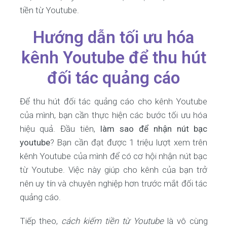
tiền từ Youtube.
Hướng dẫn tối ưu hóa
kênh Youtube để thu hút
đối tác quảng cáo
Để thu hút đối tác quảng cáo cho kênh Youtube
của mình, bạn cần thực hiện các bước tối ưu hóa
hiệu quả. Đầu tiên,
làm sao để nhận nút bạc
youtube
? Bạn cần đạt được 1 triệu lượt xem trên
kênh Youtube của mình để có cơ hội nhận nút bạc
từ Youtube. Việc này giúp cho kênh của bạn trở
nên uy tín và chuyên nghiệp hơn trước mắt đối tác
quảng cáo.
Tiếp theo,
cách kiếm tiền từ Youtube
là vô cùng