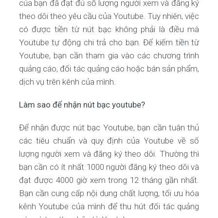
của bạn đã đạt đủ số lượng người xem và đăng ký
theo dõi theo yêu cầu của Youtube. Tuy nhiên, việc
có được tiền từ nút bạc không phải là điều mà
Youtube tự động chi trả cho bạn. Để kiếm tiền từ
Youtube, bạn cần tham gia vào các chương trình
quảng cáo, đối tác quảng cáo hoặc bán sản phẩm,
dịch vụ trên kênh của mình.
Làm sao để nhận nút bạc youtube?
Để nhận được nút bạc Youtube, bạn cần tuân thủ
các tiêu chuẩn và quy định của Youtube về số
lượng người xem và đăng ký theo dõi. Thường thì
bạn cần có ít nhất 1000 người đăng ký theo dõi và
đạt được 4000 giờ xem trong 12 tháng gần nhất.
Bạn cần cung cấp nội dung chất lượng, tối ưu hóa
kênh Youtube của mình để thu hút đối tác quảng