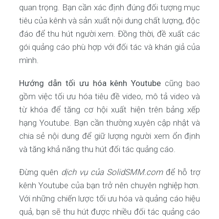
quan trọng. Bạn cần xác định đúng đối tượng mục
tiêu của kênh và sản xuất nội dung chất lượng, độc
đáo để thu hút người xem. Đồng thời, đề xuất các
gói quảng cáo phù hợp với đối tác và khán giả của
mình.
Hướng dẫn tối ưu hóa kênh Youtube
cũng bao
gồm việc tối ưu hóa tiêu đề video, mô tả video và
từ khóa để tăng cơ hội xuất hiện trên bảng xếp
hạng Youtube. Bạn cần thường xuyên cập nhật và
chia sẻ nội dung để giữ lượng người xem ổn định
và tăng khả năng thu hút đối tác quảng cáo.
Đừng quên
dịch vụ của SolidSMM.com
để hỗ trợ
kênh Youtube của bạn trở nên chuyên nghiệp hơn.
Với những chiến lược tối ưu hóa và quảng cáo hiệu
quả, bạn sẽ thu hút được nhiều đối tác quảng cáo