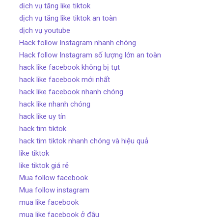
dịch vụ tăng like tiktok
dịch vụ tăng like tiktok an toàn
dịch vụ youtube
Hack follow Instagram nhanh chóng
Hack follow Instagram số lượng lớn an toàn
hack like facebook không bị tụt
hack like facebook mới nhất
hack like facebook nhanh chóng
hack like nhanh chóng
hack like uy tín
hack tim tiktok
hack tim tiktok nhanh chóng và hiệu quả
like tiktok
like tiktok giá rẻ
Mua follow facebook
Mua follow instagram
mua like facebook
mua like facebook ở đâu