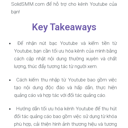
SolidSMM.com để hỗ trợ cho kênh Youtube của
bạn!
Key Takeaways
Để nhận nút bạc Youtube và kiếm tiền từ
Youtube, bạn cần tối ưu hóa kênh của mình bằng
cách cập nhật nội dung thường xuyên và chất
lượng, thúc đẩy tương tác từ người xem.
Cách kiếm thu nhập từ Youtube bao gồm việc
tạo nội dung độc đáo và hấp dẫn, thực hiện
quảng cáo và hợp tác với đối tác quảng cáo.
Hướng dẫn tối ưu hóa kênh Youtube để thu hút
đối tác quảng cáo bao gồm việc sử dụng từ khóa
phù hợp, cải thiện hình ảnh thương hiệu và tương