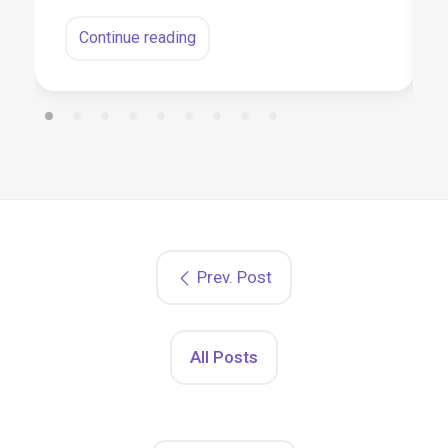
Continue reading
Prev. Post
All Posts