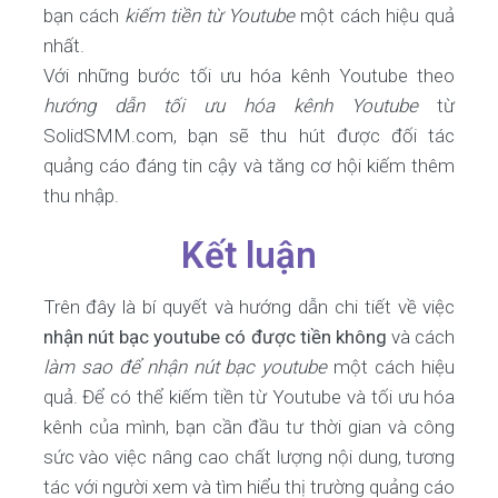
bạn cách
kiếm tiền từ Youtube
một cách hiệu quả
nhất.
Với những bước tối ưu hóa kênh Youtube theo
hướng dẫn tối ưu hóa kênh Youtube
từ
SolidSMM.com, bạn sẽ thu hút được đối tác
quảng cáo đáng tin cậy và tăng cơ hội kiếm thêm
thu nhập.
Kết luận
Trên đây là bí quyết và hướng dẫn chi tiết về việc
nhận nút bạc youtube có được tiền không
và cách
làm sao để nhận nút bạc youtube
một cách hiệu
quả. Để có thể kiếm tiền từ Youtube và tối ưu hóa
kênh của mình, bạn cần đầu tư thời gian và công
sức vào việc nâng cao chất lượng nội dung, tương
tác với người xem và tìm hiểu thị trường quảng cáo