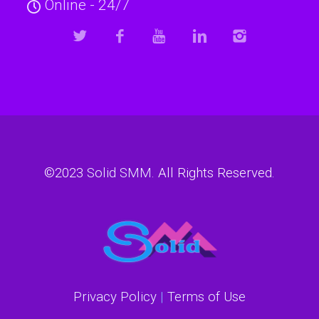
Online - 24/7
©2023
Solid SMM
. All Rights Reserved.
Privacy Policy
|
Terms of Use