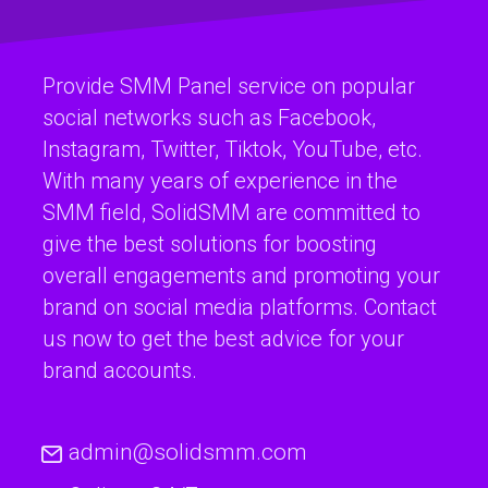
Provide SMM Panel service on popular
social networks such as Facebook,
Instagram, Twitter, Tiktok, YouTube, etc.
With many years of experience in the
SMM field, SolidSMM are committed to
give the best solutions for boosting
overall engagements and promoting your
brand on social media platforms. Contact
us now to get the best advice for your
brand accounts.
admin@solidsmm.com