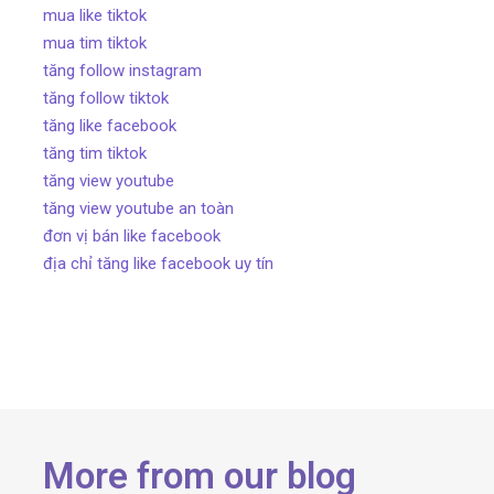
mua like tiktok
mua tim tiktok
tăng follow instagram
tăng follow tiktok
tăng like facebook
tăng tim tiktok
tăng view youtube
tăng view youtube an toàn
đơn vị bán like facebook
địa chỉ tăng like facebook uy tín
More from our blog