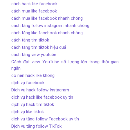
cách hack like facebook
cách mua like facebook
cách mua like facebook nhanh chóng
cách tăng follow instagram nhanh chóng
cách tăng like facebook nhanh chóng
cách tăng tim tiktok
cách tăng tim tiktok hiệu quả
cách tăng view youtube
Cách đạt view YouTube số lượng lớn trong thời gian
ngắn
có nên hack like không
dịch vụ facebook
Dịch vụ hack follow Instagram
dịch vụ hack like facebook uy tín
dịch vụ hack tim tiktok
dịch vụ like tiktok
dịch vụ tăng follow Facebook uy tín
Dịch vụ tăng follow TikTok