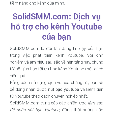
tiềm năng cho kênh của mình.
SolidSMM.com: Dịch vụ
hỗ trợ cho kênh Youtube
của bạn
SolidSMM.com là đối tác đáng tin cậy của bạn
trong việc phát triển kênh Youtube. Với kinh
nghiệm và am hiểu sâu sắc về nền tảng này, chúng
tôi sẽ giúp bạn tối ưu hóa kênh Youtube một cách
hiệu quả.
Bằng cách sử dụng dịch vụ của chúng tôi, bạn sẽ
dễ dàng nhận được
nút bạc youtube
và kiếm tiền
từ Youtube theo cách chuyên nghiệp nhất.
SolidSMM.com cung cấp các chiến lược
làm sao
để nhận nút bạc Youtube
, đồng thời hướng dẫn