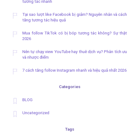
tương tác nhanh
Tại sao lượt like Facebook bị giảm? Nguyên nhân và cách
tăng tương tác hiệu quả
Mua follow TikTok có bị bóp tương tác không? Sự thật
2026
Nên tự chạy view YouTube hay thuê dịch vụ? Phân tích ưu
và nhược điểm
7 cách tăng follow Instagram nhanh và hiệu quả nhất 2026
Categories
BLOG
Uncategorized
Tags