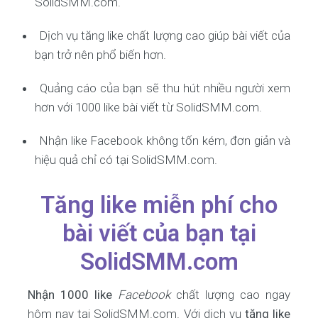
SolidSMM.com.
Dịch vụ tăng like chất lượng cao giúp bài viết của
bạn trở nên phổ biến hơn.
Quảng cáo của bạn sẽ thu hút nhiều người xem
hơn với 1000 like bài viết từ SolidSMM.com.
Nhận like Facebook không tốn kém, đơn giản và
hiệu quả chỉ có tại SolidSMM.com.
Tăng like miễn phí cho
bài viết của bạn tại
SolidSMM.com
Nhận 1000 like
Facebook
chất lượng cao ngay
hôm nay tại SolidSMM.com. Với dịch vụ
tăng like