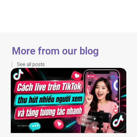
More from our blog
See all posts