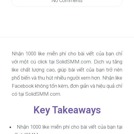
No Comments
Nhận 1000 like miễn phí cho bài viết của bạn chỉ
với một cú click tại SolidSMM.com. Dịch vụ tăng
like chất lượng cao, giúp bài viết của bạn trở nên
phổ biến và thu hút nhiều người xem hơn. Nhận like
Facebook không tốn kém, đơn giản và hiệu quả chỉ
có tại SolidSMM.com.
Key Takeaways
Nhận 1000 like miễn phí cho bài viết của bạn tại