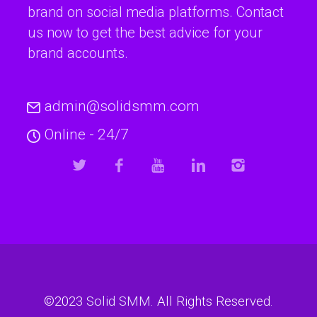
brand on social media platforms. Contact
us now to get the best advice for your
brand accounts.
admin@solidsmm.com
Online - 24/7
©2023
Solid SMM
. All Rights Reserved.