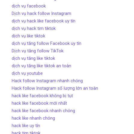
dịch vụ facebook
Dịch vụ hack follow Instagram
dịch vụ hack like facebook uy tín
dịch vụ hack tim tiktok
dịch vụ like tiktok
dịch vụ tăng follow Facebook uy tín
Dịch vụ tăng follow TikTok
dịch vụ tăng like tiktok
dịch vụ tăng like tiktok an toàn
dịch vụ youtube
Hack follow Instagram nhanh chóng
Hack follow Instagram số lượng lớn an toàn
hack like facebook không bị tụt
hack like facebook mới nhất
hack like facebook nhanh chóng
hack like nhanh chóng
hack like uy tín
hack tim tiktok