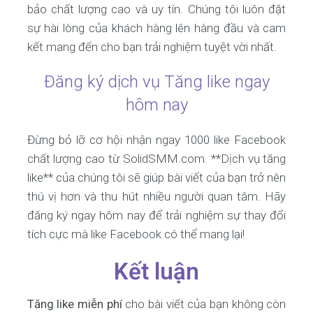
bảo chất lượng cao và uy tín. Chúng tôi luôn đặt
sự hài lòng của khách hàng lên hàng đầu và cam
kết mang đến cho bạn trải nghiệm tuyệt vời nhất.
Đăng ký dịch vụ Tăng like ngay
hôm nay
Đừng bỏ lỡ cơ hội nhận ngay 1000 like Facebook
chất lượng cao từ SolidSMM.com. **Dịch vụ tăng
like** của chúng tôi sẽ giúp bài viết của bạn trở nên
thú vị hơn và thu hút nhiều người quan tâm. Hãy
đăng ký ngay hôm nay để trải nghiệm sự thay đổi
tích cực mà like Facebook có thể mang lại!
Kết luận
Tăng like miễn phí
cho bài viết của bạn không còn