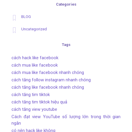
Categories
BLOG
Uncategorized
Tags
cách hack like facebook
cách mua like facebook
cách mua like facebook nhanh chóng
cách tăng follow instagram nhanh chóng
cách tăng like facebook nhanh chóng
cách tăng tim tiktok
cách tăng tim tiktok hiệu quả
cách tăng view youtube
Cách đạt view YouTube số lượng lớn trong thời gian
ngắn
có nên hack like không