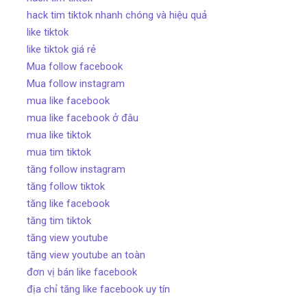
hack tim tiktok nhanh chóng và hiệu quả
like tiktok
like tiktok giá rẻ
Mua follow facebook
Mua follow instagram
mua like facebook
mua like facebook ở đâu
mua like tiktok
mua tim tiktok
tăng follow instagram
tăng follow tiktok
tăng like facebook
tăng tim tiktok
tăng view youtube
tăng view youtube an toàn
đơn vị bán like facebook
địa chỉ tăng like facebook uy tín