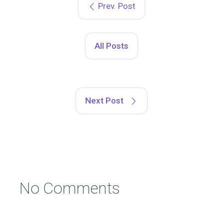
Prev. Post
All Posts
Next Post
No Comments