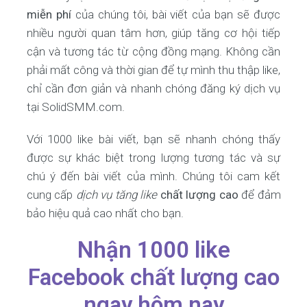
miễn phí
của chúng tôi, bài viết của bạn sẽ được
nhiều người quan tâm hơn, giúp tăng cơ hội tiếp
cận và tương tác từ cộng đồng mạng. Không cần
phải mất công và thời gian để tự mình thu thập like,
chỉ cần đơn giản và nhanh chóng đăng ký dịch vụ
tại SolidSMM.com.
Với 1000 like bài viết, bạn sẽ nhanh chóng thấy
được sự khác biệt trong lượng tương tác và sự
chú ý đến bài viết của mình. Chúng tôi cam kết
cung cấp
dịch vụ tăng like
chất lượng cao
để đảm
bảo hiệu quả cao nhất cho bạn.
Nhận 1000 like
Facebook chất lượng cao
ngay hôm nay