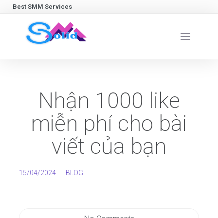
Best SMM Services
Nhận 1000 like
miễn phí cho bài
viết của bạn
15/04/2024
BLOG