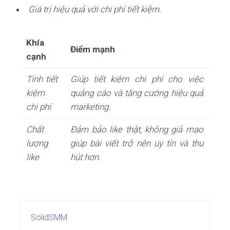
Giá trị hiệu quả với chi phí tiết kiệm.
Khía
Điểm mạnh
cạnh
Tính tiết
Giúp tiết kiệm chi phí cho việc
kiệm
quảng cáo và tăng cường hiệu quả
chi phí
marketing.
Chất
Đảm bảo like thật, không giả mạo
lượng
giúp bài viết trở nên uy tín và thu
like
hút hơn.
SolidSMM