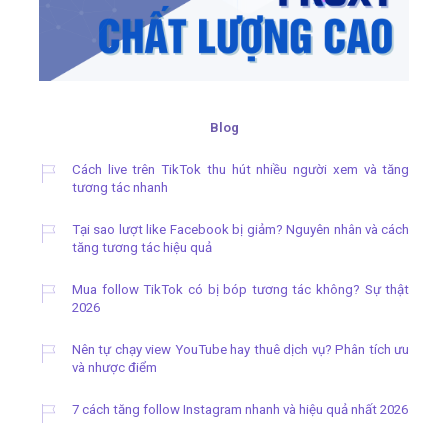
Blog
Cách live trên TikTok thu hút nhiều người xem và tăng
tương tác nhanh
Tại sao lượt like Facebook bị giảm? Nguyên nhân và cách
tăng tương tác hiệu quả
Mua follow TikTok có bị bóp tương tác không? Sự thật
2026
Nên tự chạy view YouTube hay thuê dịch vụ? Phân tích ưu
và nhược điểm
7 cách tăng follow Instagram nhanh và hiệu quả nhất 2026