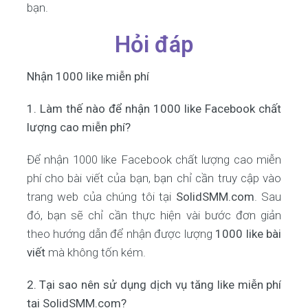
bạn.
Hỏi đáp
Nhận 1000 like miễn phí
1. Làm thế nào để nhận 1000 like Facebook chất
lượng cao miễn phí?
Để nhận 1000 like Facebook chất lượng cao miễn
phí cho bài viết của bạn, bạn chỉ cần truy cập vào
trang web của chúng tôi tại
SolidSMM.com
. Sau
đó, bạn sẽ chỉ cần thực hiện vài bước đơn giản
theo hướng dẫn để nhận được lượng
1000 like bài
viết
mà không tốn kém.
2. Tại sao nên sử dụng dịch vụ tăng like miễn phí
tại SolidSMM.com?