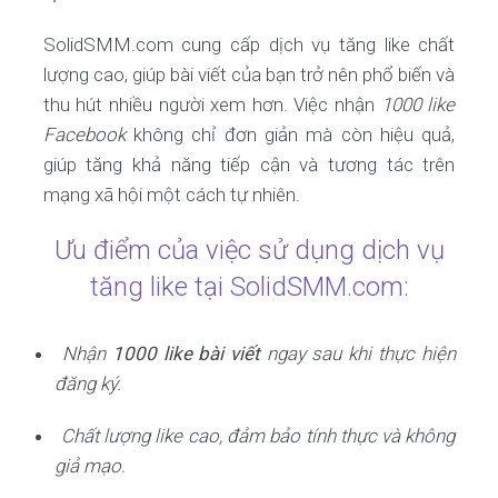
SolidSMM.com cung cấp dịch vụ tăng like chất
lượng cao, giúp bài viết của bạn trở nên phổ biến và
thu hút nhiều người xem hơn. Việc nhận
1000 like
Facebook
không chỉ đơn giản mà còn hiệu quả,
giúp tăng khả năng tiếp cận và tương tác trên
mạng xã hội một cách tự nhiên.
Ưu điểm của việc sử dụng dịch vụ
tăng like tại SolidSMM.com:
Nhận
1000 like bài viết
ngay sau khi thực hiện
đăng ký.
Chất lượng like cao, đảm bảo tính thực và không
giả mạo.