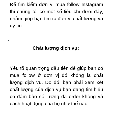
Để tìm kiếm đơn vị mua follow Instagram
thì chúng tôi có một số tiêu chí dưới đây,
nhằm giúp bạn tìm ra đơn vị chất lương và
uy tín:
Chất lượng dịch vụ:
Yếu tố quan trọng đầu tiên để giúp bạn có
mua follow ở đơn vị đó không là chất
lượng dịch vụ. Do đó, bạn phải xem xét
chất lượng của dịch vụ bạn đang tìm hiểu
có đảm bảo số lượng đã order không và
cách hoạt động của họ như thế nào.