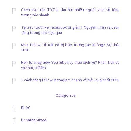
Cách live trên TikTok thu hút nhiều người xem và tăng
tương tác nhanh
Tại sao lượt like Facebook bị giảm? Nguyên nhân và cách
tăng tương tác hiệu quả
Mua follow TikTok có bị bóp tương tác không? Sự thật
2026
Nên tự chạy view YouTube hay thuê dịch vụ? Phân tích ưu
và nhược điểm
7 cách tăng follow Instagram nhanh và hiệu quả nhất 2026
Categories
BLOG
Uncategorized