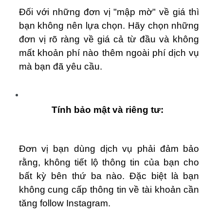
Đối với những đơn vị "mập mờ" về giá thì
bạn không nên lựa chọn. Hãy chọn những
đơn vị rõ ràng về giá cả từ đầu và không
mất khoản phí nào thêm ngoài phí dịch vụ
mà bạn đã yêu cầu.
Tính bảo mật và riêng tư:
Đơn vị bạn dùng dịch vụ phải đảm bảo
rằng, không tiết lộ thông tin của bạn cho
bất kỳ bên thứ ba nào. Đặc biệt là bạn
không cung cấp thông tin về tài khoản cần
tăng follow Instagram.