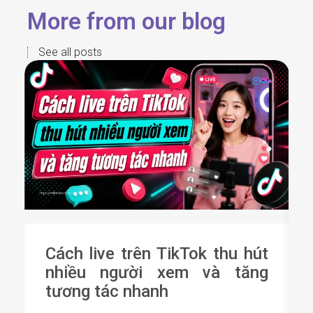
More from our blog
See all posts
Cách live trên TikTok thu hút
nhiều người xem và tăng
tương tác nhanh