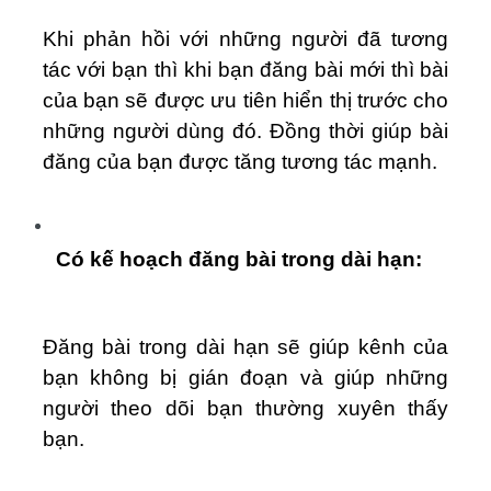
Khi phản hồi với những người đã tương
tác với bạn thì khi bạn đăng bài mới thì bài
của bạn sẽ được ưu tiên hiển thị trước cho
những người dùng đó. Đồng thời giúp bài
đăng của bạn được tăng tương tác mạnh.
Có kế hoạch đăng bài trong dài hạn:
Đăng bài trong dài hạn sẽ giúp kênh của
bạn không bị gián đoạn và giúp những
người theo dõi bạn thường xuyên thấy
bạn.