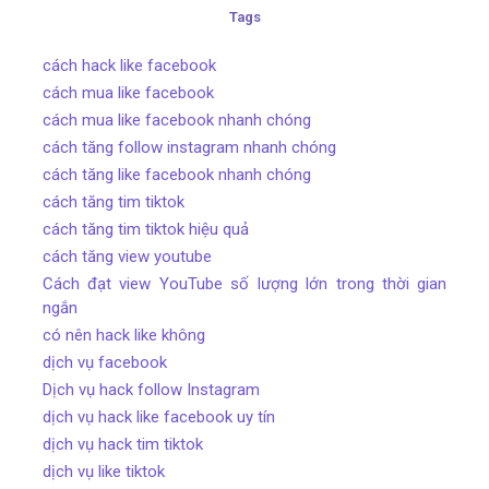
Tags
cách hack like facebook
cách mua like facebook
cách mua like facebook nhanh chóng
cách tăng follow instagram nhanh chóng
cách tăng like facebook nhanh chóng
cách tăng tim tiktok
cách tăng tim tiktok hiệu quả
cách tăng view youtube
Cách đạt view YouTube số lượng lớn trong thời gian
ngắn
có nên hack like không
dịch vụ facebook
Dịch vụ hack follow Instagram
dịch vụ hack like facebook uy tín
dịch vụ hack tim tiktok
dịch vụ like tiktok