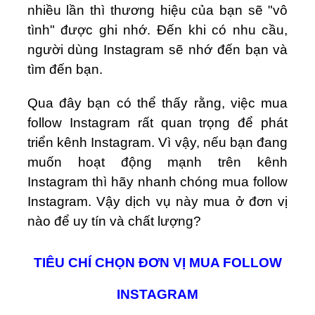
nhiều lần thì thương hiệu của bạn sẽ "vô
tình" được ghi nhớ. Đến khi có nhu cầu,
người dùng Instagram sẽ nhớ đến bạn và
tìm đến bạn.
Qua đây bạn có thể thấy rằng, việc mua
follow Instagram rất quan trọng để phát
triển kênh Instagram. Vì vậy, nếu bạn đang
muốn hoạt động mạnh trên kênh
Instagram thì hãy nhanh chóng mua follow
Instagram. Vậy dịch vụ này mua ở đơn vị
nào để uy tín và chất lượng?
TIÊU CHÍ CHỌN ĐƠN VỊ MUA FOLLOW
INSTAGRAM