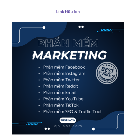
Link Hữu Ích