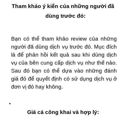
Tham khảo ý kiến của những người đã
dùng trước đó:
Bạn có thể tham khảo review của những
người đã dùng dịch vụ trước đó. Mục đích
là để phản hồi kết quả sau khi dùng dịch
vụ của bên cung cấp dịch vụ như thế nào.
Sau đó bạn có thể dựa vào những đánh
giá đó để quyết định có sử dụng dịch vụ ở
đơn vị đó hay không.
Giá cả công khai và hợp lý: