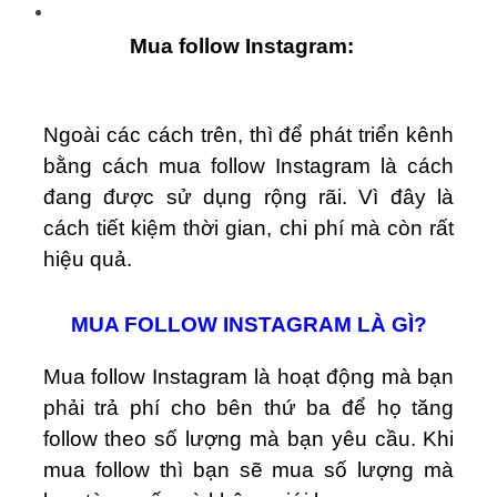
Mua follow Instagram:
Ngoài các cách trên, thì để phát triển kênh
bằng cách mua follow Instagram là cách
đang được sử dụng rộng rãi. Vì đây là
cách tiết kiệm thời gian, chi phí mà còn rất
hiệu quả.
MUA FOLLOW INSTAGRAM LÀ GÌ?
Mua follow Instagram là hoạt động mà bạn
phải trả phí cho bên thứ ba để họ tăng
follow theo số lượng mà bạn yêu cầu. Khi
mua follow thì bạn sẽ mua số lượng mà