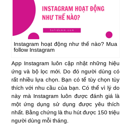
Instagram hoạt động như thế nào? Mua
follow Instagram
App Instagram luôn cập nhật những hiệu
ứng và bộ lọc mới. Do đó người dùng có
rất nhiều lựa chọn. Bạn có tể tùy chọn tùy
thích với nhu cầu của bạn. Có thể vì lý do
này mà Instagram luôn được đánh giá là
một ứng dụng sử dụng được yêu thích
nhất. Bằng chứng là thu hút được 150 triệu
người dùng mỗi tháng.