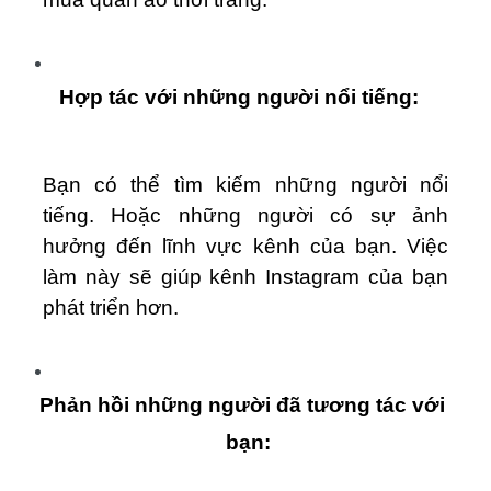
Hợp tác với những người nổi tiếng:
Bạn có thể tìm kiếm những người nổi
tiếng. Hoặc những người có sự ảnh
hưởng đến lĩnh vực kênh của bạn. Việc
làm này sẽ giúp kênh Instagram của bạn
phát triển hơn.
Phản hồi những người đã tương tác với
bạn: