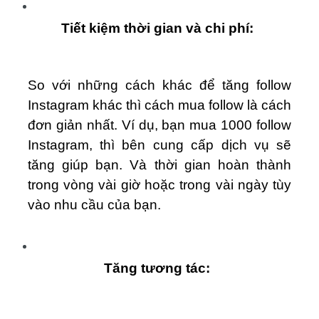
Tiết kiệm thời gian và chi phí:
So với những cách khác để tăng follow
Instagram khác thì cách mua follow là cách
đơn giản nhất. Ví dụ, bạn mua 1000 follow
Instagram, thì bên cung cấp dịch vụ sẽ
tăng giúp bạn. Và thời gian hoàn thành
trong vòng vài giờ hoặc trong vài ngày tùy
vào nhu cầu của bạn.
Tăng tương tác: