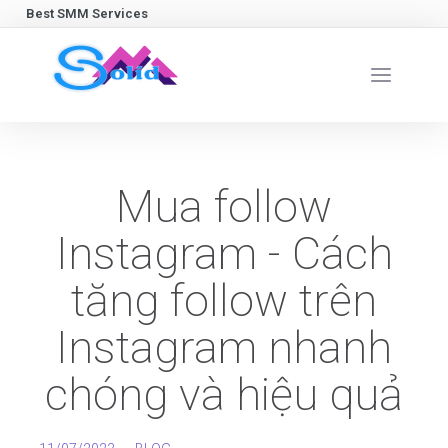
Best SMM Services
Mua follow
Instagram - Cách
tăng follow trên
Instagram nhanh
chóng và hiệu quả