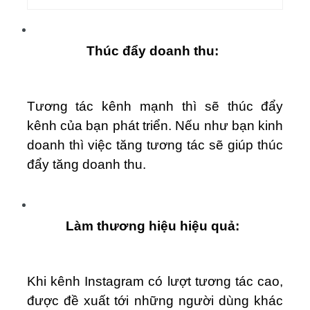
Thúc đẩy doanh thu:
Tương tác kênh mạnh thì sẽ thúc đẩy
kênh của bạn phát triển. Nếu như bạn kinh
doanh thì việc tăng tương tác sẽ giúp thúc
đẩy tăng doanh thu.
Làm thương hiệu hiệu quả:
Khi kênh Instagram có lượt tương tác cao,
được đề xuất tới những người dùng khác