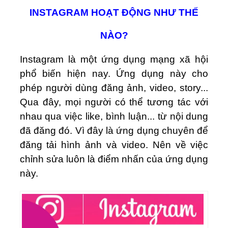
INSTAGRAM HOẠT ĐỘNG NHƯ THẾ
NÀO?
Instagram là một ứng dụng mạng xã hội
phổ biến hiện nay. Ứng dụng này cho
phép người dùng đăng ảnh, video, story...
Qua đây, mọi người có thể tương tác với
nhau qua việc like, bình luận... từ nội dung
đã đăng đó. Vì đây là ứng dụng chuyên để
đăng tải hình ảnh và video. Nên về việc
chỉnh sửa luôn là điểm nhấn của ứng dụng
này.