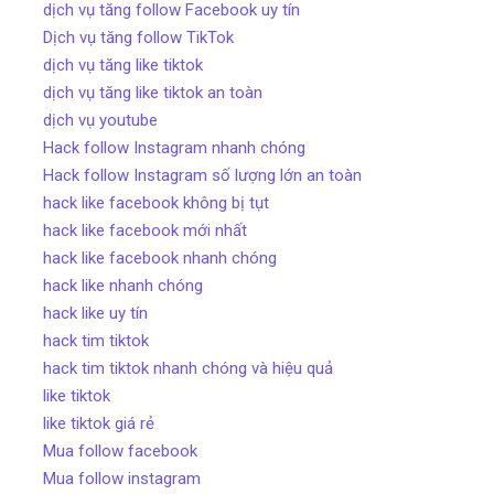
dịch vụ tăng follow Facebook uy tín
Dịch vụ tăng follow TikTok
dịch vụ tăng like tiktok
dịch vụ tăng like tiktok an toàn
dịch vụ youtube
Hack follow Instagram nhanh chóng
Hack follow Instagram số lượng lớn an toàn
hack like facebook không bị tụt
hack like facebook mới nhất
hack like facebook nhanh chóng
hack like nhanh chóng
hack like uy tín
hack tim tiktok
hack tim tiktok nhanh chóng và hiệu quả
like tiktok
like tiktok giá rẻ
Mua follow facebook
Mua follow instagram