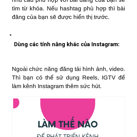
tìm từ khóa. Nếu hashtag phù hợp thì bài
đăng của bạn sẽ được hiển thị trước.
Dùng các tính năng khác của Instagram:
Ngoài chức năng đăng tải hình ảnh, video.
Thì bạn có thể sử dụng Reels, IGTV để
làm kênh Instagram thêm sức hút.