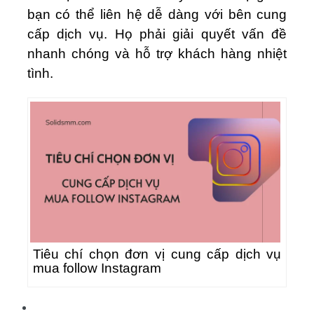
bạn có thể liên hệ dễ dàng với bên cung
cấp dịch vụ. Họ phải giải quyết vấn đề
nhanh chóng và hỗ trợ khách hàng nhiệt
tình.
Tiêu chí chọn đơn vị cung cấp dịch vụ
mua follow Instagram