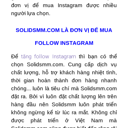
đơn vị để mua Instagram được nhiều
người lựa chọn.
SOLIDSMM.COM LÀ ĐƠN VỊ ĐỂ MUA
FOLLOW INSTAGRAM
Để
tăng follow Instagram
thì bạn có thể
chọn Solidsmm.com. Cung cấp dịch vụ
chất lượng, hỗ trợ khách hàng nhiệt tình,
thời gian hoàn thành đơn hàng nhanh
chóng... luôn là tiêu chí mà Solidsmm.com
đặt ra. Bởi vì luôn đặt chất lượng lên trên
hàng đầu nên Solidsmm luôn phát triển
không ngừng kể từ lúc ra mắt. Không chỉ
được phát triển ở Việt Nam mà