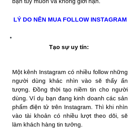
bạn tùy muốn và không giới hạn.
LÝ DO NÊN MUA FOLLOW INSTAGRAM
Tạo sự uy tín:
Một kênh Instagram có nhiều follow những
người dùng khác nhìn vào sẽ thấy ấn
tượng. Đồng thời tạo niềm tin cho người
dùng. Ví dụ bạn đang kinh doanh các sản
phẩm điện tử trên Instagram. Thì khi nhìn
vào tài khoản có nhiều lượt theo dõi, sẽ
làm khách hàng tin tưởng.