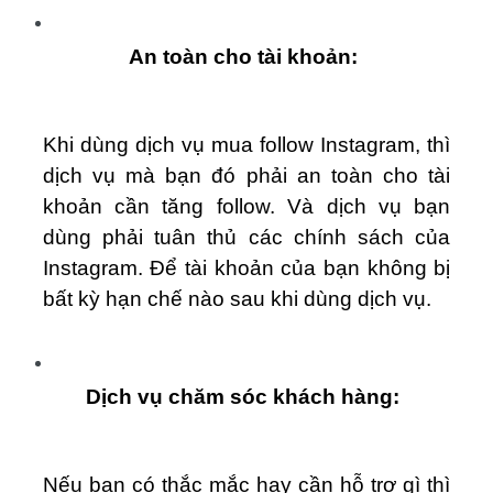
An toàn cho tài khoản:
Khi dùng dịch vụ mua follow Instagram, thì
dịch vụ mà bạn đó phải an toàn cho tài
khoản cần tăng follow. Và dịch vụ bạn
dùng phải tuân thủ các chính sách của
Instagram. Để tài khoản của bạn không bị
bất kỳ hạn chế nào sau khi dùng dịch vụ.
Dịch vụ chăm sóc khách hàng:
Nếu bạn có thắc mắc hay cần hỗ trợ gì thì