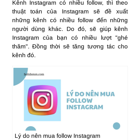
Kênh Instagram có nhiều follow, thì theo
thuật toán của Instagram sẽ đề xuất
những kênh có nhiều follow đến những
người dùng khác. Do đó, sẽ giúp kênh
Instagram của bạn có nhiều lượt "ghé
thăm". Đồng thời sẽ tăng tương tác cho
kênh đó.
Lý do nên mua follow Instagram