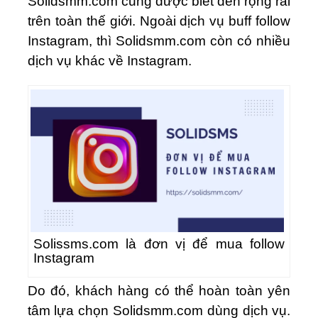
Solidsmm.com cũng được biết đến rộng rãi
trên toàn thế giới. Ngoài dịch vụ buff follow
Instagram, thì Solidsmm.com còn có nhiều
dịch vụ khác về Instagram.
Solissms.com là đơn vị để mua follow
Instagram
Do đó, khách hàng có thể hoàn toàn yên
tâm lựa chọn Solidsmm.com dùng dịch vụ.