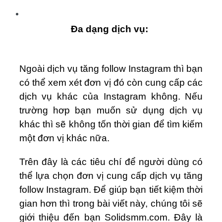
Đa dạng dịch vụ:
Ngoài dịch vụ tăng follow Instagram thì bạn
có thể xem xét đơn vị đó còn cung cấp các
dịch vụ khác của Instagram không. Nếu
trường hơp bạn muốn sử dụng dịch vụ
khác thì sẽ không tốn thời gian để tìm kiếm
một đơn vị khác nữa.
Trên đây là các tiêu chí để người dùng có
thể lựa chọn đơn vị cung cấp dịch vụ tăng
follow Instagram. Để giúp bạn tiết kiệm thời
gian hơn thì trong bài viết này, chúng tôi sẽ
giới thiệu đến bạn Solidsmm.com. Đây là