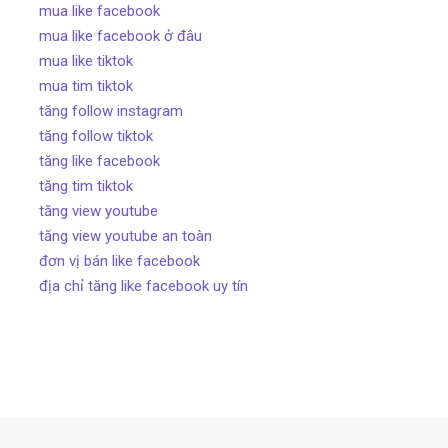
mua like facebook
mua like facebook ở đâu
mua like tiktok
mua tim tiktok
tăng follow instagram
tăng follow tiktok
tăng like facebook
tăng tim tiktok
tăng view youtube
tăng view youtube an toàn
đơn vị bán like facebook
địa chỉ tăng like facebook uy tín