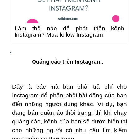
Làm thế nào để phát triển kênh
Instagram? Mua follow Instagram
Quảng cáo trên Instagram:
Đây là các mà bạn phải trả phí cho
Instagram để phân phối bài đăng của bạn
đến những người dùng khác. Ví dụ, bạn
đang bán quần áo thời trang, thì khi chạy
quảng cáo, kênh của bạn sẽ được hiển thị
cho những người có nhu cầu tìm kiếm
mua quần áo thời trang.