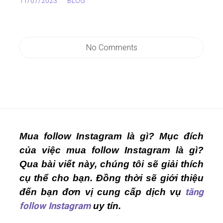
11/07/2023
BLOG
No Comments
Mua follow Instagram là gì? Mục đích
của việc mua follow Instagram là gì?
Qua bài viết này, chúng tôi sẽ giải thích
cụ thể cho bạn. Đồng thời sẽ giới thiệu
đến bạn đơn vị cung cấp dịch vụ
tăng
follow Instagram
uy tín.