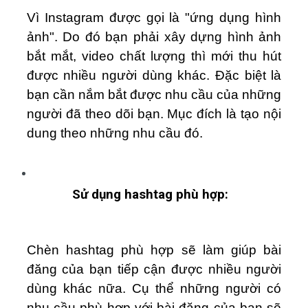
Vì Instagram được gọi là "ứng dụng hình
ảnh". Do đó bạn phải xây dựng hình ảnh
bắt mắt, video chất lượng thì mới thu hút
được nhiều người dùng khác. Đặc biệt là
bạn cần nắm bắt được nhu cầu của những
người đã theo dõi bạn. Mục đích là tạo nội
dung theo những nhu cầu đó.
Sử dụng hashtag phù hợp:
Chèn hashtag phù hợp sẽ làm giúp bài
đăng của bạn tiếp cận được nhiều người
dùng khác nữa. Cụ thể những người có
nhu cầu phù hợp với bài đăng của bạn sẽ