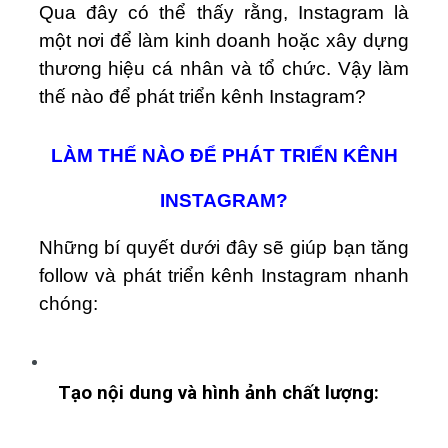
Qua đây có thể thấy rằng, Instagram là
một nơi để làm kinh doanh hoặc xây dựng
thương hiệu cá nhân và tổ chức. Vậy làm
thế nào để phát triển kênh Instagram?
LÀM THẾ NÀO ĐỂ PHÁT TRIỂN KÊNH
INSTAGRAM?
Những bí quyết dưới đây sẽ giúp bạn tăng
follow và phát triển kênh Instagram nhanh
chóng:
Tạo nội dung và hình ảnh chất lượng: