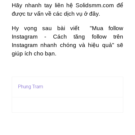
Hãy nhanh tay liên hệ Solidsmm.com để
được tư vấn về các dịch vụ ở đây.
Hy vọng sau bài viết "Mua follow
Instagram - Cách tăng follow trên
Instagram nhanh chóng và hiệu quả" sẽ
giúp ích cho bạn.
Phung Tram