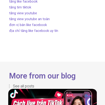
tăng like facebook
tăng tim tiktok
tăng view youtube
tăng view youtube an toàn
đơn vị bán like facebook
địa chỉ tăng like facebook uy tín
More from our blog
See all posts