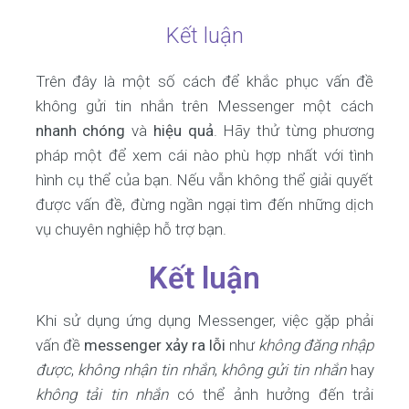
Kết luận
Trên đây là một số cách để khắc phục vấn đề
không gửi tin nhắn trên Messenger một cách
nhanh chóng
và
hiệu quả
. Hãy thử từng phương
pháp một để xem cái nào phù hợp nhất với tình
hình cụ thể của bạn. Nếu vẫn không thể giải quyết
được vấn đề, đừng ngần ngại tìm đến những dịch
vụ chuyên nghiệp hỗ trợ bạn.
Kết luận
Khi sử dụng ứng dụng Messenger, việc gặp phải
vấn đề
messenger xảy ra lỗi
như
không đăng nhập
được
,
không nhận tin nhắn
,
không gửi tin nhắn
hay
không tải tin nhắn
có thể ảnh hưởng đến trải