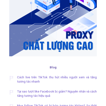
Blog
Cách live trên TikTok thu hút nhiều người xem và tăng
tương tác nhanh
Tại sao lượt like Facebook bị giảm? Nguyên nhân và cách
tăng tương tác hiệu quả
Mua follow TikTok có bị bóp tương tác không? Sự thật