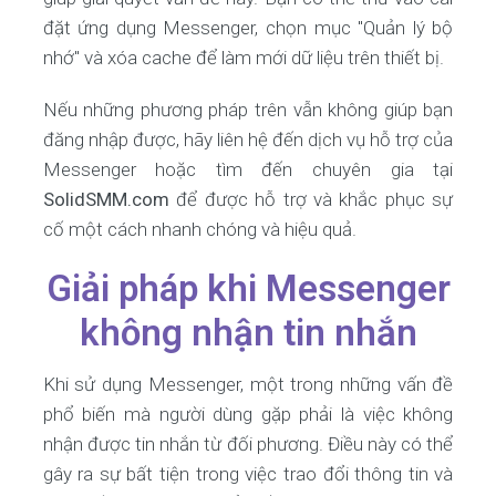
đặt ứng dụng Messenger, chọn mục "Quản lý bộ
nhớ" và xóa cache để làm mới dữ liệu trên thiết bị.
Nếu những phương pháp trên vẫn không giúp bạn
đăng nhập được, hãy liên hệ đến dịch vụ hỗ trợ của
Messenger hoặc tìm đến chuyên gia tại
SolidSMM.com
để được hỗ trợ và khắc phục sự
cố một cách nhanh chóng và hiệu quả.
Giải pháp khi Messenger
không nhận tin nhắn
Khi sử dụng Messenger, một trong những vấn đề
phổ biến mà người dùng gặp phải là việc không
nhận được tin nhắn từ đối phương. Điều này có thể
gây ra sự bất tiện trong việc trao đổi thông tin và