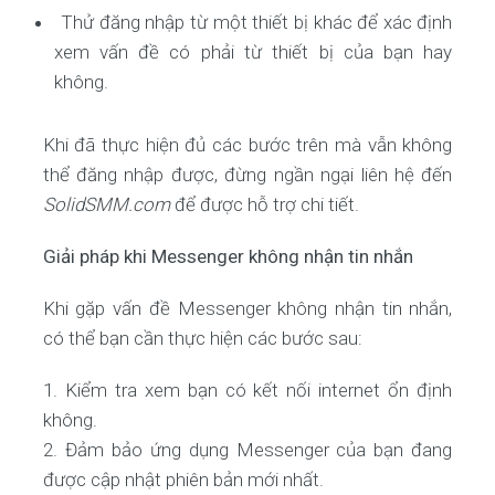
Thử đăng nhập từ một thiết bị khác để xác định
xem vấn đề có phải từ thiết bị của bạn hay
không.
Khi đã thực hiện đủ các bước trên mà vẫn không
thể đăng nhập được, đừng ngần ngại liên hệ đến
SolidSMM.com
để được hỗ trợ chi tiết.
Giải pháp khi Messenger không nhận tin nhắn
Khi gặp vấn đề Messenger không nhận tin nhắn,
có thể bạn cần thực hiện các bước sau:
Kiểm tra xem bạn có kết nối internet ổn định
không.
Đảm bảo ứng dụng Messenger của bạn đang
được cập nhật phiên bản mới nhất.