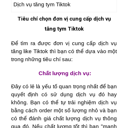
Dịch vụ tăng tym Tiktok
Tiêu chí chọn đơn vị cung cấp dịch vụ
tăng tym Tiktok
Để tìm ra được đơn vị cung cấp dịch vụ
tăng like Tiktok thì bạn có thể dựa vào một
trong những tiêu chí sau:
Chất lượng dịch vụ:
Đây có lẻ là yếu tố quan trọng nhất để bạn
quyết định có sử dụng dịch vụ đó hay
không. Bạn có thể tự trải nghiệm dịch vụ
bằng cách order một số lượng nhỏ và bạn
có thể đánh giá chất lượng dịch vụ thông
qua đó. Nếu chất lượng tốt thì bạn "mạnh