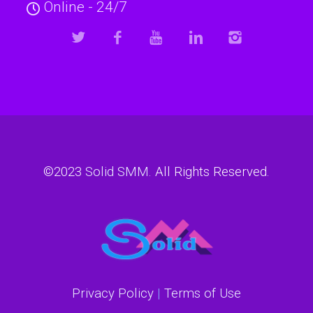
Online - 24/7
©2023
Solid SMM
. All Rights Reserved.
Privacy Policy
|
Terms of Use