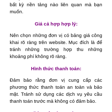
bất kỳ nền tảng nào liên quan mà bạn
muốn.
Giá cả hợp hợp lý:
Nên chọn những đơn vị có bảng giá công
khai rõ ràng trên website. Mục đích là để
tránh những trường hợp thu những
khoảng phí không rõ ràng.
Hình thức thanh toán:
Đảm bảo rằng đơn vị cung cấp các
phương thức thanh toán an toàn và bảo
mật. Tránh sử dụng các dịch vụ yêu cầu
thanh toán trước mà không có đảm bảo.