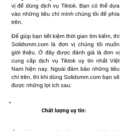
vị để dùng dịch vụ Tiktok. Bạn có thể dựa
vào những tiêu chí mình chúng tôi để phía
trên.
Để giúp bạn tiết kiệm thời gian tìm kiếm, thì
Solidsmm.com là đơn vị chúng tôi muốn
giới thiệu. Ở đây được đánh giá là đơn vị
cung cấp dịch vụ Tiktok uy tín nhất Việt
Nam hiện nay. Ngoài đảm bảo những tiêu
chí trên, thì khi dùng Solidsmm.com bạn sẽ
được những lợi ích sau:
Chất lượng uy tín: