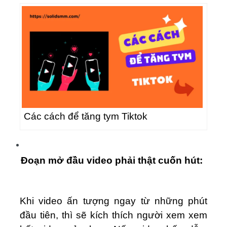
Các cách để tăng tym Tiktok
Đoạn mở đầu video phải thật cuốn hút:
Khi video ấn tượng ngay từ những phút
đầu tiên, thì sẽ kích thích người xem xem