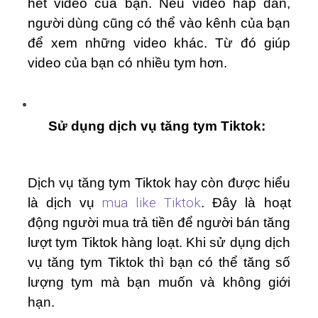
hết video của bạn. Nếu video hấp dẫn,
người dùng cũng có thể vào kênh của bạn
để xem những video khác. Từ đó giúp
video của bạn có nhiều tym hơn.
Sử dụng dịch vụ tăng tym Tiktok:
Dịch vụ tăng tym Tiktok hay còn được hiểu
là dịch vụ
mua like Tiktok
. Đây là hoạt
động người mua trả tiền để người bán tăng
lượt tym Tiktok hàng loạt. Khi sử dụng dịch
vụ tăng tym Tiktok thì bạn có thể tăng số
lượng tym mà bạn muốn và không giới
hạn.