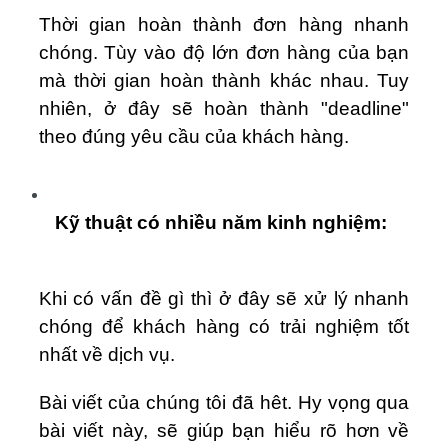
Thời gian hoàn thành đơn hàng nhanh
chóng. Tùy vào độ lớn đơn hàng của bạn
mà thời gian hoàn thành khác nhau. Tuy
nhiên, ở đây sẽ hoàn thành "deadline"
theo đúng yêu cầu của khách hàng.
Kỹ thuật có nhiều năm kinh nghiệm:
Khi có vấn đề gì thì ở đây sẽ xử lý nhanh
chóng để khách hàng có trải nghiệm tốt
nhất về dịch vụ.
Bài viết của chúng tôi đã hêt. Hy vọng qua
bài viết này, sẽ giúp bạn hiểu rõ hơn về