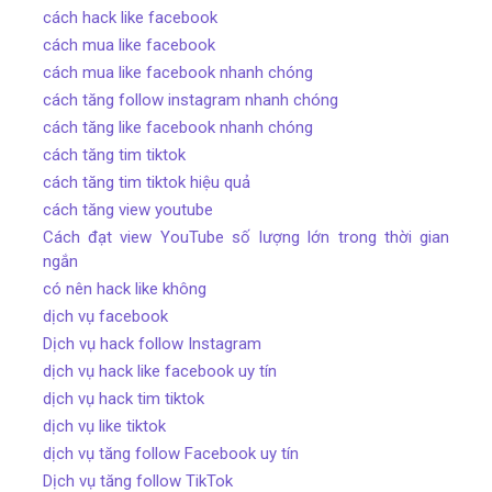
cách hack like facebook
cách mua like facebook
cách mua like facebook nhanh chóng
cách tăng follow instagram nhanh chóng
cách tăng like facebook nhanh chóng
cách tăng tim tiktok
cách tăng tim tiktok hiệu quả
cách tăng view youtube
Cách đạt view YouTube số lượng lớn trong thời gian
ngắn
có nên hack like không
dịch vụ facebook
Dịch vụ hack follow Instagram
dịch vụ hack like facebook uy tín
dịch vụ hack tim tiktok
dịch vụ like tiktok
dịch vụ tăng follow Facebook uy tín
Dịch vụ tăng follow TikTok