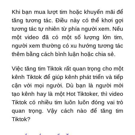
Khi bạn mua lượt tim hoặc khuyến mãi để
tăng tương tác. Điều này có thể khơi gợi
tương tác tự nhiên từ phía người xem. Nếu
một video đã có một số lượng lớn tim,
người xem thường có xu hướng tương tác
thêm bằng cách bình luận hoặc chia sẻ.
Việc tăng tim Tiktok rất quan trọng cho một
kênh Tiktok để giúp kênh phát triển và tiếp
cận với mọi người. Dù bạn là người mới
tạo kênh hay là một Hot Tiktoker, thì video
Tiktok có nhiều tim luôn luôn đóng vai trò
quan trọng. Vậy cách nào để tăng tim
Tiktok?