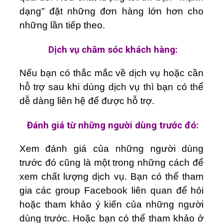
dạng" đặt những đơn hàng lớn hơn cho
những lần tiếp theo.
Dịch vụ chăm sóc khách hàng:
Nếu bạn có thắc mắc về dịch vụ hoặc cần
hỗ trợ sau khi dùng dịch vụ thì bạn có thể
dễ dàng liên hệ để được hỗ trợ.
Đánh giá từ những người dùng trước đó:
Xem đánh giá của những người dùng
trước đó cũng là một trong những cách để
xem chất lượng dịch vụ. Bạn có thể tham
gia các group Facebook liên quan để hỏi
hoặc tham khảo ý kiến của những người
dùng trước. Hoặc bạn có thể tham khảo ở