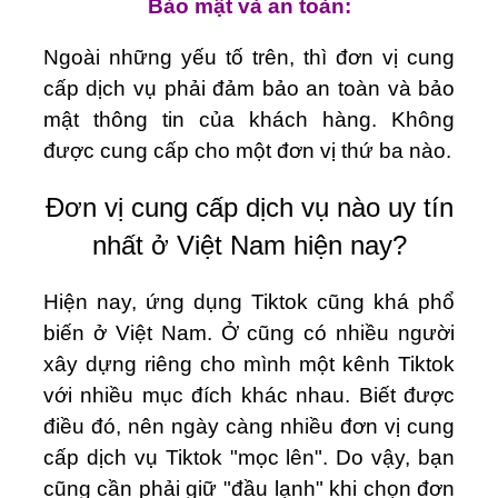
Bảo mật và an toàn:
Ngoài những yếu tố trên, thì đơn vị cung
cấp dịch vụ phải đảm bảo an toàn và bảo
mật thông tin của khách hàng. Không
được cung cấp cho một đơn vị thứ ba nào.
Đơn vị cung cấp dịch vụ nào uy tín
nhất ở Việt Nam hiện nay?
Hiện nay, ứng dụng Tiktok cũng khá phổ
biến ở Việt Nam. Ở cũng có nhiều người
xây dựng riêng cho mình một kênh Tiktok
với nhiều mục đích khác nhau. Biết được
điều đó, nên ngày càng nhiều đơn vị cung
cấp dịch vụ Tiktok "mọc lên". Do vậy, bạn
cũng cần phải giữ "đầu lạnh" khi chọn đơn