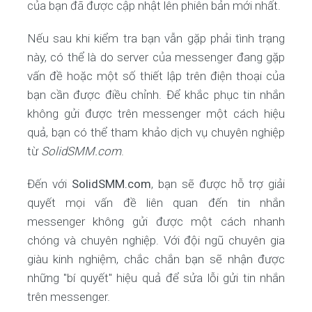
của bạn đã được cập nhật lên phiên bản mới nhất.
Nếu sau khi kiểm tra bạn vẫn gặp phải tình trạng
này, có thể là do server của messenger đang gặp
vấn đề hoặc một số thiết lập trên điện thoại của
bạn cần được điều chỉnh. Để khắc phục tin nhắn
không gửi được trên messenger một cách hiệu
quả, bạn có thể tham khảo dịch vụ chuyên nghiệp
từ
SolidSMM.com
.
Đến với
SolidSMM.com
, bạn sẽ được hỗ trợ giải
quyết mọi vấn đề liên quan đến tin nhắn
messenger không gửi được một cách nhanh
chóng và chuyên nghiệp. Với đội ngũ chuyên gia
giàu kinh nghiệm, chắc chắn bạn sẽ nhận được
những "bí quyết" hiệu quả để sửa lỗi gửi tin nhắn
trên messenger.