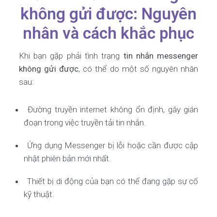
không gửi được: Nguyên
nhân và cách khắc phục
Khi bạn gặp phải tình trạng
tin nhắn messenger
không gửi được
, có thể do một số nguyên nhân
sau:
Đường truyền internet không ổn định, gây gián
đoạn trong việc truyền tải tin nhắn.
Ứng dụng Messenger bị lỗi hoặc cần được cập
nhật phiên bản mới nhất.
Thiết bị di động của bạn có thể đang gặp sự cố
kỹ thuật.