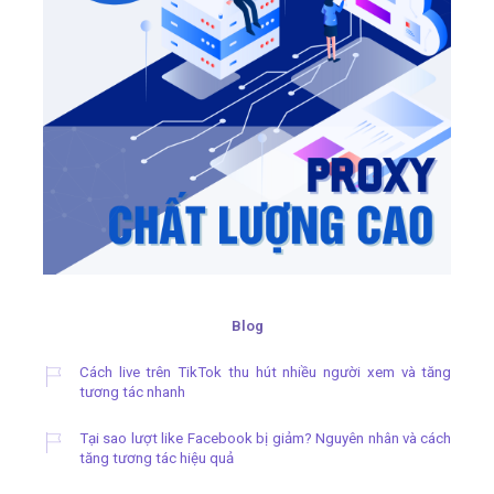
Blog
Cách live trên TikTok thu hút nhiều người xem và tăng
tương tác nhanh
Tại sao lượt like Facebook bị giảm? Nguyên nhân và cách
tăng tương tác hiệu quả