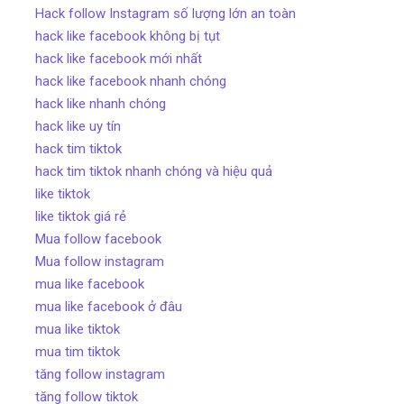
Hack follow Instagram số lượng lớn an toàn
hack like facebook không bị tụt
hack like facebook mới nhất
hack like facebook nhanh chóng
hack like nhanh chóng
hack like uy tín
hack tim tiktok
hack tim tiktok nhanh chóng và hiệu quả
like tiktok
like tiktok giá rẻ
Mua follow facebook
Mua follow instagram
mua like facebook
mua like facebook ở đâu
mua like tiktok
mua tim tiktok
tăng follow instagram
tăng follow tiktok