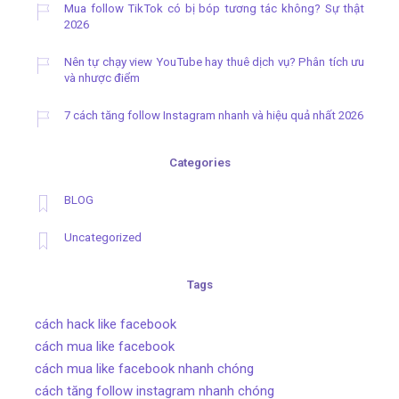
Mua follow TikTok có bị bóp tương tác không? Sự thật
2026
Nên tự chạy view YouTube hay thuê dịch vụ? Phân tích ưu
và nhược điểm
7 cách tăng follow Instagram nhanh và hiệu quả nhất 2026
Categories
BLOG
Uncategorized
Tags
cách hack like facebook
cách mua like facebook
cách mua like facebook nhanh chóng
cách tăng follow instagram nhanh chóng