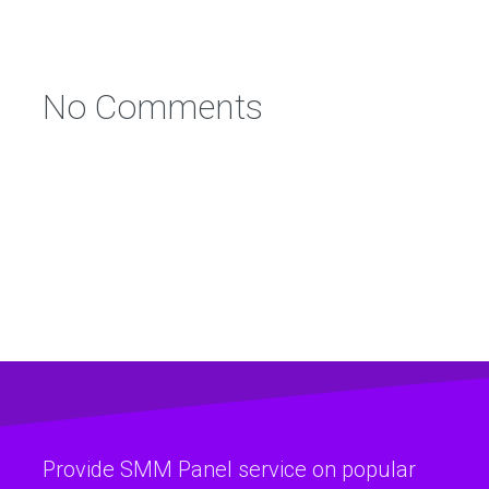
No Comments
Provide SMM Panel service on popular