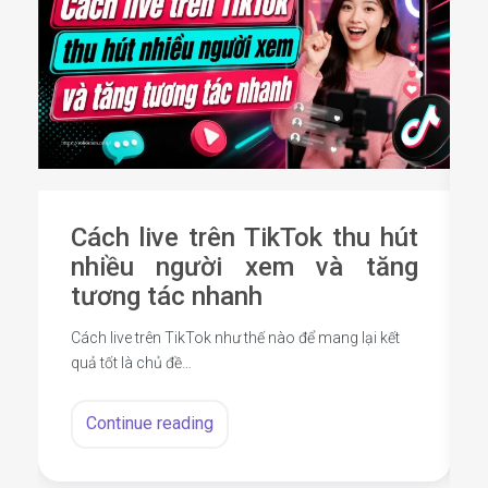
Cách live trên TikTok thu hút
nhiều người xem và tăng
tương tác nhanh
Cách live trên TikTok như thế nào để mang lại kết
quả tốt là chủ đề…
Continue reading