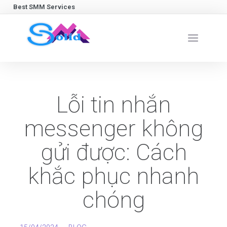
Best SMM Services
Lỗi tin nhắn
messenger không
gửi được: Cách
khắc phục nhanh
chóng