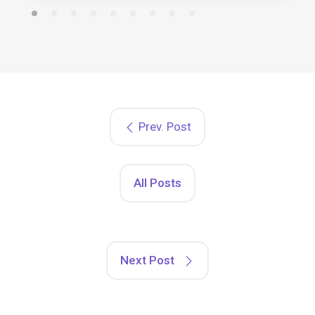
Prev. Post
All Posts
Next Post