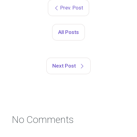
Prev. Post
All Posts
Next Post
No Comments