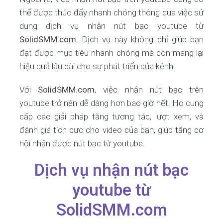
thể được thúc đẩy nhanh chóng thông qua việc sử
dụng dịch vụ nhận nút bạc youtube từ
SolidSMM.com
. Dịch vụ này không chỉ giúp bạn
đạt được mục tiêu nhanh chóng mà còn mang lại
hiệu quả lâu dài cho sự phát triển của kênh.
Với
SolidSMM.com
, việc nhận nút bạc trên
youtube trở nên dễ dàng hơn bao giờ hết. Họ cung
cấp các giải pháp tăng tương tác, lượt xem, và
đánh giá tích cực cho video của bạn, giúp tăng cơ
hội nhận được nút bạc từ youtube.
Dịch vụ nhận nút bạc
youtube từ
SolidSMM.com