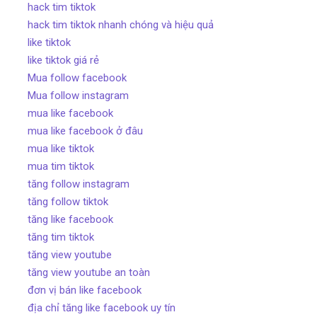
hack tim tiktok
hack tim tiktok nhanh chóng và hiệu quả
like tiktok
like tiktok giá rẻ
Mua follow facebook
Mua follow instagram
mua like facebook
mua like facebook ở đâu
mua like tiktok
mua tim tiktok
tăng follow instagram
tăng follow tiktok
tăng like facebook
tăng tim tiktok
tăng view youtube
tăng view youtube an toàn
đơn vị bán like facebook
địa chỉ tăng like facebook uy tín