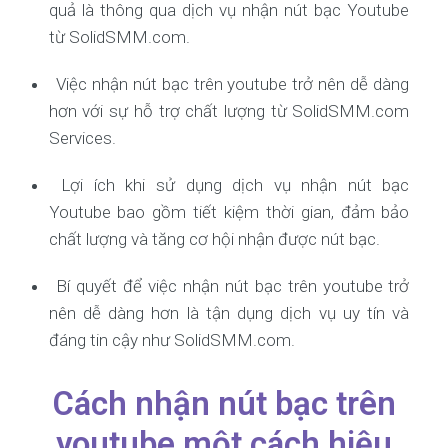
quả là thông qua dịch vụ nhận nút bạc Youtube
từ SolidSMM.com.
Việc nhận nút bạc trên youtube trở nên dễ dàng
hơn với sự hỗ trợ chất lượng từ SolidSMM.com
Services.
Lợi ích khi sử dụng dịch vụ nhận nút bạc
Youtube bao gồm tiết kiệm thời gian, đảm bảo
chất lượng và tăng cơ hội nhận được nút bạc.
Bí quyết để việc nhận nút bạc trên youtube trở
nên dễ dàng hơn là tận dụng dịch vụ uy tín và
đáng tin cậy như SolidSMM.com.
Cách nhận nút bạc trên
youtube một cách hiệu