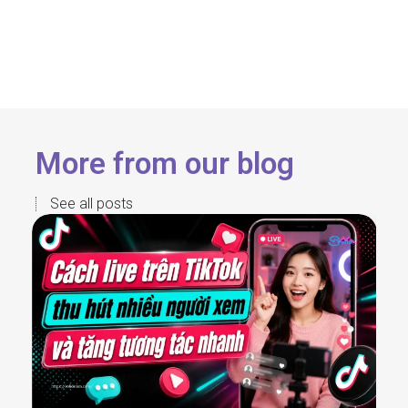
More from our blog
See all posts