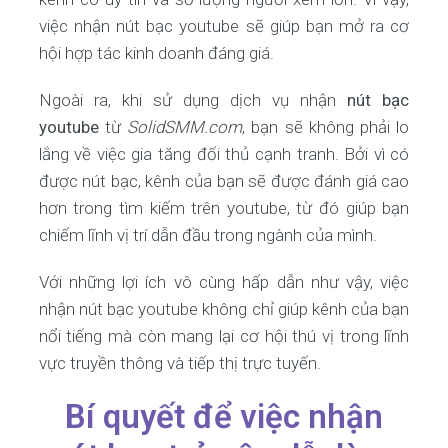
việc nhận nút bạc youtube sẽ giúp bạn mở ra cơ
hội hợp tác kinh doanh đáng giá.
Ngoài ra, khi sử dụng dịch vụ nhận
nút bạc
youtube
từ
SolidSMM.com
, bạn sẽ không phải lo
lắng về việc gia tăng đối thủ cạnh tranh. Bởi vì có
được nút bạc, kênh của bạn sẽ được đánh giá cao
hơn trong tìm kiếm trên youtube, từ đó giúp bạn
chiếm lĩnh vị trí dẫn đầu trong ngành của mình.
Với những lợi ích vô cùng hấp dẫn như vậy, việc
nhận nút bạc youtube không chỉ giúp kênh của bạn
nổi tiếng mà còn mang lại cơ hội thú vị trong lĩnh
vực truyền thông và tiếp thị trực tuyến.
Bí quyết để việc nhận