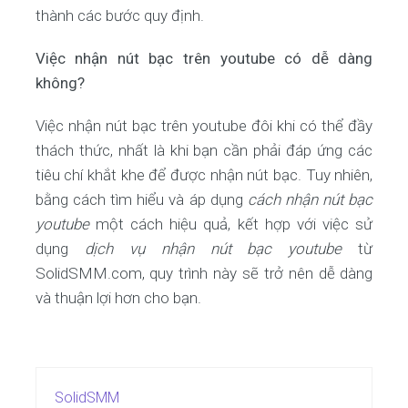
thành các bước quy định.
Việc nhận nút bạc trên youtube có dễ dàng
không?
Việc nhận nút bạc trên youtube đôi khi có thể đầy
thách thức, nhất là khi bạn cần phải đáp ứng các
tiêu chí khắt khe để được nhận nút bạc. Tuy nhiên,
bằng cách tìm hiểu và áp dụng
cách nhận nút bạc
youtube
một cách hiệu quả, kết hợp với việc sử
dụng
dịch vụ nhận nút bạc youtube
từ
SolidSMM.com, quy trình này sẽ trở nên dễ dàng
và thuận lợi hơn cho bạn.
SolidSMM