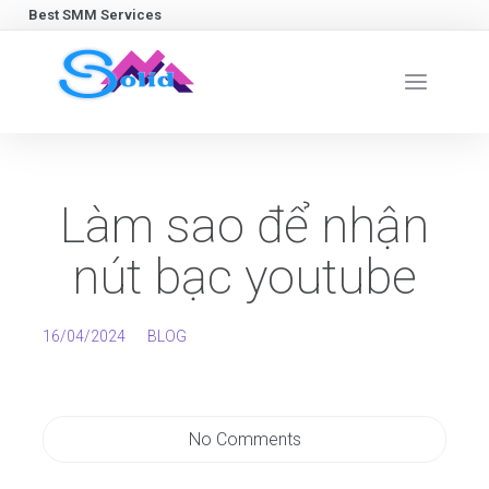
Best SMM Services
Làm sao để nhận
nút bạc youtube
16/04/2024
BLOG
No Comments