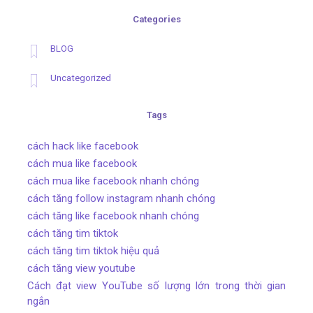
Categories
BLOG
Uncategorized
Tags
cách hack like facebook
cách mua like facebook
cách mua like facebook nhanh chóng
cách tăng follow instagram nhanh chóng
cách tăng like facebook nhanh chóng
cách tăng tim tiktok
cách tăng tim tiktok hiệu quả
cách tăng view youtube
Cách đạt view YouTube số lượng lớn trong thời gian
ngắn