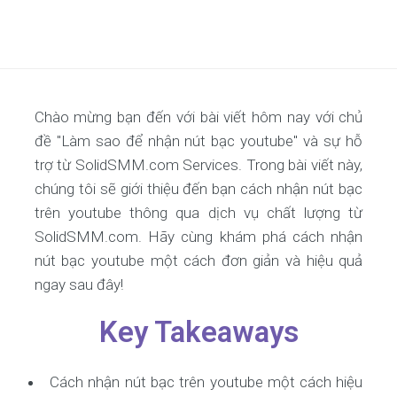
Chào mừng bạn đến với bài viết hôm nay với chủ
đề "Làm sao để nhận nút bạc youtube" và sự hỗ
trợ từ SolidSMM.com Services. Trong bài viết này,
chúng tôi sẽ giới thiệu đến bạn cách nhận nút bạc
trên youtube thông qua dịch vụ chất lượng từ
SolidSMM.com. Hãy cùng khám phá cách nhận
nút bạc youtube một cách đơn giản và hiệu quả
ngay sau đây!
Key Takeaways
Cách nhận nút bạc trên youtube một cách hiệu