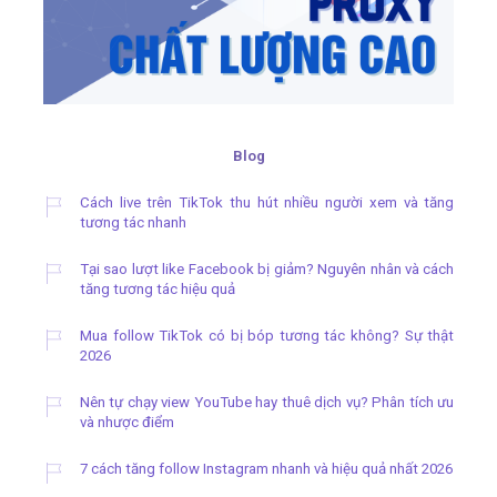
Blog
Cách live trên TikTok thu hút nhiều người xem và tăng
tương tác nhanh
Tại sao lượt like Facebook bị giảm? Nguyên nhân và cách
tăng tương tác hiệu quả
Mua follow TikTok có bị bóp tương tác không? Sự thật
2026
Nên tự chạy view YouTube hay thuê dịch vụ? Phân tích ưu
và nhược điểm
7 cách tăng follow Instagram nhanh và hiệu quả nhất 2026