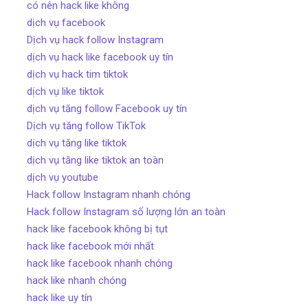
có nên hack like không
dịch vụ facebook
Dịch vụ hack follow Instagram
dịch vụ hack like facebook uy tín
dịch vụ hack tim tiktok
dịch vụ like tiktok
dịch vụ tăng follow Facebook uy tín
Dịch vụ tăng follow TikTok
dịch vụ tăng like tiktok
dịch vụ tăng like tiktok an toàn
dịch vụ youtube
Hack follow Instagram nhanh chóng
Hack follow Instagram số lượng lớn an toàn
hack like facebook không bị tụt
hack like facebook mới nhất
hack like facebook nhanh chóng
hack like nhanh chóng
hack like uy tín