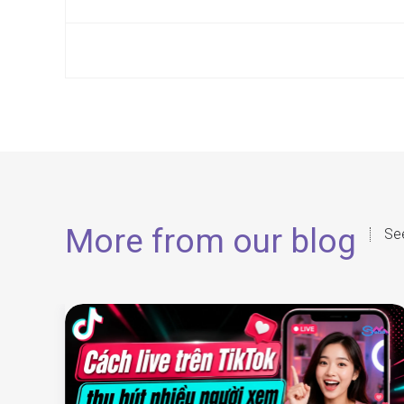
More from our blog
See