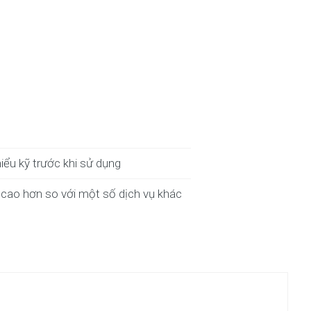
iểu kỹ trước khi sử dụng
ể cao hơn so với một số dịch vụ khác