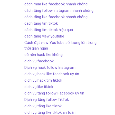
cách mua like facebook nhanh chóng
cách tăng follow instagram nhanh chóng
cách tăng like facebook nhanh chóng
cách tăng tim tiktok
cách tăng tim tiktok hiệu quả
cách tăng view youtube
Cách đạt view YouTube số lượng lớn trong
thời gian ngắn
có nên hack like không
dịch vụ facebook
Dịch vụ hack follow Instagram
dịch vụ hack like facebook uy tín
dịch vụ hack tim tiktok
dịch vụ like tiktok
dịch vụ tăng follow Facebook uy tín
Dịch vụ tăng follow TikTok
dịch vụ tăng like tiktok
dịch vụ tăng like tiktok an toàn