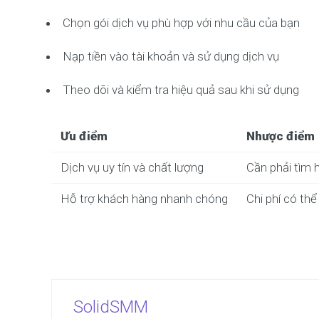
Chọn gói dịch vụ phù hợp với nhu cầu của bạn
Nạp tiền vào tài khoản và sử dụng dịch vụ
Theo dõi và kiểm tra hiệu quả sau khi sử dụng
Ưu điểm
Nhược điểm
Dịch vụ uy tín và chất lượng
Cần phải tìm h
Hỗ trợ khách hàng nhanh chóng
Chi phí có th
SolidSMM