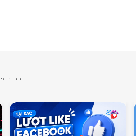
 all posts