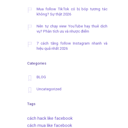
Mua follow TikTok có bị bóp tương tác
không? Sự thật 2026
Nên tự chạy view YouTube hay thuê dịch
vụ? Phân tích ưu và nhược điểm
7 cách tăng follow Instagram nhanh và
hiệu quả nhất 2026
Categories
BLOG
Uncategorized
Tags
cách hack like facebook
cách mua like facebook