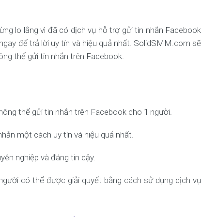
g lo lắng vì đã có dịch vụ hỗ trợ gửi tin nhắn Facebook
gay để trả lời uy tín và hiệu quả nhất. SolidSMM.com sẽ
hông thể gửi tin nhắn trên Facebook.
ông thể gửi tin nhắn trên Facebook cho 1 người.
nhắn một cách uy tín và hiệu quả nhất.
ên nghiệp và đáng tin cậy.
người có thể được giải quyết bằng cách sử dụng dịch vụ