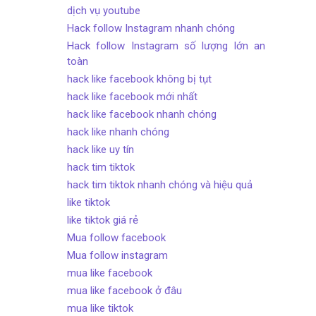
dịch vụ youtube
Hack follow Instagram nhanh chóng
Hack follow Instagram số lượng lớn an
toàn
hack like facebook không bị tụt
hack like facebook mới nhất
hack like facebook nhanh chóng
hack like nhanh chóng
hack like uy tín
hack tim tiktok
hack tim tiktok nhanh chóng và hiệu quả
like tiktok
like tiktok giá rẻ
Mua follow facebook
Mua follow instagram
mua like facebook
mua like facebook ở đâu
mua like tiktok