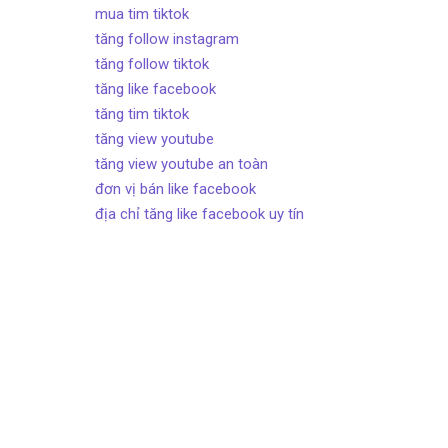
mua tim tiktok
tăng follow instagram
tăng follow tiktok
tăng like facebook
tăng tim tiktok
tăng view youtube
tăng view youtube an toàn
đơn vị bán like facebook
địa chỉ tăng like facebook uy tín