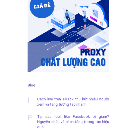
Blog
Cách live trên TikTok thu hút nhiều người
xem và tăng tương tác nhanh
Tại sao lượt like Facebook bị giảm?
Nguyên nhân và cách tăng tương tác hiệu
quả