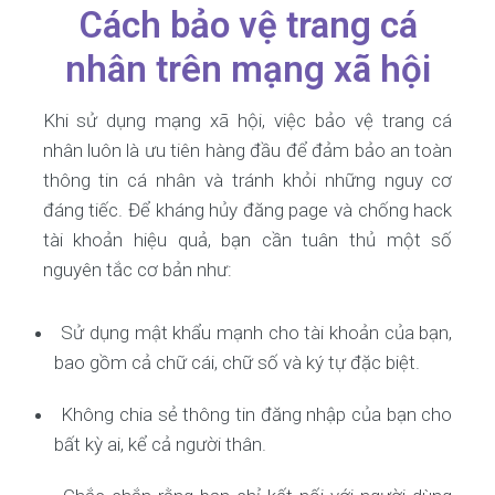
Cách bảo vệ trang cá
nhân trên mạng xã hội
Khi sử dụng mạng xã hội, việc bảo vệ trang cá
nhân luôn là ưu tiên hàng đầu để đảm bảo an toàn
thông tin cá nhân và tránh khỏi những nguy cơ
đáng tiếc. Để kháng hủy đăng page và chống hack
tài khoản hiệu quả, bạn cần tuân thủ một số
nguyên tắc cơ bản như:
Sử dụng mật khẩu mạnh cho tài khoản của bạn,
bao gồm cả chữ cái, chữ số và ký tự đặc biệt.
Không chia sẻ thông tin đăng nhập của bạn cho
bất kỳ ai, kể cả người thân.