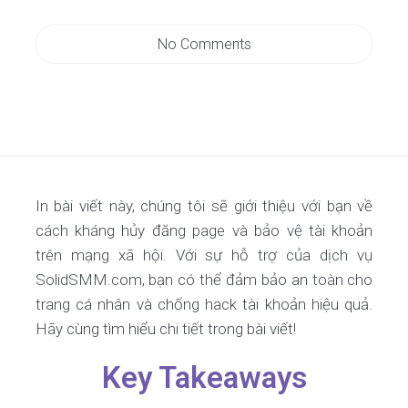
No Comments
In bài viết này, chúng tôi sẽ giới thiệu với bạn về
cách kháng hủy đăng page và bảo vệ tài khoản
trên mạng xã hội. Với sự hỗ trợ của dịch vụ
SolidSMM.com, bạn có thể đảm bảo an toàn cho
trang cá nhân và chống hack tài khoản hiệu quả.
Hãy cùng tìm hiểu chi tiết trong bài viết!
Key Takeaways