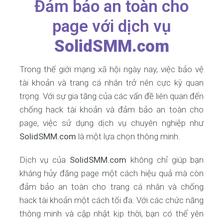
Đảm bảo an toàn cho
page với dịch vụ
SolidSMM.com
Trong thế giới mạng xã hội ngày nay, việc bảo vệ
tài khoản và trang cá nhân trở nên cực kỳ quan
trọng. Với sự gia tăng của các vấn đề liên quan đến
chống hack tài khoản và đảm bảo an toàn cho
page, việc sử dụng dịch vụ chuyên nghiệp như
SolidSMM.com
là một lựa chọn thông minh.
Dịch vụ của
SolidSMM.com
không chỉ giúp bạn
kháng hủy đăng page một cách hiệu quả mà còn
đảm bảo an toàn cho trang cá nhân và chống
hack tài khoản một cách tối đa. Với các chức năng
thông minh và cập nhật kịp thời, bạn có thể yên