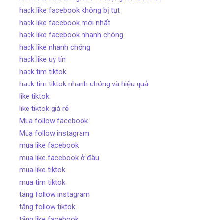
hack like facebook không bị tụt
hack like facebook mới nhất
hack like facebook nhanh chóng
hack like nhanh chóng
hack like uy tín
hack tim tiktok
hack tim tiktok nhanh chóng và hiệu quả
like tiktok
like tiktok giá rẻ
Mua follow facebook
Mua follow instagram
mua like facebook
mua like facebook ở đâu
mua like tiktok
mua tim tiktok
tăng follow instagram
tăng follow tiktok
tăng like facebook