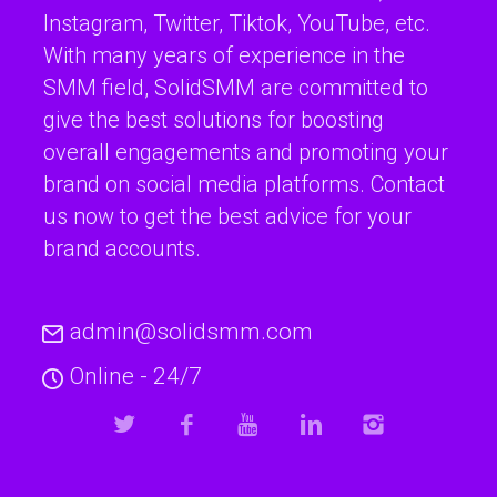
Instagram, Twitter, Tiktok, YouTube, etc.
With many years of experience in the
SMM field, SolidSMM are committed to
give the best solutions for boosting
overall engagements and promoting your
brand on social media platforms. Contact
us now to get the best advice for your
brand accounts.
admin@solidsmm.com
Online - 24/7