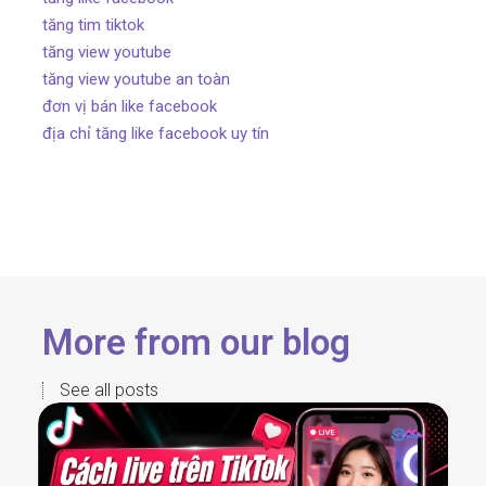
tăng tim tiktok
tăng view youtube
tăng view youtube an toàn
đơn vị bán like facebook
địa chỉ tăng like facebook uy tín
More from our blog
See all posts