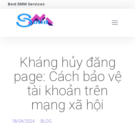
Best SMM Services
Kháng hủy đăng
page: Cách bảo vệ
tài khoản trên
mạng xã hội
18/04/2024
BLOG