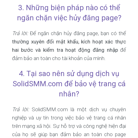
3. Những biện pháp nào có thể
ngăn chặn việc hủy đăng page?
Trả lời:
Để ngăn chặn hủy đăng page, bạn có thể
thường xuyên đổi mật khẩu, kích hoạt xác thực
hai bước và kiểm tra hoạt động đăng nhập
để
đảm bảo an toàn cho tài khoản của mình.
4. Tại sao nên sử dụng dịch vụ
SolidSMM.com để bảo vệ trang cá
nhân?
Trả lời:
SolidSMM.com là một dịch vụ chuyên
nghiệp và uy tín trong việc bảo vệ trang cá nhân
trên mạng xã hội. Sự hỗ trợ và công nghệ hiện đại
của họ sẽ giúp bạn đảm bảo an toàn cho page