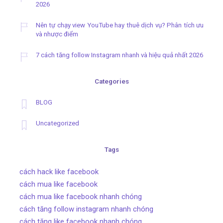
2026
Nên tự chạy view YouTube hay thuê dịch vụ? Phân tích ưu
và nhược điểm
7 cách tăng follow Instagram nhanh và hiệu quả nhất 2026
Categories
BLOG
Uncategorized
Tags
cách hack like facebook
cách mua like facebook
cách mua like facebook nhanh chóng
cách tăng follow instagram nhanh chóng
cách tăng like facebook nhanh chóng