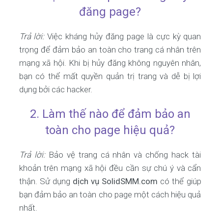
đăng page?
Trả lời:
Việc kháng hủy đăng page là cực kỳ quan
trọng để đảm bảo an toàn cho trang cá nhân trên
mạng xã hội. Khi bị hủy đăng không nguyên nhân,
bạn có thể mất quyền quản trị trang và dễ bị lợi
dụng bởi các hacker.
2. Làm thế nào để đảm bảo an
toàn cho page hiệu quả?
Trả lời:
Bảo vệ trang cá nhân và chống hack tài
khoản trên mạng xã hội đều cần sự chú ý và cẩn
thận. Sử dụng
dịch vụ SolidSMM.com
có thể giúp
bạn đảm bảo an toàn cho page một cách hiệu quả
nhất.