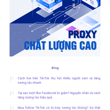
Blog
Cách live trên TikTok thu hút nhiều người xem và tăng
tương tác nhanh
Tại sao lượt like Facebook bị giảm? Nguyên nhân và cách
tăng tương tác hiệu quả
Mua follow TikTok có bị bóp tương tác không? Sự thật