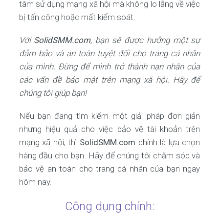
tâm sử dụng mạng xã hội mà không lo lắng về việc
bị tấn công hoặc mất kiểm soát.
Với
SolidSMM.com
, bạn sẽ được hưởng một sự
đảm bảo và an toàn tuyệt đối cho trang cá nhân
của mình. Đừng để mình trở thành nạn nhân của
các vấn đề bảo mật trên mạng xã hội. Hãy để
chúng tôi giúp bạn!
Nếu bạn đang tìm kiếm một giải pháp đơn giản
nhưng hiệu quả cho việc bảo vệ tài khoản trên
mạng xã hội, thì
SolidSMM.com
chính là lựa chọn
hàng đầu cho bạn. Hãy để chúng tôi chăm sóc và
bảo vệ an toàn cho trang cá nhân của bạn ngay
hôm nay.
Công dụng chính: