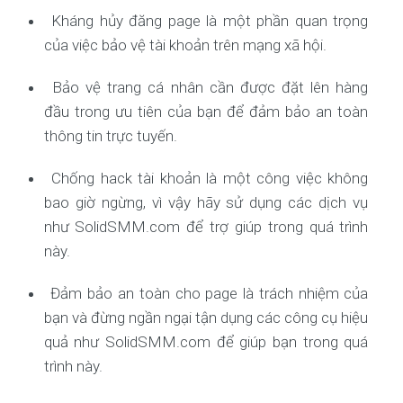
Kháng hủy đăng page là một phần quan trọng
của việc bảo vệ tài khoản trên mạng xã hội.
Bảo vệ trang cá nhân cần được đặt lên hàng
đầu trong ưu tiên của bạn để đảm bảo an toàn
thông tin trực tuyến.
Chống hack tài khoản là một công việc không
bao giờ ngừng, vì vậy hãy sử dụng các dịch vụ
như SolidSMM.com để trợ giúp trong quá trình
này.
Đảm bảo an toàn cho page là trách nhiệm của
bạn và đừng ngần ngại tận dụng các công cụ hiệu
quả như SolidSMM.com để giúp bạn trong quá
trình này.