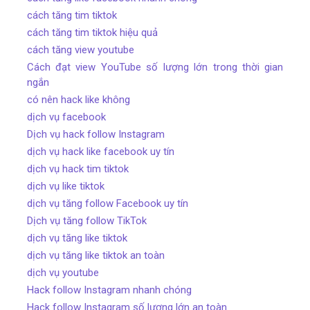
cách tăng tim tiktok
cách tăng tim tiktok hiệu quả
cách tăng view youtube
Cách đạt view YouTube số lượng lớn trong thời gian
ngắn
có nên hack like không
dịch vụ facebook
Dịch vụ hack follow Instagram
dịch vụ hack like facebook uy tín
dịch vụ hack tim tiktok
dịch vụ like tiktok
dịch vụ tăng follow Facebook uy tín
Dịch vụ tăng follow TikTok
dịch vụ tăng like tiktok
dịch vụ tăng like tiktok an toàn
dịch vụ youtube
Hack follow Instagram nhanh chóng
Hack follow Instagram số lượng lớn an toàn