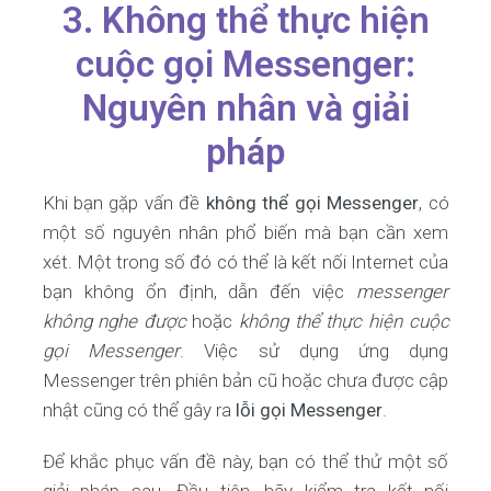
3. Không thể thực hiện
cuộc gọi Messenger:
Nguyên nhân và giải
pháp
Khi bạn gặp vấn đề
không thể gọi Messenger
, có
một số nguyên nhân phổ biến mà bạn cần xem
xét. Một trong số đó có thể là kết nối Internet của
bạn không ổn định, dẫn đến việc
messenger
không nghe được
hoặc
không thể thực hiện cuộc
gọi Messenger
. Việc sử dụng ứng dụng
Messenger trên phiên bản cũ hoặc chưa được cập
nhật cũng có thể gây ra
lỗi gọi Messenger
.
Để khắc phục vấn đề này, bạn có thể thử một số