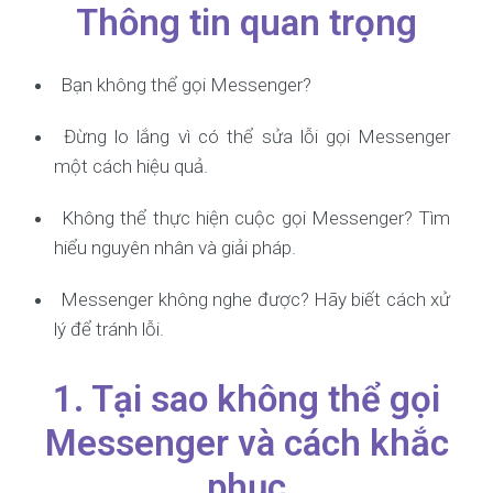
Thông tin quan trọng
Bạn không thể gọi Messenger?
Đừng lo lắng vì có thể sửa lỗi gọi Messenger
một cách hiệu quả.
Không thể thực hiện cuộc gọi Messenger? Tìm
hiểu nguyên nhân và giải pháp.
Messenger không nghe được? Hãy biết cách xử
lý để tránh lỗi.
1. Tại sao không thể gọi
Messenger và cách khắc
phục