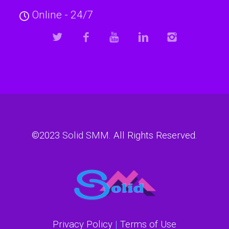
Online - 24/7
©2023
Solid SMM
. All Rights Reserved.
Privacy Policy
|
Terms of Use