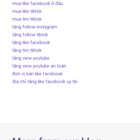
mua like facebook ở đâu
mua like tiktok
mua tim tiktok
tăng follow instagram
tăng follow tiktok
tăng like facebook
tăng tim tiktok
tăng view youtube
tăng view youtube an toàn
đơn vị bán like facebook
địa chỉ tăng like facebook uy tín