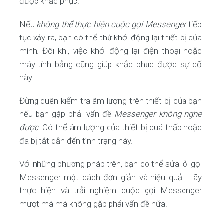
được khắc phục.
Nếu
không thể thực hiện cuộc gọi Messenger
tiếp
tục xảy ra, bạn có thể thử khởi động lại thiết bị của
mình. Đôi khi, việc khởi động lại điện thoại hoặc
máy tính bảng cũng giúp khắc phục được sự cố
này.
Đừng quên kiểm tra âm lượng trên thiết bị của bạn
nếu bạn gặp phải vấn đề
Messenger không nghe
được
. Có thể âm lượng của thiết bị quá thấp hoặc
đã bị tắt dẫn đến tình trạng này.
Với những phương pháp trên, bạn có thể sửa lỗi gọi
Messenger một cách đơn giản và hiệu quả. Hãy
thực hiện và trải nghiệm cuộc gọi Messenger
mượt mà mà không gặp phải vấn đề nữa.