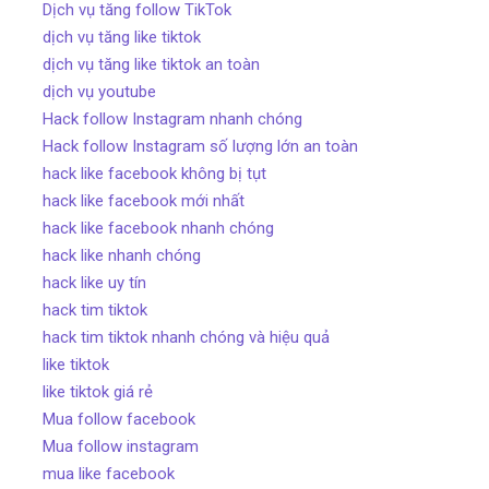
Dịch vụ tăng follow TikTok
dịch vụ tăng like tiktok
dịch vụ tăng like tiktok an toàn
dịch vụ youtube
Hack follow Instagram nhanh chóng
Hack follow Instagram số lượng lớn an toàn
hack like facebook không bị tụt
hack like facebook mới nhất
hack like facebook nhanh chóng
hack like nhanh chóng
hack like uy tín
hack tim tiktok
hack tim tiktok nhanh chóng và hiệu quả
like tiktok
like tiktok giá rẻ
Mua follow facebook
Mua follow instagram
mua like facebook