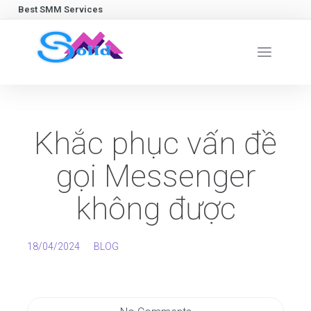
Best SMM Services
Khắc phục vấn đề
gọi Messenger
không được
18/04/2024
BLOG