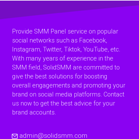
Provide SMM Panel service on popular
social networks such as Facebook,
Instagram, Twitter, Tiktok, YouTube, etc.
With many years of experience in the
SMM field, SolidSMM are committed to
give the best solutions for boosting
overall engagements and promoting your
brand on social media platforms. Contact
us now to get the best advice for your
brand accounts.
admin@solidsmm.com