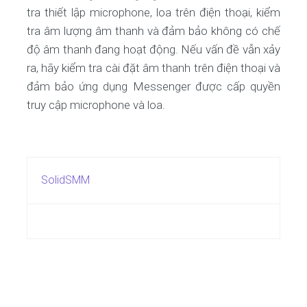
tra thiết lập microphone, loa trên điện thoại, kiểm
tra âm lượng âm thanh và đảm bảo không có chế
độ âm thanh đang hoạt động. Nếu vấn đề vẫn xảy
ra, hãy kiểm tra cài đặt âm thanh trên điện thoại và
đảm bảo ứng dụng Messenger được cấp quyền
truy cập microphone và loa.
SolidSMM