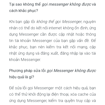
Tại sao không thể
gọi messenger không được
và
cách khắc phục?
Khi bạn gặp lỗi
không thể gọi Messenger
, nguyên
nhân có thể do kết nối internet không ổn định, ứng
dụng Messenger cần được cập nhật hoặc thông
tin tài khoản Messenger của bạn gặp vấn đề. Để
khắc phục, bạn nên kiểm tra kết nối mạng, cập
nhật ứng dụng và đăng xuất, đăng nhập lại vào tài
khoản Messenger.
Phương pháp sửa lỗi
gọi Messenger không được
hiệu quả là gì?
Để sửa lỗi gọi Messenger một cách hiệu quả, bạn
có thể thử khởi động lại điện thoại, xóa cache của
ứng dụng Messenger, kiểm tra quyền truy cập và