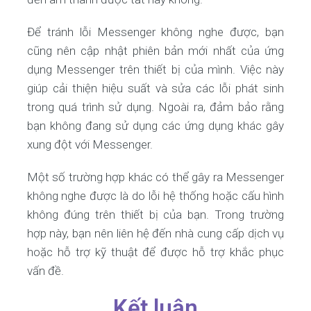
Để tránh lỗi Messenger không nghe được, bạn
cũng nên cập nhật phiên bản mới nhất của ứng
dụng Messenger trên thiết bị của mình. Việc này
giúp cải thiện hiệu suất và sửa các lỗi phát sinh
trong quá trình sử dụng. Ngoài ra, đảm bảo rằng
bạn không đang sử dụng các ứng dụng khác gây
xung đột với Messenger.
Một số trường hợp khác có thể gây ra Messenger
không nghe được là do lỗi hệ thống hoặc cấu hình
không đúng trên thiết bị của bạn. Trong trường
hợp này, bạn nên liên hệ đến nhà cung cấp dịch vụ
hoặc hỗ trợ kỹ thuật để được hỗ trợ khắc phục
vấn đề.
Kết luận