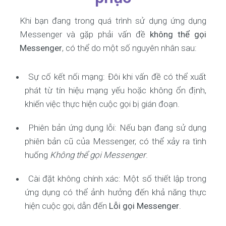
Khi bạn đang trong quá trình sử dụng ứng dụng
Messenger và gặp phải vấn đề
không thể gọi
Messenger
, có thể do một số nguyên nhân sau:
Sự cố kết nối mạng: Đôi khi vấn đề có thể xuất
phát từ tín hiệu mạng yếu hoặc không ổn định,
khiến việc thực hiện cuộc gọi bị gián đoạn.
Phiên bản ứng dụng lỗi: Nếu bạn đang sử dụng
phiên bản cũ của Messenger, có thể xảy ra tình
huống
Không thể gọi Messenger
.
Cài đặt không chính xác: Một số thiết lập trong
ứng dụng có thể ảnh hưởng đến khả năng thực
hiện cuộc gọi, dẫn đến
Lỗi gọi Messenger
.