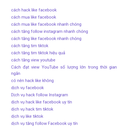
cách hack like facebook
cách mua like facebook
cách mua like facebook nhanh chóng
cách tăng follow instagram nhanh chóng
cách tăng like facebook nhanh chóng
cách tăng tim tiktok
cách tăng tim tiktok hiệu quả
cách tăng view youtube
Cách đạt view YouTube số lượng lớn trong thời gian
ngắn
có nên hack like không
dịch vụ facebook
Dịch vụ hack follow Instagram
dịch vụ hack like facebook uy tín
dịch vụ hack tim tiktok
dịch vụ like tiktok
dịch vụ tăng follow Facebook uy tín