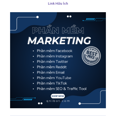
Link Hữu Ích