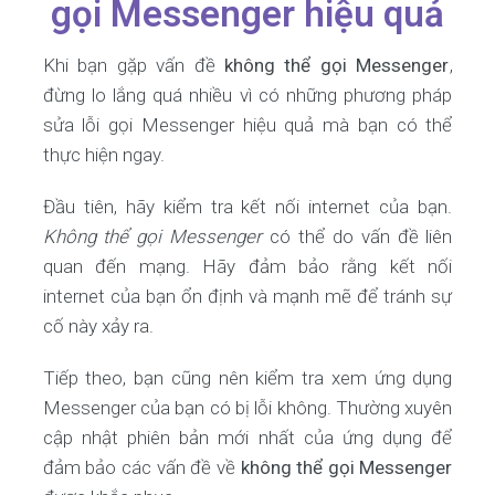
gọi Messenger hiệu quả
Khi bạn gặp vấn đề
không thể gọi Messenger
,
đừng lo lắng quá nhiều vì có những phương pháp
sửa lỗi gọi Messenger hiệu quả mà bạn có thể
thực hiện ngay.
Đầu tiên, hãy kiểm tra kết nối internet của bạn.
Không thể gọi Messenger
có thể do vấn đề liên
quan đến mạng. Hãy đảm bảo rằng kết nối
internet của bạn ổn định và mạnh mẽ để tránh sự
cố này xảy ra.
Tiếp theo, bạn cũng nên kiểm tra xem ứng dụng
Messenger của bạn có bị lỗi không. Thường xuyên
cập nhật phiên bản mới nhất của ứng dụng để
đảm bảo các vấn đề về
không thể gọi Messenger