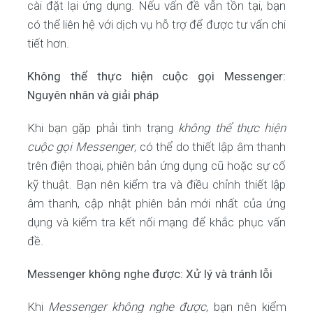
cài đặt lại ứng dụng. Nếu vấn đề vẫn tồn tại, bạn
có thể liên hệ với dịch vụ hỗ trợ để được tư vấn chi
tiết hơn.
Không thể thực hiện cuộc gọi Messenger:
Nguyên nhân và giải pháp
Khi bạn gặp phải tình trạng
không thể thực hiện
cuộc gọi Messenger
, có thể do thiết lập âm thanh
trên điện thoại, phiên bản ứng dụng cũ hoặc sự cố
kỹ thuật. Bạn nên kiểm tra và điều chỉnh thiết lập
âm thanh, cập nhật phiên bản mới nhất của ứng
dụng và kiểm tra kết nối mạng để khắc phục vấn
đề.
Messenger không nghe được: Xử lý và tránh lỗi
Khi
Messenger không nghe được
, bạn nên kiểm