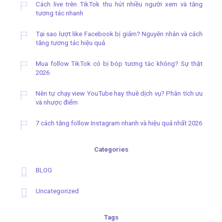
Cách live trên TikTok thu hút nhiều người xem và tăng
tương tác nhanh
Tại sao lượt like Facebook bị giảm? Nguyên nhân và cách
tăng tương tác hiệu quả
Mua follow TikTok có bị bóp tương tác không? Sự thật
2026
Nên tự chạy view YouTube hay thuê dịch vụ? Phân tích ưu
và nhược điểm
7 cách tăng follow Instagram nhanh và hiệu quả nhất 2026
Categories
BLOG
Uncategorized
Tags