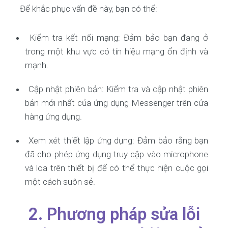
Để khắc phục vấn đề này, bạn có thể:
Kiểm tra kết nối mạng: Đảm bảo bạn đang ở
trong một khu vực có tín hiệu mạng ổn định và
mạnh.
Cập nhật phiên bản: Kiểm tra và cập nhật phiên
bản mới nhất của ứng dụng Messenger trên cửa
hàng ứng dụng.
Xem xét thiết lập ứng dụng: Đảm bảo rằng bạn
đã cho phép ứng dụng truy cập vào microphone
và loa trên thiết bị để có thể thực hiện cuộc gọi
một cách suôn sẻ.
2. Phương pháp sửa lỗi