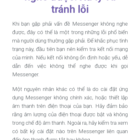
tránh lỗi
Khi bạn gặp phải vấn đề Messenger không nghe
được, đây có thể là một trong những lỗi phổ biến
mà người dùng thường gặp phải. Để khắc phục tình
trạng này, đầu tiên bạn nên kiểm tra kết nối mạng
của mình. Nếu kết nối không ổn định hoặc yếu, dễ
dẫn đến việc không thể nghe được khi gọi
Messenger.
Một nguyên nhân khác có thể là do cài đặt ứng
dụng Messenger không chính xác, hoặc thiết lập
âm thanh trên điện thoại của bạn. Hãy đảm bảo
rằng âm lượng của điện thoại được bật và không
trong chế độ âm thanh. Ngoài ra, hãy kiểm tra xem
có bất kỳ cài đặt nào trên Messenger liên quan
đến âm thanh được tắt hay không.