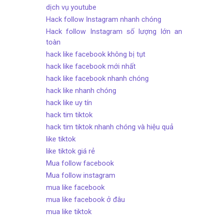
dịch vụ youtube
Hack follow Instagram nhanh chóng
Hack follow Instagram số lượng lớn an
toàn
hack like facebook không bị tụt
hack like facebook mới nhất
hack like facebook nhanh chóng
hack like nhanh chóng
hack like uy tín
hack tim tiktok
hack tim tiktok nhanh chóng và hiệu quả
like tiktok
like tiktok giá rẻ
Mua follow facebook
Mua follow instagram
mua like facebook
mua like facebook ở đâu
mua like tiktok