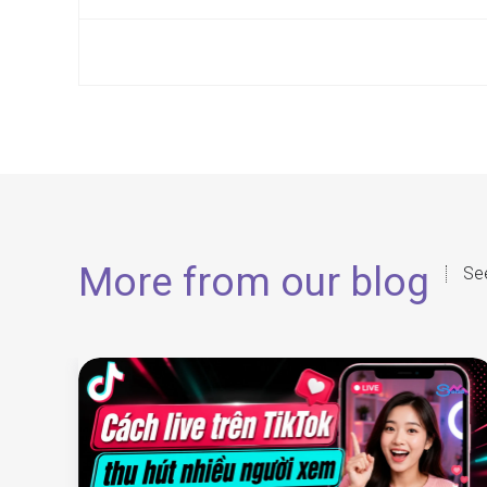
More from our blog
See