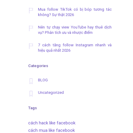
Mua follow TikTok có bị bóp tương tác
không? Sự thật 2026
Nên tự chạy view YouTube hay thuê dịch
vụ? Phân tích ưu và nhược điểm
7 cách tăng follow Instagram nhanh và
hiệu quả nhất 2026
Categories
BLOG
Uncategorized
Tags
cách hack like facebook
cách mua like facebook