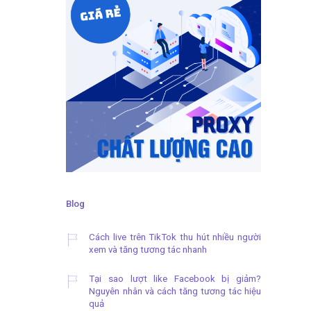
Blog
Cách live trên TikTok thu hút nhiều người
xem và tăng tương tác nhanh
Tại sao lượt like Facebook bị giảm?
Nguyên nhân và cách tăng tương tác hiệu
quả