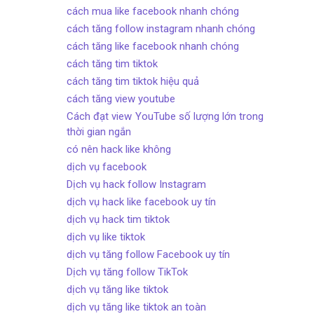
cách mua like facebook nhanh chóng
cách tăng follow instagram nhanh chóng
cách tăng like facebook nhanh chóng
cách tăng tim tiktok
cách tăng tim tiktok hiệu quả
cách tăng view youtube
Cách đạt view YouTube số lượng lớn trong
thời gian ngắn
có nên hack like không
dịch vụ facebook
Dịch vụ hack follow Instagram
dịch vụ hack like facebook uy tín
dịch vụ hack tim tiktok
dịch vụ like tiktok
dịch vụ tăng follow Facebook uy tín
Dịch vụ tăng follow TikTok
dịch vụ tăng like tiktok
dịch vụ tăng like tiktok an toàn