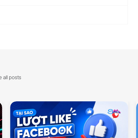
 all posts