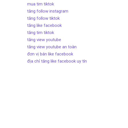
mua tim tiktok
tăng follow instagram
tăng follow tiktok
tăng like facebook
tăng tim tiktok
tăng view youtube
tăng view youtube an toàn
đơn vị bán like facebook
địa chỉ tăng like facebook uy tín