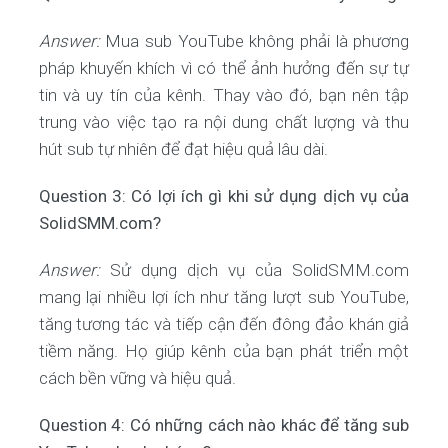
Answer:
Mua sub YouTube không phải là phương
pháp khuyến khích vì có thể ảnh hưởng đến sự tự
tin và uy tín của kênh. Thay vào đó, bạn nên tập
trung vào việc tạo ra nội dung chất lượng và thu
hút sub tự nhiên để đạt hiệu quả lâu dài.
Question 3: Có lợi ích gì khi sử dụng dịch vụ của
SolidSMM.com?
Answer:
Sử dụng dịch vụ của SolidSMM.com
mang lại nhiều lợi ích như tăng lượt sub YouTube,
tăng tương tác và tiếp cận đến đông đảo khán giả
tiềm năng. Họ giúp kênh của bạn phát triển một
cách bền vững và hiệu quả.
Question 4: Có những cách nào khác để tăng sub