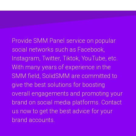
Provide SMM Panel service on popular
social networks such as Facebook,
Instagram, Twitter, Tiktok, YouTube, etc.
With many years of experience in the
SMM field, SolidSMM are committed to
give the best solutions for boosting
overall engagements and promoting your
brand on social media platforms. Contact
us now to get the best advice for your
brand accounts.