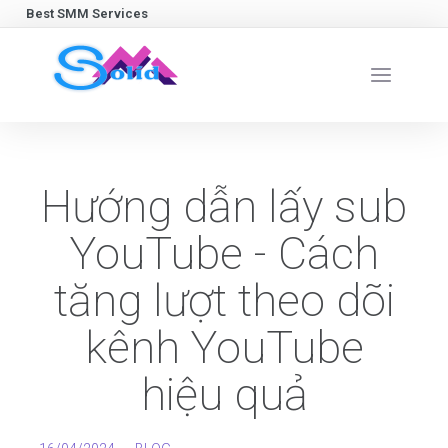
Best SMM Services
Hướng dẫn lấy sub
YouTube - Cách
tăng lượt theo dõi
kênh YouTube
hiệu quả