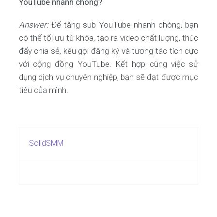
YouTube nhanh chóng?
Answer:
Để tăng sub YouTube nhanh chóng, bạn
có thể tối ưu từ khóa, tạo ra video chất lượng, thúc
đẩy chia sẻ, kêu gọi đăng ký và tương tác tích cực
với cộng đồng YouTube. Kết hợp cùng việc sử
dụng dịch vụ chuyên nghiệp, bạn sẽ đạt được mục
tiêu của mình.
SolidSMM