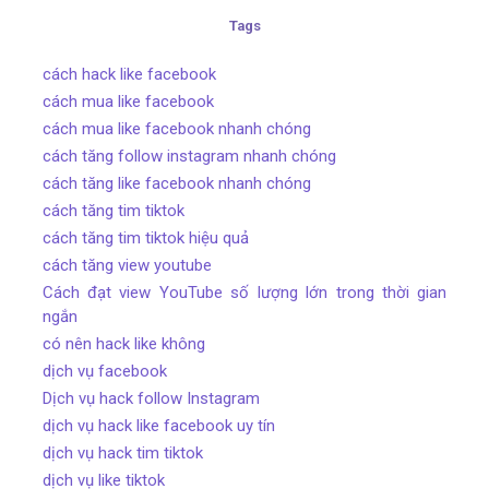
Tags
cách hack like facebook
cách mua like facebook
cách mua like facebook nhanh chóng
cách tăng follow instagram nhanh chóng
cách tăng like facebook nhanh chóng
cách tăng tim tiktok
cách tăng tim tiktok hiệu quả
cách tăng view youtube
Cách đạt view YouTube số lượng lớn trong thời gian
ngắn
có nên hack like không
dịch vụ facebook
Dịch vụ hack follow Instagram
dịch vụ hack like facebook uy tín
dịch vụ hack tim tiktok
dịch vụ like tiktok