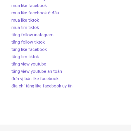
mua like facebook
mua like facebook ở đâu
mua like tiktok
mua tim tiktok
tăng follow instagram
tăng follow tiktok
tăng like facebook
tăng tim tiktok
tăng view youtube
tăng view youtube an toàn
đơn vị bán like facebook
địa chỉ tăng like facebook uy tín