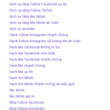
dịch vụ tăng follow Facebook uy tín
Dịch vụ tăng follow TikTok
dịch vụ tăng like tiktok
dịch vụ tăng like tiktok an toàn
dịch vụ youtube
Hack follow Instagram nhanh chóng
Hack follow Instagram số lượng lớn an toàn
hack like facebook không bị tụt
hack like facebook mới nhất
hack like facebook nhanh chóng
hack like nhanh chóng
hack like uy tín
hack tim tiktok
hack tim tiktok nhanh chóng và hiệu quả
like tiktok
like tiktok giá rẻ
Mua follow facebook
Mua follow instagram