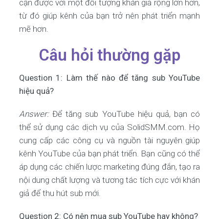
cận được với một đối tượng khán giả rộng lớn hơn,
từ đó giúp kênh của bạn trở nên phát triển mạnh
mẽ hơn.
Câu hỏi thường gặp
Question 1: Làm thế nào để tăng sub YouTube
hiệu quả?
Answer:
Để tăng sub YouTube hiệu quả, bạn có
thể sử dụng các dịch vụ của SolidSMM.com. Họ
cung cấp các công cụ và nguồn tài nguyên giúp
kênh YouTube của bạn phát triển. Bạn cũng có thể
áp dụng các chiến lược marketing đúng đắn, tạo ra
nội dung chất lượng và tương tác tích cực với khán
giả để thu hút sub mới.
Question 2: Có nên mua sub YouTube hay không?