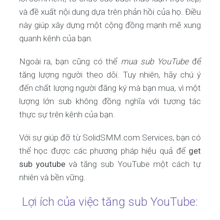
và đề xuất nội dung dựa trên phản hồi của họ. Điều
này giúp xây dựng một cộng đồng mạnh mẽ xung
quanh kênh của bạn.
Ngoài ra, bạn cũng có thể
mua sub YouTube
để
tăng lượng người theo dõi. Tuy nhiên, hãy chú ý
đến chất lượng người đăng ký mà bạn mua, vì một
lượng lớn sub không đồng nghĩa với tương tác
thực sự trên kênh của bạn.
Với sự giúp đỡ từ SolidSMM.com Services, bạn có
thể học được các phương pháp hiệu quả để
get
sub youtube
và tăng sub YouTube một cách tự
nhiên và bền vững.
Lợi ích của việc tăng sub YouTube: