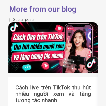
More from our blog
See all posts
Cách live trên TikTok thu hút
nhiều người xem và tăng
tương tác nhanh