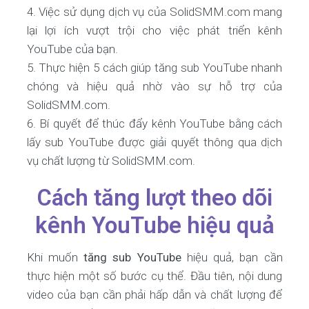
Việc sử dụng dịch vụ của SolidSMM.com mang
lại lợi ích vượt trội cho việc phát triển kênh
YouTube của bạn.
Thực hiện 5 cách giúp tăng sub YouTube nhanh
chóng và hiệu quả nhờ vào sự hỗ trợ của
SolidSMM.com.
Bí quyết để thúc đẩy kênh YouTube bằng cách
lấy sub YouTube được giải quyết thông qua dịch
vụ chất lượng từ SolidSMM.com.
Cách tăng lượt theo dõi
kênh YouTube hiệu quả
Khi muốn
tăng sub YouTube
hiệu quả, bạn cần
thực hiện một số bước cụ thể. Đầu tiên, nội dung
video của bạn cần phải hấp dẫn và chất lượng để