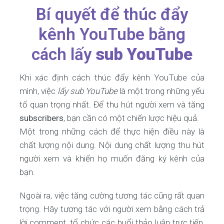
Bí quyết để thúc đẩy
kênh YouTube bằng
cách lấy
sub YouTube
Khi xác định cách thúc đẩy kênh YouTube của
mình, việc
lấy sub YouTube
là một trong những yếu
tố quan trọng nhất. Để thu hút người xem và tăng
subscribers
, bạn cần có một chiến lược hiệu quả.
Một trong những cách để thực hiện điều này là
chất lượng nội dung. Nội dung chất lượng thu hút
người xem và khiến họ muốn đăng ký kênh của
bạn.
Ngoài ra, việc tăng cường tương tác cũng rất quan
trọng. Hãy tương tác với người xem bằng cách trả
lời comment, tổ chức các buổi thảo luận trực tiếp,