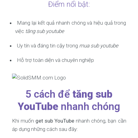
Điểm nổi bật:
Mang lại kết quả nhanh chóng và hiệu quả trong
việc
tăng sub youtube
Uy tín và đáng tin cậy trong
mua sub youtube
Hỗ trợ toàn diện và chuyên nghiệp
5 cách để
tăng sub
YouTube
nhanh chóng
Khi muốn
get sub YouTube
nhanh chóng, bạn cần
áp dụng những cách sau đây: