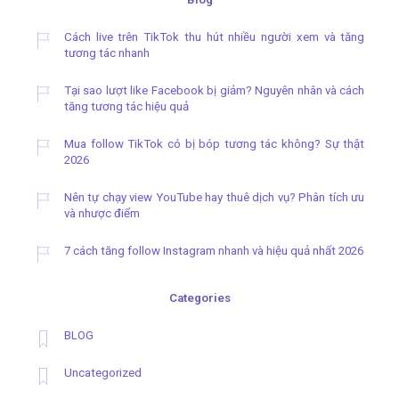
Cách live trên TikTok thu hút nhiều người xem và tăng
tương tác nhanh
Tại sao lượt like Facebook bị giảm? Nguyên nhân và cách
tăng tương tác hiệu quả
Mua follow TikTok có bị bóp tương tác không? Sự thật
2026
Nên tự chạy view YouTube hay thuê dịch vụ? Phân tích ưu
và nhược điểm
7 cách tăng follow Instagram nhanh và hiệu quả nhất 2026
Categories
BLOG
Uncategorized