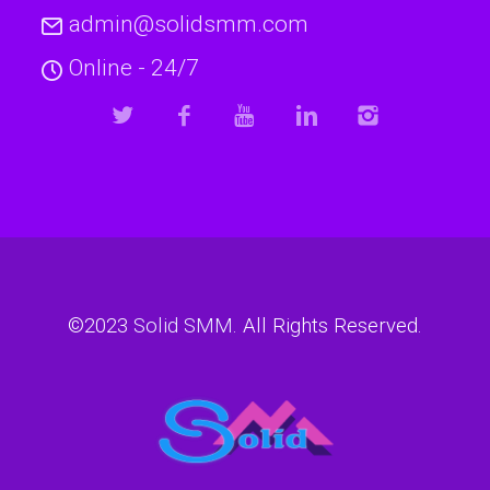
admin@solidsmm.com
Online - 24/7
©2023
Solid SMM
. All Rights Reserved.