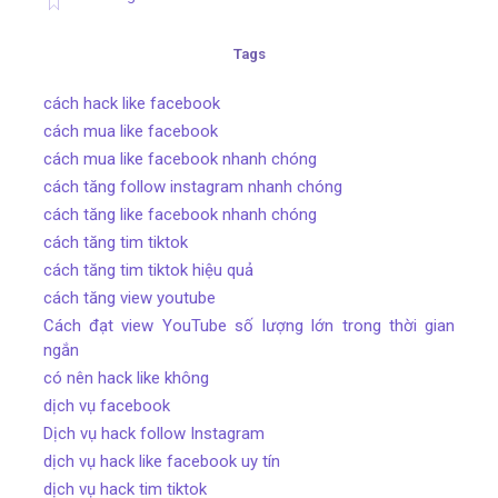
Tags
cách hack like facebook
cách mua like facebook
cách mua like facebook nhanh chóng
cách tăng follow instagram nhanh chóng
cách tăng like facebook nhanh chóng
cách tăng tim tiktok
cách tăng tim tiktok hiệu quả
cách tăng view youtube
Cách đạt view YouTube số lượng lớn trong thời gian
ngắn
có nên hack like không
dịch vụ facebook
Dịch vụ hack follow Instagram
dịch vụ hack like facebook uy tín
dịch vụ hack tim tiktok