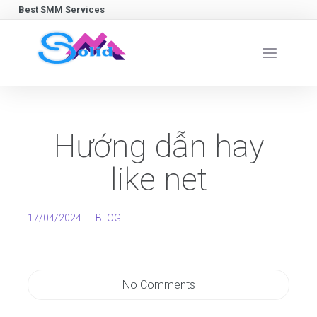
Best SMM Services
Hướng dẫn hay
like net
17/04/2024
BLOG
No Comments