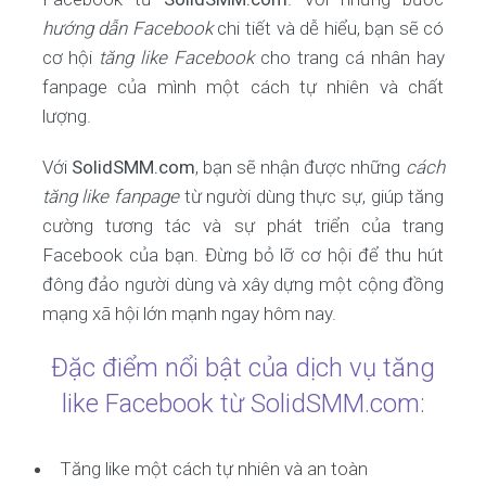
hướng dẫn Facebook
chi tiết và dễ hiểu, bạn sẽ có
cơ hội
tăng like Facebook
cho trang cá nhân hay
fanpage của mình một cách tự nhiên và chất
lượng.
Với
SolidSMM.com
, bạn sẽ nhận được những
cách
tăng like fanpage
từ người dùng thực sự, giúp tăng
cường tương tác và sự phát triển của trang
Facebook của bạn. Đừng bỏ lỡ cơ hội để thu hút
đông đảo người dùng và xây dựng một cộng đồng
mạng xã hội lớn mạnh ngay hôm nay.
Đặc điểm nổi bật của dịch vụ tăng
like Facebook từ SolidSMM.com:
Tăng like một cách tự nhiên và an toàn