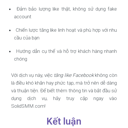
Đảm bảo lượng like thật, không sử dụng fake
account
Chiến lược tăng like linh hoạt và phù hợp với nhu
cầu của bạn
Hướng dẫn cụ thể và hỗ trợ khách hàng nhanh
chóng
Với dịch vụ này, việc
tăng like Facebook
không còn
là điều khó khăn hay phức tạp, mà trở nên dễ dàng
và thuận tiện. Để biết thêm thông tin và bắt đầu sử
dụng dịch vụ, hãy truy cập ngay vào
SolidSMM.com!
Kết luận