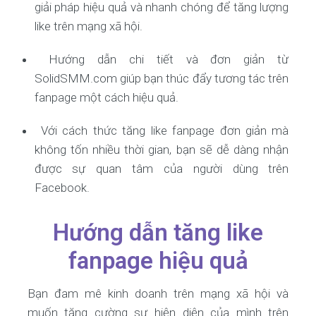
giải pháp hiệu quả và nhanh chóng để tăng lượng
like trên mạng xã hội.
Hướng dẫn chi tiết và đơn giản từ
SolidSMM.com giúp bạn thúc đẩy tương tác trên
fanpage một cách hiệu quả.
Với cách thức tăng like fanpage đơn giản mà
không tốn nhiều thời gian, bạn sẽ dễ dàng nhận
được sự quan tâm của người dùng trên
Facebook.
Hướng dẫn tăng like
fanpage hiệu quả
Bạn đam mê kinh doanh trên mạng xã hội và
muốn tăng cường sự hiện diện của mình trên