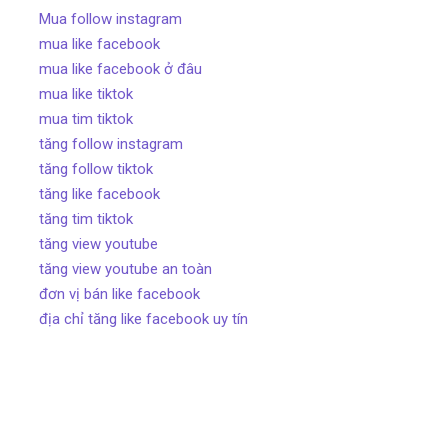
Mua follow instagram
mua like facebook
mua like facebook ở đâu
mua like tiktok
mua tim tiktok
tăng follow instagram
tăng follow tiktok
tăng like facebook
tăng tim tiktok
tăng view youtube
tăng view youtube an toàn
đơn vị bán like facebook
địa chỉ tăng like facebook uy tín