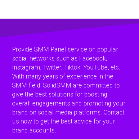
Provide SMM Panel service on popular
social networks such as Facebook,
Instagram, Twitter, Tiktok, YouTube, etc.
With many years of experience in the
SMM field, SolidSMM are committed to
give the best solutions for boosting
overall engagements and promoting your
brand on social media platforms. Contact
us now to get the best advice for your
brand accounts.