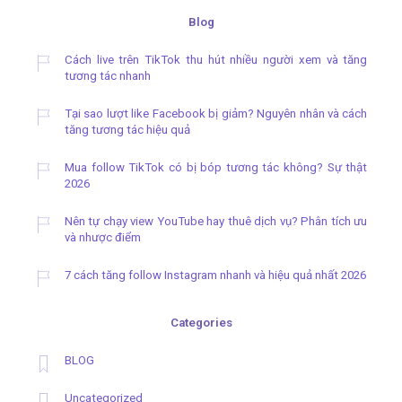
Blog
Cách live trên TikTok thu hút nhiều người xem và tăng
tương tác nhanh
Tại sao lượt like Facebook bị giảm? Nguyên nhân và cách
tăng tương tác hiệu quả
Mua follow TikTok có bị bóp tương tác không? Sự thật
2026
Nên tự chạy view YouTube hay thuê dịch vụ? Phân tích ưu
và nhược điểm
7 cách tăng follow Instagram nhanh và hiệu quả nhất 2026
Categories
BLOG
Uncategorized