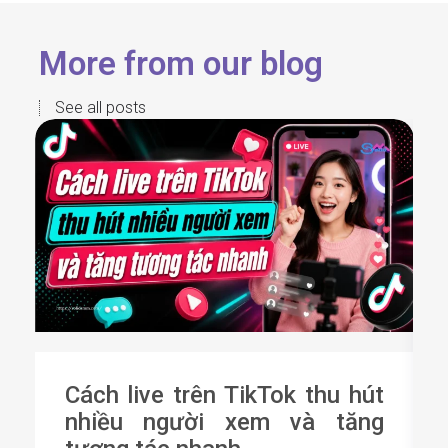
More from our blog
See all posts
Cách live trên TikTok thu hút
nhiều người xem và tăng