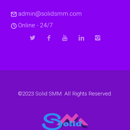
admin@solidsmm.com
Online - 24/7
©2023
Solid SMM
. All Rights Reserved.