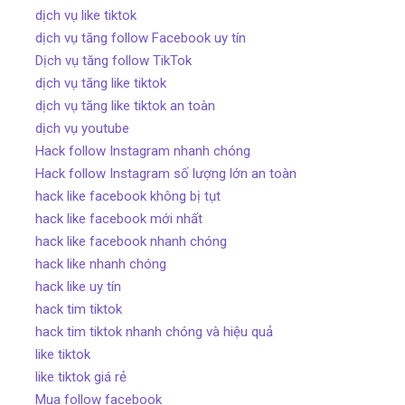
dịch vụ like tiktok
dịch vụ tăng follow Facebook uy tín
Dịch vụ tăng follow TikTok
dịch vụ tăng like tiktok
dịch vụ tăng like tiktok an toàn
dịch vụ youtube
Hack follow Instagram nhanh chóng
Hack follow Instagram số lượng lớn an toàn
hack like facebook không bị tụt
hack like facebook mới nhất
hack like facebook nhanh chóng
hack like nhanh chóng
hack like uy tín
hack tim tiktok
hack tim tiktok nhanh chóng và hiệu quả
like tiktok
like tiktok giá rẻ
Mua follow facebook