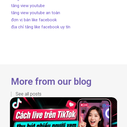
tăng view youtube
tăng view youtube an toàn
đơn vị bán like facebook
địa chỉ tăng like facebook uy tín
More from our blog
See all posts