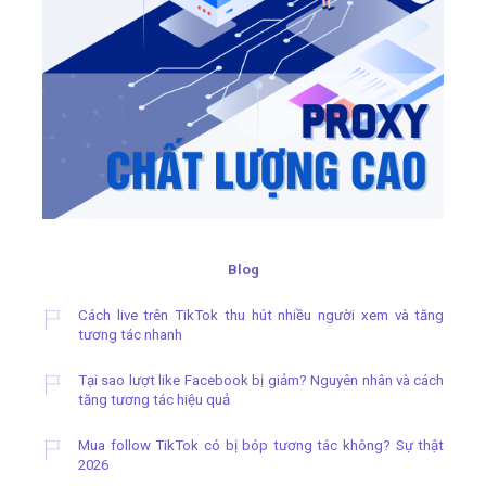
Blog
Cách live trên TikTok thu hút nhiều người xem và tăng
tương tác nhanh
Tại sao lượt like Facebook bị giảm? Nguyên nhân và cách
tăng tương tác hiệu quả
Mua follow TikTok có bị bóp tương tác không? Sự thật
2026