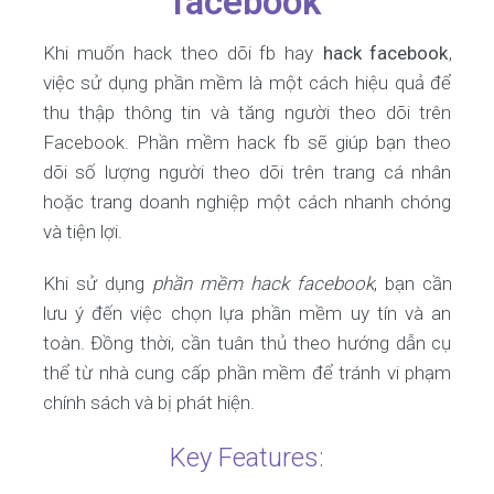
facebook
Khi muốn hack theo dõi fb hay
hack facebook
,
việc sử dụng phần mềm là một cách hiệu quả để
thu thập thông tin và tăng người theo dõi trên
Facebook. Phần mềm hack fb sẽ giúp bạn theo
dõi số lượng người theo dõi trên trang cá nhân
hoặc trang doanh nghiệp một cách nhanh chóng
và tiện lợi.
Khi sử dụng
phần mềm hack facebook
, bạn cần
lưu ý đến việc chọn lựa phần mềm uy tín và an
toàn. Đồng thời, cần tuân thủ theo hướng dẫn cụ
thể từ nhà cung cấp phần mềm để tránh vi phạm
chính sách và bị phát hiện.
Key Features: