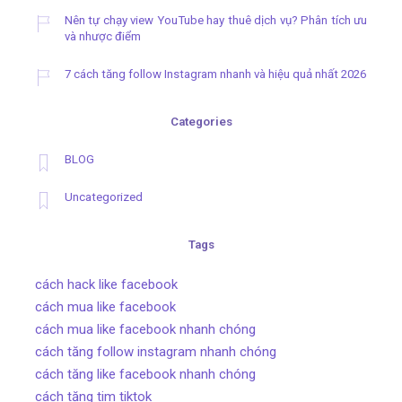
Nên tự chạy view YouTube hay thuê dịch vụ? Phân tích ưu
và nhược điểm
7 cách tăng follow Instagram nhanh và hiệu quả nhất 2026
Categories
BLOG
Uncategorized
Tags
cách hack like facebook
cách mua like facebook
cách mua like facebook nhanh chóng
cách tăng follow instagram nhanh chóng
cách tăng like facebook nhanh chóng
cách tăng tim tiktok