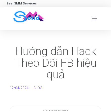
Best SMM Services
Hướng dẫn Hack
Theo Dõi FB hiệu
quả
17/04/2024
BLOG