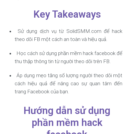
Key Takeaways
Sử dụng dịch vụ từ SolidSMM.com để hack
theo dõi FB một cách an toàn và hiệu quả.
Học cách sử dụng phần mềm hack facebook để
thu thập thông tin từ người theo dõi trên FB.
Áp dụng mẹo tăng số lượng người theo dõi một
cách hiệu quả để nâng cao sự quan tâm đến
trang Facebook của bạn.
Hướng dẫn sử dụng
phần mềm hack