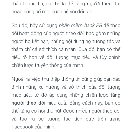
thập thông tin, có thể là để tăng
người theo dõi
hoặc củng cố mối quan hệ với đối tác.
Sau đó, hãy sử dụng
phần mềm hack FB
để theo
dõi hoạt động của người theo dõi, bao gồm những
người họ kết bạn, những nội dung họ tương tác và
thậm chí cả sở thích cá nhân. Qua đó, bạn có thể
hiểu rõ hơn về đối tượng mục tiêu và tùy chỉnh
chiến lược truyền thông của mình.
Ngoài ra, việc thu thập thông tin cũng giúp bạn xác
định những xu hướng và sở thích của đối tượng
mục tiêu, từ đó áp dụng những chiến lược
tăng
người theo dõi
hiệu quả. Bằng cách này, bạn có
thể tăng cơ hội thu hút được nhiều người theo dõi
và tạo ra sự tương tác tích cực trên trang
Facebook của mình.