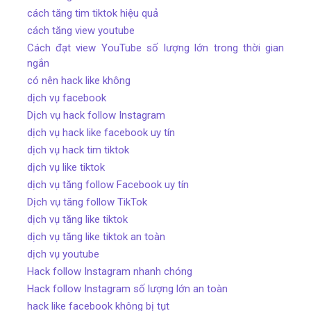
cách tăng tim tiktok hiệu quả
cách tăng view youtube
Cách đạt view YouTube số lượng lớn trong thời gian
ngắn
có nên hack like không
dịch vụ facebook
Dịch vụ hack follow Instagram
dịch vụ hack like facebook uy tín
dịch vụ hack tim tiktok
dịch vụ like tiktok
dịch vụ tăng follow Facebook uy tín
Dịch vụ tăng follow TikTok
dịch vụ tăng like tiktok
dịch vụ tăng like tiktok an toàn
dịch vụ youtube
Hack follow Instagram nhanh chóng
Hack follow Instagram số lượng lớn an toàn
hack like facebook không bị tụt