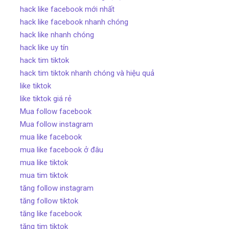
hack like facebook mới nhất
hack like facebook nhanh chóng
hack like nhanh chóng
hack like uy tín
hack tim tiktok
hack tim tiktok nhanh chóng và hiệu quả
like tiktok
like tiktok giá rẻ
Mua follow facebook
Mua follow instagram
mua like facebook
mua like facebook ở đâu
mua like tiktok
mua tim tiktok
tăng follow instagram
tăng follow tiktok
tăng like facebook
tăng tim tiktok