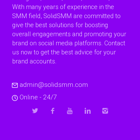
With many years of experience in the
SMM field, SolidSMM are committed to
give the best solutions for boosting
overall engagements and promoting your
brand on social media platforms. Contact
us now to get the best advice for your
brand accounts.
admin@solidsmm.com
Online - 24/7