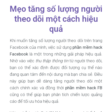
Mẹo tăng số lượng người
theo dõi một cách hiệu
quả
Khi muốn tăng số lượng người theo dõi trên trang
Facebook của mình, việc sử dụng
phần mềm hack
Facebook
là một trong những giải pháp hiệu quả.
Nhờ vào việc
thu thập thông tin
từ người theo dõi,
bạn có thể xác định được đối tượng cụ thể nào
đang quan tâm đến nội dung mà bạn chia sẻ. Điều
này giúp bạn dễ dàng tăng người theo dõi một
cách chính xác và đồng thời
phần mềm hack FB
cũng có thể giúp bạn phân tích chiến lược quảng
cáo để tối ưu hóa hiệu quả.