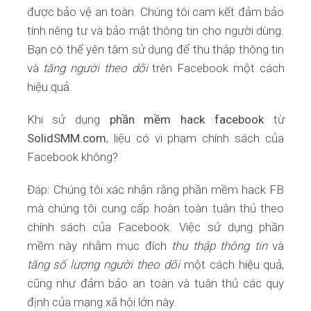
được bảo vệ an toàn. Chúng tôi cam kết đảm bảo
tính riêng tư và bảo mật thông tin cho người dùng.
Bạn có thể yên tâm sử dụng để thu thập thông tin
và
tăng người theo dõi
trên Facebook một cách
hiệu quả.
Khi sử dụng
phần mềm hack facebook
từ
SolidSMM.com
, liệu có vi phạm chính sách của
Facebook không?
Đáp: Chúng tôi xác nhận rằng phần mềm hack FB
mà chúng tôi cung cấp hoàn toàn tuân thủ theo
chính sách của Facebook. Việc sử dụng phần
mềm này nhằm mục đích
thu thập thông tin
và
tăng số lượng người theo dõi
một cách hiệu quả,
cũng như đảm bảo an toàn và tuân thủ các quy
định của mạng xã hội lớn này.