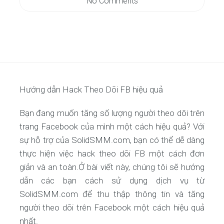
No Comments
Hướng dẫn Hack Theo Dõi FB hiệu quả
Bạn đang muốn tăng số lượng người theo dõi trên
trang Facebook của mình một cách hiệu quả? Với
sự hỗ trợ của SolidSMM.com, bạn có thể dễ dàng
thực hiện việc hack theo dõi FB một cách đơn
giản và an toàn.Ở bài viết này, chúng tôi sẽ hướng
dẫn các bạn cách sử dụng dịch vụ từ
SolidSMM.com để thu thập thông tin và tăng
người theo dõi trên Facebook một cách hiệu quả
nhất.