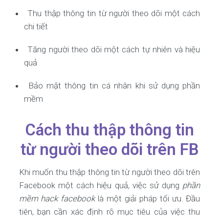
Thu thập thông tin từ người theo dõi một cách
chi tiết
Tăng người theo dõi một cách tự nhiên và hiệu
quả
Bảo mật thông tin cá nhân khi sử dụng phần
mềm
Cách thu thập thông tin
từ người theo dõi trên FB
Khi muốn thu thập thông tin từ người theo dõi trên
Facebook một cách hiệu quả, việc sử dụng
phần
mềm hack facebook
là một giải pháp tối ưu. Đầu
tiên, bạn cần xác định rõ mục tiêu của việc thu