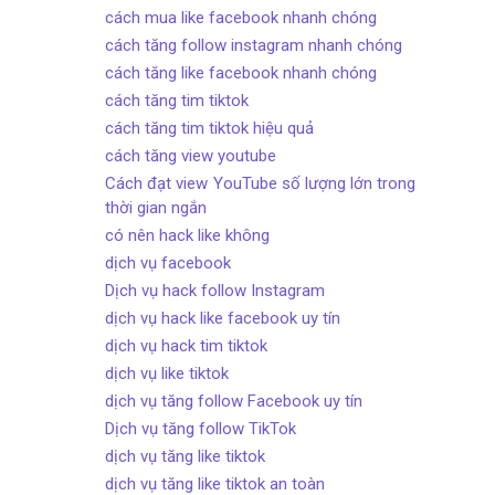
cách mua like facebook nhanh chóng
cách tăng follow instagram nhanh chóng
cách tăng like facebook nhanh chóng
cách tăng tim tiktok
cách tăng tim tiktok hiệu quả
cách tăng view youtube
Cách đạt view YouTube số lượng lớn trong
thời gian ngắn
có nên hack like không
dịch vụ facebook
Dịch vụ hack follow Instagram
dịch vụ hack like facebook uy tín
dịch vụ hack tim tiktok
dịch vụ like tiktok
dịch vụ tăng follow Facebook uy tín
Dịch vụ tăng follow TikTok
dịch vụ tăng like tiktok
dịch vụ tăng like tiktok an toàn