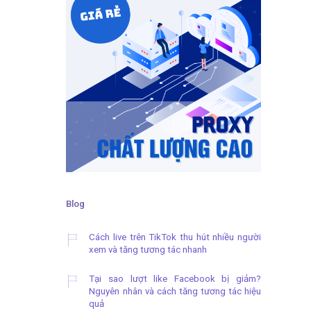
Blog
Cách live trên TikTok thu hút nhiều người
xem và tăng tương tác nhanh
Tại sao lượt like Facebook bị giảm?
Nguyên nhân và cách tăng tương tác hiệu
quả