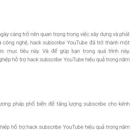
gày càng trở nên quan trọng trong việc xây dựng và phát
của công nghệ, hack subscribe YouTube đã trở thành một
 mục tiêu này. Và để giúp bạn trong quá trình này,
iệp hỗ trợ hack subscribe YouTube hiệu quả trong năm
ơng pháp phổ biến để tăng lượng subscribe cho kênh
iệp hỗ trợ hack subscribe YouTube hiệu quả trong năm