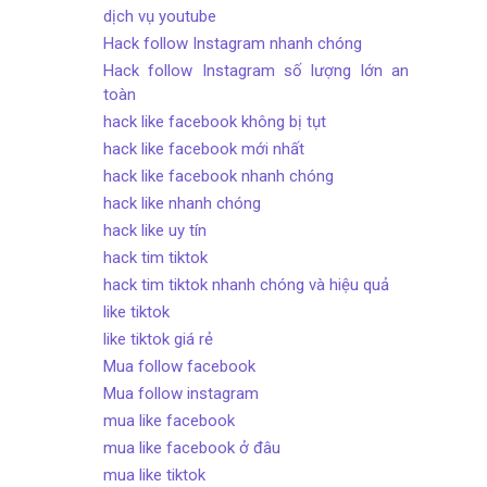
dịch vụ youtube
Hack follow Instagram nhanh chóng
Hack follow Instagram số lượng lớn an
toàn
hack like facebook không bị tụt
hack like facebook mới nhất
hack like facebook nhanh chóng
hack like nhanh chóng
hack like uy tín
hack tim tiktok
hack tim tiktok nhanh chóng và hiệu quả
like tiktok
like tiktok giá rẻ
Mua follow facebook
Mua follow instagram
mua like facebook
mua like facebook ở đâu
mua like tiktok