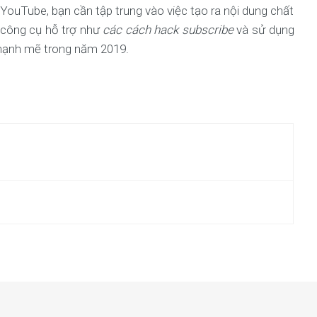
YouTube, bạn cần tập trung vào việc tạo ra nội dung chất
 công cụ hỗ trợ như
các cách hack subscribe
và sử dụng
 mạnh mẽ trong năm 2019.