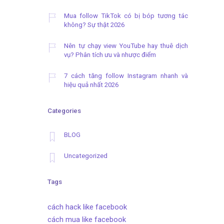
Mua follow TikTok có bị bóp tương tác
không? Sự thật 2026
Nên tự chạy view YouTube hay thuê dịch
vụ? Phân tích ưu và nhược điểm
7 cách tăng follow Instagram nhanh và
hiệu quả nhất 2026
Categories
BLOG
Uncategorized
Tags
cách hack like facebook
cách mua like facebook