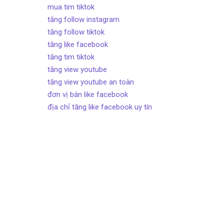
mua tim tiktok
tăng follow instagram
tăng follow tiktok
tăng like facebook
tăng tim tiktok
tăng view youtube
tăng view youtube an toàn
đơn vị bán like facebook
địa chỉ tăng like facebook uy tín