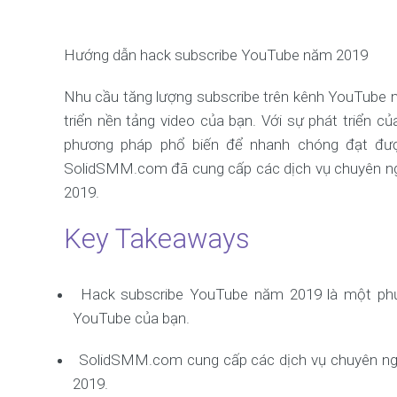
Hướng dẫn hack subscribe YouTube năm 2019
Nhu cầu tăng lượng subscribe trên kênh YouTube n
triển nền tảng video của bạn. Với sự phát triển 
phương pháp phổ biến để nhanh chóng đạt được
SolidSMM.com đã cung cấp các dịch vụ chuyên ngh
2019.
Key Takeaways
Hack subscribe YouTube năm 2019 là một phư
YouTube của bạn.
SolidSMM.com cung cấp các dịch vụ chuyên ngh
2019.