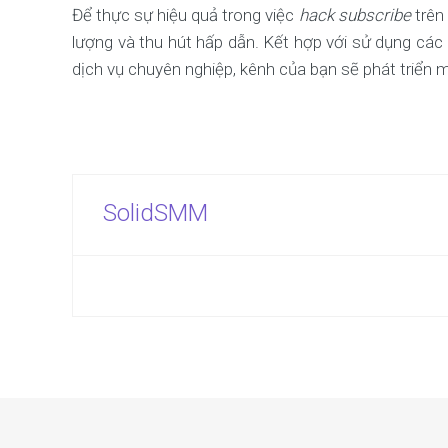
Để thực sự hiệu quả trong việc
hack subscribe
trên 
lượng và thu hút hấp dẫn. Kết hợp với sử dụng các
dịch vụ chuyên nghiệp, kênh của bạn sẽ phát triển
SolidSMM