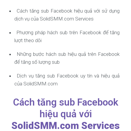
Cách tăng sub Facebook hiệu quả với sử dụng
dịch vụ của SolidSMM.com Services
Phương pháp hách sub trên Facebook để tăng
lượt theo dõi
Những bước hách sub hiệu quả trên Facebook
để tăng số lượng sub
Dịch vụ tăng sub Facebook uy tín và hiệu quả
của SolidSMM.com
Cách tăng sub Facebook
hiệu quả với
SolidSMM.com Services