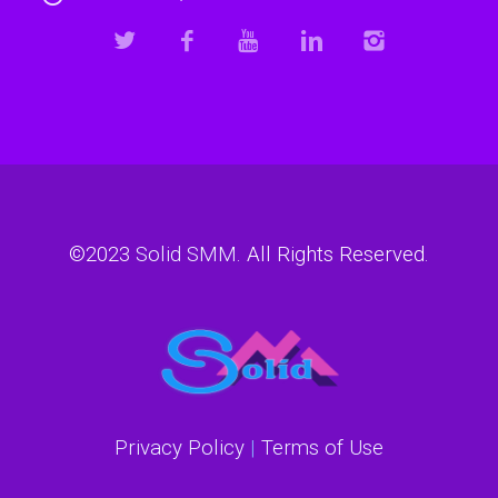
©2023
Solid SMM
. All Rights Reserved.
Privacy Policy
|
Terms of Use