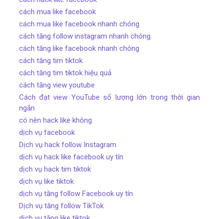
cách mua like facebook
cách mua like facebook nhanh chóng
cách tăng follow instagram nhanh chóng
cách tăng like facebook nhanh chóng
cách tăng tim tiktok
cách tăng tim tiktok hiệu quả
cách tăng view youtube
Cách đạt view YouTube số lượng lớn trong thời gian
ngắn
có nên hack like không
dịch vụ facebook
Dịch vụ hack follow Instagram
dịch vụ hack like facebook uy tín
dịch vụ hack tim tiktok
dịch vụ like tiktok
dịch vụ tăng follow Facebook uy tín
Dịch vụ tăng follow TikTok
dịch vụ tăng like tiktok