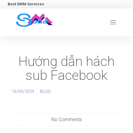
Best SMM Services
Hướng dẫn hách
sub Facebook
16/04/2024
BLOG
No Comments