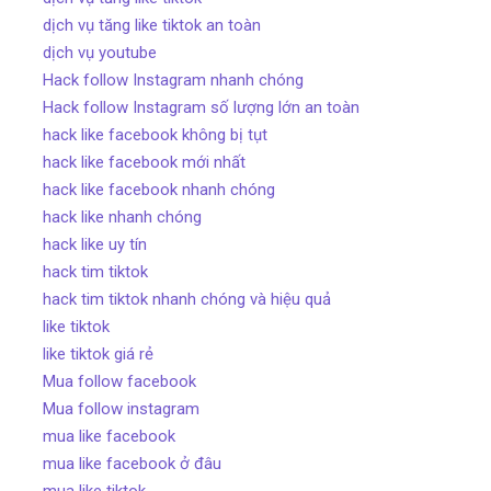
dịch vụ tăng like tiktok an toàn
dịch vụ youtube
Hack follow Instagram nhanh chóng
Hack follow Instagram số lượng lớn an toàn
hack like facebook không bị tụt
hack like facebook mới nhất
hack like facebook nhanh chóng
hack like nhanh chóng
hack like uy tín
hack tim tiktok
hack tim tiktok nhanh chóng và hiệu quả
like tiktok
like tiktok giá rẻ
Mua follow facebook
Mua follow instagram
mua like facebook
mua like facebook ở đâu
mua like tiktok