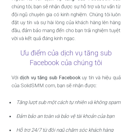
chúng tôi, bạn sẽ nhận được sự hỗ trợ và tư vấn từ
đội ngũ chuyên gia có kinh nghiệm. Chúng tôi luôn
đặt uy tín và sự hài lòng của khách hàng lên hàng
đầu, đảm bảo mang đến cho bạn trải nghiệm tuyệt
vời và kết quả đáng kinh ngạc.
Ưu điểm của dịch vụ tăng sub
Facebook của chúng tôi
Với
dịch vụ tăng sub Facebook
uy tín và hiệu quả
của SolidSMM.com, bạn sẽ nhận được:
Tăng lượt sub một cách tự nhiên và không spam
Đảm bảo an toàn và bảo vệ tài khoản của bạn
Hỗ trợ 24/7 từ đội ngũ chăm sóc khách hàng