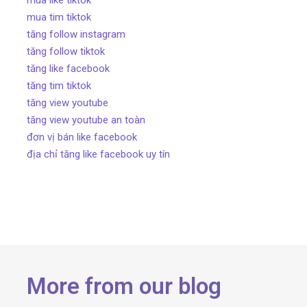
mua tim tiktok
tăng follow instagram
tăng follow tiktok
tăng like facebook
tăng tim tiktok
tăng view youtube
tăng view youtube an toàn
đơn vị bán like facebook
địa chỉ tăng like facebook uy tín
More from our blog