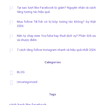
Tại sao lượt like Facebook bị giảm? Nguyên nhân và cách
tăng tương tác hiệu quả
Mua follow TikTok có bị bóp tương tác không? Sự thật
2026
Nên tự chạy view YouTube hay thuê dịch vụ? Phân tích ưu
và nhược điểm
7 cách tăng follow Instagram nhanh và hiệu quả nhất 2026
Categories
BLOG
Uncategorized
Tags
cách hack like facebook