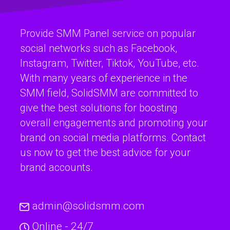
Provide SMM Panel service on popular
social networks such as Facebook,
Instagram, Twitter, Tiktok, YouTube, etc.
With many years of experience in the
SMM field, SolidSMM are committed to
give the best solutions for boosting
overall engagements and promoting your
brand on social media platforms. Contact
us now to get the best advice for your
brand accounts.
admin@solidsmm.com
Online - 24/7