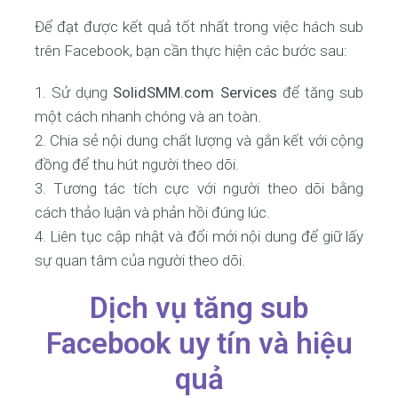
Để đạt được kết quả tốt nhất trong việc hách sub
trên Facebook, bạn cần thực hiện các bước sau:
Sử dụng
SolidSMM.com Services
để tăng sub
một cách nhanh chóng và an toàn.
Chia sẻ nội dung chất lượng và gắn kết với cộng
đồng để thu hút người theo dõi.
Tương tác tích cực với người theo dõi bằng
cách thảo luận và phản hồi đúng lúc.
Liên tục cập nhật và đổi mới nội dung để giữ lấy
sự quan tâm của người theo dõi.
Dịch vụ tăng sub
Facebook uy tín và hiệu
quả