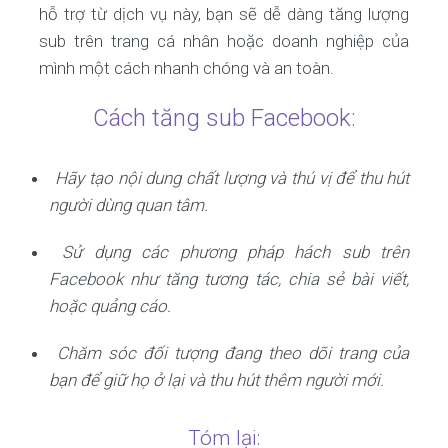
hỗ trợ từ dịch vụ này, bạn sẽ dễ dàng tăng lượng
sub trên trang cá nhân hoặc doanh nghiệp của
mình một cách nhanh chóng và an toàn.
Cách tăng sub Facebook:
Hãy tạo nội dung chất lượng và thú vị để thu hút
người dùng quan tâm.
Sử dụng các phương pháp hách sub trên
Facebook như tăng tương tác, chia sẻ bài viết,
hoặc quảng cáo.
Chăm sóc đối tượng đang theo dõi trang của
bạn để giữ họ ở lại và thu hút thêm người mới.
Tóm lại: