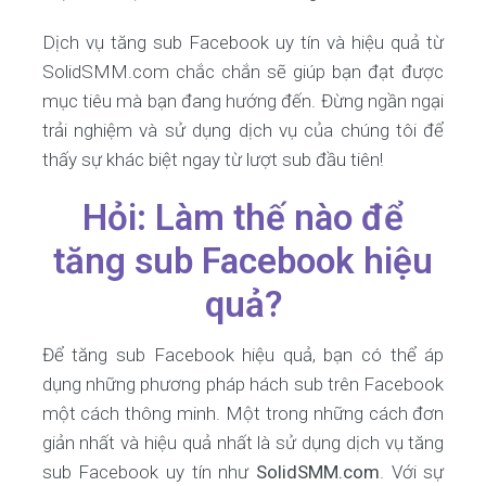
Dịch vụ tăng sub Facebook uy tín và hiệu quả từ
SolidSMM.com chắc chắn sẽ giúp bạn đạt được
mục tiêu mà bạn đang hướng đến. Đừng ngần ngại
trải nghiệm và sử dụng dịch vụ của chúng tôi để
thấy sự khác biệt ngay từ lượt sub đầu tiên!
Hỏi: Làm thế nào để
tăng sub Facebook hiệu
quả?
Để tăng sub Facebook hiệu quả, bạn có thể áp
dụng những phương pháp hách sub trên Facebook
một cách thông minh. Một trong những cách đơn
giản nhất và hiệu quả nhất là sử dụng dịch vụ tăng
sub Facebook uy tín như
SolidSMM.com
. Với sự