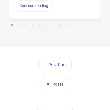
Continue reading
Prev. Post
All Posts