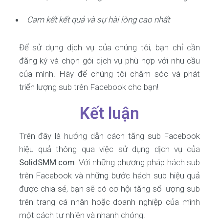
Cam kết kết quả và sự hài lòng cao nhất
Để sử dụng dịch vụ của chúng tôi, bạn chỉ cần
đăng ký và chọn gói dịch vụ phù hợp với nhu cầu
của mình. Hãy để chúng tôi chăm sóc và phát
triển lượng sub trên Facebook cho bạn!
Kết luận
Trên đây là hướng dẫn cách tăng sub Facebook
hiệu quả thông qua việc sử dụng dịch vụ của
SolidSMM.com
. Với những phương pháp hách sub
trên Facebook và những bước hách sub hiệu quả
được chia sẻ, bạn sẽ có cơ hội tăng số lượng sub
trên trang cá nhân hoặc doanh nghiệp của mình
một cách tự nhiên và nhanh chóng.