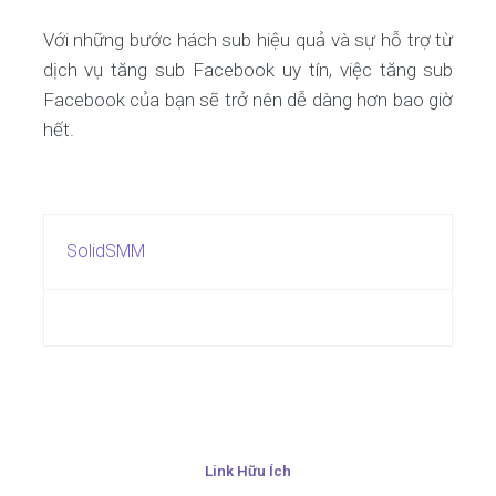
Với những bước hách sub hiệu quả và sự hỗ trợ từ
dịch vụ tăng sub Facebook uy tín, việc tăng sub
Facebook của bạn sẽ trở nên dễ dàng hơn bao giờ
hết.
SolidSMM
Link Hữu Ích