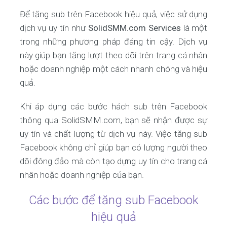
Để tăng sub trên Facebook hiệu quả, việc sử dụng
dịch vụ uy tín như
SolidSMM.com Services
là một
trong những phương pháp đáng tin cậy. Dịch vụ
này giúp bạn tăng lượt theo dõi trên trang cá nhân
hoặc doanh nghiệp một cách nhanh chóng và hiệu
quả.
Khi áp dụng các bước hách sub trên Facebook
thông qua SolidSMM.com, bạn sẽ nhận được sự
uy tín và chất lượng từ dịch vụ này. Việc tăng sub
Facebook không chỉ giúp bạn có lượng người theo
dõi đông đảo mà còn tạo dựng uy tín cho trang cá
nhân hoặc doanh nghiệp của bạn.
Các bước để tăng sub Facebook
hiệu quả