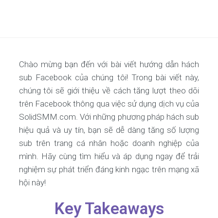
Chào mừng bạn đến với bài viết hướng dẫn hách
sub Facebook của chúng tôi! Trong bài viết này,
chúng tôi sẽ giới thiệu về cách tăng lượt theo dõi
trên Facebook thông qua việc sử dụng dịch vụ của
SolidSMM.com. Với những phương pháp hách sub
hiệu quả và uy tín, bạn sẽ dễ dàng tăng số lượng
sub trên trang cá nhân hoặc doanh nghiệp của
mình. Hãy cùng tìm hiểu và áp dụng ngay để trải
nghiệm sự phát triển đáng kinh ngạc trên mạng xã
hội này!
Key Takeaways