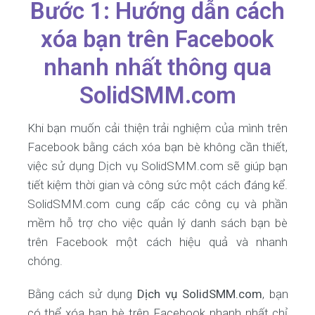
Bước 1: Hướng dẫn cách
xóa bạn trên Facebook
nhanh nhất thông qua
SolidSMM.com
Khi bạn muốn cải thiện trải nghiệm của mình trên
Facebook bằng cách xóa bạn bè không cần thiết,
việc sử dụng Dịch vụ SolidSMM.com sẽ giúp bạn
tiết kiệm thời gian và công sức một cách đáng kể.
SolidSMM.com cung cấp các công cụ và phần
mềm hỗ trợ cho việc quản lý danh sách bạn bè
trên Facebook một cách hiệu quả và nhanh
chóng.
Bằng cách sử dụng
Dịch vụ SolidSMM.com
, bạn
có thể xóa bạn bè trên Facebook nhanh nhất chỉ