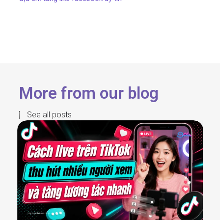
More from our blog
See all posts