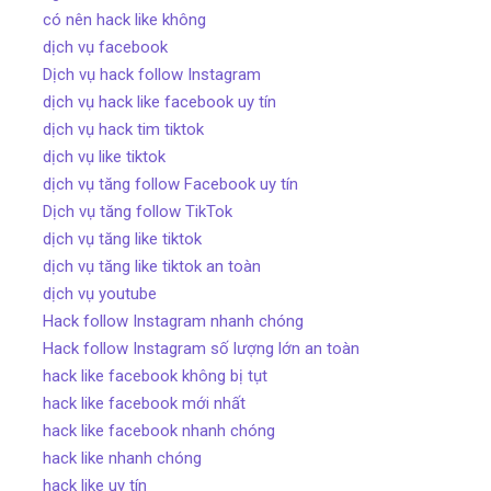
có nên hack like không
dịch vụ facebook
Dịch vụ hack follow Instagram
dịch vụ hack like facebook uy tín
dịch vụ hack tim tiktok
dịch vụ like tiktok
dịch vụ tăng follow Facebook uy tín
Dịch vụ tăng follow TikTok
dịch vụ tăng like tiktok
dịch vụ tăng like tiktok an toàn
dịch vụ youtube
Hack follow Instagram nhanh chóng
Hack follow Instagram số lượng lớn an toàn
hack like facebook không bị tụt
hack like facebook mới nhất
hack like facebook nhanh chóng
hack like nhanh chóng
hack like uy tín