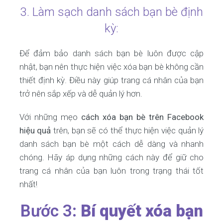
3. Làm sạch danh sách bạn bè định
kỳ:
Để đảm bảo danh sách bạn bè luôn được cập
nhật, bạn nên thực hiện việc xóa bạn bè không cần
thiết định kỳ. Điều này giúp trang cá nhân của bạn
trở nên sắp xếp và dễ quản lý hơn.
Với những mẹo
cách xóa bạn bè trên Facebook
hiệu quả
trên, bạn sẽ có thể thực hiện việc quản lý
danh sách bạn bè một cách dễ dàng và nhanh
chóng. Hãy áp dụng những cách này để giữ cho
trang cá nhân của bạn luôn trong trạng thái tốt
nhất!
Bước 3:
Bí quyết xóa bạn