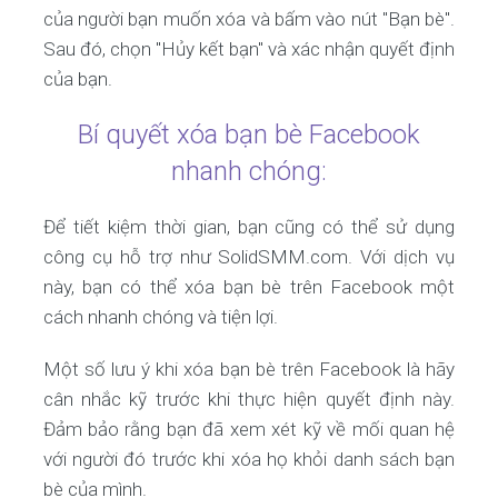
của người bạn muốn xóa và bấm vào nút "Bạn bè".
Sau đó, chọn "Hủy kết bạn" và xác nhận quyết định
của bạn.
Bí quyết xóa bạn bè Facebook
nhanh chóng:
Để tiết kiệm thời gian, bạn cũng có thể sử dụng
công cụ hỗ trợ như SolidSMM.com. Với dịch vụ
này, bạn có thể xóa bạn bè trên Facebook một
cách nhanh chóng và tiện lợi.
Một số lưu ý khi xóa bạn bè trên Facebook là hãy
cân nhắc kỹ trước khi thực hiện quyết định này.
Đảm bảo rằng bạn đã xem xét kỹ về mối quan hệ
với người đó trước khi xóa họ khỏi danh sách bạn
bè của mình.