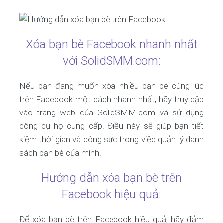
Xóa bạn bè Facebook nhanh nhất
với SolidSMM.com:
Nếu bạn đang muốn xóa nhiều bạn bè cùng lúc
trên Facebook một cách nhanh nhất, hãy truy cập
vào trang web của SolidSMM.com và sử dụng
công cụ họ cung cấp. Điều này sẽ giúp bạn tiết
kiệm thời gian và công sức trong việc quản lý danh
sách bạn bè của mình.
Hướng dẫn xóa bạn bè trên
Facebook hiệu quả:
Để xóa bạn bè trên Facebook hiệu quả, hãy đảm