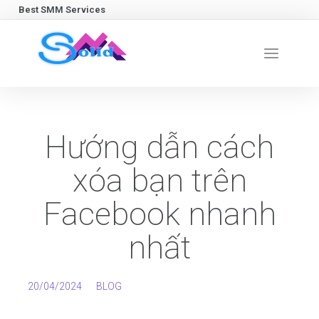
Best SMM Services
Hướng dẫn cách
xóa bạn trên
Facebook nhanh
nhất
20/04/2024
BLOG