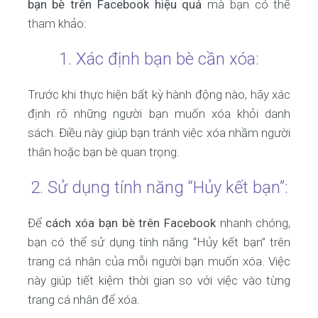
bạn bè trên Facebook hiệu quả
mà bạn có thể
tham khảo:
1. Xác định bạn bè cần xóa:
Trước khi thực hiện bất kỳ hành động nào, hãy xác
định rõ những người bạn muốn xóa khỏi danh
sách. Điều này giúp bạn tránh việc xóa nhầm người
thân hoặc bạn bè quan trọng.
2. Sử dụng tính năng “Hủy kết bạn”:
Để
cách xóa bạn bè trên Facebook
nhanh chóng,
bạn có thể sử dụng tính năng “Hủy kết bạn” trên
trang cá nhân của mỗi người bạn muốn xóa. Việc
này giúp tiết kiệm thời gian so với việc vào từng
trang cá nhân để xóa.