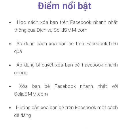
Điểm nổi bật
Học cách xóa bạn trên Facebook nhanh nhất
thông qua Dịch vụ SolidSMM.com
Áp dụng cách xóa bạn bè trên Facebook hiệu
quả
Áp dụng bí quyết xóa bạn bè Facebook nhanh
chóng
Xóa bạn bè Facebook nhanh nhất với
SolidSMM.com
Hướng dẫn xóa bạn bè trên Facebook một cách
dễ dàng