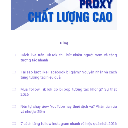
Blog
Cách live trên TikTok thu hút nhiều người xem và tăng
tương tác nhanh
Tại sao lượt like Facebook bị giảm? Nguyên nhân và cách
tăng tương tác hiệu quả
Mua follow TikTok có bị bóp tương tác không? Sự thật
2026
Nên tự chạy view YouTube hay thuê dịch vụ? Phân tích ưu
và nhược điểm
7 cách tăng follow Instagram nhanh và hiệu quả nhất 2026