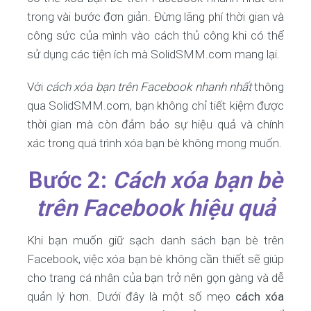
trong vài bước đơn giản. Đừng lãng phí thời gian và
công sức của mình vào cách thủ công khi có thể
sử dụng các tiện ích mà SolidSMM.com mang lại.
Với
cách xóa bạn trên Facebook nhanh nhất
thông
qua SolidSMM.com, bạn không chỉ tiết kiệm được
thời gian mà còn đảm bảo sự hiệu quả và chính
xác trong quá trình xóa bạn bè không mong muốn.
Bước 2:
Cách xóa bạn bè
trên Facebook hiệu quả
Khi bạn muốn giữ sạch danh sách bạn bè trên
Facebook, việc xóa bạn bè không cần thiết sẽ giúp
cho trang cá nhân của bạn trở nên gọn gàng và dễ
quản lý hơn. Dưới đây là một số mẹo
cách xóa