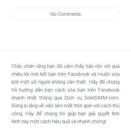
No Comments
Chắc chắn rằng bạn đã cảm thấy bận rộn với quá
nhiều lời mời kết bạn trên Facebook và muốn xóa
bớt một số người không cần thiết. Hãy để chúng
tôi hướng dẫn bạn cách xóa bạn trên Facebook
nhanh nhất thông qua Dịch vụ SolidSMM.com.
Đừng lo lắng về việc làm mất thời gian với cách thủ
công, Hãy để chúng tôi giúp bạn giải quyết tình
hình này một cách hiệu quả và nhanh chóng!