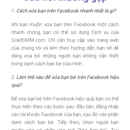
1.
Cách xóa bạn trên Facebook nhanh nhất là gì?
Khi bạn muốn xóa bạn trên Facebook một cách
nhanh chóng, bạn có thể sử dụng Dịch vụ của
SolidSMM.com. Chỉ cần truy cập vào trang web
của chúng tôi và làm theo hướng dẫn, bạn sẽ dễ
dàng xóa bỏ những người bạn không cần thiết
trong danh sách bạn bè của mình.
2.
Làm thế nào để xóa bạn bè trên Facebook hiệu
quả?
Để xóa bạn bè trên Facebook hiệu quả, bạn có thể
thực hiện theo các bước sau: đầu tiên, đăng nhập
vào tài khoản Facebook của bạn, sau đó vào phần
danh sách bạn bè. Tiếp theo, chọn người bạn