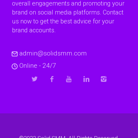
overall engagements and promoting your
brand on social media platforms. Contact
us now to get the best advice for your
brand accounts.
admin@solidsmm.com
Online - 24/7