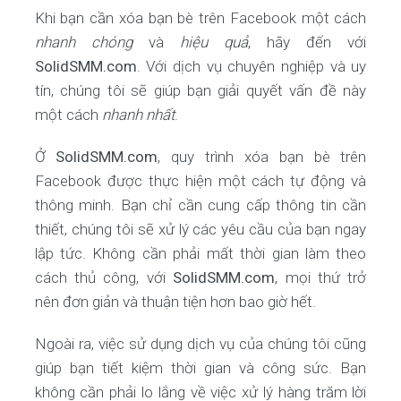
Khi bạn cần xóa bạn bè trên Facebook một cách
nhanh chóng
và
hiệu quả
, hãy đến với
SolidSMM.com
. Với dịch vụ chuyên nghiệp và uy
tín, chúng tôi sẽ giúp bạn giải quyết vấn đề này
một cách
nhanh nhất
.
Ở
SolidSMM.com
, quy trình xóa bạn bè trên
Facebook được thực hiện một cách tự động và
thông minh. Bạn chỉ cần cung cấp thông tin cần
thiết, chúng tôi sẽ xử lý các yêu cầu của bạn ngay
lập tức. Không cần phải mất thời gian làm theo
cách thủ công, với
SolidSMM.com
, mọi thứ trở
nên đơn giản và thuận tiện hơn bao giờ hết.
Ngoài ra, việc sử dụng dịch vụ của chúng tôi cũng
giúp bạn tiết kiệm thời gian và công sức. Bạn
không cần phải lo lắng về việc xử lý hàng trăm lời