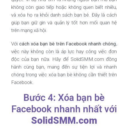
không còn giao tiếp hoặc không quen biết nhiều,
và xóa họ ra khỏi danh sách bạn bè. Đây là cách
giúp bạn giữ gìn và quản lý tốt hơn mối quan hệ
trên mạng xã hội.
Với
cách xóa bạn bè trên Facebook nhanh chóng
,
việc này không còn là áp lực hay công việc đơn
độc của bạn nữa. Hãy để SolidSMM.com đồng
hành cùng bạn, mang đến sự tiện lợi và nhanh
chóng trong việc xóa bạn bè không cần thiết trên
Facebook.
Bước 4: Xóa bạn bè
Facebook nhanh nhất với
SolidSMM.com