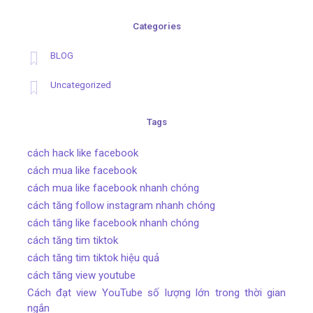
Categories
BLOG
Uncategorized
Tags
cách hack like facebook
cách mua like facebook
cách mua like facebook nhanh chóng
cách tăng follow instagram nhanh chóng
cách tăng like facebook nhanh chóng
cách tăng tim tiktok
cách tăng tim tiktok hiệu quả
cách tăng view youtube
Cách đạt view YouTube số lượng lớn trong thời gian
ngắn