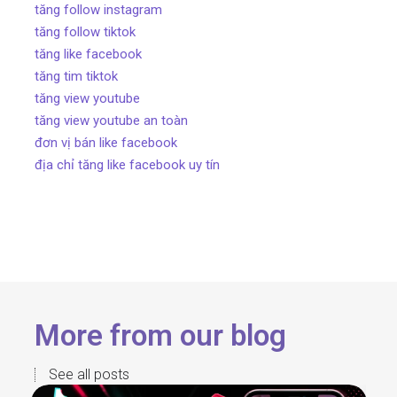
tăng follow instagram
tăng follow tiktok
tăng like facebook
tăng tim tiktok
tăng view youtube
tăng view youtube an toàn
đơn vị bán like facebook
địa chỉ tăng like facebook uy tín
More from our blog
See all posts