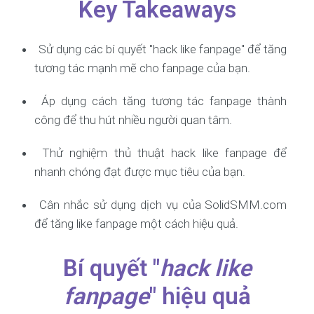
Key Takeaways
Sử dụng các bí quyết "hack like fanpage" để tăng
tương tác mạnh mẽ cho fanpage của bạn.
Áp dụng cách tăng tương tác fanpage thành
công để thu hút nhiều người quan tâm.
Thử nghiệm thủ thuật hack like fanpage để
nhanh chóng đạt được mục tiêu của bạn.
Cân nhắc sử dụng dịch vụ của SolidSMM.com
để tăng like fanpage một cách hiệu quả.
Bí quyết "
hack like
fanpage
" hiệu quả