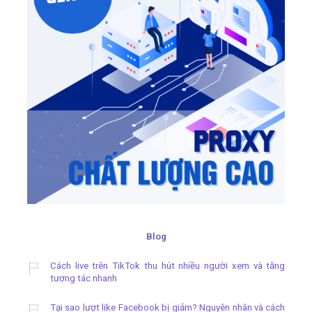
Blog
Cách live trên TikTok thu hút nhiều người xem và tăng
tương tác nhanh
Tại sao lượt like Facebook bị giảm? Nguyên nhân và cách