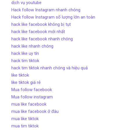
dịch vụ youtube
Hack follow Instagram nhanh chóng
Hack follow Instagram số lượng lớn an toàn
hack like facebook không bị tụt
hack like facebook mới nhất
hack like facebook nhanh chóng
hack like nhanh chóng
hack like uy tín
hack tim tiktok
hack tim tiktok nhanh chóng và hiệu quả
like tiktok
like tiktok giá rẻ
Mua follow facebook
Mua follow instagram
mua like facebook
mua like facebook ở đâu
mua like tiktok
mua tim tiktok