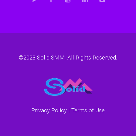
©2023
Solid SMM
. All Rights Reserved.
Privacy Policy
|
Terms of Use