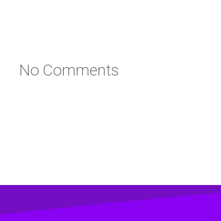
No Comments