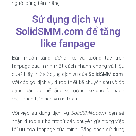
người dùng tiềm năng.
Sử dụng dịch vụ
SolidSMM.com để tăng
like fanpage
Bạn muốn tăng lượng like và tương tác trên
fanpage của mình một cách nhanh chóng và hiệu
quả? Hãy thử sử dụng dịch vụ của
SolidSMM.com
.
Với các gói dịch vụ được thiết kế chuyên sâu và đa
dạng, bạn có thể tăng số lượng like cho fanpage
một cách tự nhiên và an toàn.
Với việc sử dụng dịch vụ
SolidSMM.com
, bạn sẽ
nhận được sự hỗ trợ từ các chuyên gia trong việc
tối ưu hóa fanpage của mình. Bằng cách sử dụng