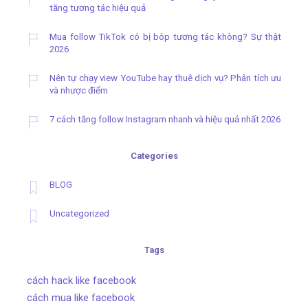
tăng tương tác hiệu quả
Mua follow TikTok có bị bóp tương tác không? Sự thật
2026
Nên tự chạy view YouTube hay thuê dịch vụ? Phân tích ưu
và nhược điểm
7 cách tăng follow Instagram nhanh và hiệu quả nhất 2026
Categories
BLOG
Uncategorized
Tags
cách hack like facebook
cách mua like facebook