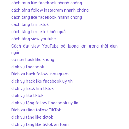
cách mua like facebook nhanh chóng
cách tăng follow instagram nhanh chóng
cách tăng like facebook nhanh chóng
cách tăng tim tiktok
cách tăng tim tiktok hiệu quả
cách tăng view youtube
Cách đạt view YouTube số lượng lớn trong thời gian
ngắn
có nên hack like không
dịch vụ facebook
Dịch vụ hack follow Instagram
dịch vụ hack like facebook uy tín
dịch vụ hack tim tiktok
dịch vụ like tiktok
dịch vụ tăng follow Facebook uy tín
Dịch vụ tăng follow TikTok
dịch vụ tăng like tiktok
dịch vụ tăng like tiktok an toàn