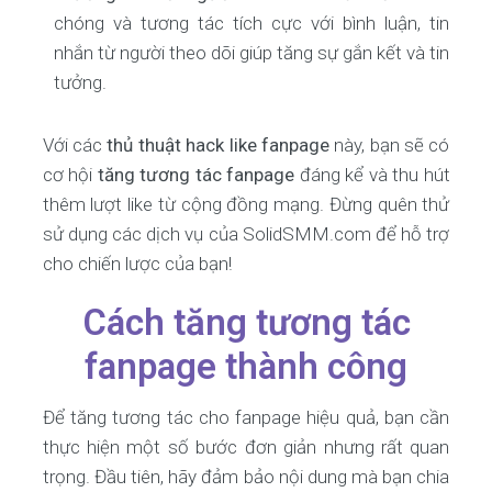
chóng và tương tác tích cực với bình luận, tin
nhắn từ người theo dõi giúp tăng sự gắn kết và tin
tưởng.
Với các
thủ thuật hack like fanpage
này, bạn sẽ có
cơ hội
tăng tương tác fanpage
đáng kể và thu hút
thêm lượt like từ cộng đồng mạng. Đừng quên thử
sử dụng các dịch vụ của SolidSMM.com để hỗ trợ
cho chiến lược của bạn!
Cách tăng tương tác
fanpage thành công
Để tăng tương tác cho fanpage hiệu quả, bạn cần
thực hiện một số bước đơn giản nhưng rất quan
trọng. Đầu tiên, hãy đảm bảo nội dung mà bạn chia