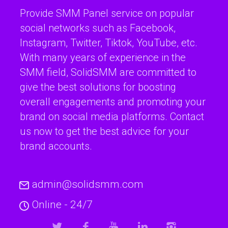
Provide SMM Panel service on popular
social networks such as Facebook,
Instagram, Twitter, Tiktok, YouTube, etc.
With many years of experience in the
SMM field, SolidSMM are committed to
give the best solutions for boosting
overall engagements and promoting your
brand on social media platforms. Contact
us now to get the best advice for your
brand accounts.
admin@solidsmm.com
Online - 24/7