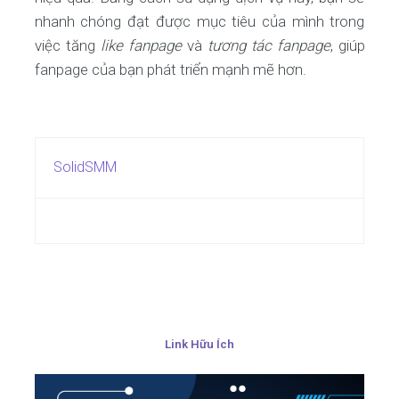
nhanh chóng đạt được mục tiêu của mình trong
việc tăng
like fanpage
và
tương tác fanpage
, giúp
fanpage của bạn phát triển mạnh mẽ hơn.
SolidSMM
Link Hữu Ích