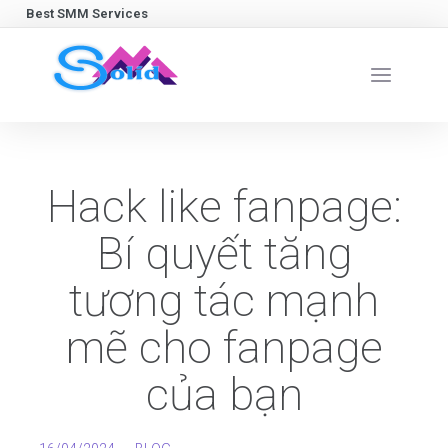
Best SMM Services
Hack like fanpage:
Bí quyết tăng
tương tác mạnh
mẽ cho fanpage
của bạn