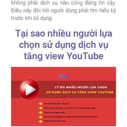
không phải dịch vụ nào cũng đáng tin cậy.
Điều này đòi hỏi người dùng phải tìm hiểu kỹ
trước khi sử dụng.
Tại sao nhiều người lựa
chọn sử dụng dịch vụ
tăng view YouTube