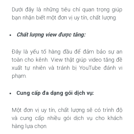
Dưới đây là những tiêu chí quan trọng giúp
bạn nhận biết một đơn vị uy tín, chất lượng.
Chất lượng view được tăng:
Đây là yếu tố hàng đầu để đảm bảo sự an
toàn cho kênh. View thật giúp video tăng đề
xuất tự nhiên và tránh bị YouTube đánh vi
phạm.
Cung cấp đa dạng gói dịch vụ:
Một đơn vị uy tín, chất lượng sẽ có trình độ
và cung cấp nhiều gói dịch vụ cho khách
hàng lựa chọn.