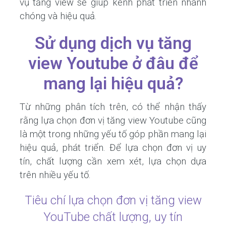
vụ tăng view sẽ giúp kênh phát triển nhanh
chóng và hiệu quả.
Sử dụng dịch vụ tăng
view Youtube ở đâu để
mang lại hiệu quả?
Từ những phân tích trên, có thể nhận thấy
rằng lựa chọn đơn vị tăng view Youtube cũng
là một trong những yếu tố góp phần mang lại
hiệu quả, phát triển. Để lựa chọn đơn vị uy
tín, chất lượng cần xem xét, lựa chọn dựa
trên nhiều yếu tố.
Tiêu chí lựa chọn đơn vị tăng view
YouTube chất lượng, uy tín