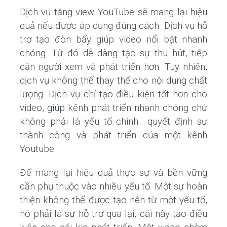
Dịch vụ tăng view YouTube sẽ mang lại hiệu
quả nếu được áp dụng đúng cách. Dịch vụ hỗ
trợ tạo đòn bẩy giúp video nổi bật nhanh
chóng. Từ đó dễ dàng tạo sự thu hút, tiếp
cận người xem và phát triển hơn. Tuy nhiên,
dịch vụ không thể thay thế cho nội dung chất
lượng. Dịch vụ chỉ tạo điều kiện tốt hơn cho
video, giúp kênh phát triển nhanh chóng chứ
không phải là yếu tố chính quyết định sự
thành công và phát triển của một kênh
Youtube.
Để mang lại hiệu quả thực sự và bền vững
cần phụ thuộc vào nhiều yếu tố. Một sự hoàn
thiện không thể được tạo nên từ một yếu tố,
nó phải là sự hỗ trợ qua lại, cái này tạo điều