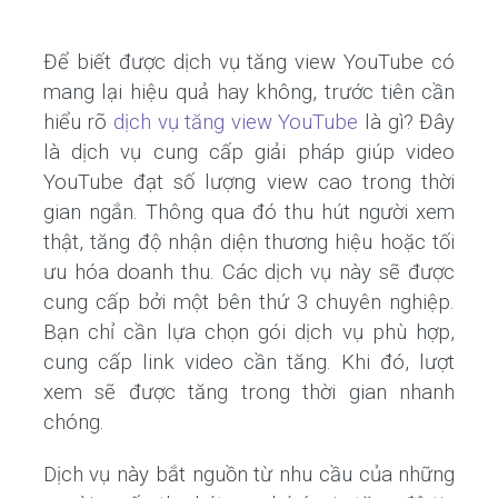
Để biết được dịch vụ tăng view YouTube có
mang lại hiệu quả hay không, trước tiên cần
hiểu rõ
dịch vụ tăng view YouTube
là gì? Đây
là dịch vụ cung cấp giải pháp giúp video
YouTube đạt số lượng view cao trong thời
gian ngắn. Thông qua đó thu hút người xem
thật, tăng độ nhận diện thương hiệu hoặc tối
ưu hóa doanh thu. Các dịch vụ này sẽ được
cung cấp bởi một bên thứ 3 chuyên nghiệp.
Bạn chỉ cần lựa chọn gói dịch vụ phù hợp,
cung cấp link video cần tăng. Khi đó, lượt
xem sẽ được tăng trong thời gian nhanh
chóng.
Dịch vụ này bắt nguồn từ nhu cầu của những