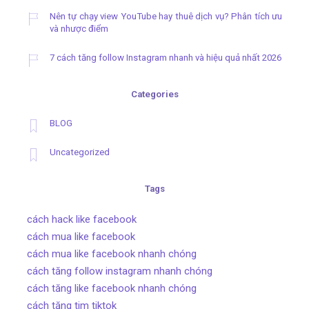
Nên tự chạy view YouTube hay thuê dịch vụ? Phân tích ưu
và nhược điểm
7 cách tăng follow Instagram nhanh và hiệu quả nhất 2026
Categories
BLOG
Uncategorized
Tags
cách hack like facebook
cách mua like facebook
cách mua like facebook nhanh chóng
cách tăng follow instagram nhanh chóng
cách tăng like facebook nhanh chóng
cách tăng tim tiktok