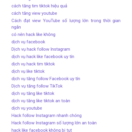
cách tăng tim tiktok hiệu quả
cách tăng view youtube
Cách đạt view YouTube số lượng lớn trong thời gian
ngắn
có nên hack like không
dịch vụ facebook
Dịch vụ hack follow Instagram
dịch vụ hack like facebook uy tín
dịch vụ hack tim tiktok
dịch vụ like tiktok
dịch vụ tăng follow Facebook uy tín
Dịch vụ tăng follow TikTok
dịch vụ tăng like tiktok
dịch vụ tăng like tiktok an toàn
dịch vụ youtube
Hack follow Instagram nhanh chóng
Hack follow Instagram số lượng lớn an toàn
hack like facebook không bị tụt