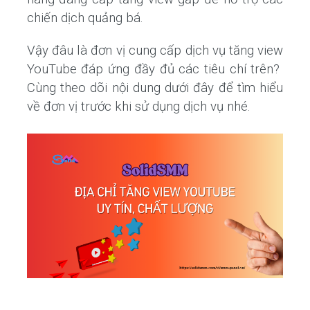
chiến dịch quảng bá.
Vậy đâu là đơn vị cung cấp dịch vụ tăng view
YouTube đáp ứng đầy đủ các tiêu chí trên?
Cùng theo dõi nội dung dưới đây để tìm hiểu
về đơn vị trước khi sử dụng dịch vụ nhé.