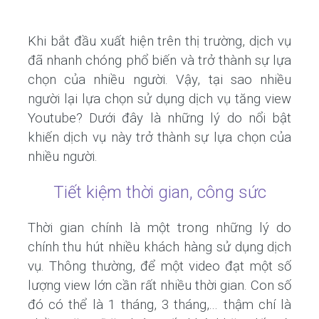
Khi bắt đầu xuất hiện trên thị trường, dịch vụ
đã nhanh chóng phổ biến và trở thành sự lựa
chọn của nhiều người. Vậy, tại sao nhiều
người lại lựa chọn sử dụng dịch vụ tăng view
Youtube? Dưới đây là những lý do nổi bật
khiến dịch vụ này trở thành sự lựa chọn của
nhiều người.
Tiết kiệm thời gian, công sức
Thời gian chính là một trong những lý do
chính thu hút nhiều khách hàng sử dụng dịch
vụ. Thông thường, để một video đạt một số
lượng view lớn cần rất nhiều thời gian. Con số
đó có thể là 1 tháng, 3 tháng,... thậm chí là