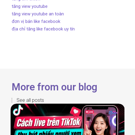
tăng view youtube
tăng view youtube an toàn
đơn vị bán like facebook
địa chỉ tăng like facebook uy tín
More from our blog
See all posts