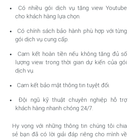
Có nhiều gói dịch vụ tăng view Youtube
cho khách hàng lựa chọn.
Có chính sách bảo hành phù hợp với từng
gói dịch vụ cung cấp.
Cam kết hoàn tiền nếu không tăng đủ số
lượng view trong thời gian dự kiến của gói
dịch vụ.
Cam kết bảo mật thông tin tuyệt đối.
Đội ngũ kỹ thuật chuyên nghiệp hỗ trợ
khách hàng nhanh chóng 24/7.
Hy vọng với những thông tin chúng tôi chia
sẻ bạn đã có lời giải đáp riêng cho mình về