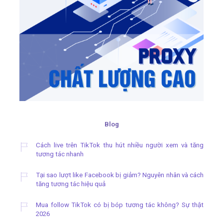
Blog
Cách live trên TikTok thu hút nhiều người xem và tăng
tương tác nhanh
Tại sao lượt like Facebook bị giảm? Nguyên nhân và cách
tăng tương tác hiệu quả
Mua follow TikTok có bị bóp tương tác không? Sự thật
2026