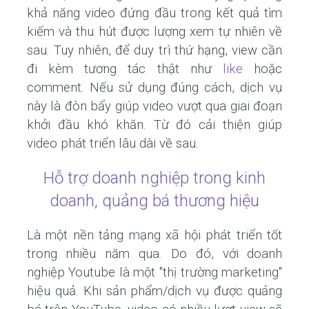
khả năng video đứng đầu trong kết quả tìm
kiếm và thu hút được lượng xem tự nhiên về
sau. Tuy nhiên, để duy trì thứ hạng, view cần
đi kèm tương tác thật như
like
hoặc
comment. Nếu sử dụng đúng cách, dịch vụ
này là đòn bẩy giúp video vượt qua giai đoạn
khởi đầu khó khăn. Từ đó cải thiện giúp
video phát triển lâu dài về sau.
Hỗ trợ doanh nghiệp trong kinh
doanh, quảng bá thương hiệu
Là một nền tảng mạng xã hội phát triển tốt
trong nhiều năm qua. Do đó, với doanh
nghiệp Youtube là một "thị trường marketing"
hiệu quả. Khi sản phẩm/dịch vụ được quảng