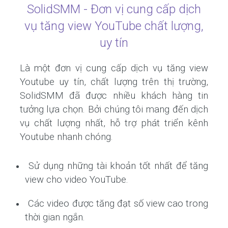
SolidSMM - Đơn vị cung cấp dịch
vụ tăng view YouTube chất lượng,
uy tín
Là một đơn vị cung cấp dịch vụ tăng view
Youtube uy tín, chất lượng trên thị trường,
SolidSMM đã được nhiều khách hàng tin
tưởng lựa chọn. Bởi chúng tôi mang đến dịch
vụ chất lượng nhất, hỗ trợ phát triển kênh
Youtube nhanh chóng.
Sử dụng những tài khoản tốt nhất để tăng
view cho video YouTube.
Các video được tăng đạt số view cao trong
thời gian ngắn.