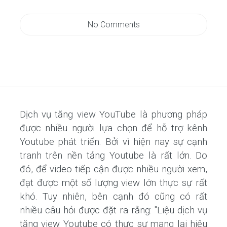
No Comments
Dịch vụ tăng view YouTube là phương pháp
được nhiều người lựa chọn để hỗ trợ kênh
Youtube phát triển. Bởi vì hiện nay sự cạnh
tranh trên nền tảng Youtube là rất lớn. Do
đó, để video tiếp cận được nhiều người xem,
đạt được một số lượng view lớn thực sự rất
khó. Tuy nhiên, bên cạnh đó cũng có rất
nhiều câu hỏi được đặt ra rằng: "Liệu dịch vụ
tăng view Youtube có thực sự mang lại hiệu