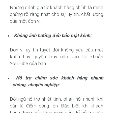
Những đánh giá từ khách hàng chính là minh
chứng rõ ràng nhất cho sự uy tín, chất lượng
của một đơn vị.
Không ảnh hưởng đến bảo mật kênh:
Đơn vị uy tín tuyệt đối không yêu cầu mật
khẩu hay quyền truy cập vào tài khoản
YouTube của bạn.
Hỗ trợ chăm sóc khách hàng nhanh
chóng, chuyên nghiệp:
Đội ngũ hỗ trợ nhiệt tình, phản hồi nhanh khi
cần là điểm cộng lớn. Đặc biệt khi khách
hàng đang cấp tăng view gấp để hỗ trợ các