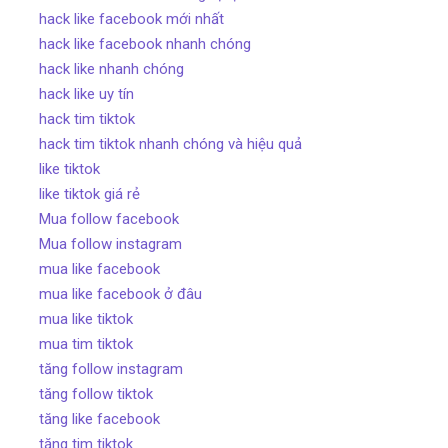
hack like facebook mới nhất
hack like facebook nhanh chóng
hack like nhanh chóng
hack like uy tín
hack tim tiktok
hack tim tiktok nhanh chóng và hiệu quả
like tiktok
like tiktok giá rẻ
Mua follow facebook
Mua follow instagram
mua like facebook
mua like facebook ở đâu
mua like tiktok
mua tim tiktok
tăng follow instagram
tăng follow tiktok
tăng like facebook
tăng tim tiktok