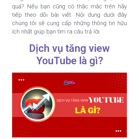
quả? Nếu bạn cũng có thắc mắc trên hãy
tiếp theo dõi bài viết. Nội dung dưới đây
chúng tôi sẽ cung cấp những thông tin hữu
ích nhất giúp bạn tìm ra câu trả lời.
Dịch vụ tăng view
YouTube là gì?