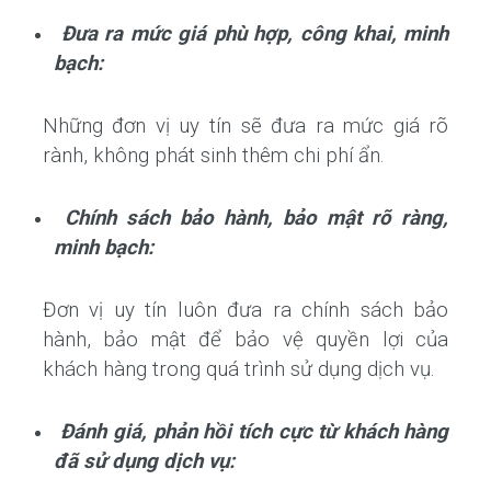
Đưa ra mức giá phù hợp, công khai, minh
bạch:
Những đơn vị uy tín sẽ đưa ra mức giá rõ
rành, không phát sinh thêm chi phí ẩn.
Chính sách bảo hành, bảo mật rõ ràng,
minh bạch:
Đơn vị uy tín luôn đưa ra chính sách bảo
hành, bảo mật để bảo vệ quyền lợi của
khách hàng trong quá trình sử dụng dịch vụ.
Đánh giá, phản hồi tích cực từ khách hàng
đã sử dụng dịch vụ: