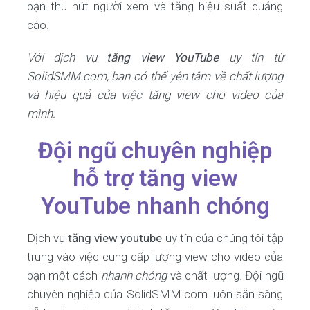
bạn thu hút người xem và tăng hiệu suất quảng
cáo.
Với dịch vụ
tăng view YouTube
uy tín từ
SolidSMM.com, bạn có thể yên tâm về chất lượng
và hiệu quả của việc tăng view cho video của
mình.
Đội ngũ chuyên nghiệp
hỗ trợ tăng view
YouTube nhanh chóng
Dịch vụ
tăng view youtube
uy tín của chúng tôi tập
trung vào việc cung cấp lượng view cho video của
bạn một cách
nhanh chóng
và chất lượng. Đội ngũ
chuyên nghiệp của SolidSMM.com luôn sẵn sàng