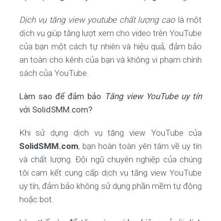
Dịch vụ tăng view youtube chất lượng cao
là một
dịch vụ giúp tăng lượt xem cho video trên YouTube
của bạn một cách tự nhiên và hiệu quả, đảm bảo
an toàn cho kênh của bạn và không vi phạm chính
sách của YouTube.
Làm sao để đảm bảo
Tăng view YouTube uy tín
với SolidSMM.com?
Khi sử dụng dịch vụ tăng view YouTube của
SolidSMM.com
, bạn hoàn toàn yên tâm về uy tín
và chất lượng. Đội ngũ chuyên nghiệp của chúng
tôi cam kết cung cấp dịch vụ tăng view YouTube
uy tín, đảm bảo không sử dụng phần mềm tự động
hoặc bot.