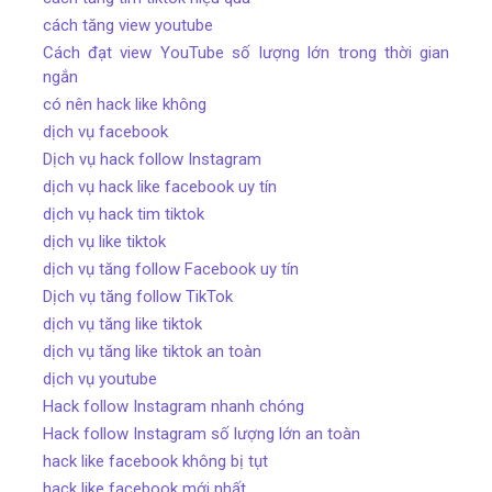
cách tăng view youtube
Cách đạt view YouTube số lượng lớn trong thời gian
ngắn
có nên hack like không
dịch vụ facebook
Dịch vụ hack follow Instagram
dịch vụ hack like facebook uy tín
dịch vụ hack tim tiktok
dịch vụ like tiktok
dịch vụ tăng follow Facebook uy tín
Dịch vụ tăng follow TikTok
dịch vụ tăng like tiktok
dịch vụ tăng like tiktok an toàn
dịch vụ youtube
Hack follow Instagram nhanh chóng
Hack follow Instagram số lượng lớn an toàn
hack like facebook không bị tụt
hack like facebook mới nhất