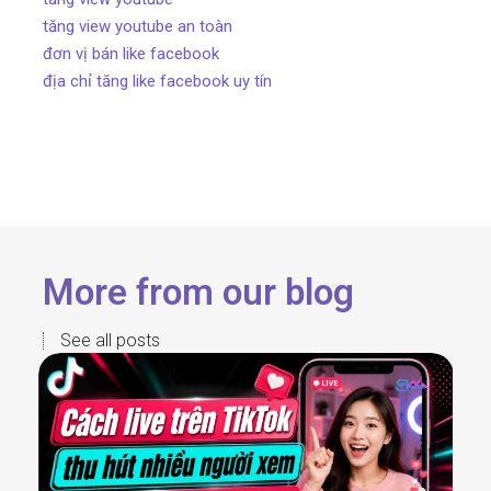
tăng view youtube an toàn
đơn vị bán like facebook
địa chỉ tăng like facebook uy tín
More from our blog
See all posts