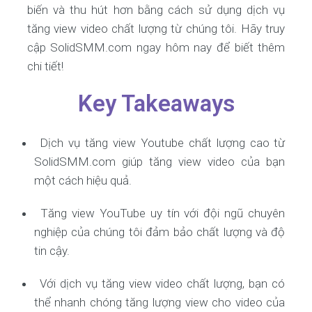
biến và thu hút hơn bằng cách sử dụng dịch vụ
tăng view video chất lượng từ chúng tôi. Hãy truy
cập SolidSMM.com ngay hôm nay để biết thêm
chi tiết!
Key Takeaways
Dịch vụ tăng view Youtube chất lượng cao từ
SolidSMM.com giúp tăng view video của bạn
một cách hiệu quả.
Tăng view YouTube uy tín với đội ngũ chuyên
nghiệp của chúng tôi đảm bảo chất lượng và độ
tin cậy.
Với dịch vụ tăng view video chất lượng, bạn có
thể nhanh chóng tăng lượng view cho video của