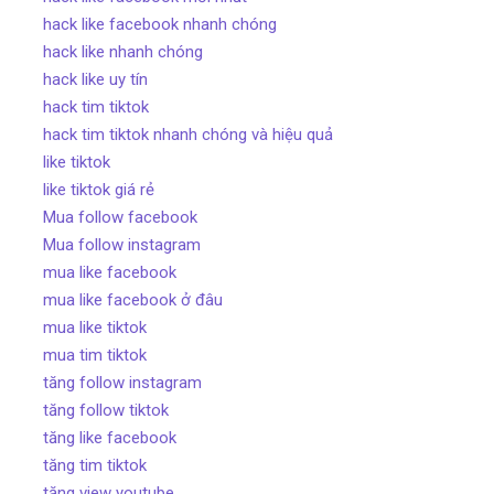
hack like facebook nhanh chóng
hack like nhanh chóng
hack like uy tín
hack tim tiktok
hack tim tiktok nhanh chóng và hiệu quả
like tiktok
like tiktok giá rẻ
Mua follow facebook
Mua follow instagram
mua like facebook
mua like facebook ở đâu
mua like tiktok
mua tim tiktok
tăng follow instagram
tăng follow tiktok
tăng like facebook
tăng tim tiktok
tăng view youtube