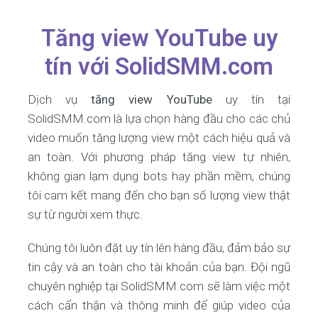
Tăng view YouTube uy
tín với SolidSMM.com
Dịch vụ
tăng view YouTube
uy tín tại
SolidSMM.com là lựa chọn hàng đầu cho các chủ
video muốn tăng lượng view một cách hiệu quả và
an toàn. Với phương pháp tăng view tự nhiên,
không gian lạm dụng bots hay phần mềm, chúng
tôi cam kết mang đến cho bạn số lượng view thật
sự từ người xem thực.
Chúng tôi luôn đặt uy tín lên hàng đầu, đảm bảo sự
tin cậy và an toàn cho tài khoản của bạn. Đội ngũ
chuyên nghiệp tại SolidSMM.com sẽ làm việc một
cách cẩn thận và thông minh để giúp video của