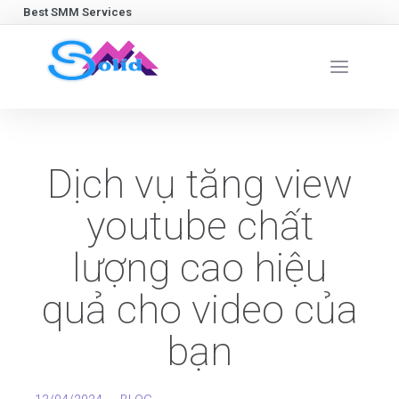
Best SMM Services
Dịch vụ tăng view
youtube chất
lượng cao hiệu
quả cho video của
bạn