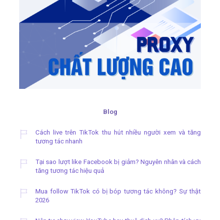
Blog
Cách live trên TikTok thu hút nhiều người xem và tăng
tương tác nhanh
Tại sao lượt like Facebook bị giảm? Nguyên nhân và cách
tăng tương tác hiệu quả
Mua follow TikTok có bị bóp tương tác không? Sự thật
2026