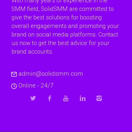
With many years of experience in the
SMM field, SolidSMM are committed to
give the best solutions for boosting
overall engagements and promoting your
brand on social media platforms. Contact
us now to get the best advice for your
brand accounts.
admin@solidsmm.com
Online - 24/7