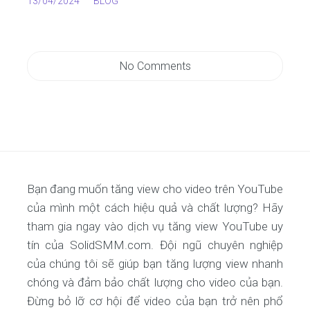
13/04/2024
BLOG
No Comments
Bạn đang muốn tăng view cho video trên YouTube
của mình một cách hiệu quả và chất lượng? Hãy
tham gia ngay vào dịch vụ tăng view YouTube uy
tín của SolidSMM.com. Đội ngũ chuyên nghiệp
của chúng tôi sẽ giúp bạn tăng lượng view nhanh
chóng và đảm bảo chất lượng cho video của bạn.
Đừng bỏ lỡ cơ hội để video của bạn trở nên phổ