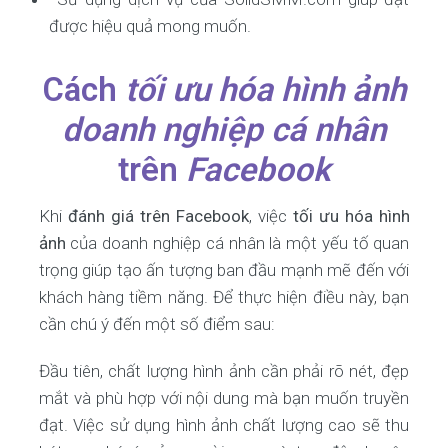
được hiệu quả mong muốn.
Cách
tối ưu hóa hình ảnh
doanh nghiệp cá nhân
trên
Facebook
Khi
đánh giá trên Facebook
, việc
tối ưu hóa hình
ảnh
của doanh nghiệp cá nhân là một yếu tố quan
trọng giúp tạo ấn tượng ban đầu mạnh mẽ đến với
khách hàng tiềm năng. Để thực hiện điều này, bạn
cần chú ý đến một số điểm sau:
Đầu tiên, chất lượng hình ảnh cần phải rõ nét, đẹp
mắt và phù hợp với nội dung mà bạn muốn truyền
đạt. Việc sử dụng hình ảnh chất lượng cao sẽ thu