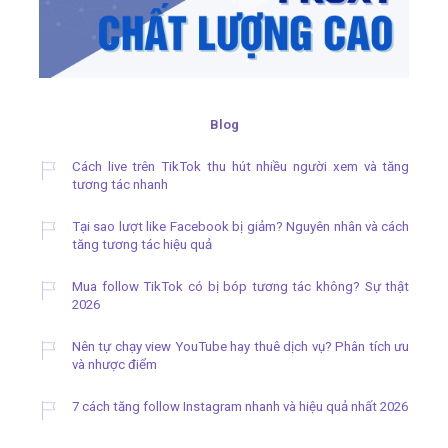
Blog
Cách live trên TikTok thu hút nhiều người xem và tăng
tương tác nhanh
Tại sao lượt like Facebook bị giảm? Nguyên nhân và cách
tăng tương tác hiệu quả
Mua follow TikTok có bị bóp tương tác không? Sự thật
2026
Nên tự chạy view YouTube hay thuê dịch vụ? Phân tích ưu
và nhược điểm
7 cách tăng follow Instagram nhanh và hiệu quả nhất 2026