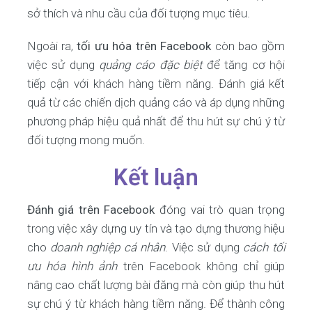
sở thích và nhu cầu của đối tượng mục tiêu.
Ngoài ra,
tối ưu hóa trên Facebook
còn bao gồm
việc sử dụng
quảng cáo đặc biệt
để tăng cơ hội
tiếp cận với khách hàng tiềm năng. Đánh giá kết
quả từ các chiến dịch quảng cáo và áp dụng những
phương pháp hiệu quả nhất để thu hút sự chú ý từ
đối tượng mong muốn.
Kết luận
Đánh giá trên Facebook
đóng vai trò quan trọng
trong việc xây dựng uy tín và tạo dựng thương hiệu
cho
doanh nghiệp cá nhân
. Việc sử dụng
cách tối
ưu hóa hình ảnh
trên Facebook không chỉ giúp
nâng cao chất lượng bài đăng mà còn giúp thu hút
sự chú ý từ khách hàng tiềm năng. Để thành công