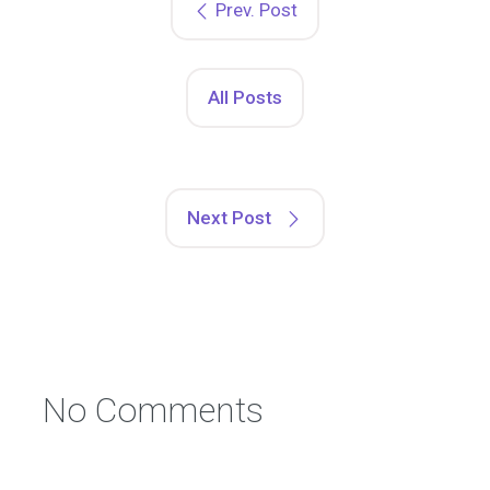
Prev. Post
All Posts
Next Post
No Comments