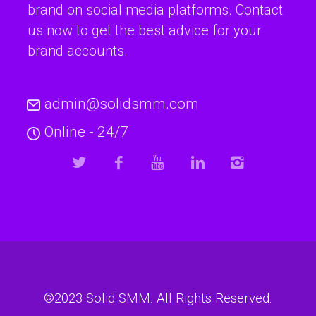
brand on social media platforms. Contact
us now to get the best advice for your
brand accounts.
admin@solidsmm.com
Online - 24/7
©2023
Solid SMM
. All Rights Reserved.