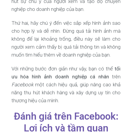
hút sự chú ý của người xem và tạo độ chuyên
nghiệp cho doanh nghiệp của bạn.
Thứ hai, hãy chú ý đến việc sắp xếp hình ảnh sao
cho hợp lý và dễ nhìn. Đừng quá tải hình ảnh mà
không để lại khoảng trống, điều này sẽ làm cho
người xem cảm thấy bị quá tải thông tin và không
muốn tìm hiểu thêm về doanh nghiệp của bạn.
Với những bước đơn giản như vậy, bạn có thể
tối
ưu hóa
hình ảnh doanh nghiệp cá nhân
trên
Facebook
một cách hiệu quả, giúp nâng cao khả
năng thu hút khách hàng và xây dựng uy tín cho
thương hiệu của mình.
Đánh giá trên Facebook:
Lợi ích và tầm quan