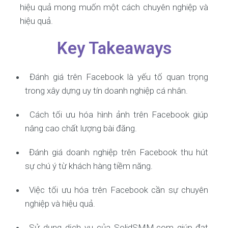
hiệu quả mong muốn một cách chuyên nghiệp và
hiệu quả.
Key Takeaways
Đánh giá trên Facebook là yếu tố quan trọng
trong xây dựng uy tín doanh nghiệp cá nhân.
Cách tối ưu hóa hình ảnh trên Facebook giúp
nâng cao chất lượng bài đăng.
Đánh giá doanh nghiệp trên Facebook thu hút
sự chú ý từ khách hàng tiềm năng.
Việc tối ưu hóa trên Facebook cần sự chuyên
nghiệp và hiệu quả.
Sử dụng dịch vụ của SolidSMM.com giúp đạt