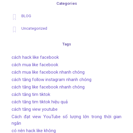
Categories
BLOG
Uncategorized
Tags
cách hack like facebook
cách mua like facebook
cách mua like facebook nhanh chóng
cách tăng follow instagram nhanh chóng
cách tăng like facebook nhanh chóng
cách tăng tim tiktok
cách tăng tim tiktok hiệu quả
cách tăng view youtube
Cách đạt view YouTube số lượng lớn trong thời gian
ngắn
có nên hack like không