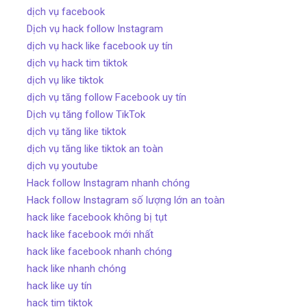
dịch vụ facebook
Dịch vụ hack follow Instagram
dịch vụ hack like facebook uy tín
dịch vụ hack tim tiktok
dịch vụ like tiktok
dịch vụ tăng follow Facebook uy tín
Dịch vụ tăng follow TikTok
dịch vụ tăng like tiktok
dịch vụ tăng like tiktok an toàn
dịch vụ youtube
Hack follow Instagram nhanh chóng
Hack follow Instagram số lượng lớn an toàn
hack like facebook không bị tụt
hack like facebook mới nhất
hack like facebook nhanh chóng
hack like nhanh chóng
hack like uy tín
hack tim tiktok