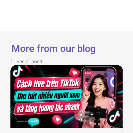
More from our blog
See all posts