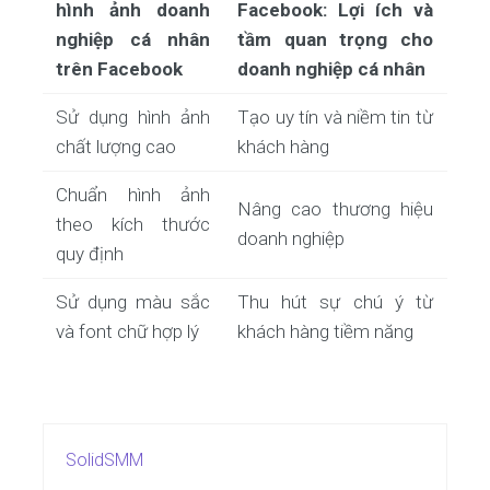
hình ảnh doanh
Facebook: Lợi ích và
nghiệp cá nhân
tầm quan trọng cho
trên Facebook
doanh nghiệp cá nhân
Sử dụng hình ảnh
Tạo uy tín và niềm tin từ
chất lượng cao
khách hàng
Chuẩn hình ảnh
Nâng cao thương hiệu
theo kích thước
doanh nghiệp
quy định
Sử dụng màu sắc
Thu hút sự chú ý từ
và font chữ hợp lý
khách hàng tiềm năng
SolidSMM