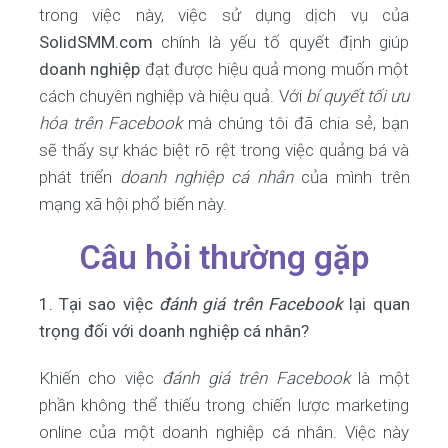
trong việc này, việc sử dụng dịch vụ của
SolidSMM.com
chính là yếu tố quyết định giúp
doanh nghiệp
đạt được hiệu quả mong muốn một
cách chuyên nghiệp và hiệu quả. Với
bí quyết tối ưu
hóa trên Facebook
mà chúng tôi đã chia sẻ, bạn
sẽ thấy sự khác biệt rõ rệt trong việc quảng bá và
phát triển
doanh nghiệp cá nhân
của mình trên
mạng xã hội phổ biến này.
Câu hỏi thường gặp
1. Tại sao việc
đánh giá trên Facebook
lại quan
trọng đối với doanh nghiệp cá nhân?
Khiến cho việc
đánh giá trên Facebook
là một
phần không thể thiếu trong chiến lược marketing
online của một doanh nghiệp cá nhân. Việc này