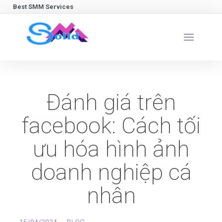
Best SMM Services
Đánh giá trên
facebook: Cách tối
ưu hóa hình ảnh
doanh nghiệp cá
nhân