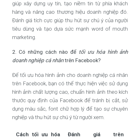
giúp xây dựng uy tín, tạo niềm tin từ phía khách
hàng và nâng cao thương hiệu doanh nghiệp đó.
Đánh giá tích cực giúp thu hút sự chú ý của người
tiêu dùng và tạo dựa sức mạnh word of mouth
marketing.
2. Có những cách nào để
tối ưu hóa hình ảnh
doanh nghiệp cá nhân
trên Facebook?
Để tối ưu hóa hình ảnh cho doanh nghiệp cá nhân
trên Facebook, bạn có thể thực hiện việc sử dụng
hình ảnh chất lượng cao, chuẩn hình ảnh theo kích
thước quy định của Facebook để tránh bị cắt, sử
dụng màu sắc, font chữ hợp lý để tạo sự chuyên
nghiệp và thu hút sự chú ý từ người xem.
Cách tối ưu hóa
Đánh giá trên