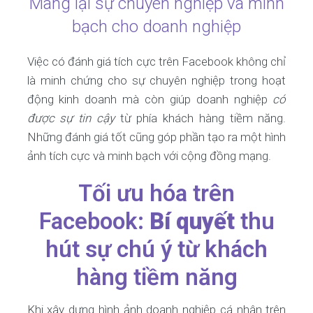
Mang lại sự chuyên nghiệp và minh
bạch cho doanh nghiệp
Việc có đánh giá tích cực trên Facebook không chỉ
là minh chứng cho sự chuyên nghiệp trong hoạt
động kinh doanh mà còn giúp doanh nghiệp
có
được sự tin cậy
từ phía khách hàng tiềm năng.
Những đánh giá tốt cũng góp phần tạo ra một hình
ảnh tích cực và minh bạch với cộng đồng mạng.
Tối ưu hóa trên
Facebook:
Bí quyết
thu
hút sự chú ý từ khách
hàng tiềm năng
Khi xây dựng hình ảnh doanh nghiệp cá nhân trên