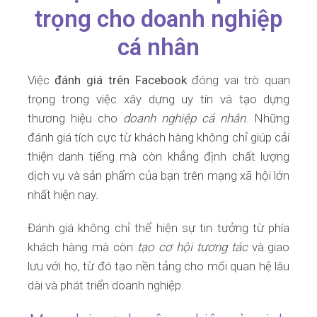
trọng cho doanh nghiệp
cá nhân
Việc
đánh giá trên Facebook
đóng vai trò quan
trọng trong việc xây dựng uy tín và tạo dựng
thương hiệu cho
doanh nghiệp cá nhân
. Những
đánh giá tích cực từ khách hàng không chỉ giúp cải
thiện danh tiếng mà còn khẳng định chất lượng
dịch vụ và sản phẩm của bạn trên mạng xã hội lớn
nhất hiện nay.
Đánh giá không chỉ thể hiện sự tin tưởng từ phía
khách hàng mà còn
tạo cơ hội tương tác
và giao
lưu với họ, từ đó tạo nền tảng cho mối quan hệ lâu
dài và phát triển doanh nghiệp.