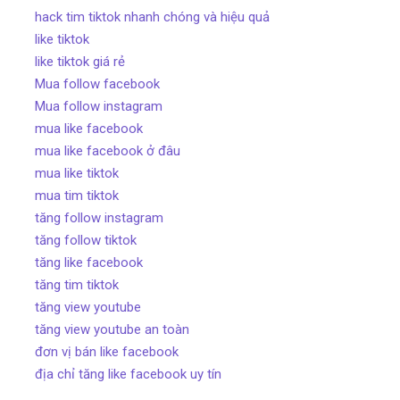
hack tim tiktok nhanh chóng và hiệu quả
like tiktok
like tiktok giá rẻ
Mua follow facebook
Mua follow instagram
mua like facebook
mua like facebook ở đâu
mua like tiktok
mua tim tiktok
tăng follow instagram
tăng follow tiktok
tăng like facebook
tăng tim tiktok
tăng view youtube
tăng view youtube an toàn
đơn vị bán like facebook
địa chỉ tăng like facebook uy tín