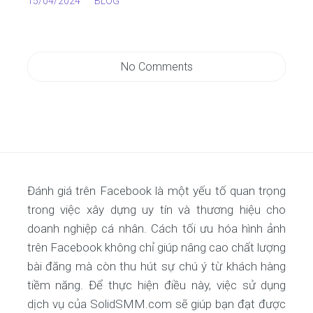
15/04/2024
BLOG
No Comments
Đánh giá trên Facebook là một yếu tố quan trọng
trong việc xây dựng uy tín và thương hiệu cho
doanh nghiệp cá nhân. Cách tối ưu hóa hình ảnh
trên Facebook không chỉ giúp nâng cao chất lượng
bài đăng mà còn thu hút sự chú ý từ khách hàng
tiềm năng. Để thực hiện điều này, việc sử dụng
dịch vụ của SolidSMM.com sẽ giúp bạn đạt được