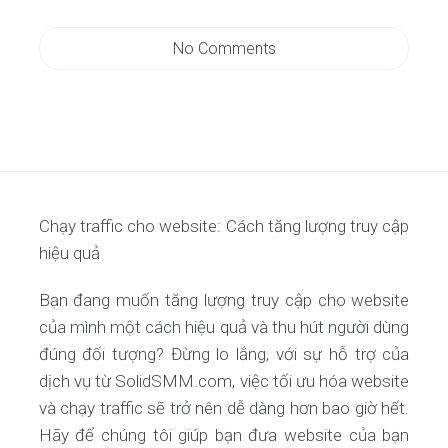
No Comments
Chạy traffic cho website: Cách tăng lượng truy cập
hiệu quả
Bạn đang muốn tăng lượng truy cập cho website
của mình một cách hiệu quả và thu hút người dùng
đúng đối tượng? Đừng lo lắng, với sự hỗ trợ của
dịch vụ từ SolidSMM.com, việc tối ưu hóa website
và chạy traffic sẽ trở nên dễ dàng hơn bao giờ hết.
Hãy để chúng tôi giúp bạn đưa website của bạn