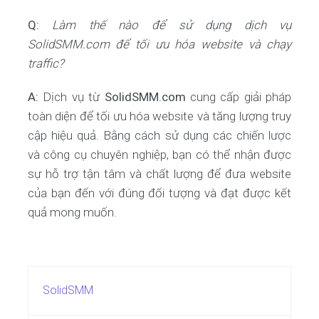
Q:
Làm thế nào để sử dụng dịch vụ
SolidSMM.com để tối ưu hóa website và chạy
traffic?
A:
Dịch vụ từ
SolidSMM.com
cung cấp giải pháp
toàn diện để tối ưu hóa website và tăng lượng truy
cập hiệu quả. Bằng cách sử dụng các chiến lược
và công cụ chuyên nghiệp, bạn có thể nhận được
sự hỗ trợ tận tâm và chất lượng để đưa website
của bạn đến với đúng đối tượng và đạt được kết
quả mong muốn.
SolidSMM