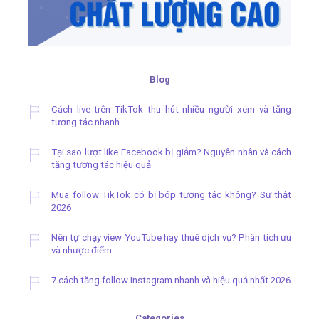
Blog
Cách live trên TikTok thu hút nhiều người xem và tăng
tương tác nhanh
Tại sao lượt like Facebook bị giảm? Nguyên nhân và cách
tăng tương tác hiệu quả
Mua follow TikTok có bị bóp tương tác không? Sự thật
2026
Nên tự chạy view YouTube hay thuê dịch vụ? Phân tích ưu
và nhược điểm
7 cách tăng follow Instagram nhanh và hiệu quả nhất 2026
Categories