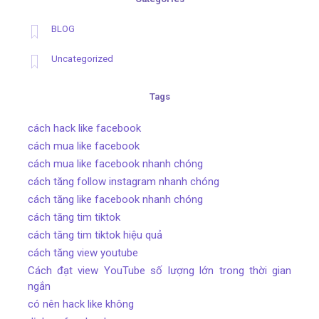
BLOG
Uncategorized
Tags
cách hack like facebook
cách mua like facebook
cách mua like facebook nhanh chóng
cách tăng follow instagram nhanh chóng
cách tăng like facebook nhanh chóng
cách tăng tim tiktok
cách tăng tim tiktok hiệu quả
cách tăng view youtube
Cách đạt view YouTube số lượng lớn trong thời gian
ngắn
có nên hack like không