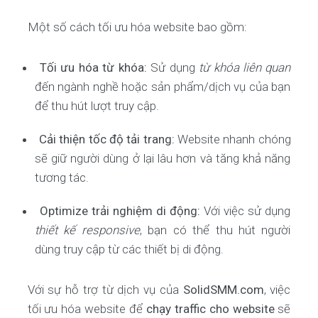
Một số cách tối ưu hóa website bao gồm:
Tối ưu hóa từ khóa:
Sử dụng
từ khóa liên quan
đến ngành nghề hoặc sản phẩm/dịch vụ của bạn
để thu hút lượt truy cập.
Cải thiện tốc độ tải trang:
Website nhanh chóng
sẽ giữ người dùng ở lại lâu hơn và tăng khả năng
tương tác.
Optimize trải nghiệm di động:
Với việc sử dụng
thiết kế responsive
, bạn có thể thu hút người
dùng truy cập từ các thiết bị di động.
Với sự hỗ trợ từ dịch vụ của
SolidSMM.com
, việc
tối ưu hóa website để
chạy traffic cho website
sẽ