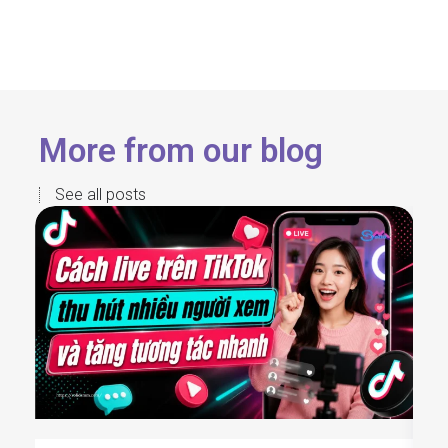
More from our blog
See all posts