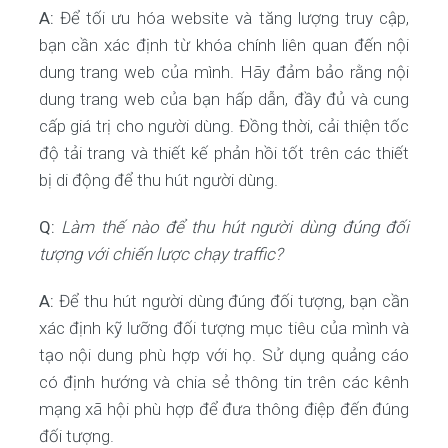
A:
Để tối ưu hóa website và tăng lượng truy cập,
bạn cần xác định từ khóa chính liên quan đến nội
dung trang web của mình. Hãy đảm bảo rằng nội
dung trang web của bạn hấp dẫn, đầy đủ và cung
cấp giá trị cho người dùng. Đồng thời, cải thiện tốc
độ tải trang và thiết kế phản hồi tốt trên các thiết
bị di động để thu hút người dùng.
Q:
Làm thế nào để thu hút người dùng đúng đối
tượng với chiến lược chạy traffic?
A:
Để thu hút người dùng đúng đối tượng, bạn cần
xác định kỹ lưỡng đối tượng mục tiêu của mình và
tạo nội dung phù hợp với họ. Sử dụng quảng cáo
có định hướng và chia sẻ thông tin trên các kênh
mạng xã hội phù hợp để đưa thông điệp đến đúng
đối tượng.