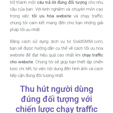
trở thành một
câu trả lời đúng đối tượng
cho nhu
cầu của bạn. Với kinh nghiệm và chuyên môn cao
trong việc
tối ưu hóa website
và chạy traffic,
chúng tôi cam kết mang đến cho bạn những giải
pháp tối ưu nhất.
Bằng cách sử dụng dịch vụ từ SolidSMM.com,
bạn sẽ được hướng dẫn cụ thể về cách tối ưu hóa
website để đạt hiệu quả cao nhất khi
chạy traffic
cho website
. Chúng tôi sẽ giúp bạn thiết lập chiến
lược chi tiết, từ việc nội dung đến hình ảnh và cách
tiếp cận đúng đối tượng nhất.
Thu hút người dùng
đúng đối tượng với
chiến lược chạy traffic