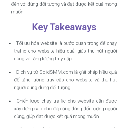
đến với đúng đối tượng và đạt được kết quả mong
muốn!
Key Takeaways
Tối ưu hóa website là bước quan trọng để chạy
traffic cho website hiệu quả, giúp thu hút người
dùng và tăng lượng truy cập.
Dịch vụ từ SolidSMM.com là giải pháp hiệu quả
để tăng lượng truy cập cho website và thu hút
người dùng đúng đối tượng.
Chiến lược chạy traffic cho website cần được
xây dựng sao cho đáp ứng đúng đối tượng người
dùng, giúp đạt được kết quả mong muốn.