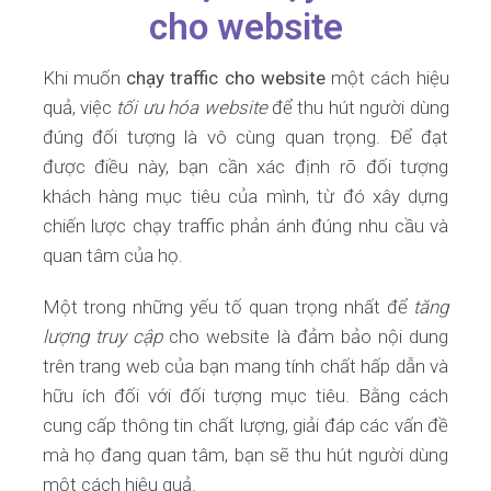
cho website
Khi muốn
chạy traffic cho website
một cách hiệu
quả, việc
tối ưu hóa website
để thu hút người dùng
đúng đối tượng là vô cùng quan trọng. Để đạt
được điều này, bạn cần xác định rõ đối tượng
khách hàng mục tiêu của mình, từ đó xây dựng
chiến lược chạy traffic phản ánh đúng nhu cầu và
quan tâm của họ.
Một trong những yếu tố quan trọng nhất để
tăng
lượng truy cập
cho website là đảm bảo nội dung
trên trang web của bạn mang tính chất hấp dẫn và
hữu ích đối với đối tượng mục tiêu. Bằng cách
cung cấp thông tin chất lượng, giải đáp các vấn đề
mà họ đang quan tâm, bạn sẽ thu hút người dùng
một cách hiệu quả.