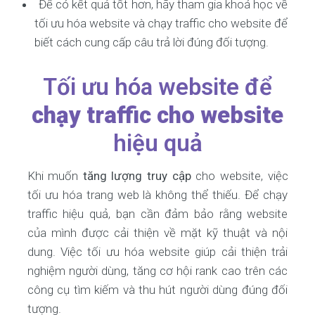
Để có kết quả tốt hơn, hãy tham gia khoá học về
tối ưu hóa website và chạy traffic cho website để
biết cách cung cấp câu trả lời đúng đối tượng.
Tối ưu hóa website để
chạy traffic cho website
hiệu quả
Khi muốn
tăng lượng truy cập
cho website, việc
tối ưu hóa trang web là không thể thiếu. Để chạy
traffic hiệu quả, bạn cần đảm bảo rằng website
của mình được cải thiện về mặt kỹ thuật và nội
dung. Việc tối ưu hóa website giúp cải thiện trải
nghiệm người dùng, tăng cơ hội rank cao trên các
công cụ tìm kiếm và thu hút người dùng đúng đối
tượng.