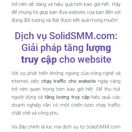
trở nên dễ dàng và hiệu quả hơn bao giờ hết. Hãy
để chúng tôi giúp bạn đưa website của bạn đến với
đúng đối tượng và đạt được kết quả mong muốn!
Dịch vụ SolidSMM.com:
Giải pháp tăng
lượng
truy cập
cho website
Với sự phát triển không ngừng của công nghệ và
internet, việc
chạy traffic cho website
ngày càng
trở nên quan trọng hơn bao giờ hết. Để thu hút
người dùng và
tăng lượng truy cập
hiệu quả, các
doanh nghiệp cần có một chiến lược chạy traffic
chặt chẽ và công phu.
Và đây chính là lúc mà dịch vụ từ SolidSMM.com