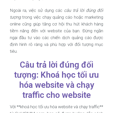
Ngoài ra, việc sử dụng các
câu trả lời đúng đối
tượng
trong việc chạy quảng cáo hoặc marketing
online cũng giúp tăng cơ hội thu hút khách hàng
tiềm năng đến với website của bạn. Đừng ngần
ngại đầu tư vào các chiến dịch quảng cáo được
định hình rõ ràng và phù hợp với đối tượng mục
tiêu.
Câu trả lời đúng đối
tượng: Khoá học tối ưu
hóa website và chạy
traffic cho website
Với **khoá học tối ưu hóa website và chạy traffic**