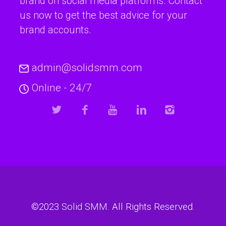
brand on social media platforms. Contact
us now to get the best advice for your
brand accounts.
admin@solidsmm.com
Online - 24/7
©2023
Solid SMM
. All Rights Reserved.