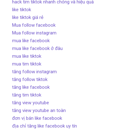
hack tim tiktok nhanh chóng và hiệu quả
like tiktok
like tiktok giá rẻ
Mua follow facebook
Mua follow instagram
mua like facebook
mua like facebook ở đâu
mua like tiktok
mua tim tiktok
tăng follow instagram
tăng follow tiktok
tăng like facebook
tăng tim tiktok
tăng view youtube
tăng view youtube an toàn
đơn vị bán like facebook
địa chỉ tăng like facebook uy tín