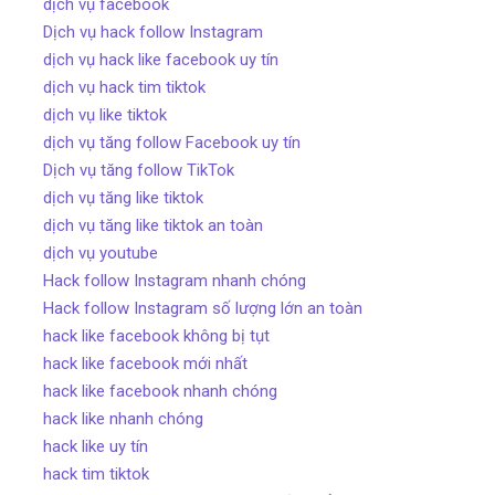
dịch vụ facebook
Dịch vụ hack follow Instagram
dịch vụ hack like facebook uy tín
dịch vụ hack tim tiktok
dịch vụ like tiktok
dịch vụ tăng follow Facebook uy tín
Dịch vụ tăng follow TikTok
dịch vụ tăng like tiktok
dịch vụ tăng like tiktok an toàn
dịch vụ youtube
Hack follow Instagram nhanh chóng
Hack follow Instagram số lượng lớn an toàn
hack like facebook không bị tụt
hack like facebook mới nhất
hack like facebook nhanh chóng
hack like nhanh chóng
hack like uy tín
hack tim tiktok