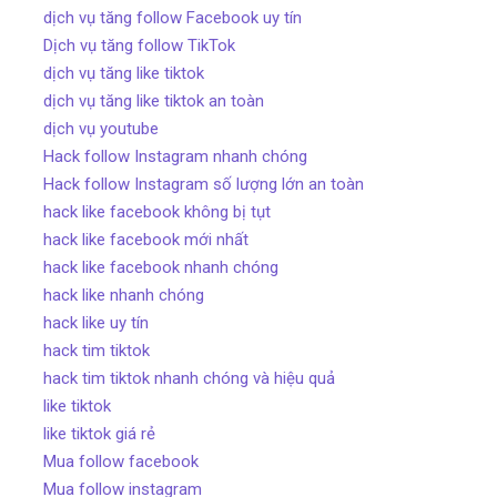
dịch vụ tăng follow Facebook uy tín
Dịch vụ tăng follow TikTok
dịch vụ tăng like tiktok
dịch vụ tăng like tiktok an toàn
dịch vụ youtube
Hack follow Instagram nhanh chóng
Hack follow Instagram số lượng lớn an toàn
hack like facebook không bị tụt
hack like facebook mới nhất
hack like facebook nhanh chóng
hack like nhanh chóng
hack like uy tín
hack tim tiktok
hack tim tiktok nhanh chóng và hiệu quả
like tiktok
like tiktok giá rẻ
Mua follow facebook
Mua follow instagram