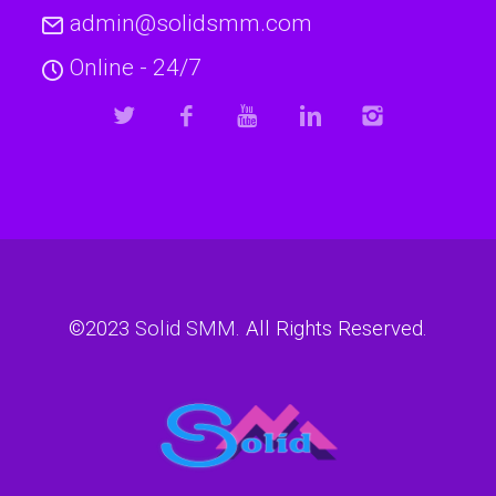
admin@solidsmm.com
Online - 24/7
©2023
Solid SMM
. All Rights Reserved.