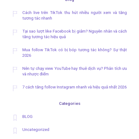
Cách live trên TikTok thu hút nhiều người xem và tăng
tương tác nhanh
Tại sao lượt like Facebook bị giảm? Nguyên nhân và cách
tăng tương tác hiệu quả
Mua follow TikTok có bị bóp tương tác không? Sự thật
2026
Nên tự chạy view YouTube hay thuê dịch vụ? Phân tích ưu
và nhược điểm
7 cách tăng follow Instagram nhanh và hiệu quả nhất 2026
Categories
BLOG
Uncategorized