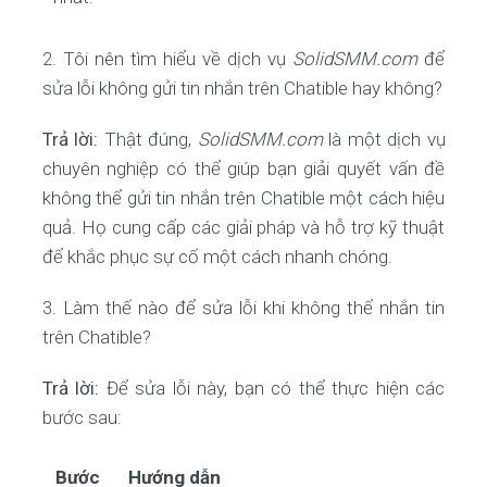
2. Tôi nên tìm hiểu về dịch vụ
SolidSMM.com
để
sửa lỗi không gửi tin nhắn trên Chatible hay không?
Trả lời:
Thật đúng,
SolidSMM.com
là một dịch vụ
chuyên nghiệp có thể giúp bạn giải quyết vấn đề
không thể gửi tin nhắn trên Chatible một cách hiệu
quả. Họ cung cấp các giải pháp và hỗ trợ kỹ thuật
để khắc phục sự cố một cách nhanh chóng.
3. Làm thế nào để sửa lỗi khi không thể nhắn tin
trên Chatible?
Trả lời:
Để sửa lỗi này, bạn có thể thực hiện các
bước sau:
Bước
Hướng dẫn