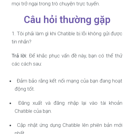
mọi trở ngại trong trò chuyện trực tuyến.
Câu hỏi thường gặp
1. Tôi phải làm gì khi Chatible bị lỗi không gửi được
tin nhắn?
Trả lời:
Để khắc phục vấn đề này, bạn có thể thử
các cách sau:
Đảm bảo rằng kết nối mạng của bạn đang hoạt
động tốt.
Đăng xuất và đăng nhập lại vào tài khoản
Chatible của bạn.
Cập nhật ứng dụng Chatible lên phiên bản mới
nhất.