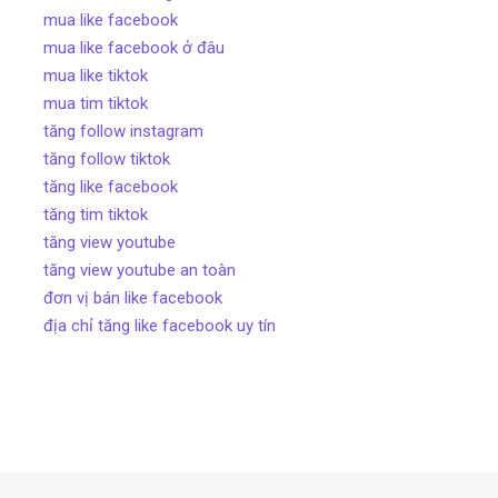
mua like facebook
mua like facebook ở đâu
mua like tiktok
mua tim tiktok
tăng follow instagram
tăng follow tiktok
tăng like facebook
tăng tim tiktok
tăng view youtube
tăng view youtube an toàn
đơn vị bán like facebook
địa chỉ tăng like facebook uy tín