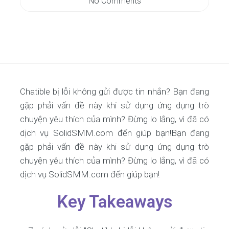
No Comments
Chatible bị lỗi không gửi được tin nhắn? Bạn đang
gặp phải vấn đề này khi sử dụng ứng dụng trò
chuyện yêu thích của mình? Đừng lo lắng, vì đã có
dịch vụ SolidSMM.com đến giúp bạn!Bạn đang
gặp phải vấn đề này khi sử dụng ứng dụng trò
chuyện yêu thích của mình? Đừng lo lắng, vì đã có
dịch vụ SolidSMM.com đến giúp bạn!
Key Takeaways