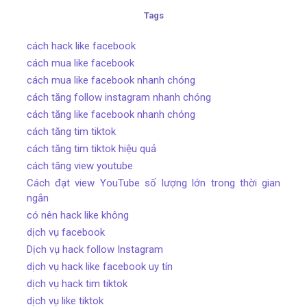
Tags
cách hack like facebook
cách mua like facebook
cách mua like facebook nhanh chóng
cách tăng follow instagram nhanh chóng
cách tăng like facebook nhanh chóng
cách tăng tim tiktok
cách tăng tim tiktok hiệu quả
cách tăng view youtube
Cách đạt view YouTube số lượng lớn trong thời gian
ngắn
có nên hack like không
dịch vụ facebook
Dịch vụ hack follow Instagram
dịch vụ hack like facebook uy tín
dịch vụ hack tim tiktok
dịch vụ like tiktok