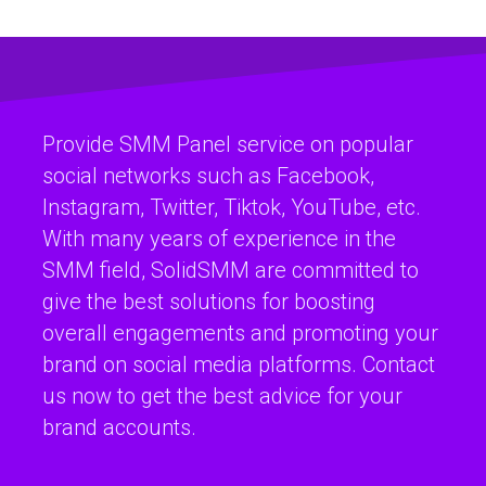
Provide SMM Panel service on popular
social networks such as Facebook,
Instagram, Twitter, Tiktok, YouTube, etc.
With many years of experience in the
SMM field, SolidSMM are committed to
give the best solutions for boosting
overall engagements and promoting your
brand on social media platforms. Contact
us now to get the best advice for your
brand accounts.