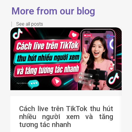
More from our blog
See all posts
Cách live trên TikTok thu hút
nhiều người xem và tăng
tương tác nhanh