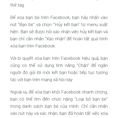
thẻ tag.
Để xóa bạn bè trên Facebook, bạn hãy nhấn vào
nút "Bạn bè" và chọn "Hủy kết bạn" từ menu xuất
hiện. Bạn sẽ được hỏi xác nhận việc hủy kết bạn và
bạn chỉ cần nhấn "Xác nhận" để hoàn tất quá trình
xóa bạn trên Facebook.
Với bí quyết xóa bạn trên Facebook hiệu quả, bạn
cũng có thể sử dụng tính năng "Chặn" để ngăn
người đó gửi lời mời kết bạn hoặc tiếp tục tương
tác với bạn trên mạng xã hội này.
Ngoài ra, để xóa bạn khỏi Facebook nhanh chóng,
bạn có thể tìm đến chức năng "Loại bỏ bạn bè"
trong danh sách bạn bè của mình. Chỉ cần nhấn
vào nút này và xác nhận, bạn đã hoàn tất việc xóa