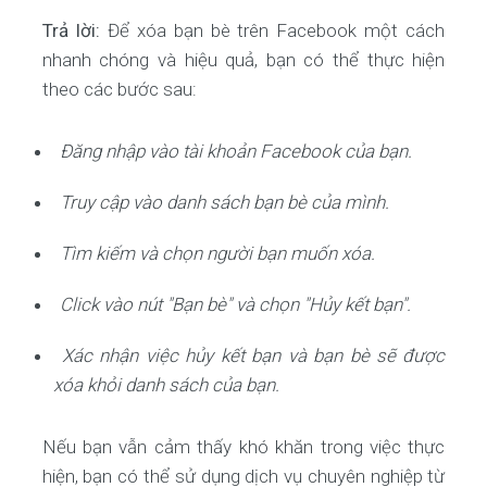
Trả lời:
Để xóa bạn bè trên Facebook một cách
nhanh chóng và hiệu quả, bạn có thể thực hiện
theo các bước sau:
Đăng nhập vào tài khoản Facebook của bạn.
Truy cập vào danh sách bạn bè của mình.
Tìm kiếm và chọn người bạn muốn xóa.
Click vào nút "Bạn bè" và chọn "Hủy kết bạn".
Xác nhận việc hủy kết bạn và bạn bè sẽ được
xóa khỏi danh sách của bạn.
Nếu bạn vẫn cảm thấy khó khăn trong việc thực
hiện, bạn có thể sử dụng dịch vụ chuyên nghiệp từ