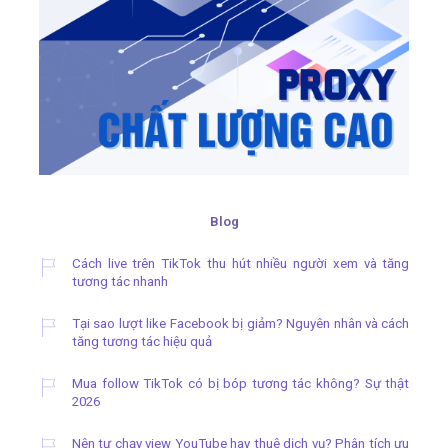
Blog
Cách live trên TikTok thu hút nhiều người xem và tăng
tương tác nhanh
Tại sao lượt like Facebook bị giảm? Nguyên nhân và cách
tăng tương tác hiệu quả
Mua follow TikTok có bị bóp tương tác không? Sự thật
2026
Nên tự chạy view YouTube hay thuê dịch vụ? Phân tích ưu