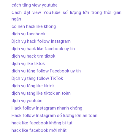
cách tăng view youtube
Cách đạt view YouTube số lượng lớn trong thời gian
ngắn
có nên hack like không
dịch vụ facebook
Dịch vụ hack follow Instagram
dịch vụ hack like facebook uy tín
dịch vụ hack tim tiktok
dịch vụ like tiktok
dịch vụ tăng follow Facebook uy tín
Dịch vụ tăng follow TikTok
dịch vụ tăng like tiktok
dịch vụ tăng like tiktok an toàn
dịch vụ youtube
Hack follow Instagram nhanh chóng
Hack follow Instagram số lượng lớn an toàn
hack like facebook không bị tụt
hack like facebook mới nhất