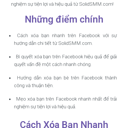
nghiệm sự tiện lợi và hiệu quả từ SolidSMM.com!
Những điểm chính
Cách xóa bạn nhanh trên Facebook với sự
hướng dẫn chi tiết từ SolidSMM.com.
Bí quyết xóa bạn trên Facebook hiệu quả để giải
quyết vấn đề một cách nhanh chóng.
Hướng dẫn xóa bạn bè trên Facebook thành
công và thuận tiện.
Mẹo xóa bạn trên Facebook nhanh nhất để trải
nghiệm sự tiện lợi và hiệu quả.
Cách Xóa Bạn Nhanh