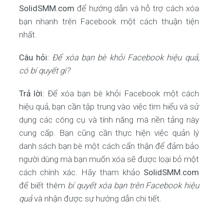
SolidSMM.com
để hướng dẫn và hỗ trợ cách xóa
bạn nhanh trên Facebook một cách thuận tiện
nhất.
Câu hỏi:
Để xóa bạn bè khỏi Facebook hiệu quả,
có bí quyết gì?
Trả lời:
Để xóa bạn bè khỏi Facebook một cách
hiệu quả, bạn cần tập trung vào việc tìm hiểu và sử
dụng các công cụ và tính năng mà nền tảng này
cung cấp. Bạn cũng cần thực hiện việc quản lý
danh sách bạn bè một cách cẩn thận để đảm bảo
người dùng mà bạn muốn xóa sẽ được loại bỏ một
cách chính xác. Hãy tham khảo
SolidSMM.com
để biết thêm
bí quyết xóa bạn trên Facebook hiệu
quả
và nhận được sự hướng dẫn chi tiết.