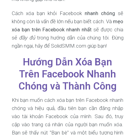
Cách xóa bạn khỏi Facebook
nhanh chóng
sẽ
không còn là vấn đề lớn nếu bạn biết cách. Và
mẹo
xóa bạn trên Facebook nhanh nhất
sẽ được chia
sẻ
đầy đủ
trong hướng dẫn của chúng tôi. Đừng
ngần ngại, hãy để SolidSMM.com giúp bạn!
Hướng Dẫn Xóa Bạn
Trên Facebook Nhanh
Chóng và Thành Công
Khi bạn muốn cách xóa bạn trên Facebook nhanh
chóng và hiệu quả, đầu tiên bạn cần đăng nhập
vào tài khoản Facebook của mình. Sau đó, truy
cập vào trang cá nhân của người bạn muốn xóa.
Bạn sẽ thấy nút "Bạn bè" và một biểu tượng hình