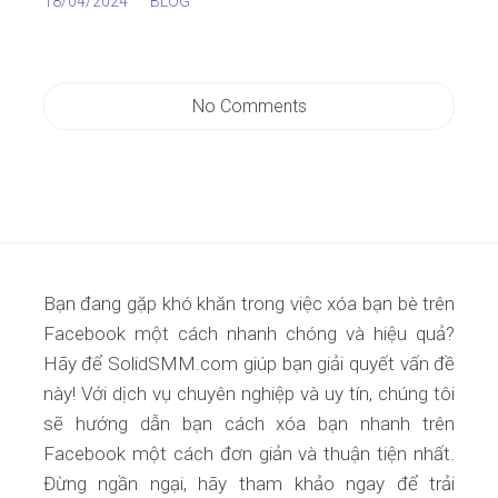
18/04/2024
BLOG
No Comments
Bạn đang gặp khó khăn trong việc xóa bạn bè trên
Facebook một cách nhanh chóng và hiệu quả?
Hãy để SolidSMM.com giúp bạn giải quyết vấn đề
này! Với dịch vụ chuyên nghiệp và uy tín, chúng tôi
sẽ hướng dẫn bạn cách xóa bạn nhanh trên
Facebook một cách đơn giản và thuận tiện nhất.
Đừng ngần ngại, hãy tham khảo ngay để trải