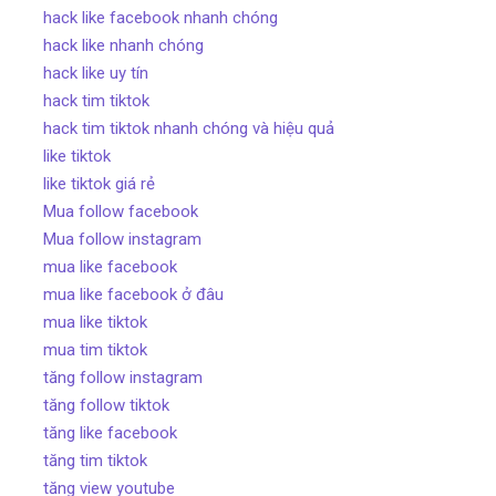
hack like facebook nhanh chóng
hack like nhanh chóng
hack like uy tín
hack tim tiktok
hack tim tiktok nhanh chóng và hiệu quả
like tiktok
like tiktok giá rẻ
Mua follow facebook
Mua follow instagram
mua like facebook
mua like facebook ở đâu
mua like tiktok
mua tim tiktok
tăng follow instagram
tăng follow tiktok
tăng like facebook
tăng tim tiktok
tăng view youtube