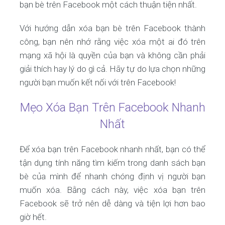
bạn bè trên Facebook một cách thuận tiện nhất.
Với hướng dẫn xóa bạn bè trên Facebook thành
công, bạn nên nhớ rằng việc xóa một ai đó trên
mạng xã hội là quyền của bạn và không cần phải
giải thích hay lý do gì cả. Hãy tự do lựa chọn những
người bạn muốn kết nối với trên Facebook!
Mẹo Xóa Bạn Trên Facebook Nhanh
Nhất
Để xóa bạn trên Facebook nhanh nhất, bạn có thể
tận dụng tính năng tìm kiếm trong danh sách bạn
bè của mình để nhanh chóng định vị người bạn
muốn xóa. Bằng cách này, việc xóa bạn trên
Facebook sẽ trở nên dễ dàng và tiện lợi hơn bao
giờ hết.