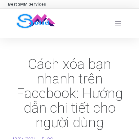
Best SMM Services
Cách xóa bạn
nhanh trên
Facebook: Hướng
dẫn chi tiết cho
người dùng