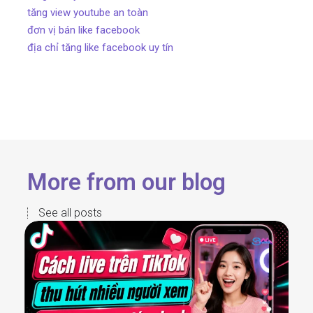
tăng view youtube an toàn
đơn vị bán like facebook
địa chỉ tăng like facebook uy tín
More from our blog
See all posts