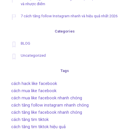
và nhược điểm
7 cách tăng follow Instagram nhanh và hiệu quả nhất 2026
Categories
BLOG
Uncategorized
Tags
cách hack like facebook
cách mua like facebook
cách mua like facebook nhanh chóng
cách tăng follow instagram nhanh chóng
cách tăng like facebook nhanh chóng
cách tăng tim tiktok
cách tăng tim tiktok hiệu quả