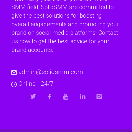
SMM field, SolidSMM are committed to
give the best solutions for boosting
overall engagements and promoting your
brand on social media platforms. Contact
us now to get the best advice for your
brand accounts.
admin@solidsmm.com
Online - 24/7