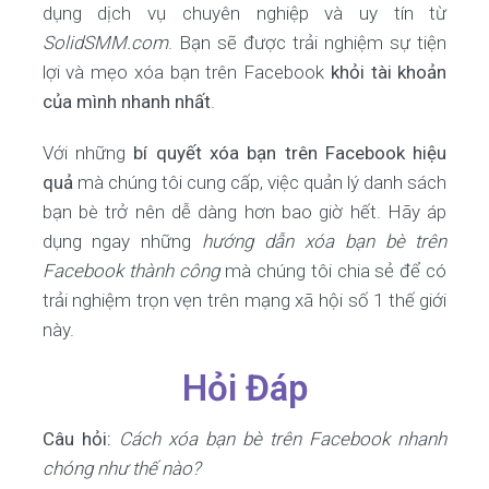
dụng dịch vụ chuyên nghiệp và uy tín từ
SolidSMM.com
. Bạn sẽ được trải nghiệm sự tiện
lợi và mẹo xóa bạn trên Facebook
khỏi tài khoản
của mình nhanh nhất
.
Với những
bí quyết xóa bạn trên Facebook hiệu
quả
mà chúng tôi cung cấp, việc quản lý danh sách
bạn bè trở nên dễ dàng hơn bao giờ hết. Hãy áp
dụng ngay những
hướng dẫn xóa bạn bè trên
Facebook thành công
mà chúng tôi chia sẻ để có
trải nghiệm trọn vẹn trên mạng xã hội số 1 thế giới
này.
Hỏi Đáp
Câu hỏi:
Cách xóa bạn bè trên Facebook nhanh
chóng như thế nào?