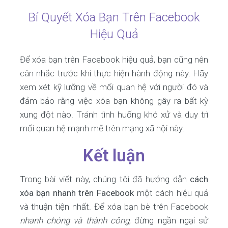
Bí Quyết Xóa Bạn Trên Facebook
Hiệu Quả
Để xóa bạn trên Facebook hiệu quả, bạn cũng nên
cân nhắc trước khi thực hiện hành động này. Hãy
xem xét kỹ lưỡng về mối quan hệ với người đó và
đảm bảo rằng việc xóa bạn không gây ra bất kỳ
xung đột nào. Tránh tình huống khó xử và duy trì
mối quan hệ mạnh mẽ trên mạng xã hội này.
Kết luận
Trong bài viết này, chúng tôi đã hướng dẫn
cách
xóa bạn nhanh trên Facebook
một cách hiệu quả
và thuận tiện nhất. Để xóa bạn bè trên Facebook
nhanh chóng và thành công
, đừng ngần ngại sử