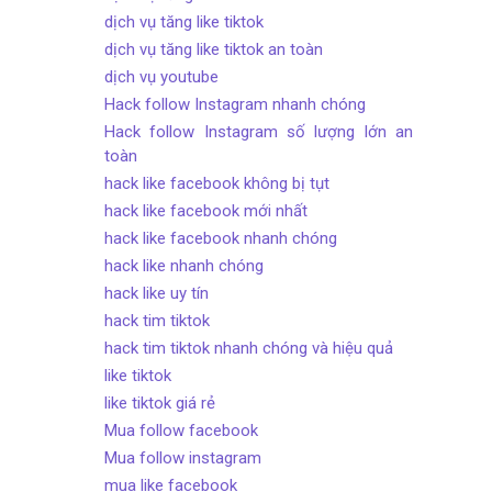
dịch vụ tăng like tiktok
dịch vụ tăng like tiktok an toàn
dịch vụ youtube
Hack follow Instagram nhanh chóng
Hack follow Instagram số lượng lớn an
toàn
hack like facebook không bị tụt
hack like facebook mới nhất
hack like facebook nhanh chóng
hack like nhanh chóng
hack like uy tín
hack tim tiktok
hack tim tiktok nhanh chóng và hiệu quả
like tiktok
like tiktok giá rẻ
Mua follow facebook
Mua follow instagram
mua like facebook