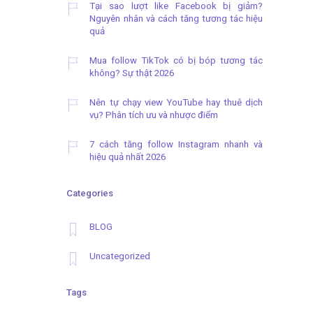
Tại sao lượt like Facebook bị giảm?
Nguyên nhân và cách tăng tương tác hiệu
quả
Mua follow TikTok có bị bóp tương tác
không? Sự thật 2026
Nên tự chạy view YouTube hay thuê dịch
vụ? Phân tích ưu và nhược điểm
7 cách tăng follow Instagram nhanh và
hiệu quả nhất 2026
Categories
BLOG
Uncategorized
Tags