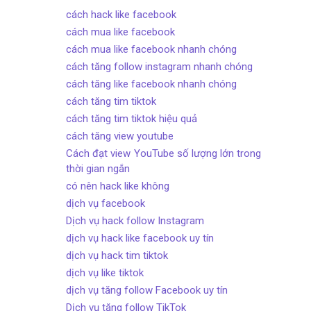
cách hack like facebook
cách mua like facebook
cách mua like facebook nhanh chóng
cách tăng follow instagram nhanh chóng
cách tăng like facebook nhanh chóng
cách tăng tim tiktok
cách tăng tim tiktok hiệu quả
cách tăng view youtube
Cách đạt view YouTube số lượng lớn trong
thời gian ngắn
có nên hack like không
dịch vụ facebook
Dịch vụ hack follow Instagram
dịch vụ hack like facebook uy tín
dịch vụ hack tim tiktok
dịch vụ like tiktok
dịch vụ tăng follow Facebook uy tín
Dịch vụ tăng follow TikTok