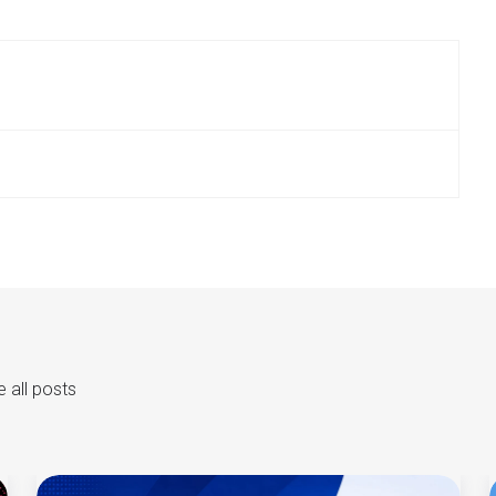
 all posts