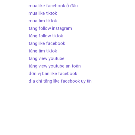
mua like facebook ở đâu
mua like tiktok
mua tim tiktok
tăng follow instagram
tăng follow tiktok
tăng like facebook
tăng tim tiktok
tăng view youtube
tăng view youtube an toàn
đơn vị bán like facebook
địa chỉ tăng like facebook uy tín