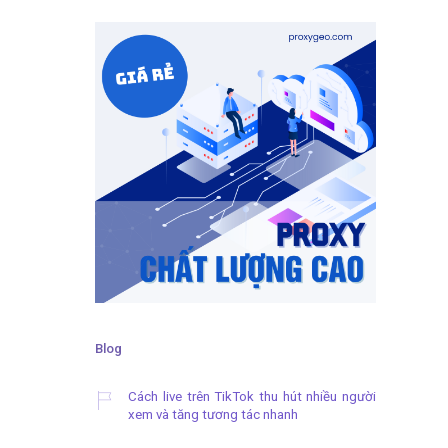
Blog
Cách live trên TikTok thu hút nhiều người
xem và tăng tương tác nhanh