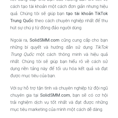
cách tạo tài khoản một cách đơn giản nhưng hiệu
quả. Chúng tôi sẽ giúp bạn
tạo tài khoản TikTok
Trung Quốc
theo cách chuyên nghiệp nhất để thu
hút sự chú ý từ đông đảo người dùng.
Ngoài ra,
SolidSMM.com
cũng cung cấp cho bạn
những bí quyết và hướng dẫn sử dụng
TikTok
Trung Quốc
một cách thông minh và hiệu quả
nhất. Chúng tôi sẽ giúp bạn hiểu rõ về cách sử
dụng nền tảng này để tối ưu hóa kết quả và đạt
được mục tiêu của bạn.
Với sự hỗ trợ tận tình và chuyên nghiệp từ đội ngũ
chuyên gia tại
SolidSMM.com
, bạn sẽ có cơ hội
trải nghiệm dịch vụ tốt nhất và đạt được những
mục tiêu marketing của mình một cách dễ dàng.