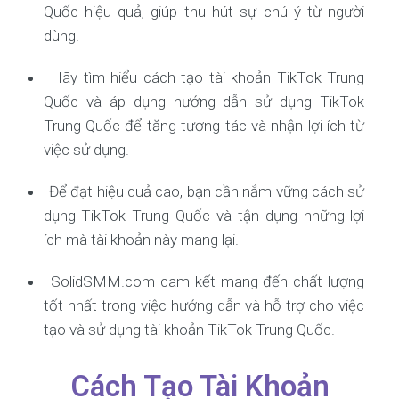
Quốc hiệu quả, giúp thu hút sự chú ý từ người
dùng.
Hãy tìm hiểu cách tạo tài khoản TikTok Trung
Quốc và áp dụng hướng dẫn sử dụng TikTok
Trung Quốc để tăng tương tác và nhận lợi ích từ
việc sử dụng.
Để đạt hiệu quả cao, bạn cần nắm vững cách sử
dụng TikTok Trung Quốc và tận dụng những lợi
ích mà tài khoản này mang lại.
SolidSMM.com cam kết mang đến chất lượng
tốt nhất trong việc hướng dẫn và hỗ trợ cho việc
tạo và sử dụng tài khoản TikTok Trung Quốc.
Cách Tạo Tài Khoản