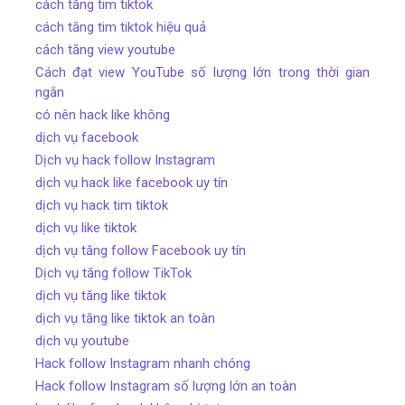
cách tăng tim tiktok
cách tăng tim tiktok hiệu quả
cách tăng view youtube
Cách đạt view YouTube số lượng lớn trong thời gian
ngắn
có nên hack like không
dịch vụ facebook
Dịch vụ hack follow Instagram
dịch vụ hack like facebook uy tín
dịch vụ hack tim tiktok
dịch vụ like tiktok
dịch vụ tăng follow Facebook uy tín
Dịch vụ tăng follow TikTok
dịch vụ tăng like tiktok
dịch vụ tăng like tiktok an toàn
dịch vụ youtube
Hack follow Instagram nhanh chóng
Hack follow Instagram số lượng lớn an toàn