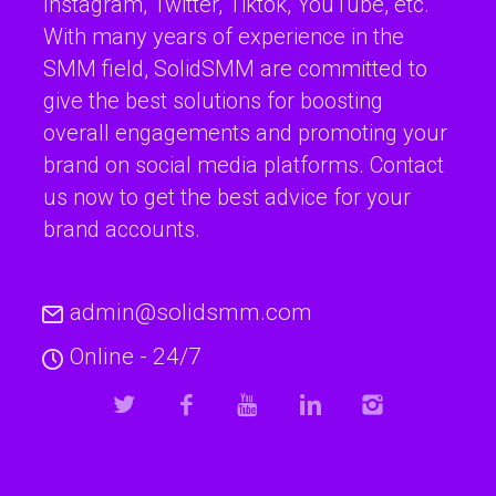
Instagram, Twitter, Tiktok, YouTube, etc.
With many years of experience in the
SMM field, SolidSMM are committed to
give the best solutions for boosting
overall engagements and promoting your
brand on social media platforms. Contact
us now to get the best advice for your
brand accounts.
admin@solidsmm.com
Online - 24/7