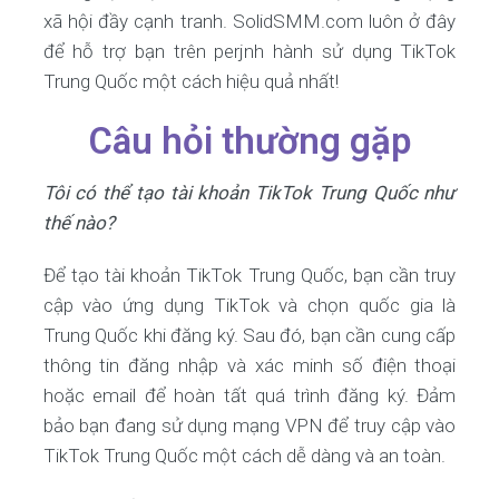
xã hội đầy cạnh tranh. SolidSMM.com luôn ở đây
để hỗ trợ bạn trên perjnh hành sử dụng TikTok
Trung Quốc một cách hiệu quả nhất!
Câu hỏi thường gặp
Tôi có thể tạo tài khoản TikTok Trung Quốc như
thế nào?
Để tạo tài khoản TikTok Trung Quốc, bạn cần truy
cập vào ứng dụng TikTok và chọn quốc gia là
Trung Quốc khi đăng ký. Sau đó, bạn cần cung cấp
thông tin đăng nhập và xác minh số điện thoại
hoặc email để hoàn tất quá trình đăng ký. Đảm
bảo bạn đang sử dụng mạng VPN để truy cập vào
TikTok Trung Quốc một cách dễ dàng và an toàn.