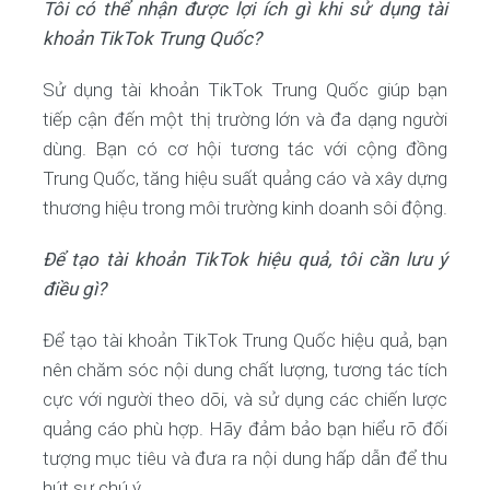
Tôi có thể nhận được lợi ích gì khi sử dụng tài
khoản TikTok Trung Quốc?
Sử dụng tài khoản TikTok Trung Quốc giúp bạn
tiếp cận đến một thị trường lớn và đa dạng người
dùng. Bạn có cơ hội tương tác với cộng đồng
Trung Quốc, tăng hiệu suất quảng cáo và xây dựng
thương hiệu trong môi trường kinh doanh sôi động.
Để tạo tài khoản TikTok hiệu quả, tôi cần lưu ý
điều gì?
Để tạo tài khoản TikTok Trung Quốc hiệu quả, bạn
nên chăm sóc nội dung chất lượng, tương tác tích
cực với người theo dõi, và sử dụng các chiến lược
quảng cáo phù hợp. Hãy đảm bảo bạn hiểu rõ đối
tượng mục tiêu và đưa ra nội dung hấp dẫn để thu
hút sự chú ý.