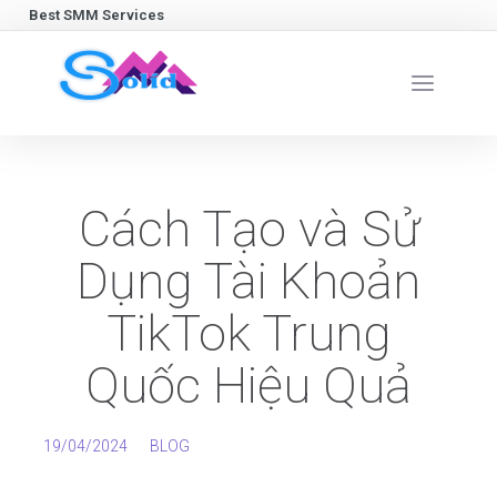
Best SMM Services
Cách Tạo và Sử
Dụng Tài Khoản
TikTok Trung
Quốc Hiệu Quả
19/04/2024
BLOG