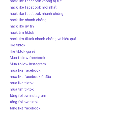
hack like facebook không bị tụt
hack like facebook mới nhất
hack like facebook nhanh chóng
hack like nhanh chóng
hack like uy tín
hack tim tiktok
hack tim tiktok nhanh chóng và hiệu quả
like tiktok
like tiktok giá rẻ
Mua follow facebook
Mua follow instagram
mua like facebook
mua like facebook ở đâu
mua like tiktok
mua tim tiktok
tăng follow instagram
tăng follow tiktok
tăng like facebook