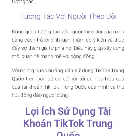
tương tác.
Tương Tác Với Người Theo Dõi
Đừng quên tương tác với người theo dõi của mình
bằng cách trả lời bình luận, thăm dò ý kiến và thúc
đẩy sự tham gia từ phía họ. Điều này giúp xây dựng
mối quan hệ mạnh mẽ với cộng đồng.
Với những bước
hướng dẫn sử dụng TikTok Trung
Quốc
trên, bạn sẽ có cơ hội tối ưu hóa hiệu quả
của tài khoản TikTok Trung Quốc của mình và thu
hút đông đảo người dùng.
Lợi Ích Sử Dụng Tài
Khoản TikTok Trung
Quốc