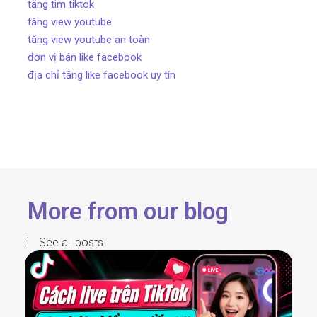
tăng tim tiktok
tăng view youtube
tăng view youtube an toàn
đơn vị bán like facebook
địa chỉ tăng like facebook uy tín
More from our blog
See all posts