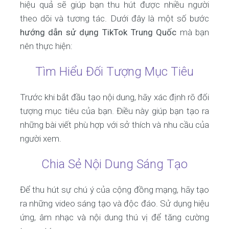
hiệu quả sẽ giúp bạn thu hút được nhiều người
theo dõi và tương tác. Dưới đây là một số bước
hướng dẫn sử dụng TikTok Trung Quốc
mà bạn
nên thực hiện:
Tìm Hiểu Đối Tượng Mục Tiêu
Trước khi bắt đầu tạo nội dung, hãy xác định rõ đối
tượng mục tiêu của bạn. Điều này giúp bạn tạo ra
những bài viết phù hợp với sở thích và nhu cầu của
người xem.
Chia Sẻ Nội Dung Sáng Tạo
Để thu hút sự chú ý của cộng đồng mạng, hãy tạo
ra những video sáng tạo và độc đáo. Sử dụng hiệu
ứng, âm nhạc và nội dung thú vị để tăng cường