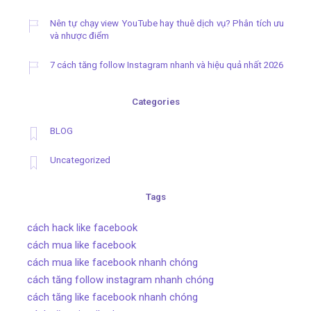
Nên tự chạy view YouTube hay thuê dịch vụ? Phân tích ưu
và nhược điểm
7 cách tăng follow Instagram nhanh và hiệu quả nhất 2026
Categories
BLOG
Uncategorized
Tags
cách hack like facebook
cách mua like facebook
cách mua like facebook nhanh chóng
cách tăng follow instagram nhanh chóng
cách tăng like facebook nhanh chóng