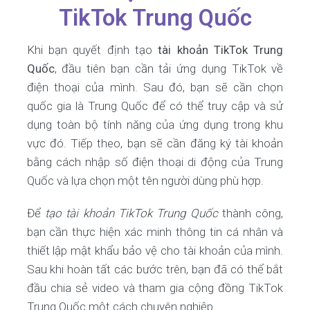
TikTok Trung Quốc
Khi bạn quyết định tạo
tài khoản TikTok Trung
Quốc
, đầu tiên bạn cần tải ứng dụng TikTok về
điện thoại của mình. Sau đó, bạn sẽ cần chọn
quốc gia là Trung Quốc để có thể truy cập và sử
dụng toàn bộ tính năng của ứng dụng trong khu
vực đó. Tiếp theo, bạn sẽ cần đăng ký tài khoản
bằng cách nhập số điện thoại di động của Trung
Quốc và lựa chọn một tên người dùng phù hợp.
Để
tạo tài khoản TikTok Trung Quốc
thành công,
bạn cần thực hiện xác minh thông tin cá nhân và
thiết lập mật khẩu bảo vệ cho tài khoản của mình.
Sau khi hoàn tất các bước trên, bạn đã có thể bắt
đầu chia sẻ video và tham gia cộng đồng TikTok
Trung Quốc một cách chuyên nghiệp.