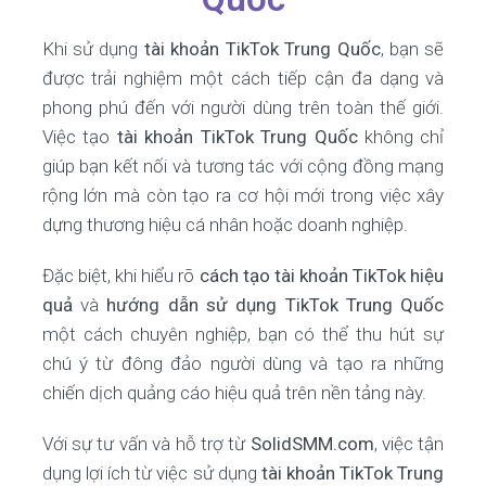
Khi sử dụng
tài khoản TikTok Trung Quốc
, bạn sẽ
được trải nghiệm một cách tiếp cận đa dạng và
phong phú đến với người dùng trên toàn thế giới.
Việc tạo
tài khoản TikTok Trung Quốc
không chỉ
giúp bạn kết nối và tương tác với cộng đồng mạng
rộng lớn mà còn tạo ra cơ hội mới trong việc xây
dựng thương hiệu cá nhân hoặc doanh nghiệp.
Đặc biệt, khi hiểu rõ
cách tạo tài khoản TikTok hiệu
quả
và
hướng dẫn sử dụng TikTok Trung Quốc
một cách chuyên nghiệp, bạn có thể thu hút sự
chú ý từ đông đảo người dùng và tạo ra những
chiến dịch quảng cáo hiệu quả trên nền tảng này.
Với sự tư vấn và hỗ trợ từ
SolidSMM.com
, việc tận
dụng lợi ích từ việc sử dụng
tài khoản TikTok Trung