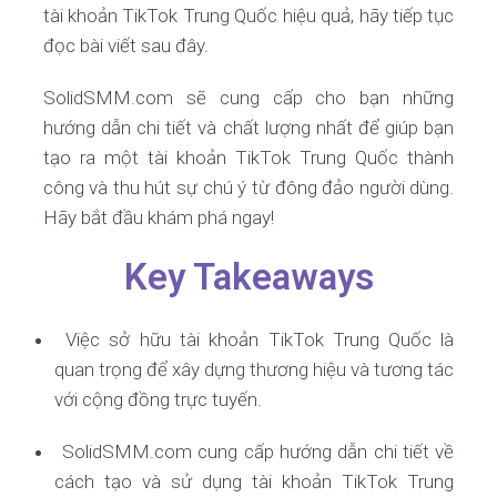
tài khoản TikTok Trung Quốc hiệu quả, hãy tiếp tục
đọc bài viết sau đây.
SolidSMM.com sẽ cung cấp cho bạn những
hướng dẫn chi tiết và chất lượng nhất để giúp bạn
tạo ra một tài khoản TikTok Trung Quốc thành
công và thu hút sự chú ý từ đông đảo người dùng.
Hãy bắt đầu khám phá ngay!
Key Takeaways
Việc sở hữu tài khoản TikTok Trung Quốc là
quan trọng để xây dựng thương hiệu và tương tác
với cộng đồng trực tuyến.
SolidSMM.com cung cấp hướng dẫn chi tiết về
cách tạo và sử dụng tài khoản TikTok Trung