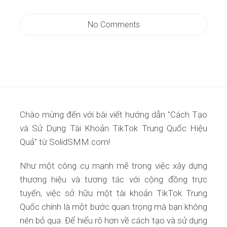
No Comments
Chào mừng đến với bài viết hướng dẫn "Cách Tạo
và Sử Dụng Tài Khoản TikTok Trung Quốc Hiệu
Quả" từ SolidSMM.com!
Như một công cụ mạnh mẽ trong việc xây dựng
thương hiệu và tương tác với cộng đồng trực
tuyến, việc sở hữu một tài khoản TikTok Trung
Quốc chính là một bước quan trọng mà bạn không
nên bỏ qua. Để hiểu rõ hơn về cách tạo và sử dụng