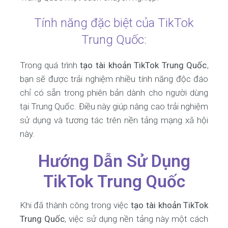
Tính năng đặc biệt của TikTok
Trung Quốc:
Trong quá trình
tạo tài khoản TikTok Trung Quốc
,
bạn sẽ được trải nghiệm nhiều tính năng độc đáo
chỉ có sẵn trong phiên bản dành cho người dùng
tại Trung Quốc. Điều này giúp nâng cao trải nghiệm
sử dụng và tương tác trên nền tảng mạng xã hội
này.
Hướng Dẫn Sử Dụng
TikTok Trung Quốc
Khi đã thành công trong việc
tạo tài khoản TikTok
Trung Quốc
, việc sử dụng nền tảng này một cách