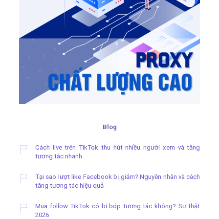
Blog
Cách live trên TikTok thu hút nhiều người xem và tăng
tương tác nhanh
Tại sao lượt like Facebook bị giảm? Nguyên nhân và cách
tăng tương tác hiệu quả
Mua follow TikTok có bị bóp tương tác không? Sự thật
2026