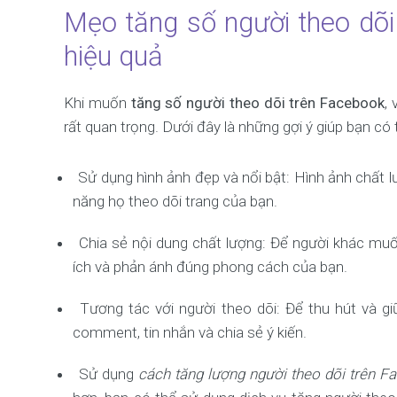
Mẹo tăng số người theo dõi
hiệu quả
Khi muốn
tăng số người theo dõi trên Facebook
,
rất quan trọng. Dưới đây là những gợi ý giúp bạn c
Sử dụng hình ảnh đẹp và nổi bật: Hình ảnh chất 
năng họ theo dõi trang của bạn.
Chia sẻ nội dung chất lượng: Để người khác muốn
ích và phản ánh đúng phong cách của bạn.
Tương tác với người theo dõi: Để thu hút và giữ
comment, tin nhắn và chia sẻ ý kiến.
Sử dụng
cách tăng lượng người theo dõi trên F