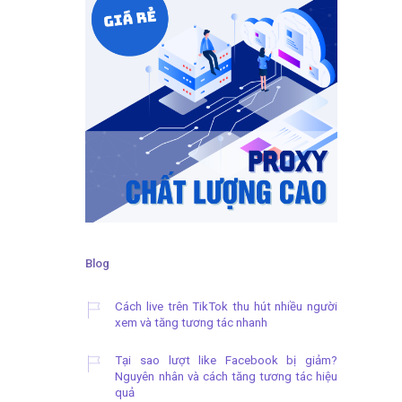
Blog
Cách live trên TikTok thu hút nhiều người
xem và tăng tương tác nhanh
Tại sao lượt like Facebook bị giảm?
Nguyên nhân và cách tăng tương tác hiệu
quả