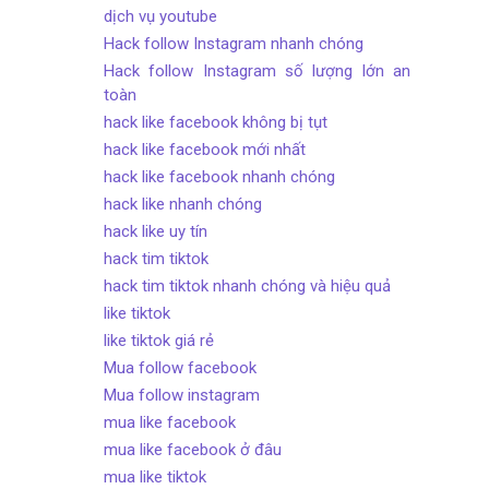
dịch vụ youtube
Hack follow Instagram nhanh chóng
Hack follow Instagram số lượng lớn an
toàn
hack like facebook không bị tụt
hack like facebook mới nhất
hack like facebook nhanh chóng
hack like nhanh chóng
hack like uy tín
hack tim tiktok
hack tim tiktok nhanh chóng và hiệu quả
like tiktok
like tiktok giá rẻ
Mua follow facebook
Mua follow instagram
mua like facebook
mua like facebook ở đâu
mua like tiktok