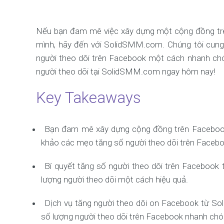
Nếu bạn đam mê việc xây dựng một cộng đồng trê
mình, hãy đến với SolidSMM.com. Chúng tôi cung 
người theo dõi trên Facebook một cách nhanh chó
người theo dõi tại SolidSMM.com ngay hôm nay!
Key Takeaways
Bạn đam mê xây dựng cộng đồng trên Facebook
khảo các mẹo tăng số người theo dõi trên Faceb
Bí quyết tăng số người theo dõi trên Facebook
lượng người theo dõi một cách hiệu quả.
Dịch vụ tăng người theo dõi on Facebook từ So
số lượng người theo dõi trên Facebook nhanh chó