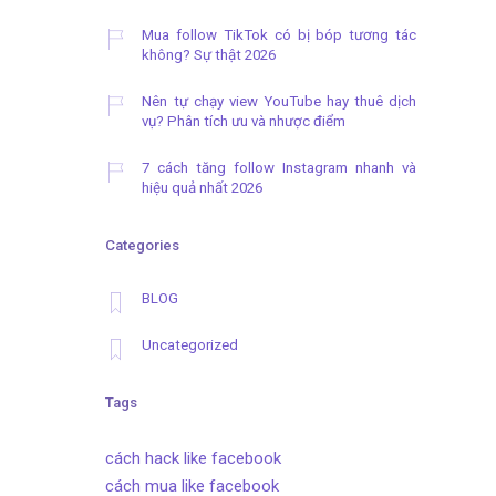
Mua follow TikTok có bị bóp tương tác
không? Sự thật 2026
Nên tự chạy view YouTube hay thuê dịch
vụ? Phân tích ưu và nhược điểm
7 cách tăng follow Instagram nhanh và
hiệu quả nhất 2026
Categories
BLOG
Uncategorized
Tags
cách hack like facebook
cách mua like facebook