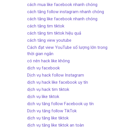
cách mua like facebook nhanh chóng
cách tăng follow instagram nhanh chóng
cách tăng like facebook nhanh chóng
cách tăng tim tiktok
cách tăng tim tiktok hiệu quả
cách tăng view youtube
Cách đạt view YouTube số lượng lớn trong
thời gian ngắn
có nên hack like không
dịch vụ facebook
Dịch vụ hack follow Instagram
dịch vụ hack like facebook uy tín
dịch vụ hack tim tiktok
dịch vụ like tiktok
dịch vụ tăng follow Facebook uy tín
Dịch vụ tăng follow TikTok
dịch vụ tăng like tiktok
dịch vụ tăng like tiktok an toàn