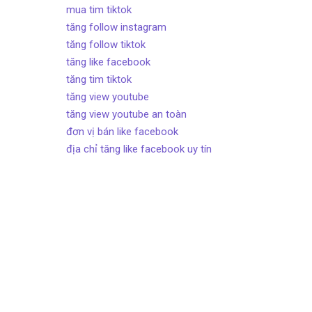
mua tim tiktok
tăng follow instagram
tăng follow tiktok
tăng like facebook
tăng tim tiktok
tăng view youtube
tăng view youtube an toàn
đơn vị bán like facebook
địa chỉ tăng like facebook uy tín