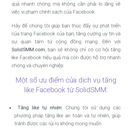
quả nhanh chóng mà không cần phải lo lắng về
việc vi phạm chính sách của Facebook.
Hãy để chúng tôi giúp bạn thúc đẩy sự phát triển
của trang Facebook của bạn, tăng cường uy tín và
sự quan tâm từ cộng đồng mạng. Đến với
SolidSMM.com
, bạn sẽ không chỉ có cơ hội tăng
like Facebook hiệu quả mà còn được hỗ trợ nhanh
chóng và chuyên nghiệp.
Một số ưu điểm của dịch vụ tăng
like Facebook từ SolidSMM:
Tăng like tự nhiên:
Chúng tôi sử dụng các
phương pháp tăng like an toàn và tự nhiên, giúp
tránh được các rủi ro không mong muốn.