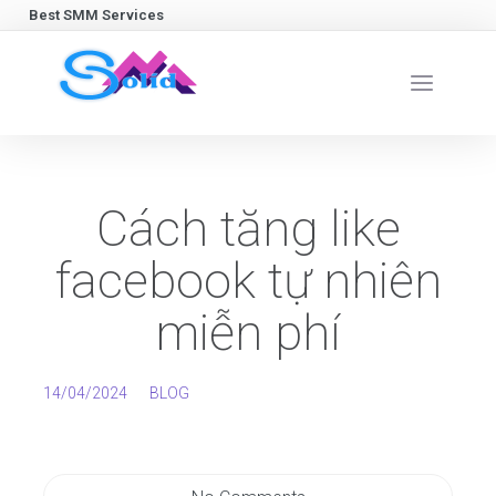
Best SMM Services
Cách tăng like
facebook tự nhiên
miễn phí
14/04/2024
BLOG