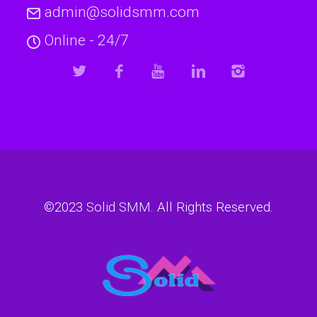
admin@solidsmm.com
Online - 24/7
©2023
Solid SMM
. All Rights Reserved.