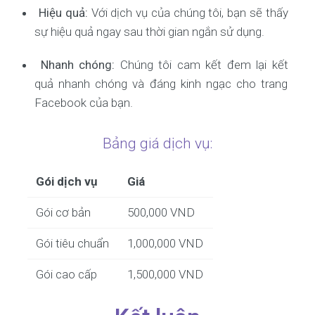
Hiệu quả:
Với dịch vụ của chúng tôi, bạn sẽ thấy
sự hiệu quả ngay sau thời gian ngắn sử dụng.
Nhanh chóng:
Chúng tôi cam kết đem lại kết
quả nhanh chóng và đáng kinh ngạc cho trang
Facebook của bạn.
Bảng giá dịch vụ:
Gói dịch vụ
Giá
Gói cơ bản
500,000 VND
Gói tiêu chuẩn
1,000,000 VND
Gói cao cấp
1,500,000 VND