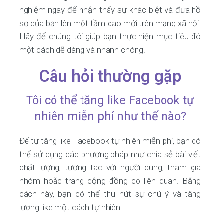
nghiệm ngay để nhận thấy sự khác biệt và đưa hồ
sơ của bạn lên một tầm cao mới trên mạng xã hội.
Hãy để chúng tôi giúp bạn thực hiện mục tiêu đó
một cách dễ dàng và nhanh chóng!
Câu hỏi thường gặp
Tôi có thể tăng like Facebook tự
nhiên miễn phí như thế nào?
Để tự tăng like Facebook tự nhiên miễn phí, bạn có
thể sử dụng các phương pháp như chia sẻ bài viết
chất lượng, tương tác với người dùng, tham gia
nhóm hoặc trang cộng đồng có liên quan. Bằng
cách này, bạn có thể thu hút sự chú ý và tăng
lượng like một cách tự nhiên.