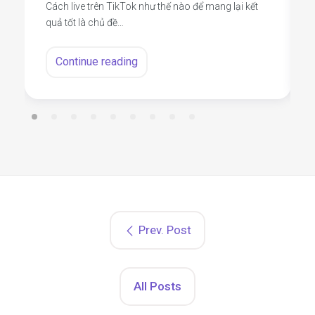
Cách live trên TikTok như thế nào để mang lại kết
quả tốt là chủ đề…
Continue reading
Prev. Post
All Posts