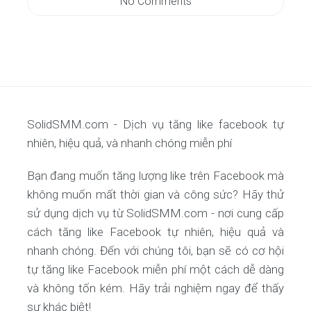
No Comments
SolidSMM.com - Dịch vụ tăng like facebook tự
nhiên, hiệu quả, và nhanh chóng miễn phí
Bạn đang muốn tăng lượng like trên Facebook mà
không muốn mất thời gian và công sức? Hãy thử
sử dụng dịch vụ từ SolidSMM.com - nơi cung cấp
cách tăng like Facebook tự nhiên, hiệu quả và
nhanh chóng. Đến với chúng tôi, bạn sẽ có cơ hội
tự tăng like Facebook miễn phí một cách dễ dàng
và không tốn kém. Hãy trải nghiệm ngay để thấy
sự khác biệt!