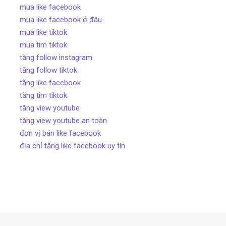
mua like facebook
mua like facebook ở đâu
mua like tiktok
mua tim tiktok
tăng follow instagram
tăng follow tiktok
tăng like facebook
tăng tim tiktok
tăng view youtube
tăng view youtube an toàn
đơn vị bán like facebook
địa chỉ tăng like facebook uy tín