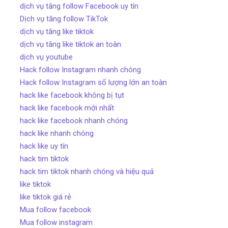
dịch vụ tăng follow Facebook uy tín
Dịch vụ tăng follow TikTok
dịch vụ tăng like tiktok
dịch vụ tăng like tiktok an toàn
dịch vụ youtube
Hack follow Instagram nhanh chóng
Hack follow Instagram số lượng lớn an toàn
hack like facebook không bị tụt
hack like facebook mới nhất
hack like facebook nhanh chóng
hack like nhanh chóng
hack like uy tín
hack tim tiktok
hack tim tiktok nhanh chóng và hiệu quả
like tiktok
like tiktok giá rẻ
Mua follow facebook
Mua follow instagram