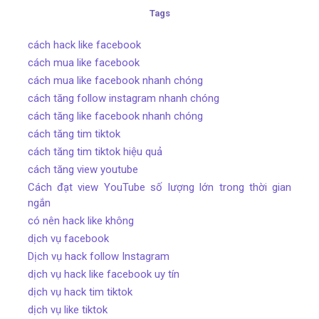
Tags
cách hack like facebook
cách mua like facebook
cách mua like facebook nhanh chóng
cách tăng follow instagram nhanh chóng
cách tăng like facebook nhanh chóng
cách tăng tim tiktok
cách tăng tim tiktok hiệu quả
cách tăng view youtube
Cách đạt view YouTube số lượng lớn trong thời gian
ngắn
có nên hack like không
dịch vụ facebook
Dịch vụ hack follow Instagram
dịch vụ hack like facebook uy tín
dịch vụ hack tim tiktok
dịch vụ like tiktok