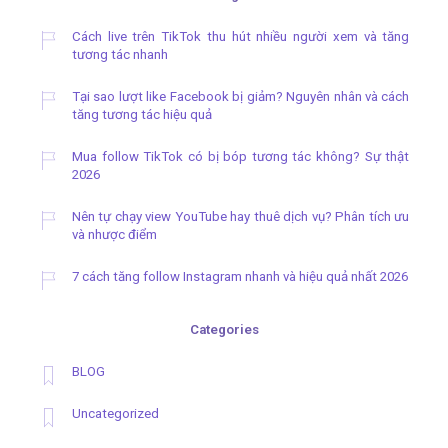
Cách live trên TikTok thu hút nhiều người xem và tăng
tương tác nhanh
Tại sao lượt like Facebook bị giảm? Nguyên nhân và cách
tăng tương tác hiệu quả
Mua follow TikTok có bị bóp tương tác không? Sự thật
2026
Nên tự chạy view YouTube hay thuê dịch vụ? Phân tích ưu
và nhược điểm
7 cách tăng follow Instagram nhanh và hiệu quả nhất 2026
Categories
BLOG
Uncategorized