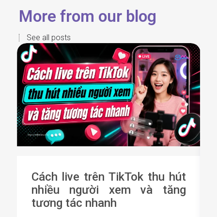
More from our blog
See all posts
Cách live trên TikTok thu hút
nhiều người xem và tăng
tương tác nhanh