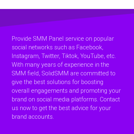
Provide SMM Panel service on popular
social networks such as Facebook,
Instagram, Twitter, Tiktok, YouTube, etc.
With many years of experience in the
SMM field, SolidSMM are committed to
give the best solutions for boosting
overall engagements and promoting your
brand on social media platforms. Contact
us now to get the best advice for your
brand accounts.