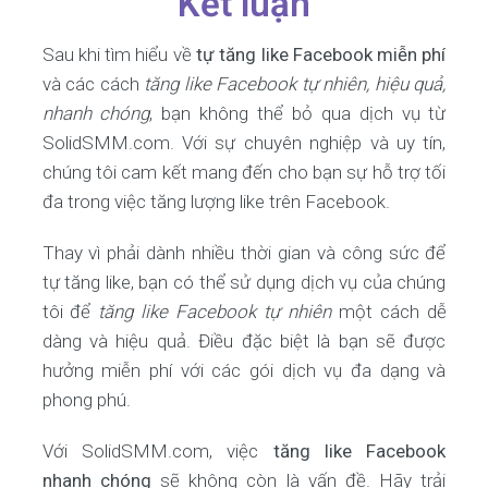
Kết luận
Sau khi tìm hiểu về
tự tăng like Facebook miễn phí
và các cách
tăng like Facebook tự nhiên, hiệu quả,
nhanh chóng
, bạn không thể bỏ qua dịch vụ từ
SolidSMM.com. Với sự chuyên nghiệp và uy tín,
chúng tôi cam kết mang đến cho bạn sự hỗ trợ tối
đa trong việc tăng lượng like trên Facebook.
Thay vì phải dành nhiều thời gian và công sức để
tự tăng like, bạn có thể sử dụng dịch vụ của chúng
tôi để
tăng like Facebook tự nhiên
một cách dễ
dàng và hiệu quả. Điều đặc biệt là bạn sẽ được
hưởng miễn phí với các gói dịch vụ đa dạng và
phong phú.
Với SolidSMM.com, việc
tăng like Facebook
nhanh chóng
sẽ không còn là vấn đề. Hãy trải