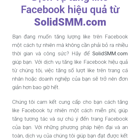
Facebook hiệu quả từ
SolidSMM.com
Bạn đang muốn tăng lượng like trên Facebook
một cách tự nhiên mà không cần phải bỏ ra nhiều
thời gian và công sức? Hãy để
SolidSMM.com
giúp bạn. Với dịch vụ tăng like Facebook hiệu quả
từ chúng tôi, việc tăng số lượt like trên trang cá
nhân hoặc doanh nghiệp của bạn sẽ trở nên đơn
giản hơn bao giờ hết.
Chúng tôi cam kết cung cấp cho bạn cách tăng
like Facebook tự nhiên một cách miễn phí, giúp
tăng tương tác và sự chú ý đến trang Facebook
của bạn. Với những phương pháp hiện đại và an
toàn, dịch vụ của chúng tôi giúp bạn đạt được kết