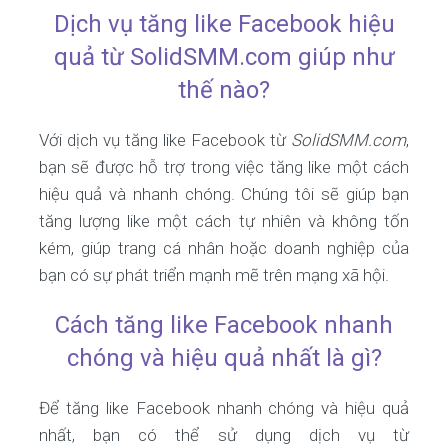
Dịch vụ tăng like Facebook hiệu
quả từ SolidSMM.com giúp như
thế nào?
Với dịch vụ tăng like Facebook từ
SolidSMM.com
,
bạn sẽ được hỗ trợ trong việc tăng like một cách
hiệu quả và nhanh chóng. Chúng tôi sẽ giúp bạn
tăng lượng like một cách tự nhiên và không tốn
kém, giúp trang cá nhân hoặc doanh nghiệp của
bạn có sự phát triển mạnh mẽ trên mạng xã hội.
Cách tăng like Facebook nhanh
chóng và hiệu quả nhất là gì?
Để tăng like Facebook nhanh chóng và hiệu quả
nhất, bạn có thể sử dụng dịch vụ từ