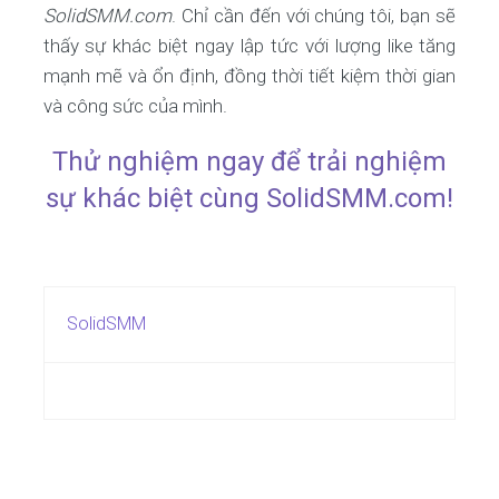
SolidSMM.com
. Chỉ cần đến với chúng tôi, bạn sẽ
thấy sự khác biệt ngay lập tức với lượng like tăng
mạnh mẽ và ổn định, đồng thời tiết kiệm thời gian
và công sức của mình.
Thử nghiệm ngay để trải nghiệm
sự khác biệt cùng SolidSMM.com!
SolidSMM