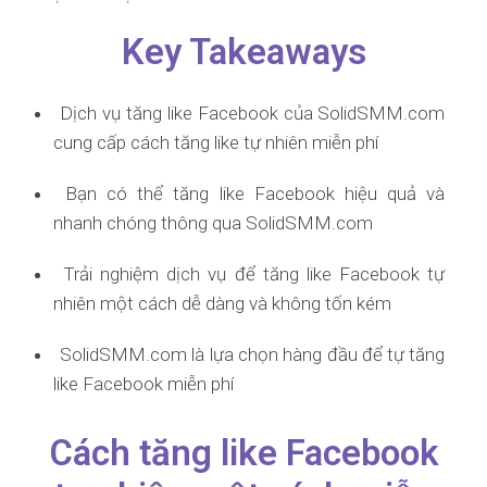
Key Takeaways
Dịch vụ tăng like Facebook của SolidSMM.com
cung cấp cách tăng like tự nhiên miễn phí
Bạn có thể tăng like Facebook hiệu quả và
nhanh chóng thông qua SolidSMM.com
Trải nghiệm dịch vụ để tăng like Facebook tự
nhiên một cách dễ dàng và không tốn kém
SolidSMM.com là lựa chọn hàng đầu để tự tăng
like Facebook miễn phí
Cách tăng like Facebook