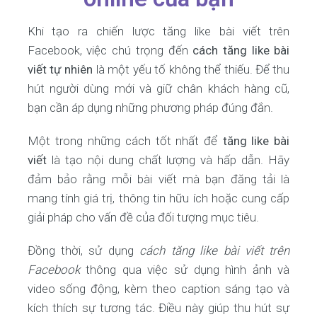
Khi tạo ra chiến lược tăng like bài viết trên
Facebook, việc chú trọng đến
cách tăng like bài
viết tự nhiên
là một yếu tố không thể thiếu. Để thu
hút người dùng mới và giữ chân khách hàng cũ,
bạn cần áp dụng những phương pháp đúng đắn.
Một trong những cách tốt nhất để
tăng like bài
viết
là tạo nội dung chất lượng và hấp dẫn. Hãy
đảm bảo rằng mỗi bài viết mà bạn đăng tải là
mang tính giá trị, thông tin hữu ích hoặc cung cấp
giải pháp cho vấn đề của đối tượng mục tiêu.
Đồng thời, sử dụng
cách tăng like bài viết trên
Facebook
thông qua việc sử dụng hình ảnh và
video sống động, kèm theo caption sáng tạo và
kích thích sự tương tác. Điều này giúp thu hút sự