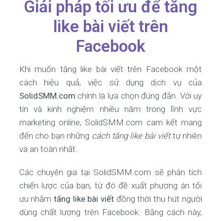
Giải pháp tối ưu để tăng
like bài viết trên
Facebook
Khi muốn tăng like bài viết trên Facebook một
cách hiệu quả, việc sử dụng dịch vụ của
SolidSMM.com
chính là lựa chọn đúng đắn. Với uy
tín và kinh nghiệm nhiều năm trong lĩnh vực
marketing online, SolidSMM.com cam kết mang
đến cho bạn những
cách tăng like bài viết
tự nhiên
và an toàn nhất.
Các chuyên gia tại SolidSMM.com sẽ phân tích
chiến lược của bạn, từ đó đề xuất phương án tối
ưu nhằm
tăng like bài viết
đồng thời thu hút người
dùng chất lượng trên Facebook. Bằng cách này,