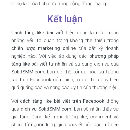
ra sự lan tỏa tích cực trong cộng đồng mạng.
Kết luận
Cách tăng like bài viết
hiện đang là một trong
những yếu tố quan trọng không thể thiếu trong
chiến lược marketing online
của bất kỳ doanh
nghiệp nào. Với việc áp dụng các
phương pháp
tăng like bài viết tự nhiên
và sử dụng dịch vụ của
SolidSMM.com
, bạn có thể tối ưu hóa sự tương
tác trên Facebook của mình, từ đó thúc đẩy hiệu
quả quảng cáo và nâng cao uy tín của thương hiệu.
Với
cách tăng like bài viết trên Facebook
thông
qua
dịch vụ SolidSMM.com
, bạn sẽ nhận thấy sự
gia tăng đáng kể trong lượng like, comment và
share từ người dùng, giúp bài viết của bạn trở nên