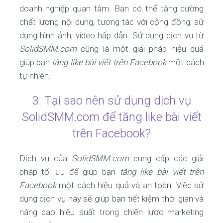
doanh nghiệp quan tâm. Bạn có thể tăng cường
chất lượng nội dung, tương tác với cộng đồng, sử
dụng hình ảnh, video hấp dẫn. Sử dụng dịch vụ từ
SolidSMM.com
cũng là một giải pháp hiệu quả
giúp bạn
tăng like bài viết trên Facebook
một cách
tự nhiên.
3. Tại sao nên sử dụng dịch vụ
SolidSMM.com để tăng like bài viết
trên Facebook?
Dịch vụ của
SolidSMM.com
cung cấp các giải
pháp tối ưu để giúp bạn
tăng like bài viết trên
Facebook
một cách hiệu quả và an toàn. Việc sử
dụng dịch vụ này sẽ giúp bạn tiết kiệm thời gian và
nâng cao hiệu suất trong chiến lược marketing