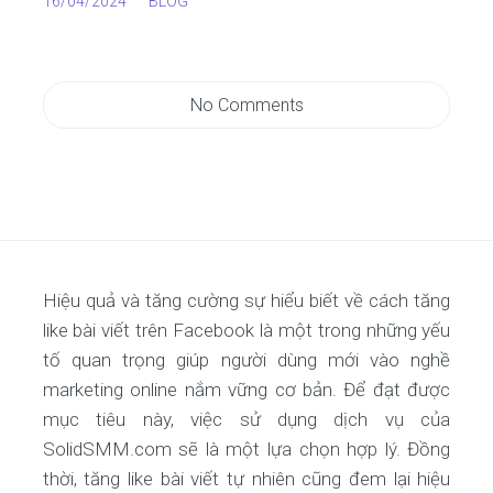
16/04/2024
BLOG
No Comments
Hiệu quả và tăng cường sự hiểu biết về cách tăng
like bài viết trên Facebook là một trong những yếu
tố quan trọng giúp người dùng mới vào nghề
marketing online nắm vững cơ bản. Để đạt được
mục tiêu này, việc sử dụng dịch vụ của
SolidSMM.com sẽ là một lựa chọn hợp lý. Đồng
thời, tăng like bài viết tự nhiên cũng đem lại hiệu