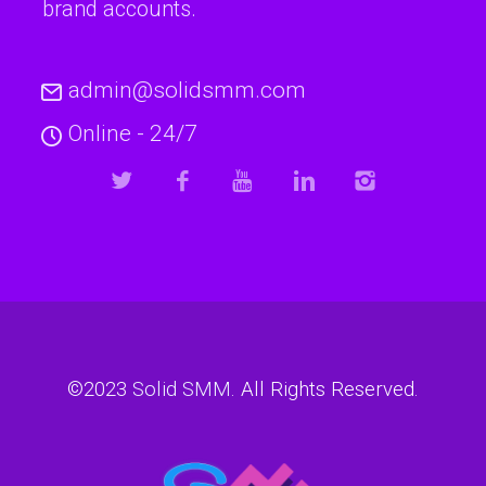
brand accounts.
admin@solidsmm.com
Online - 24/7
©2023
Solid SMM
. All Rights Reserved.