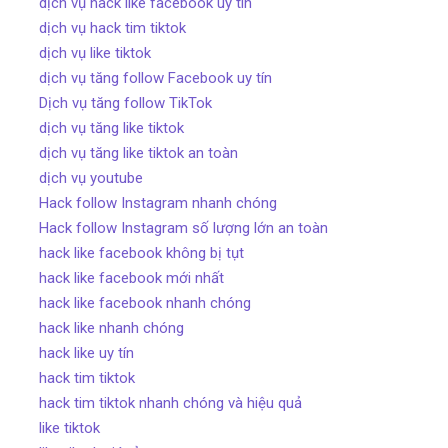
dịch vụ hack like facebook uy tín
dịch vụ hack tim tiktok
dịch vụ like tiktok
dịch vụ tăng follow Facebook uy tín
Dịch vụ tăng follow TikTok
dịch vụ tăng like tiktok
dịch vụ tăng like tiktok an toàn
dịch vụ youtube
Hack follow Instagram nhanh chóng
Hack follow Instagram số lượng lớn an toàn
hack like facebook không bị tụt
hack like facebook mới nhất
hack like facebook nhanh chóng
hack like nhanh chóng
hack like uy tín
hack tim tiktok
hack tim tiktok nhanh chóng và hiệu quả
like tiktok