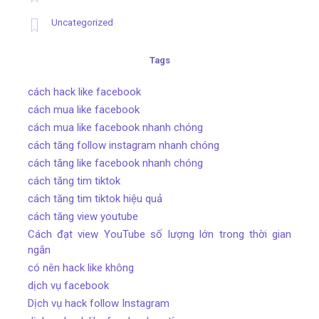
Uncategorized
Tags
cách hack like facebook
cách mua like facebook
cách mua like facebook nhanh chóng
cách tăng follow instagram nhanh chóng
cách tăng like facebook nhanh chóng
cách tăng tim tiktok
cách tăng tim tiktok hiệu quả
cách tăng view youtube
Cách đạt view YouTube số lượng lớn trong thời gian
ngắn
có nên hack like không
dịch vụ facebook
Dịch vụ hack follow Instagram