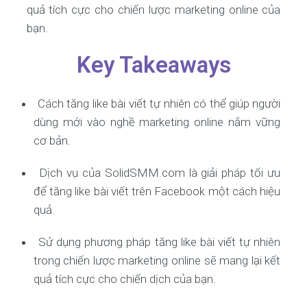
quả tích cực cho chiến lược marketing online của
bạn.
Key Takeaways
Cách tăng like bài viết tự nhiên có thể giúp người
dùng mới vào nghề marketing online nắm vững
cơ bản.
Dịch vụ của SolidSMM.com là giải pháp tối ưu
để tăng like bài viết trên Facebook một cách hiệu
quả.
Sử dụng phương pháp tăng like bài viết tự nhiên
trong chiến lược marketing online sẽ mang lại kết
quả tích cực cho chiến dịch của bạn.