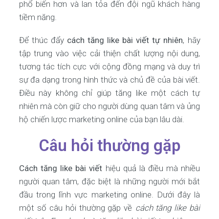
phổ biến hơn và lan tỏa đến đội ngũ khách hàng
tiềm năng.
Để thúc đẩy
cách tăng like bài viết tự nhiên
, hãy
tập trung vào việc cải thiện chất lượng nội dung,
tương tác tích cực với cộng đồng mạng và duy trì
sự đa dạng trong hình thức và chủ đề của bài viết.
Điều này không chỉ giúp tăng like một cách tự
nhiên mà còn giữ cho người dùng quan tâm và ủng
hộ chiến lược marketing online của bạn lâu dài.
Câu hỏi thường gặp
Cách tăng like bài viết
hiệu quả là điều mà nhiều
người quan tâm, đặc biệt là những người mới bắt
đầu trong lĩnh vực marketing online. Dưới đây là
một số câu hỏi thường gặp về
cách tăng like bài