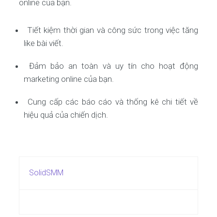
online của bạn.
Tiết kiệm thời gian và công sức trong việc tăng
like bài viết.
Đảm bảo an toàn và uy tín cho hoạt động
marketing online của bạn.
Cung cấp các báo cáo và thống kê chi tiết về
hiệu quả của chiến dịch.
SolidSMM