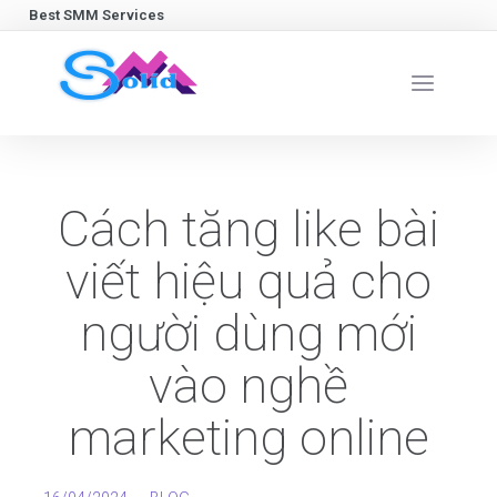
Best SMM Services
Cách tăng like bài
viết hiệu quả cho
người dùng mới
vào nghề
marketing online