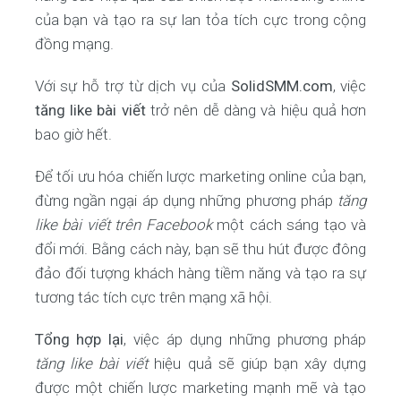
của bạn và tạo ra sự lan tỏa tích cực trong cộng
đồng mạng.
Với sự hỗ trợ từ dịch vụ của
SolidSMM.com
, việc
tăng like bài viết
trở nên dễ dàng và hiệu quả hơn
bao giờ hết.
Để tối ưu hóa chiến lược marketing online của bạn,
đừng ngần ngại áp dụng những phương pháp
tăng
like bài viết trên Facebook
một cách sáng tạo và
đổi mới. Bằng cách này, bạn sẽ thu hút được đông
đảo đối tượng khách hàng tiềm năng và tạo ra sự
tương tác tích cực trên mạng xã hội.
Tổng hợp lại
, việc áp dụng những phương pháp
tăng like bài viết
hiệu quả sẽ giúp bạn xây dựng
được một chiến lược marketing mạnh mẽ và tạo