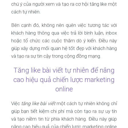
chú ý của người xem và tạo ra cơ hội tăng like một
cách tự nhiên.
Bên cạnh đó, không nên quên việc tương tác với
khách hàng thông qua việc trả lời bình luận, inbox
hoặc tổ chức các cuộc thăm dò ý kiến. Điều này
giúp xây dựng mối quan hệ tốt đẹp với khách hàng
và tạo ra sự tin cậy trong cộng đồng mạng.
Tăng like bài viết tự nhiên để nâng
cao hiệu quả chiến lược marketing
online
Việc
tăng like bài viết
một cách tự nhiên không chỉ
giúp bạn tiết kiệm chi phí mà còn tạo ra sự uy tín
và tạo niềm tin từ phía khách hàng. Điều này giúp
nâng cao hiệu quả của chiến lược marketing online