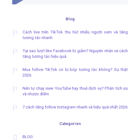
Blog
Cách live trên TikTok thu hút nhiều người xem và tăng
tương tác nhanh
Tại sao lượt like Facebook bị giảm? Nguyên nhân và cách
tăng tương tác hiệu quả
Mua follow TikTok có bị bóp tương tác không? Sự thật
2026
Nên tự chạy view YouTube hay thuê dịch vụ? Phân tích ưu
và nhược điểm
7 cách tăng follow Instagram nhanh và hiệu quả nhất 2026
Categories
BLOG