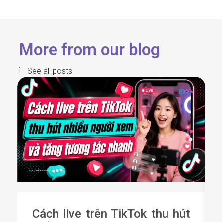
More from our blog
See all posts
Cách live trên TikTok thu hút