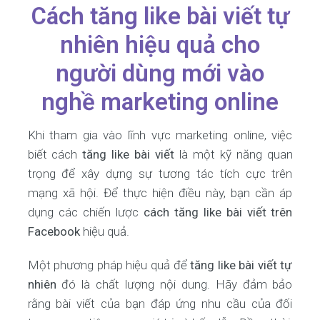
Cách tăng like bài viết tự
nhiên hiệu quả cho
người dùng mới vào
nghề marketing online
Khi tham gia vào lĩnh vực marketing online, việc
biết cách
tăng like bài viết
là một kỹ năng quan
trọng để xây dựng sự tương tác tích cực trên
mạng xã hội. Để thực hiện điều này, bạn cần áp
dụng các chiến lược
cách tăng like bài viết trên
Facebook
hiệu quả.
Một phương pháp hiệu quả để
tăng like bài viết tự
nhiên
đó là chất lượng nội dung. Hãy đảm bảo
rằng bài viết của bạn đáp ứng nhu cầu của đối