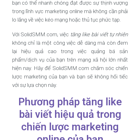
bạn có thể nhanh chóng đạt được sự thịnh vượng
trong lĩnh vực marketing online mà không cần phải
lo lắng về việc kéo mạng hoặc thủ tục phức tạp.
Với SolidSMM.com, việc
tăng like bài viết tự nhiên
không chỉ là một công việc dễ dàng mà còn đem
lại hiệu quả cao trong việc quảng bá sản
phẩm/dịch vụ của bạn trên mạng xã hội lớn nhất
hiện nay. Hãy để SolidSMM.com chăm sóc chiến
lược marketing của bạn và bạn sẽ không hối tiếc
với sự lựa chọn này.
Phương pháp tăng like
bài viết hiệu quả trong
chiến lược marketing
online của bạn