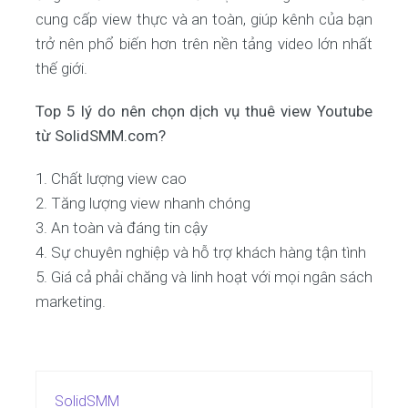
cung cấp view thực và an toàn, giúp kênh của bạn
trở nên phổ biến hơn trên nền tảng video lớn nhất
thế giới.
Top 5 lý do nên chọn dịch vụ thuê view Youtube
từ SolidSMM.com?
1. Chất lượng view cao
2. Tăng lượng view nhanh chóng
3. An toàn và đáng tin cậy
4. Sự chuyên nghiệp và hỗ trợ khách hàng tận tình
5. Giá cả phải chăng và linh hoạt với mọi ngân sách
marketing.
SolidSMM