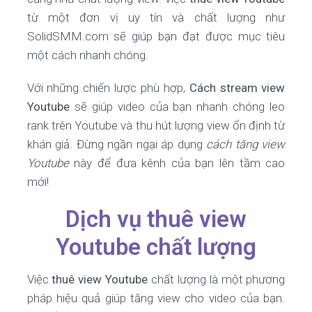
từ một đơn vị uy tín và chất lượng như
SolidSMM.com sẽ giúp bạn đạt được mục tiêu
một cách nhanh chóng.
Với những chiến lược phù hợp,
Cách stream view
Youtube
sẽ giúp video của bạn nhanh chóng leo
rank trên Youtube và thu hút lượng view ổn định từ
khán giả. Đừng ngần ngại áp dụng
cách tăng view
Youtube
này để đưa kênh của bạn lên tầm cao
mới!
Dịch vụ thuê view
Youtube chất lượng
Việc
thuê view Youtube
chất lượng là một phương
pháp hiệu quả giúp tăng view cho video của bạn.