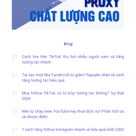
Blog
Cách live trên TikTok thu hút nhiều người xem và tăng
tương tác nhanh
Tại sao lượt like Facebook bị giảm? Nguyên nhân và cách
tăng tương tác hiệu quả
Mua follow TikTok có bị bóp tương tác không? Sự thật
2026
Nên tự chạy view YouTube hay thuê dịch vụ? Phân tích ưu
và nhược điểm
7 cách tăng follow Instagram nhanh và hiệu quả nhất 2026