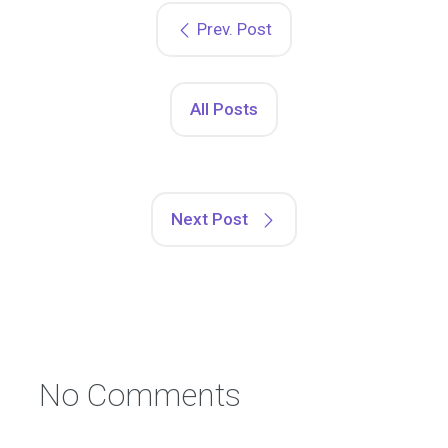
Prev. Post
All Posts
Next Post
No Comments