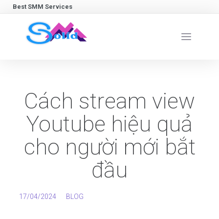
Best SMM Services
Cách stream view
Youtube hiệu quả
cho người mới bắt
đầu
17/04/2024
BLOG