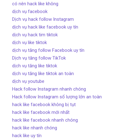
có nên hack like không
dịch vụ facebook
Dịch vụ hack follow Instagram
dịch vụ hack like facebook uy tín
dịch vụ hack tim tiktok
dịch vụ like tiktok
dịch vụ tăng follow Facebook uy tín
Dịch vụ tăng follow TikTok
dịch vụ tăng like tiktok
dịch vụ tăng like tiktok an toàn
dịch vụ youtube
Hack follow Instagram nhanh chóng
Hack follow Instagram số lượng lớn an toàn
hack like facebook không bị tụt
hack like facebook mới nhất
hack like facebook nhanh chóng
hack like nhanh chóng
hack like uy tín