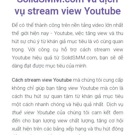
vụ stream view Youtube
Để có thể thành công trên nền tảng video lớn nhất
thế giới hiện nay - Youtube, việc tăng view và thu
hút sự chú ý từ khán giả mục tiêu là vô cùng quan
trọng. Với công cụ hỗ trợ cách stream view
Youtube hiệu quả từ SolidSMM.com, bạn sẽ dễ
dàng đạt được mục tiêu của mình.
Cách stream view Youtube
mà chúng tôi cung cấp
không chỉ giúp bạn tăng view Youtube mà còn là
cách thu hút sự quan tâm từ khán giả mục tiêu
một cách nhanh chóng và hiệu quả nhất. Dịch vụ
thuê view Youtube
của chúng tôi cam kết đem
đến cho bạn lượng view chất lượng, tăng cơ hội
xuất hiện trên các bảng xếp hạng và thu hút đông