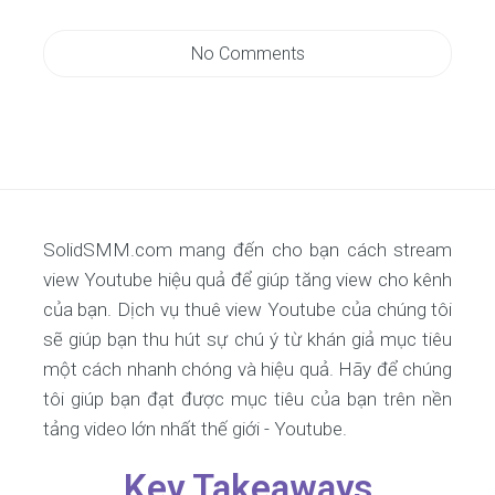
No Comments
SolidSMM.com mang đến cho bạn cách stream
view Youtube hiệu quả để giúp tăng view cho kênh
của bạn. Dịch vụ thuê view Youtube của chúng tôi
sẽ giúp bạn thu hút sự chú ý từ khán giả mục tiêu
một cách nhanh chóng và hiệu quả. Hãy để chúng
tôi giúp bạn đạt được mục tiêu của bạn trên nền
tảng video lớn nhất thế giới - Youtube.
Key Takeaways