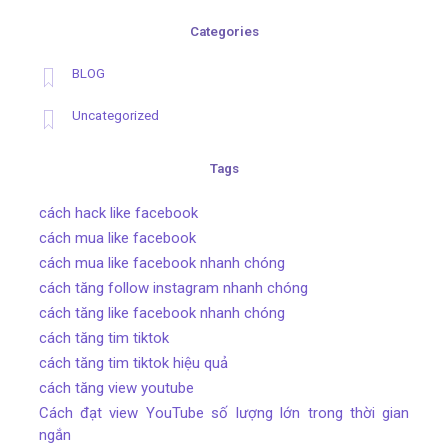
Categories
BLOG
Uncategorized
Tags
cách hack like facebook
cách mua like facebook
cách mua like facebook nhanh chóng
cách tăng follow instagram nhanh chóng
cách tăng like facebook nhanh chóng
cách tăng tim tiktok
cách tăng tim tiktok hiệu quả
cách tăng view youtube
Cách đạt view YouTube số lượng lớn trong thời gian
ngắn