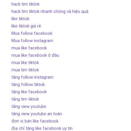
hack tim tiktok
hack tim tiktok nhanh chóng và hiệu quả
like tiktok
like tiktok giá rẻ
Mua follow facebook
Mua follow instagram
mua like facebook
mua like facebook ở đâu
mua like tiktok
mua tim tiktok
tăng follow instagram
tăng follow tiktok
tăng like facebook
tăng tim tiktok
tăng view youtube
tăng view youtube an toàn
đơn vị bán like facebook
địa chỉ tăng like facebook uy tín