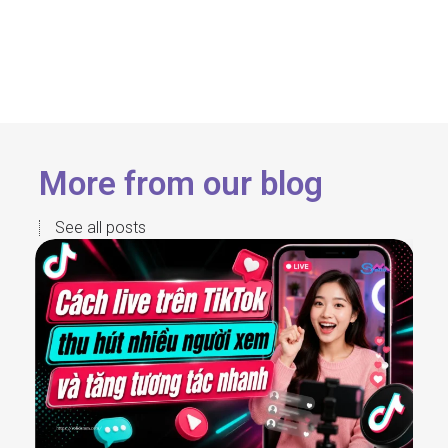
More from our blog
See all posts